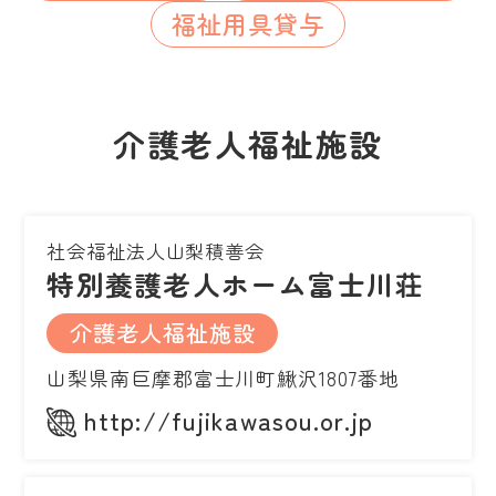
福祉用具貸与
介護老人福祉施設
社会福祉法人山梨積善会
特別養護老人ホーム富士川荘
介護老人福祉施設
山梨県南巨摩郡富士川町鰍沢1807番地
http://fujikawasou.or.jp