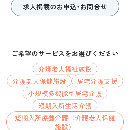
求人掲載のお申込･お問合せ
ご希望のサービスをお選びください
介護老人福祉施設
介護老人保健施設
居宅介護支援
小規模多機能型居宅介護
短期入所生活介護
短期入所療養介護（介護老人保健
施設）