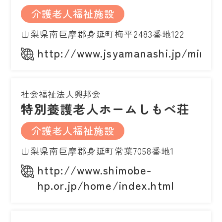
介護老人福祉施設
山梨県南巨摩郡身延町梅平2483番地122
http://www.jsyamanashi.jp/minob
社会福祉法人興邦会
特別養護老人ホームしもべ荘
介護老人福祉施設
山梨県南巨摩郡身延町常葉7058番地1
http://www.shimobe-
hp.or.jp/home/index.html