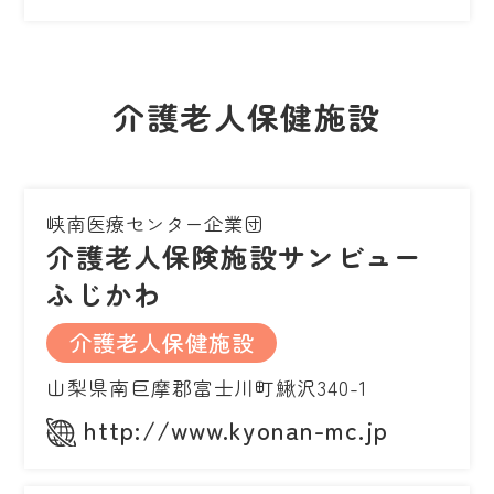
介護老人保健施設
峡南医療センター企業団
介護老人保険施設サンビュー
ふじかわ
介護老人保健施設
山梨県南巨摩郡富士川町鰍沢340-1
http://www.kyonan-mc.jp