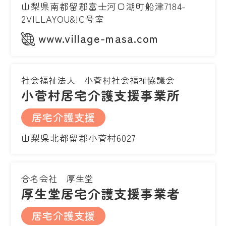
山梨県南都留郡富士河口湖町船津7184-
2VILLAYOU&!C号室
www.village-masa.com
社会福祉法人 小菅村社会福祉協議会
小菅村居宅介護支援事業所
居宅介護支援
山梨県北都留郡小菅村6027
合名会社 厚生堂
厚生堂居宅介護支援事業者
居宅介護支援