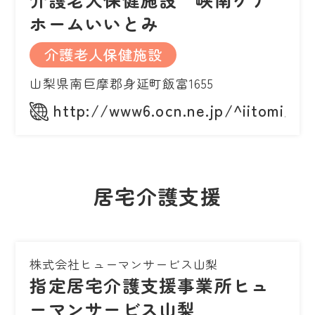
ホームいいとみ
介護老人保健施設
山梨県南巨摩郡身延町飯富1655
http://www6.ocn.ne.jp/^iitomi/
居宅介護支援
株式会社ヒューマンサービス山梨
指定居宅介護支援事業所ヒュ
ーマンサービス山梨