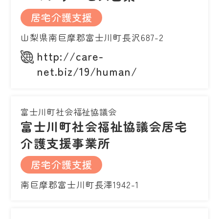
居宅介護支援
山梨県南巨摩郡富士川町長沢687-2
http://care-
net.biz/19/human/
富士川町社会福祉協議会
富士川町社会福祉協議会居宅
介護支援事業所
居宅介護支援
南巨摩郡富士川町長澤1942-1