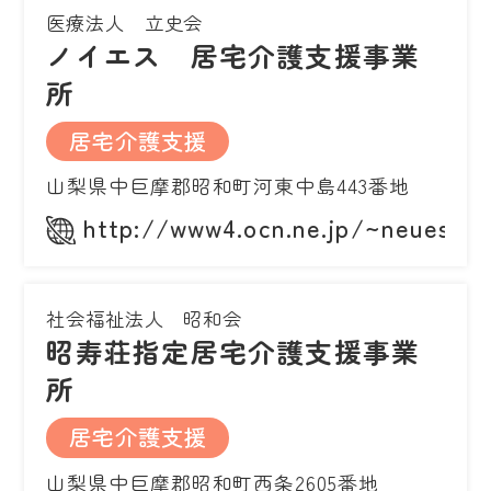
医療法人 立史会
ノイエス 居宅介護支援事業
所
居宅介護支援
山梨県中巨摩郡昭和町河東中島443番地
http://www4.ocn.ne.jp/~neues/in
社会福祉法人 昭和会
昭寿荘指定居宅介護支援事業
所
居宅介護支援
山梨県中巨摩郡昭和町西条2605番地