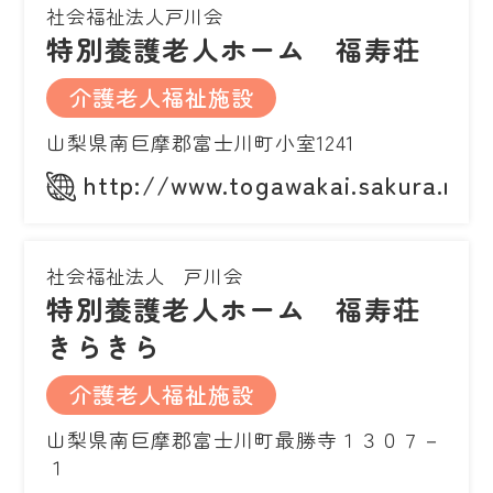
社会福祉法人戸川会
特別養護老人ホーム 福寿荘
介護老人福祉施設
山梨県南巨摩郡富士川町小室1241
http://www.togawakai.sakura.ne.j
社会福祉法人 戸川会
特別養護老人ホーム 福寿荘
きらきら
介護老人福祉施設
山梨県南巨摩郡富士川町最勝寺１３０７－
１