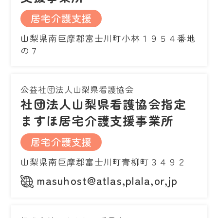
居宅介護支援
山梨県南巨摩郡富士川町小林１９５４番地
の７
公益社団法人山梨県看護協会
社団法人山梨県看護協会指定
ますほ居宅介護支援事業所
居宅介護支援
山梨県南巨摩郡富士川町青柳町３４９２
masuhost@atlas,plala,or,jp