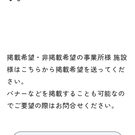
掲載希望・非掲載希望の事業所様 施設
様はこちらから掲載希望を送ってくだ
さい。
バナーなどを掲載することも可能なの
でご要望の際はお問合せください。