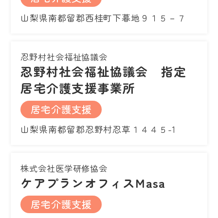
山梨県南都留郡西桂町下暮地９１５－７
忍野村社会福祉協議会
忍野村社会福祉協議会 指定
居宅介護支援事業所
居宅介護支援
山梨県南都留郡忍野村忍草１４４５-1
株式会社医学研修協会
ケアプランオフィスMasa
居宅介護支援