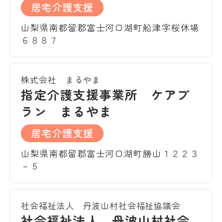
居宅介護支援
山梨県南都留郡富士河口湖町船津字桜休場
６８８７
株式会社 まるやま
指定介護支援事業所 ケアプ
ラン まるやま
居宅介護支援
山梨県南都留郡富士河口湖町勝山１２２３
－５
社会福祉法人 丹波山村社会福祉協議会
社会福祉法人 丹波山村社会