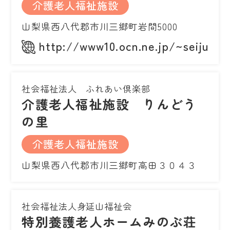
介護老人福祉施設
山梨県西八代郡市川三郷町岩間5000
http://www10.ocn.ne.jp/~seijusou
社会福祉法人 ふれあい倶楽部
介護老人福祉施設 りんどう
の里
介護老人福祉施設
山梨県西八代郡市川三郷町高田３０４３
社会福祉法人身延山福祉会
特別養護老人ホームみのぶ荘