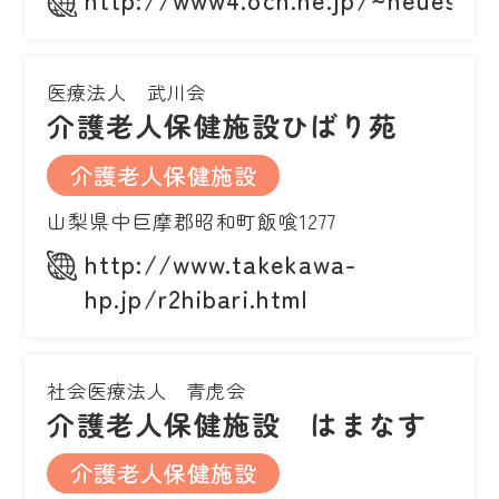
医療法人 武川会
介護老人保健施設ひばり苑
介護老人保健施設
山梨県中巨摩郡昭和町飯喰1277
http://www.takekawa-
hp.jp/r2hibari.html
社会医療法人 青虎会
介護老人保健施設 はまなす
介護老人保健施設