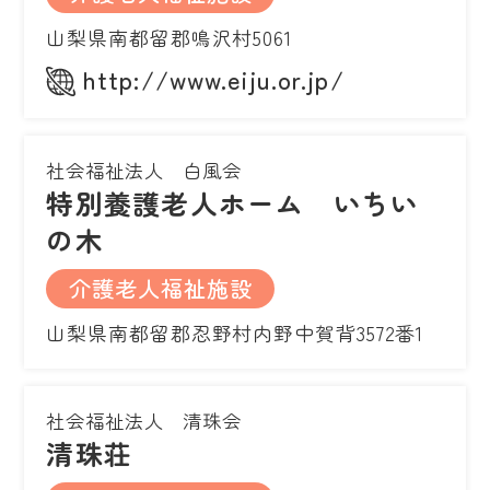
山梨県南都留郡鳴沢村5061
http://www.eiju.or.jp/
社会福祉法人 白風会
特別養護老人ホーム いちい
の木
介護老人福祉施設
山梨県南都留郡忍野村内野中賀背3572番1
社会福祉法人 清珠会
清珠荘