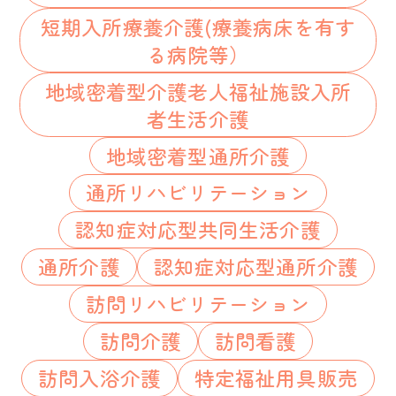
短期入所療養介護(療養病床を有す
る病院等）
地域密着型介護老人福祉施設入所
者生活介護
地域密着型通所介護
通所リハビリテーション
認知症対応型共同生活介護
通所介護
認知症対応型通所介護
訪問リハビリテーション
訪問介護
訪問看護
訪問入浴介護
特定福祉用具販売