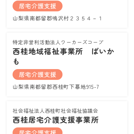
居宅介護支援
山梨県南都留郡鳴沢村２３５４－１
特定非営利活動法人ワーカーズコープ
西桂地域福祉事業所 ばいか
も
居宅介護支援
山梨県南都留郡西桂町下暮地915-7
社会福祉法人西桂町社会福祉協議会
西桂居宅介護支援事業所
居宅介護支援