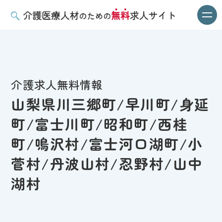
介護求人無料情報
山梨県川三郷町/早川町/身延
町/富士川町/昭和町/西桂
町/鳴沢村/富士河口湖町/小
菅村/丹波山村/忍野村/山中
湖村