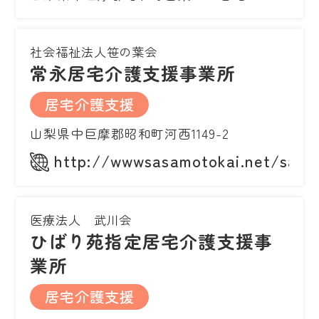
社会福祉法人笹の葉会
常永居宅介護支援事業所
居宅介護支援
山梨県中巨摩郡昭和町河西1149-2
http://wwwsasamotokai.net/sasan
医療法人 武川会
ひばり苑指定居宅介護支援事
業所
居宅介護支援