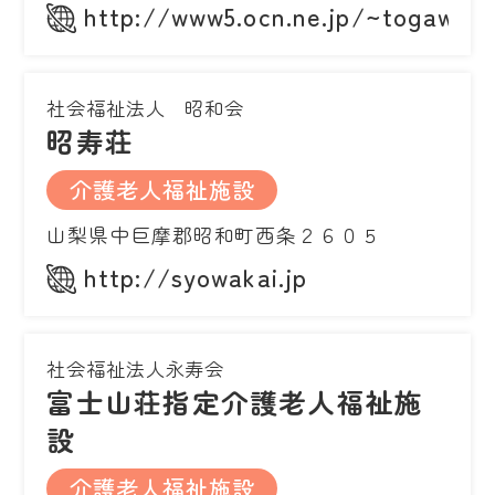
http://www5.ocn.ne.jp/~togawa/
社会福祉法人 昭和会
昭寿荘
介護老人福祉施設
山梨県中巨摩郡昭和町西条２６０５
http://syowakai.jp
社会福祉法人永寿会
富士山荘指定介護老人福祉施
設
介護老人福祉施設