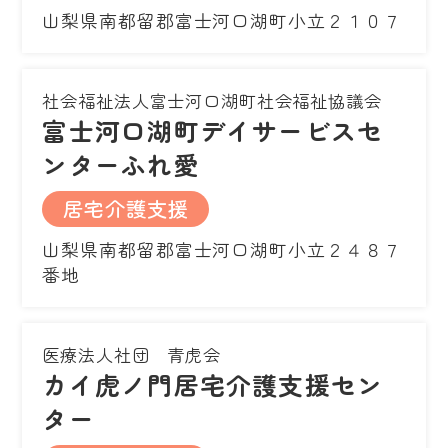
山梨県南都留郡富士河口湖町小立２１０７
社会福祉法人富士河口湖町社会福祉協議会
富士河口湖町デイサービスセ
ンターふれ愛
居宅介護支援
山梨県南都留郡富士河口湖町小立２４８７
番地
医療法人社団 青虎会
カイ虎ノ門居宅介護支援セン
ター