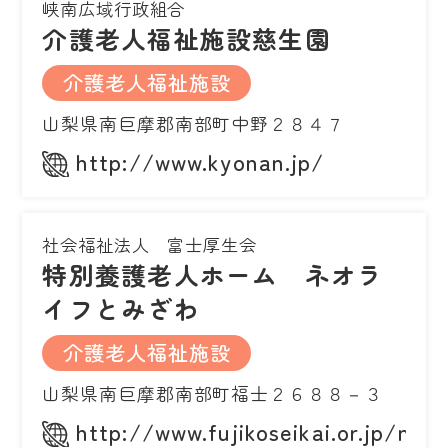
峡南広域行政組合
介護老人福祉施設慈生園
介護老人福祉施設
山梨県南巨摩郡南部町中野２８４７
http://www.kyonan.jp/
社会福祉法人 富士厚生会
特別養護老人ホーム ネオラ
イフとみざわ
介護老人福祉施設
山梨県南巨摩郡南部町福士２６８８－３
http://www.fujikoseikai.or.jp/neol