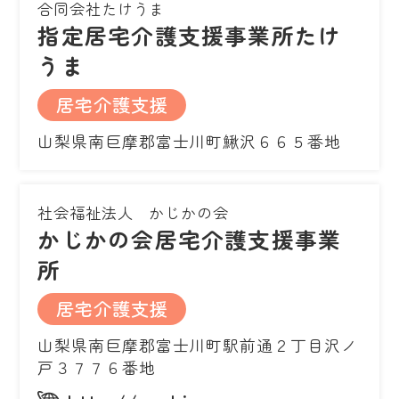
合同会社たけうま
指定居宅介護支援事業所たけ
うま
居宅介護支援
山梨県南巨摩郡富士川町鰍沢６６５番地
社会福祉法人 かじかの会
かじかの会居宅介護支援事業
所
居宅介護支援
山梨県南巨摩郡富士川町駅前通２丁目沢ノ
戸３７７６番地