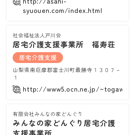
http://asahi-
syuouen.com/index.html
社会福祉法人戸川会
居宅介護支援事業所 福寿荘
居宅介護支援
山梨県南巨摩郡富士川町最勝寺１３０７－
１
http://www5.ocn.ne.jp/~togawa/
有限会社みんなの家どんぐり
みんなの家どんぐり居宅介護
支援事業所