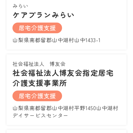
みらい
ケアプランみらい
居宅介護支援
山梨県南都留郡山中湖村山中1433-1
社会福祉法人 博友会
社会福祉法人博友会指定居宅
介護支援事業所
居宅介護支援
山梨県南都留郡山中湖村平野1450山中湖村
デイサービスセンター