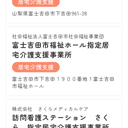
居宅介護支援
山梨県富士吉田市下吉田961-38
社会福祉法人富士吉田市社会福祉事業団
富士吉田市福祉ホール指定居
宅介護支援事業所
居宅介護支援
富士吉田市下吉田１９００番地１富士吉田
市福祉ホール
株式会社 さくらメディカルケア
訪問看護ステーション さく
ら 指定居宅介護支援事業所