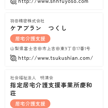
http://www.snhfuyoso.com
羽田精密株式会社
ケアプラン つくし
居宅介護支援
山梨県富士吉田市上吉田東9丁目17番1号
http://www.tsukushian.com/
社会福祉法人 明清会
指定居宅介護支援事業所慶和
荘
居宅介護支援