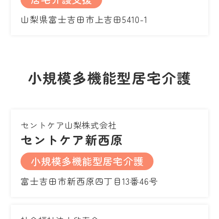
山梨県富士吉田市上吉田5410-1
小規模多機能型居宅介護
セントケア山梨株式会社
セントケア新西原
小規模多機能型居宅介護
富士吉田市新西原四丁目13番46号