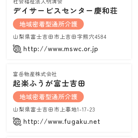
社会福祉法人明清会
デイサービスセンター慶和荘
地域密着型通所介護
山梨県富士吉田市上吉田字熊穴4584
http://www.mswc.or.jp
富岳物産株式会社
起楽ふうが富士吉田
地域密着型通所介護
山梨県富士吉田市上暮地1-17-23
http://www.fugaku.net