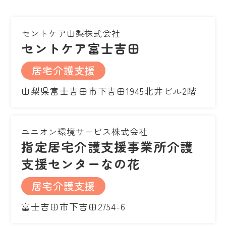
セントケア山梨株式会社
セントケア富士吉田
居宅介護支援
山梨県富士吉田市下吉田1945北井ビル2階
ユニオン環境サービス株式会社
指定居宅介護支援事業所介護
支援センターなの花
居宅介護支援
富士吉田市下吉田2754-6