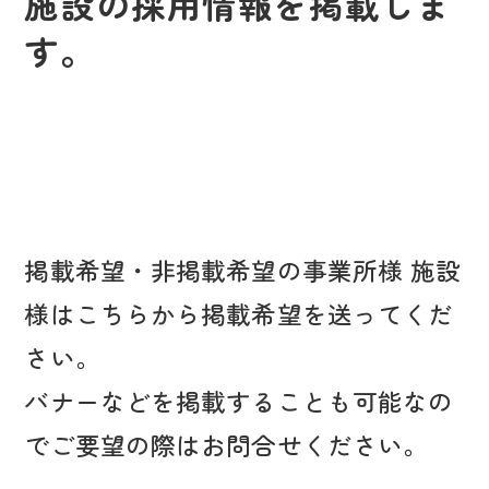
施設の採用情報を掲載しま
す。
掲載希望・非掲載希望の事業所様 施設
様はこちらから掲載希望を送ってくだ
さい。
バナーなどを掲載することも可能なの
でご要望の際はお問合せください。