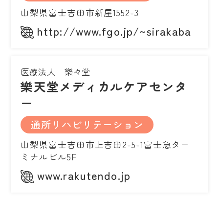
山梨県富士吉田市新屋1552-3
http://www.fgo.jp/~sirakaba
医療法人 樂々堂
樂天堂メディカルケアセンタ
ー
通所リハビリテーション
山梨県富士吉田市上吉田2-5-1富士急ター
ミナルビル5F
www.rakutendo.jp