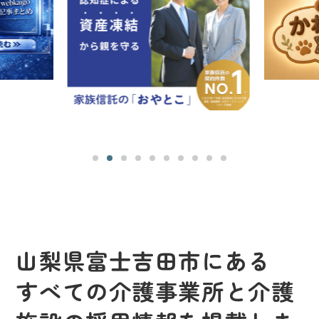
山梨県富士吉田市にある
すべての介護事業所と介護