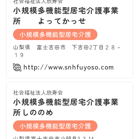
社会福祉法人欣寿会
小規模多機能型居宅介護事業
所 よってかっせ
小規模多機能型居宅介護
山梨県 富士吉田市 下吉田2丁目２８－
１９
http://www.snhfuyoso.com
社会福祉法人欣寿会
小規模多機能型居宅介護事業
所しののめ
小規模多機能型居宅介護
山梨県富士吉田市小明見3-3-14