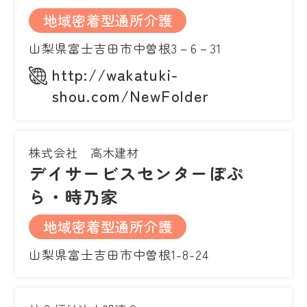
地域密着型通所介護
山梨県富士吉田市中曽根3－6－31
http://wakatuki-
shou.com/NewFolder
株式会社 高木建材
デイサービスセンターぽぷ
ら・時乃家
地域密着型通所介護
山梨県富士吉田市中曽根1-8-24