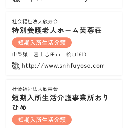
社会福祉法人欣寿会
特別養護老人ホーム芙蓉荘
短期入所生活介護
山梨県 富士吉田市 松山1613
http://www.snhfuyoso.com
社会福祉法人欣寿会
短期入所生活介護事業所おり
ひめ
短期入所生活介護