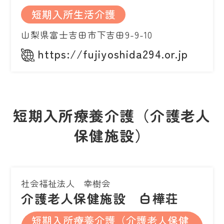
短期入所生活介護
山梨県富士吉田市下吉田9-9-10
https://fujiyoshida294.or.jp
短期入所療養介護（介護老人
保健施設）
社会福祉法人 幸樹会
介護老人保健施設 白樺荘
短期入所療養介護（介護老人保健