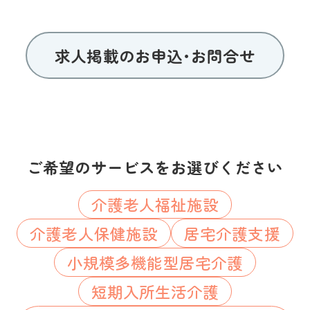
求人掲載のお申込･お問合せ
ご希望のサービスをお選びください
介護老人福祉施設
介護老人保健施設
居宅介護支援
小規模多機能型居宅介護
短期入所生活介護