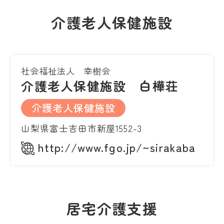
介護老人保健施設
社会福祉法人 幸樹会
介護老人保健施設 白樺荘
介護老人保健施設
山梨県富士吉田市新屋1552-3
http://www.fgo.jp/~sirakaba
居宅介護支援