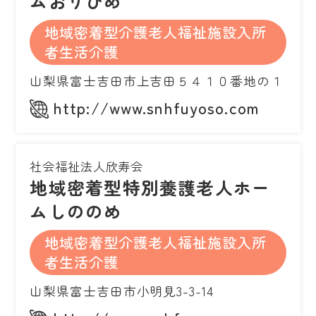
ムおりひめ
地域密着型介護老人福祉施設入所
者生活介護
山梨県富士吉田市上吉田５４１０番地の１
http://www.snhfuyoso.com
社会福祉法人欣寿会
地域密着型特別養護老人ホー
ムしののめ
地域密着型介護老人福祉施設入所
者生活介護
山梨県富士吉田市小明見3-3-14