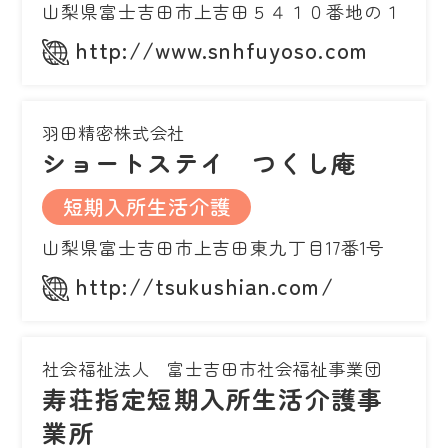
山梨県富士吉田市上吉田５４１０番地の１
http://www.snhfuyoso.com
羽田精密株式会社
ショートステイ つくし庵
短期入所生活介護
山梨県富士吉田市上吉田東九丁目17番1号
http://tsukushian.com/
社会福祉法人 富士吉田市社会福祉事業団
寿荘指定短期入所生活介護事
業所