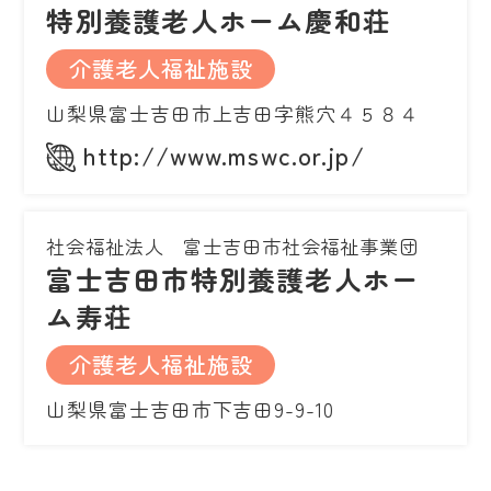
特別養護老人ホーム慶和荘
介護老人福祉施設
山梨県富士吉田市上吉田字熊穴４５８４
http://www.mswc.or.jp/
社会福祉法人 富士吉田市社会福祉事業団
富士吉田市特別養護老人ホー
ム寿荘
介護老人福祉施設
山梨県富士吉田市下吉田9-9-10