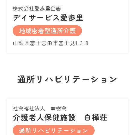
株式会社愛歩里企画
デイサービス愛歩里
地域密着型通所介護
山梨県富士吉田市富士見1-3-8
通所リハビリテーション
社会福祉法人 幸樹会
介護老人保健施設 白樺荘
通所リハビリテーション