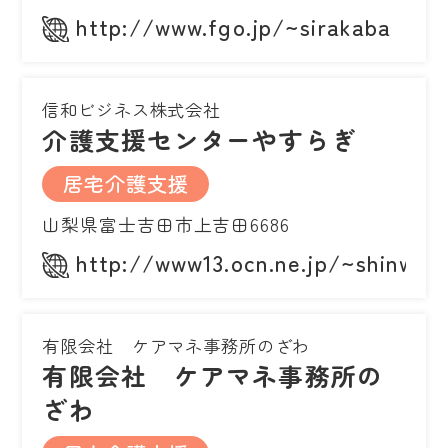
http://www.fgo.jp/~sirakaba
信和ビジネス株式会社
介護支援センターやすらぎ
居宅介護支援
山梨県富士吉田市上吉田6686
http://www13.ocn.ne.jp/~shinwa
有限会社 ケアマネ事務所のざわ
有限会社 ケアマネ事務所の
ざわ