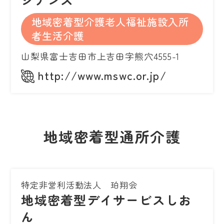
地域密着型介護老人福祉施設入所
者生活介護
山梨県富士吉田市上吉田字熊穴4555-1
http://www.mswc.or.jp/
地域密着型通所介護
特定非営利活動法人 珀翔会
地域密着型デイサービスしお
ん