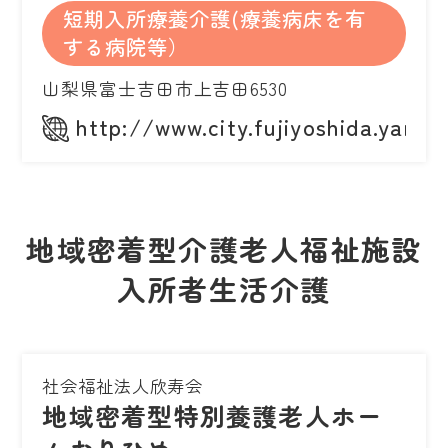
短期入所療養介護(療養病床を有
する病院等）
山梨県富士吉田市上吉田6530
http://www.city.fujiyoshida.yaman
地域密着型介護老人福祉施設
入所者生活介護
社会福祉法人欣寿会
地域密着型特別養護老人ホー