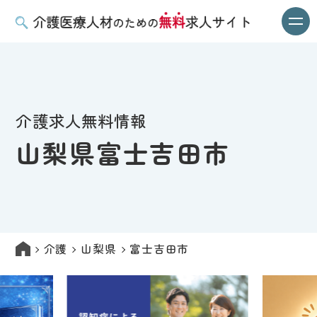
介護求人無料情報
山梨県富士吉田市
介護
山梨県
富士吉田市