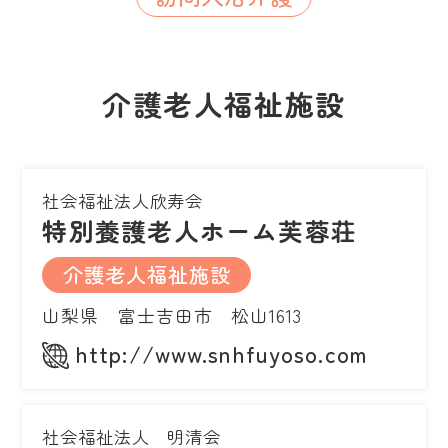
介護老人福祉施設
社会福祉法人欣寿会
特別養護老人ホーム芙蓉荘
介護老人福祉施設
山梨県 富士吉田市 松山1613
http://www.snhfuyoso.com
社会福祉法人 明清会