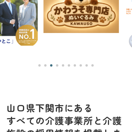
山口県下関市にある
すべての介護事業所と介護