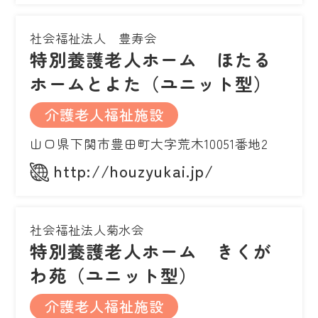
社会福祉法人 豊寿会
特別養護老人ホーム ほたる
ホームとよた（ユニット型）
介護老人福祉施設
山口県下関市豊田町大字荒木10051番地2
http://houzyukai.jp/
社会福祉法人菊水会
特別養護老人ホーム きくが
わ苑（ユニット型）
介護老人福祉施設