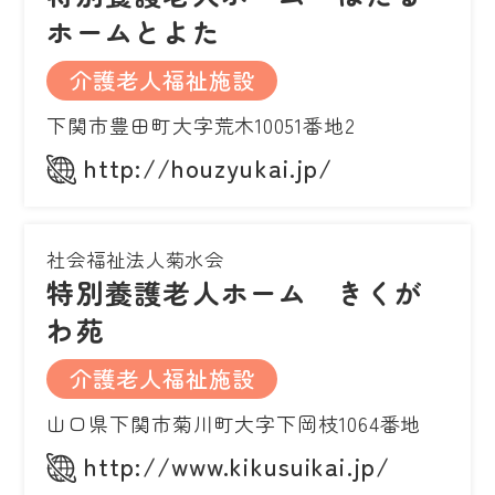
ホームとよた
介護老人福祉施設
下関市豊田町大字荒木10051番地2
http://houzyukai.jp/
社会福祉法人菊水会
特別養護老人ホーム きくが
わ苑
介護老人福祉施設
山口県下関市菊川町大字下岡枝1064番地
http://www.kikusuikai.jp/