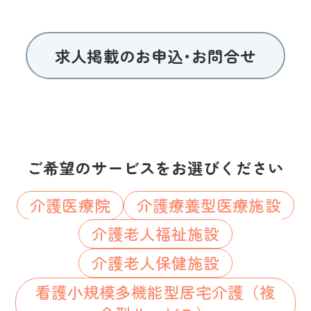
求人掲載のお申込･お問合せ
ご希望のサービスをお選びください
介護医療院
介護療養型医療施設
介護老人福祉施設
介護老人保健施設
看護小規模多機能型居宅介護（複