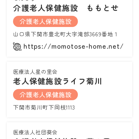
介護老人保健施設 ももとせ
介護老人保健施設
山口県下関市豊北町大字滝部3669番地１
https://momotose-home.net/
医療法人星の里会
老人保健施設ライフ菊川
介護老人保健施設
下関市菊川町下岡枝1113
医療法人社団葵会