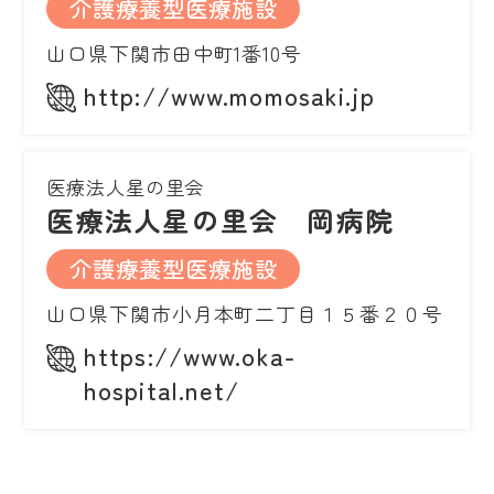
介護療養型医療施設
山口県下関市田中町1番10号
http://www.momosaki.jp
医療法人星の里会
医療法人星の里会 岡病院
介護療養型医療施設
山口県下関市小月本町二丁目１５番２０号
https://www.oka-
hospital.net/