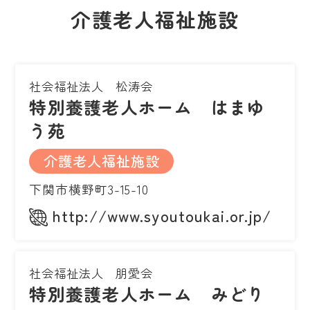
介護老人福祉施設
社会福祉法人 松涛会
特別養護老人ホーム はまゆ
う苑
介護老人福祉施設
下関市横野町3-15-10
http://www.syoutoukai.or.jp/
社会福祉法人 朋愛会
特別養護老人ホーム みどり