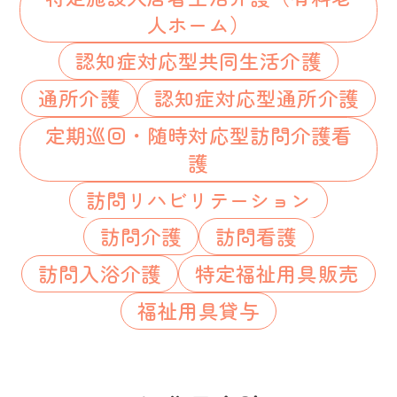
人ホーム）
認知症対応型共同生活介護
通所介護
認知症対応型通所介護
定期巡回・随時対応型訪問介護看
護
訪問リハビリテーション
訪問介護
訪問看護
訪問入浴介護
特定福祉用具販売
福祉用具貸与