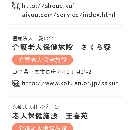
http://shoueikai-
aiyuu.com/service/index.html
医療法人 愛の会
介護老人保健施設 さくら寮
介護老人保健施設
山口県下関市長府才川2丁目21-2
http://www.kofuen.or.jp/sakura/i
医療法人社団季朋会
老人保健施設 王喜苑
介護老人保健施設