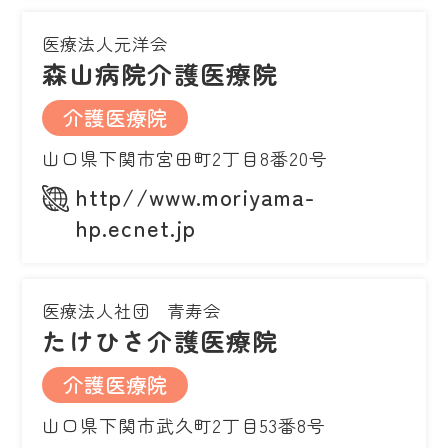
医療法人元洋会
森山病院介護医療院
介護医療院
山口県下関市宮田町2丁目8番20号
http//www.moriyama-
hp.ecnet.jp
医療法人社団 青寿会
たけひさ介護医療院
介護医療院
山口県下関市武久町2丁目53番8号