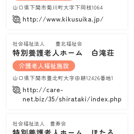
山口県下関市菊川町大字下岡枝1064
http://www.kikusuika.jp/
社会福祉法人 豊北福祉会
特別養護老人ホーム 白滝荘
介護老人福祉施設
山口県下関市豊北町大字田耕12426番地1
http://care-
net.biz/35/shirataki/index.php
社会福祉法人 豊寿会
特別養護老人ホーム ほたる