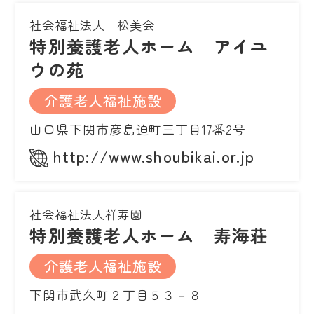
社会福祉法人 松美会
特別養護老人ホーム アイユ
ウの苑
介護老人福祉施設
山口県下関市彦島迫町三丁目17番2号
http://www.shoubikai.or.jp
社会福祉法人祥寿園
特別養護老人ホーム 寿海荘
介護老人福祉施設
下関市武久町２丁目５３－８