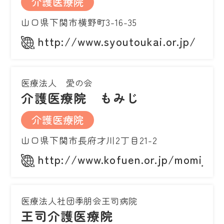
介護医療院
山口県下関市横野町3-16-35
http://www.syoutoukai.or.jp/
医療法人 愛の会
介護医療院 もみじ
介護医療院
山口県下関市長府才川2丁目21-2
http://www.kofuen.or.jp/momiji/
医療法人社団季朋会王司病院
王司介護医療院