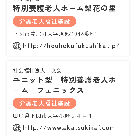
特別養護老人ホーム梨花の里
介護老人福祉施設
下関市豊北町大字滝部11042番地1
http://houhokufukushikai.jp/
社会福祉法人 暁会
ユニット型 特別養護老人ホ
ーム フェニックス
介護老人福祉施設
山口県下関市大字小野６４－１
http://www.akatsukikai.com