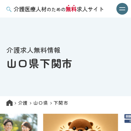
介護求人無料情報
山口県下関市
介護
山口県
下関市