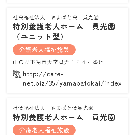
社会福祉法人 やまばと会 員光園
特別養護老人ホーム 員光園
（ユニット型）
介護老人福祉施設
山口県下関市大字員光１５４４番地
http://care-
net.biz/35/yamabatokai/index.ph
社会福祉法人 やまばと会員光園
特別養護老人ホーム 員光園
介護老人福祉施設