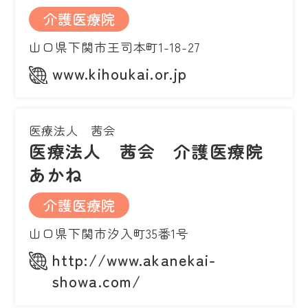
介護医療院
山口県下関市王司本町1-18-27
www.kihoukai.or.jp
医療法人 茜会
医療法人 茜会 介護医療院
あかね
介護医療院
山口県下関市汐入町35番1号
http://www.akanekai-
showa.com/