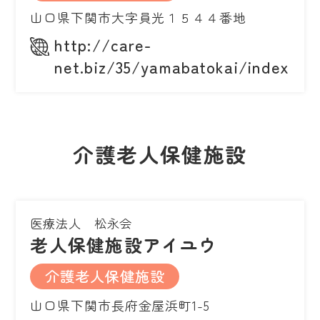
山口県下関市大字員光１５４４番地
http://care-
net.biz/35/yamabatokai/index.ph
介護老人保健施設
医療法人 松永会
老人保健施設アイユウ
介護老人保健施設
山口県下関市長府金屋浜町1-5