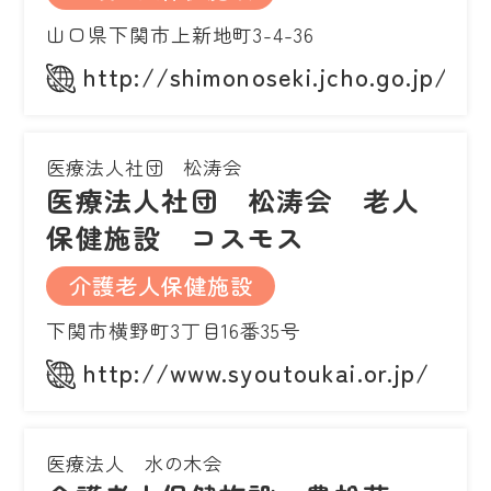
山口県下関市上新地町3-4-36
http://shimonoseki.jcho.go.jp/ro
医療法人社団 松涛会
医療法人社団 松涛会 老人
保健施設 コスモス
介護老人保健施設
下関市横野町3丁目16番35号
http://www.syoutoukai.or.jp/
医療法人 水の木会