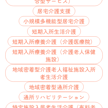
合型サービス）
居宅介護支援
小規模多機能型居宅介護
短期入所生活介護
短期入所療養介護（介護医療院）
短期入所療養介護（介護老人保健
施設）
地域密着型介護老人福祉施設入所
者生活介護
地域密着型通所介護
通所リハビリテーション
特定施設入居者生活介護（有料老