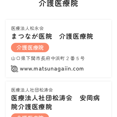
介護医療院
医療法人松永会
まつなが医院 介護医療院
介護医療院
山口県下関市長府中浜町２番５号
www.matsunagaiin.com
医療法人社団松涛会
医療法人社団松涛会 安岡病
院介護医療院