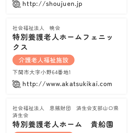
http://shoujuen.jp
社会福祉法人 暁会
特別養護老人ホームフェニッ
クス
介護老人福祉施設
下関市大字小野64番地1
http://www.akatsukikai.com
社会福祉法人 恩賜財団 済生会支部山口県
済生会
特別養護老人ホーム 貴船園