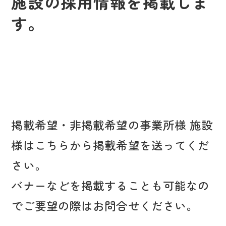
施設の採用情報を掲載しま
す。
掲載希望・非掲載希望の事業所様 施設
様はこちらから掲載希望を送ってくだ
さい。
バナーなどを掲載することも可能なの
でご要望の際はお問合せください。