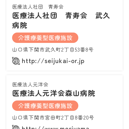
医療法人社団 青寿会
医療法人社団 青寿会 武久
病院
介護療養型医療施設
山口県下関市武久町2丁目53番8号
http://seijukai-or.jp
医療法人元洋会
医療法人元洋会森山病院
介護療養型医療施設
山口県下関市宮田町2丁目8番20号
http://www.moriyama-