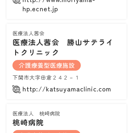
hp.ecnet.jp
医療法人茜会
医療法人茜会 勝山サテライ
トクリニック
介護療養型医療施設
下関市大字田倉２４２－１
http://katsuyamaclinic.com
医療法人 桃崎病院
桃崎病院