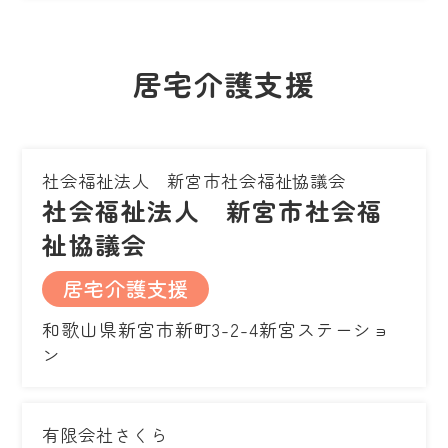
居宅介護支援
社会福祉法人 新宮市社会福祉協議会
社会福祉法人 新宮市社会福
祉協議会
居宅介護支援
和歌山県新宮市新町3-2-4新宮ステーショ
ン
有限会社さくら