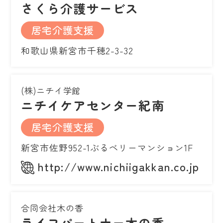
さくら介護サービス
居宅介護支援
和歌山県新宮市千穂2-3-32
(株)ニチイ学館
ニチイケアセンター紀南
居宅介護支援
新宮市佐野952-1ぶるベリーマンション1F
http://www.nichiigakkan.co.jp
合同会社木の香
ライフパートナー木の香