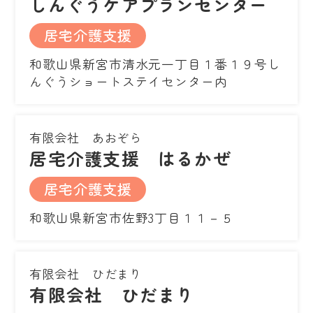
しんぐうケアプランセンター
居宅介護支援
和歌山県新宮市清水元一丁目１番１９号し
んぐうショートステイセンター内
有限会社 あおぞら
居宅介護支援 はるかぜ
居宅介護支援
和歌山県新宮市佐野3丁目１１－５
有限会社 ひだまり
有限会社 ひだまり