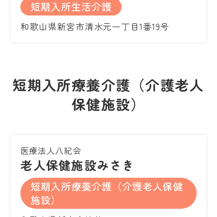
短期入所生活介護
和歌山県新宮市清水元一丁目1番19号
短期入所療養介護（介護老人
保健施設）
医療法人八紀会
老人保健施設みさき
短期入所療養介護（介護老人保健
施設）