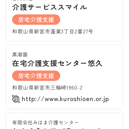
介護サービススマイル
居宅介護支援
和歌山県新宮市蓬莱3丁目2番27号
黒潮園
在宅介護支援センター悠久
居宅介護支援
和歌山県新宮市三輪崎1960-2
http://www.kuroshioen.or.jp
有限会社みはま介護センター