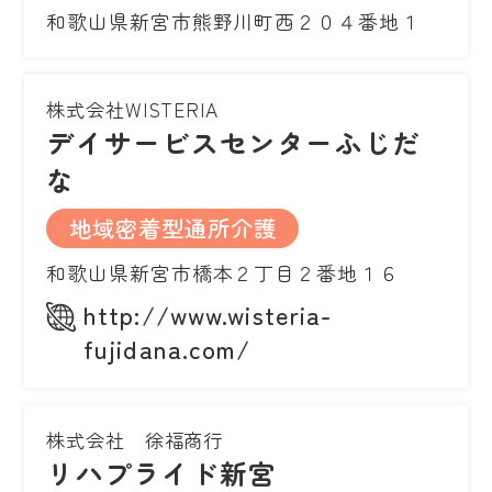
和歌山県新宮市熊野川町西２０４番地１
株式会社WISTERIA
デイサービスセンターふじだ
な
地域密着型通所介護
和歌山県新宮市橋本２丁目２番地１６
http://www.wisteria-
fujidana.com/
株式会社 徐福商行
リハプライド新宮