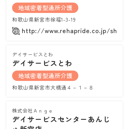
地域密着型通所介護
和歌山県新宮市徐福1-3-19
http://www.rehapride.co.jp/shing
デイサービスとわ
デイサービスとわ
地域密着型通所介護
和歌山県新宮市大橋通４－１－８
株式会社Ａｎｇｅ
デイサービスセンターあんじ
ゅ新宮店