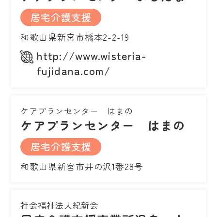
居宅介護支援
和歌山県新宮市橋本2-2-19
http://www.wisteria-
fujidana.com/
ケアプランセンター はまの
ケアプランセンター はまの
居宅介護支援
和歌山県新宮市井の沢1番28号
社会福祉法人紀新会