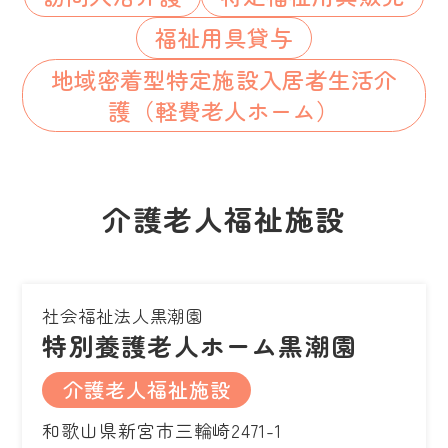
福祉用具貸与
地域密着型特定施設入居者生活介
護（軽費老人ホーム）
介護老人福祉施設
社会福祉法人黒潮園
特別養護老人ホーム黒潮園
介護老人福祉施設
和歌山県新宮市三輪崎2471-1