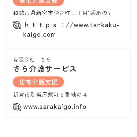
居宅介護支援
和歌山県新宮市仲之町三丁目1番地の5
ｈｔｔｐｓ：//www.tankaku-
kaigo.com
有限会社 さら
さら介護サービス
居宅介護支援
新宮市別当屋敷町６番地の４
www.sarakaigo.info