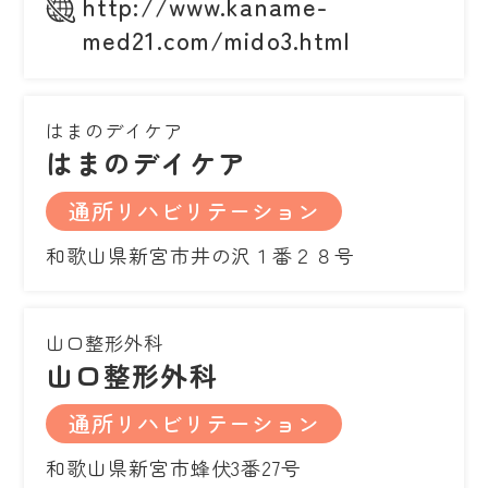
http://www.kaname-
med21.com/mido3.html
はまのデイケア
はまのデイケア
通所リハビリテーション
和歌山県新宮市井の沢１番２８号
山口整形外科
山口整形外科
通所リハビリテーション
和歌山県新宮市蜂伏3番27号