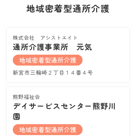
地域密着型通所介護
株式会社 アシストエイト
通所介護事業所 元気
地域密着型通所介護
新宮市三輪崎２丁目１４番４号
熊野福祉会
デイサービスセンター熊野川
園
地域密着型通所介護