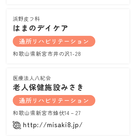
浜野皮フ科
はまのデイケア
通所リハビリテーション
和歌山県新宮市井の沢1-28
医療法人八紀会
老人保健施設みさき
通所リハビリテーション
和歌山県新宮市蜂伏14－27
http://misaki8.jp/