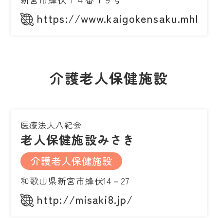
https://www.kaigokensaku.mhlw.g
介護老人保健施設
医療法人八紀会
老人保健施設みさき
介護老人保健施設
和歌山県新宮市蜂伏14－27
http://misaki8.jp/