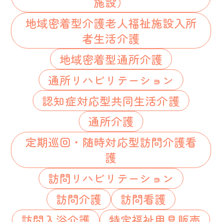
施設）
地域密着型介護老人福祉施設入所
者生活介護
地域密着型通所介護
通所リハビリテーション
認知症対応型共同生活介護
通所介護
定期巡回・随時対応型訪問介護看
護
訪問リハビリテーション
訪問介護
訪問看護
訪問入浴介護
特定福祉用具販売