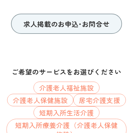
求人掲載のお申込･お問合せ
ご希望のサービスをお選びください
介護老人福祉施設
介護老人保健施設
居宅介護支援
短期入所生活介護
短期入所療養介護（介護老人保健