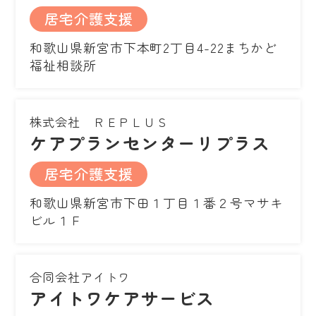
居宅介護支援
和歌山県新宮市下本町2丁目4-22まちかど
福祉相談所
株式会社 ＲＥＰＬＵＳ
ケアプランセンターリプラス
居宅介護支援
和歌山県新宮市下田１丁目１番２号マサキ
ビル１Ｆ
合同会社アイトワ
アイトワケアサービス