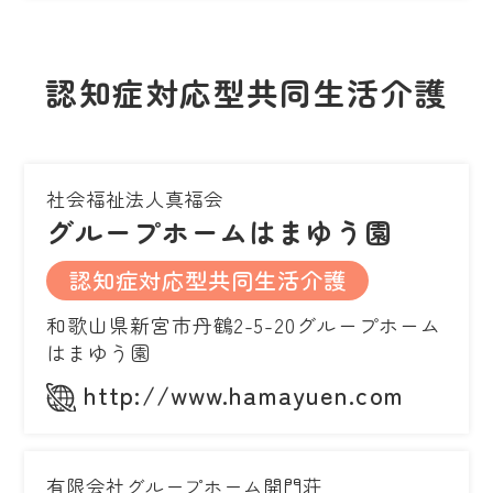
認知症対応型共同生活介護
社会福祉法人真福会
グループホームはまゆう園
認知症対応型共同生活介護
和歌山県新宮市丹鶴2-5-20グループホーム
はまゆう園
http://www.hamayuen.com
有限会社グループホーム開門荘