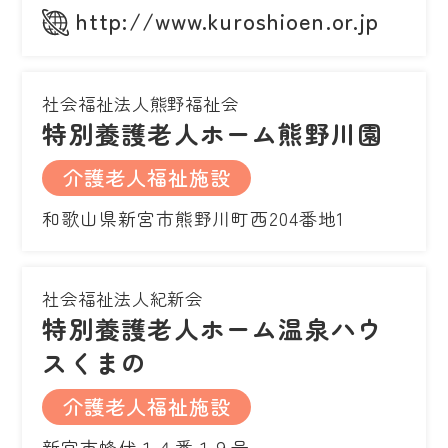
http://www.kuroshioen.or.jp
社会福祉法人熊野福祉会
特別養護老人ホーム熊野川園
介護老人福祉施設
和歌山県新宮市熊野川町西204番地1
社会福祉法人紀新会
特別養護老人ホーム温泉ハウ
スくまの
介護老人福祉施設
新宮市蜂伏１４番１９号