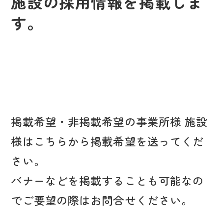
施設の採用情報を掲載しま
す。
掲載希望・非掲載希望の事業所様 施設
様はこちらから掲載希望を送ってくだ
さい。
バナーなどを掲載することも可能なの
でご要望の際はお問合せください。