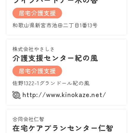
居宅介護支援
和歌山県新宮市池田二丁目1番13号
株式会社やさしさ
介護支援センター紀の風
居宅介護支援
佐野1322-1グランドール紀の風
http://www.kinokaze.net/
合同会社仁智
在宅ケアプランセンター仁智