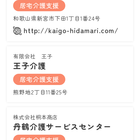
居宅介護支援
和歌山県新宮市下田1丁目1番24号
http://kaigo-hidamari.com/
有限会社 王子
王子介護
居宅介護支援
熊野地2丁目11番25号
株式会社桐本商店
丹鶴介護サービスセンター