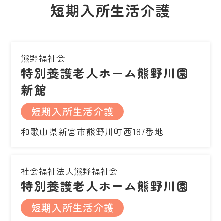
短期入所生活介護
熊野福祉会
特別養護老人ホーム熊野川園
新館
短期入所生活介護
和歌山県新宮市熊野川町西187番地
社会福祉法人熊野福祉会
特別養護老人ホーム熊野川園
短期入所生活介護