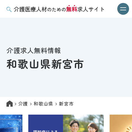
介護求人無料情報
和歌山県新宮市
介護
和歌山県
新宮市