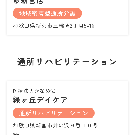
地域密着型通所介護
和歌山県新宮市三輪崎2丁目5-16
通所リハビリテーション
医療法人かなめ会
緑ヶ丘デイケア
通所リハビリテーション
和歌山県新宮市井の沢９番１０号