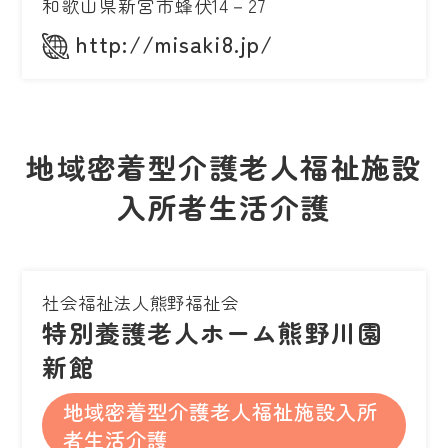
和歌山県新宮市蜂伏14－27
http://misaki8.jp/
地域密着型介護老人福祉施設
入所者生活介護
社会福祉法人熊野福祉会
特別養護老人ホーム熊野川園
新館
地域密着型介護老人福祉施設入所
者生活介護