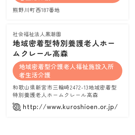
熊野川町西187番地
社会福祉法人黒潮園
地域密着型特別養護老人ホー
ムクレール高森
地域密着型介護老人福祉施設入所
者生活介護
和歌山県新宮市三輪崎2472-13地域密着型
特別養護老人ホームクレール高森
http://www.kuroshioen.or.jp/