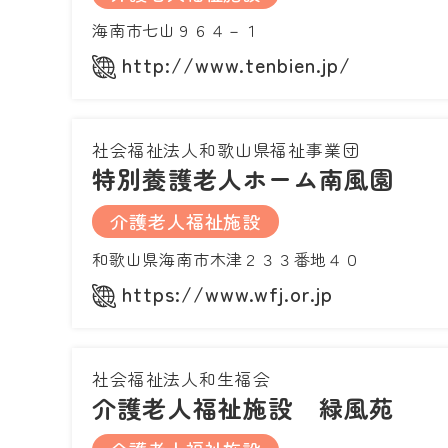
海南市七山９６４－１
http://www.tenbien.jp/
社会福祉法人和歌山県福祉事業団
特別養護老人ホーム南風園
介護老人福祉施設
和歌山県海南市木津２３３番地４０
https://www.wfj.or.jp
社会福祉法人和生福会
介護老人福祉施設 緑風苑