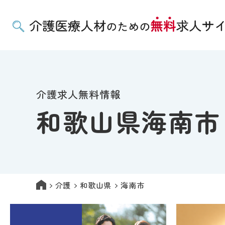
介護求人無料情報
和歌山県海南市
介護
和歌山県
海南市