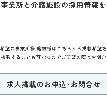
護事業所と介護施設の採用情報を
希望の事業所様 施設様はこちらから掲載希望
を掲載することも可能なのでご要望の際はお問合
求人掲載のお申込･お問合せ