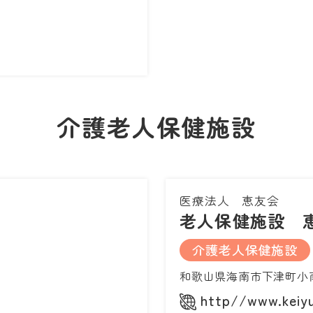
介護老人保健施設
医療法人 恵友会
老人保健施設 
介護老人保健施設
和歌山県海南市下津町小
http//www.keiyu