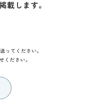
掲載します。
を送ってください。
せください。