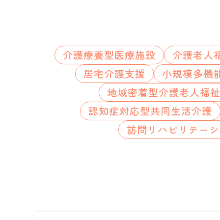
介護療養型医療施設
介護老人
居宅介護支援
小規模多機
地域密着型介護老人福
認知症対応型共同生活介護
訪問リハビリテーシ