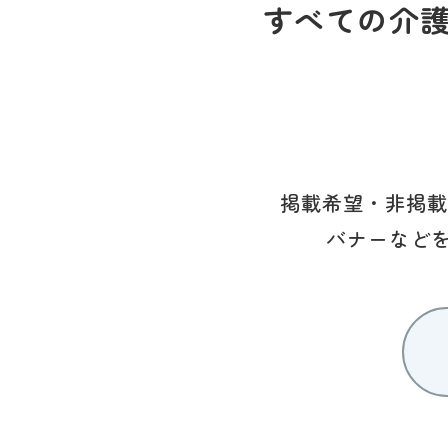
すべての介
掲載希望・非掲載
バナーなど