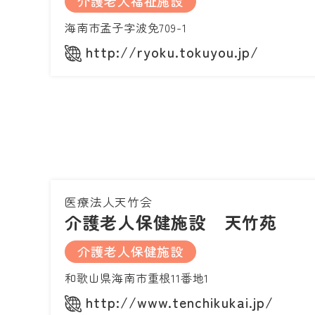
介護老人福祉施設
海南市孟子字波免709-1
http://ryoku.tokuyou.jp/
医療法人天竹会
介護老人保健施設 天竹苑
介護老人保健施設
和歌山県海南市重根11番地1
http://www.tenchikukai.jp/