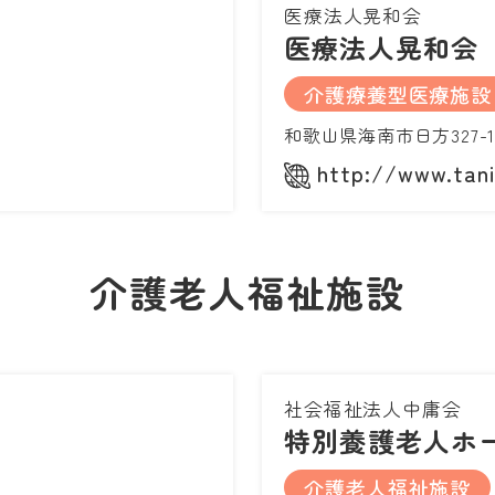
医療法人晃和会
医療法人晃和会
介護療養型医療施設
和歌山県海南市日方327-1
http://www.tani
介護老人福祉施設
社会福祉法人中庸会
特別養護老人ホ
介護老人福祉施設