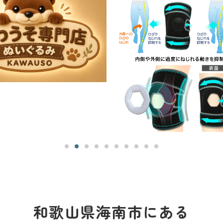
和歌山県海南市にある