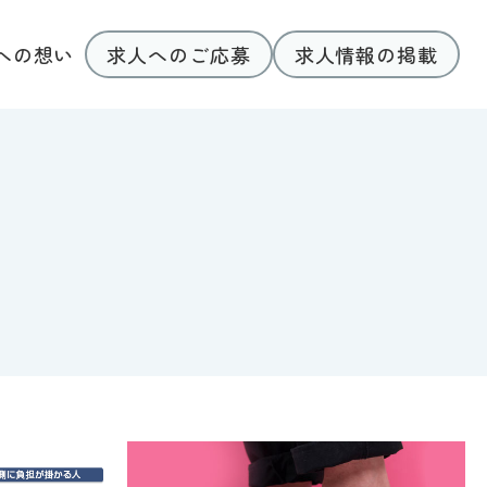
求人へのご応募
求人情報の掲載
への想い