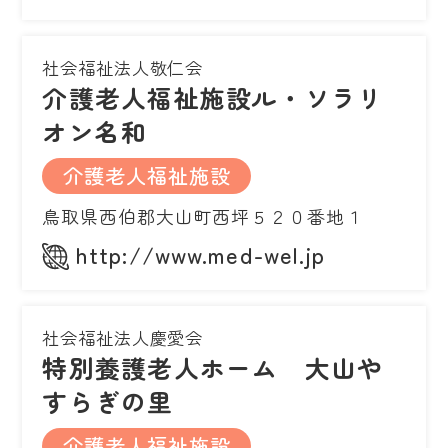
社会福祉法人敬仁会
介護老人福祉施設ル・ソラリ
オン名和
介護老人福祉施設
鳥取県西伯郡大山町西坪５２０番地１
http://www.med-wel.jp
社会福祉法人慶愛会
特別養護老人ホーム 大山や
すらぎの里
介護老人福祉施設