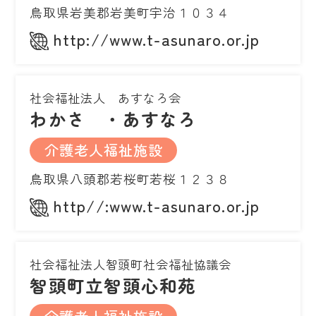
鳥取県岩美郡岩美町宇治１０３４
http://www.t-asunaro.or.jp
社会福祉法人 あすなろ会
わかさ ・あすなろ
介護老人福祉施設
鳥取県八頭郡若桜町若桜１２３８
http//:www.t-asunaro.or.jp
社会福祉法人智頭町社会福祉協議会
智頭町立智頭心和苑