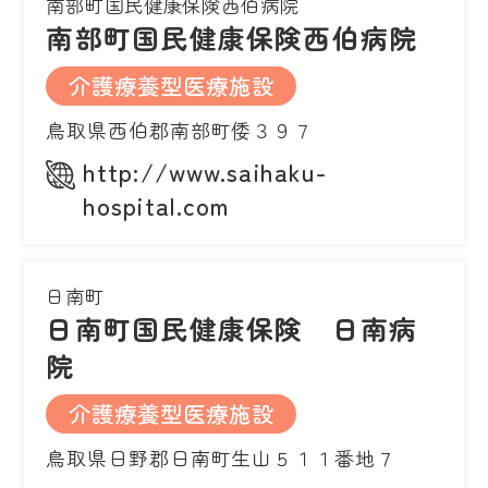
南部町国民健康保険西伯病院
南部町国民健康保険西伯病院
介護療養型医療施設
鳥取県西伯郡南部町倭３９７
http://www.saihaku-
hospital.com
日南町
日南町国民健康保険 日南病
院
介護療養型医療施設
鳥取県日野郡日南町生山５１１番地７