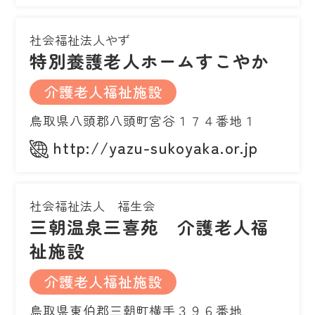
社会福祉法人やず
特別養護老人ホームすこやか
介護老人福祉施設
鳥取県八頭郡八頭町宮谷１７４番地１
http://yazu-sukoyaka.or.jp
社会福祉法人 福生会
三朝温泉三喜苑 介護老人福
祉施設
介護老人福祉施設
鳥取県東伯郡三朝町横手３９６番地