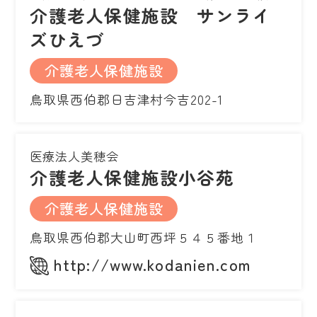
介護老人保健施設 サンライ
ズひえづ
介護老人保健施設
鳥取県西伯郡日吉津村今吉202-1
医療法人美穂会
介護老人保健施設小谷苑
介護老人保健施設
鳥取県西伯郡大山町西坪５４５番地１
http://www.kodanien.com