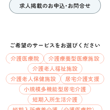
求人掲載のお申込･お問合せ
ご希望のサービスをお選びください
介護医療院
介護療養型医療施設
介護老人福祉施設
介護老人保健施設
居宅介護支援
小規模多機能型居宅介護
短期入所生活介護
短期入所療養介護（介護医療院）