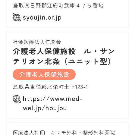
鳥取県日野郡江府町武庫４７５番地
syoujin.or.jp
社会医療法人仁厚会
介護老人保健施設 ル・サン
テリオン北条（ユニット型）
介護老人保健施設
鳥取県東伯郡北栄町土下123-1
https://www.med-
wel.jp/houjou
医療法人社団 キマチ外科・整形外科医院