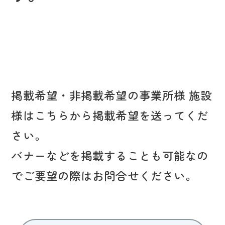
掲載希望・非掲載希望の事業所様 施設
様はこちらから掲載希望を送ってくだ
さい。
バナーなどを掲載することも可能なの
でご要望の際はお問合せください。