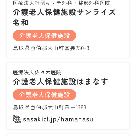
医療法人社団キマチ外科・整形外科医院
介護老人保健施設サンライズ
名和
介護老人保健施設
鳥取県西伯郡大山町富長750-3
医療法人佐々木医院
介護老人保健施設はまなす
介護老人保健施設
鳥取県西伯郡大山町田中1383
sasakicl.jp/hamanasu