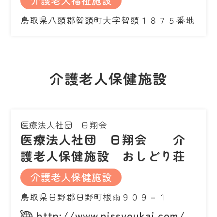
介護老人福祉施設
鳥取県八頭郡智頭町大字智頭１８７５番地
介護老人保健施設
医療法人社団 日翔会
医療法人社団 日翔会 介
護老人保健施設 おしどり荘
介護老人保健施設
鳥取県日野郡日野町根雨９０９－１
http://www.nissyoukai.com/