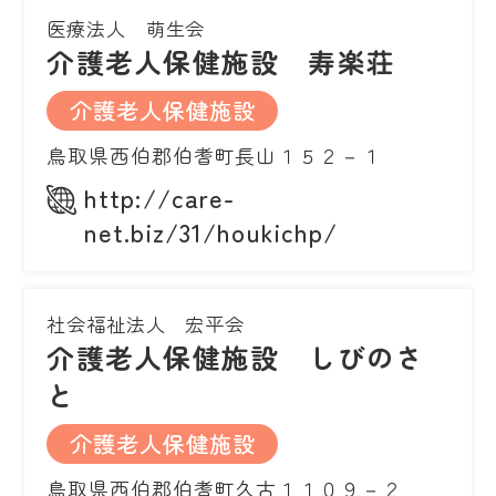
医療法人 萌生会
介護老人保健施設 寿楽荘
介護老人保健施設
鳥取県西伯郡伯耆町長山１５２－１
http://care-
net.biz/31/houkichp/
社会福祉法人 宏平会
介護老人保健施設 しびのさ
と
介護老人保健施設
鳥取県西伯郡伯耆町久古１１０９－２