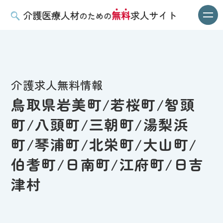
介護求人無料情報
鳥取県岩美町/若桜町/智頭
町/八頭町/三朝町/湯梨浜
町/琴浦町/北栄町/大山町/
伯耆町/日南町/江府町/日吉
津村