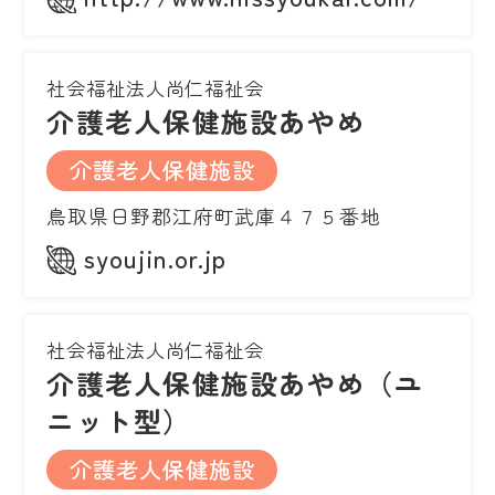
社会福祉法人尚仁福祉会
介護老人保健施設あやめ
介護老人保健施設
鳥取県日野郡江府町武庫４７５番地
syoujin.or.jp
社会福祉法人尚仁福祉会
介護老人保健施設あやめ（ユ
ニット型）
介護老人保健施設