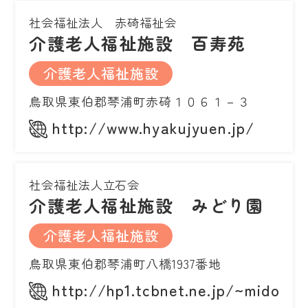
社会福祉法人 赤碕福祉会
介護老人福祉施設 百寿苑
介護老人福祉施設
鳥取県東伯郡琴浦町赤碕１０６１－３
http://www.hyakujyuen.jp/
社会福祉法人立石会
介護老人福祉施設 みどり園
介護老人福祉施設
鳥取県東伯郡琴浦町八橋1937番地
http://hp1.tcbnet.ne.jp/~midori/