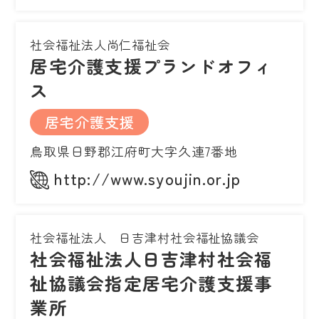
社会福祉法人尚仁福祉会
居宅介護支援プランドオフィ
ス
居宅介護支援
鳥取県日野郡江府町大字久連7番地
http://www.syoujin.or.jp
社会福祉法人 日吉津村社会福祉協議会
社会福祉法人日吉津村社会福
祉協議会指定居宅介護支援事
業所