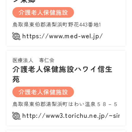
介護老人保健施設
鳥取県東伯郡湯梨浜町野花443番地1
https://www.med-wel.jp/
医療法人 専仁会
介護老人保健施設ハワイ信生
苑
介護老人保健施設
鳥取県東伯郡湯梨浜町はわい温泉５８－５
http://www3.torichu.ne.jp/~sinse