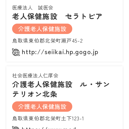
医療法人 誠医会
老人保健施設 セラトピア
介護老人保健施設
鳥取県東伯郡北栄町瀬戸45-2
http://seiikai.hp.gogo.jp
社会医療法人仁厚会
介護老人保健施設 ル・サン
テリオン北条
介護老人保健施設
鳥取県東伯郡北栄町土下123-1