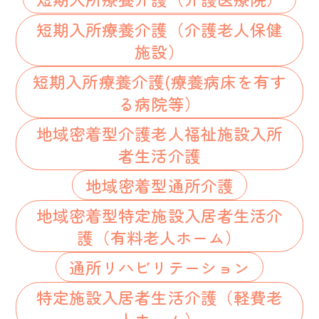
短期入所療養介護（介護老人保健
施設）
短期入所療養介護(療養病床を有す
る病院等）
地域密着型介護老人福祉施設入所
者生活介護
地域密着型通所介護
地域密着型特定施設入居者生活介
護（有料老人ホーム）
通所リハビリテーション
特定施設入居者生活介護（軽費老
人ホーム）