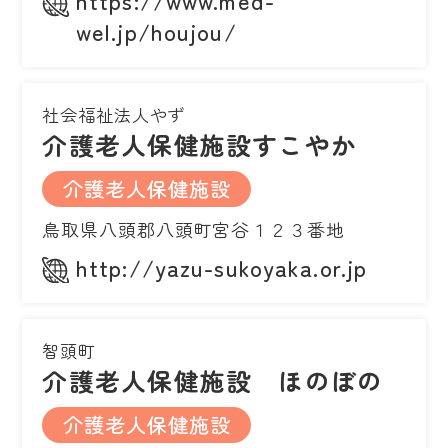
https://www.med-
wel.jp/houjou/
社会福祉法人やず
介護老人保健施設すこやか
介護老人保健施設
鳥取県八頭郡八頭町宮谷１２３番地
http://yazu-sukoyaka.or.jp
智頭町
介護老人保健施設 ほのぼの
介護老人保健施設