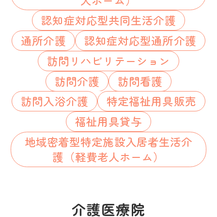
認知症対応型共同生活介護
通所介護
認知症対応型通所介護
訪問リハビリテーション
訪問介護
訪問看護
訪問入浴介護
特定福祉用具販売
福祉用具貸与
地域密着型特定施設入居者生活介
護（軽費老人ホーム）
介護医療院