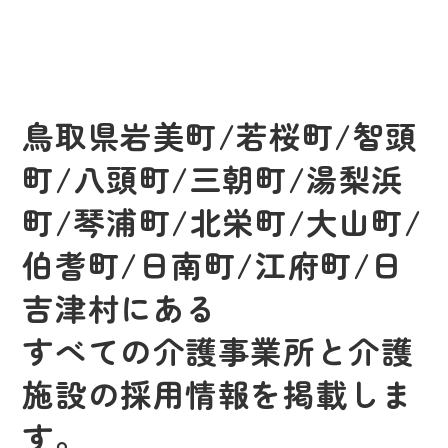
鳥取県岩美町/若桜町/智頭
町/八頭町/三朝町/湯梨浜
町/琴浦町/北栄町/大山町/
伯耆町/日南町/江府町/日
吉津村にある
すべての介護事業所と介護
施設の採用情報を掲載しま
す。