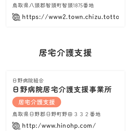
鳥取県八頭郡智頭町智頭1875番地
https://www2.town.chizu.tottori.j
居宅介護支援
日野病院組合
日野病院居宅介護支援事業所
居宅介護支援
鳥取県日野郡日野町野田３３２番地
http:/www.hinohp.com/