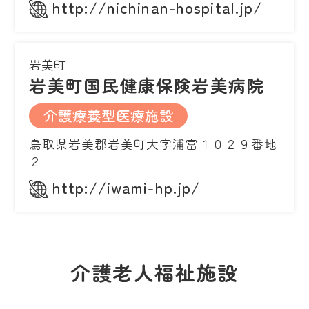
http://nichinan-hospital.jp/
岩美町
岩美町国民健康保険岩美病院
介護療養型医療施設
鳥取県岩美郡岩美町大字浦富１０２９番地
２
http://iwami-hp.jp/
介護老人福祉施設