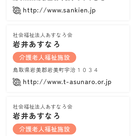
http://www.sankien.jp
社会福祉法人あすなろ会
岩井あすなろ
介護老人福祉施設
鳥取県岩美郡岩美町宇治１０３４
http://www.t-asunaro.or.jp
社会福祉法人あすなろ会
岩井あすなろ
介護老人福祉施設