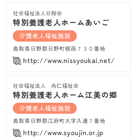
社会福祉法人日翔会
特別養護老人ホームあいご
介護老人福祉施設
鳥取県日野郡日野町根雨７３０番地
http://www.nissyoukai.net/
社会福祉法人 尚仁福祉会
特別養護老人ホーム江美の郷
介護老人福祉施設
鳥取県日野郡江府町大字久連７番地
http://www.syoujin.or.jp