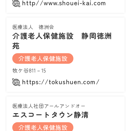
http//www.shouei-kai.com
医療法人 徳洲会
介護老人保健施設 静岡徳洲
苑
介護老人保健施設
牧ケ谷811－15
https://tokushuen.com/
医療法人社団アールアンドオー
エスコートタウン静清
介護老人保健施設