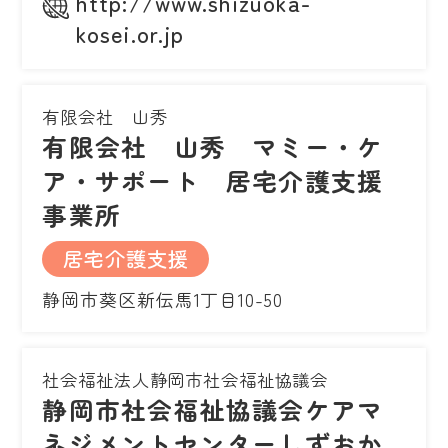
http://www.shizuoka-
kosei.or.jp
有限会社 山秀
有限会社 山秀 マミー・ケ
ア・サポート 居宅介護支援
事業所
居宅介護支援
静岡市葵区新伝馬1丁目10-50
社会福祉法人静岡市社会福祉協議会
静岡市社会福祉協議会ケアマ
ネジメントセンターしずおか