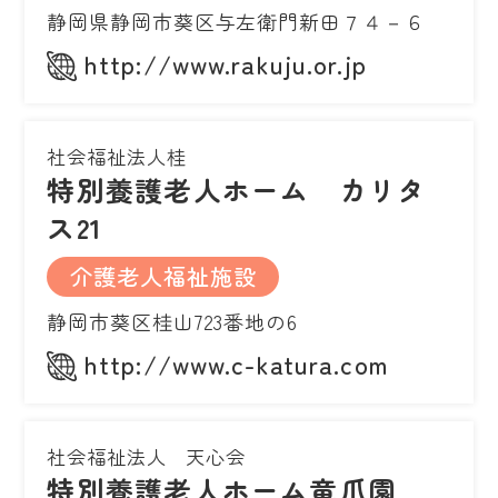
静岡県静岡市葵区与左衛門新田７４－６
http://www.rakuju.or.jp
社会福祉法人桂
特別養護老人ホーム カリタ
ス21
介護老人福祉施設
静岡市葵区桂山723番地の6
http://www.c-katura.com
社会福祉法人 天心会
特別養護老人ホーム竜爪園