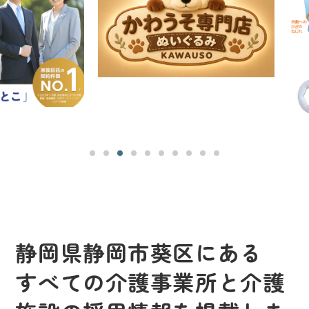
静岡県静岡市葵区にある
すべての介護事業所と介護