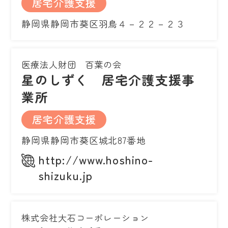
居宅介護支援
静岡県静岡市葵区羽鳥４－２２－２３
医療法人財団 百葉の会
星のしずく 居宅介護支援事
業所
居宅介護支援
静岡県静岡市葵区城北87番地
http://www.hoshino-
shizuku.jp
株式会社大石コーポレーション