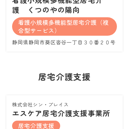
護 くつのやの陽向
看護小規模多機能型居宅介護（複
合型サービス）
静岡県静岡市葵区沓谷一丁目３０番２０号
居宅介護支援
株式会社シン・プレイス
エスケア居宅介護支援事業所
居宅介護支援