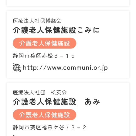
医療法人社団博慈会
介護老人保健施設こみに
介護老人保健施設
静岡市葵区赤松８－１６
http://www.communi.or.jp
医療法人社団 松英会
介護老人保健施設 あみ
介護老人保健施設
静岡市葵区福田ケ谷７３－２