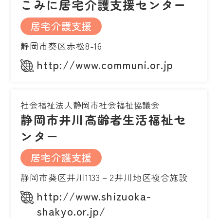
こみに居宅介護支援センター
居宅介護支援
静岡市葵区赤松8-16
http://www.communi.or.jp
社会福祉法人静岡市社会福祉協議会
静岡市井川高齢者生活福祉セ
ンター
居宅介護支援
静岡市葵区井川1133－2井川地区複合施設
http://www.shizuoka-
shakyo.or.jp/