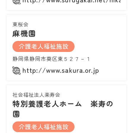
東桜会
麻機園
介護老人福祉施設
静岡県静岡市葵区東５２７－１
http://www.sakura.or.jp
社会福祉法人楽寿会
特別養護老人ホーム 楽寿の
園
介護老人福祉施設