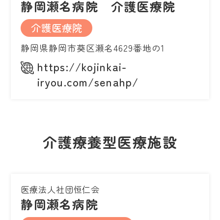
静岡瀬名病院 介護医療院
介護医療院
静岡県静岡市葵区瀬名4629番地の1
https://kojinkai-
iryou.com/senahp/
介護療養型医療施設
医療法人社団恒仁会
静岡瀬名病院