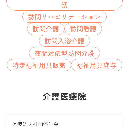
護
訪問リハビリテーション
訪問介護
訪問看護
訪問入浴介護
夜間対応型訪問介護
特定福祉用具販売
福祉用具貸与
介護医療院
医療法人社団恒仁会