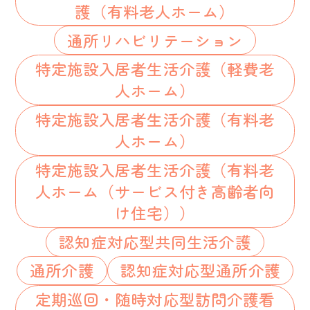
護（有料老人ホーム）
通所リハビリテーション
特定施設入居者生活介護（軽費老
人ホーム）
特定施設入居者生活介護（有料老
人ホーム）
特定施設入居者生活介護（有料老
人ホーム（サービス付き高齢者向
け住宅））
認知症対応型共同生活介護
通所介護
認知症対応型通所介護
定期巡回・随時対応型訪問介護看