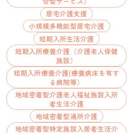
合型サービス）
居宅介護支援
小規模多機能型居宅介護
短期入所生活介護
短期入所療養介護（介護老人保健
施設）
短期入所療養介護(療養病床を有す
る病院等）
地域密着型介護老人福祉施設入所
者生活介護
地域密着型通所介護
地域密着型特定施設入居者生活介