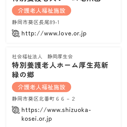
介護老人福祉施設
静岡市葵区長尾89-1
http://www.love.or.jp
社会福祉法人 静岡厚生会
特別養護老人ホーム厚生苑新
緑の郷
介護老人福祉施設
静岡市葵区北番町６６－２
https://www.shizuoka-
kosei.or.jp