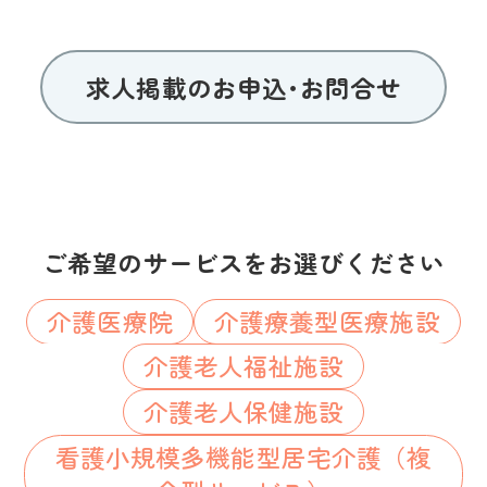
求人掲載のお申込･お問合せ
ご希望のサービスをお選びください
介護医療院
介護療養型医療施設
介護老人福祉施設
介護老人保健施設
看護小規模多機能型居宅介護（複