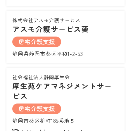
株式会社アスモ介護サービス
アスモ介護サービス葵
居宅介護支援
静岡県静岡市葵区平和1-2-53
社会福祉法人静岡厚生会
厚生苑ケアマネジメントサー
ビス
居宅介護支援
静岡市葵区柳町185番地５