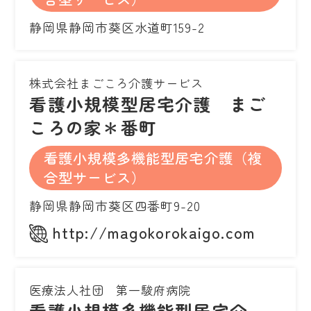
静岡県静岡市葵区水道町159-2
株式会社まごころ介護サービス
看護小規模型居宅介護 まご
ころの家＊番町
看護小規模多機能型居宅介護（複
合型サービス）
静岡県静岡市葵区四番町9-20
http://magokorokaigo.com
医療法人社団 第一駿府病院
看護小規模多機能型居宅介