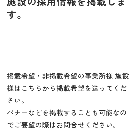
施設の採用情報を掲載しま
す。
掲載希望・非掲載希望の事業所様 施設
様はこちらから掲載希望を送ってくだ
さい。
バナーなどを掲載することも可能なの
でご要望の際はお問合せください。