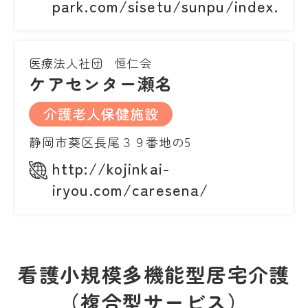
park.com/sisetu/sunpu/index.htm
医療法人社団 恒仁会
ケアセンター瀬名
介護老人保健施設
静岡市葵区長尾３９番地の5
http://kojinkai-
iryou.com/caresena/
看護小規模多機能型居宅介護
（複合型サービス）