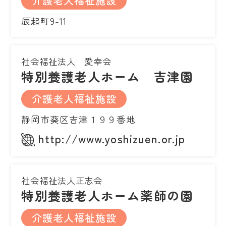
介護老人福祉施設
辰起町9-11
社会福祉法人 愛幸会
特別養護老人ホーム 吉津園
介護老人福祉施設
静岡市葵区吉津１９９番地
http://www.yoshizuen.or.jp
社会福祉法人正志会
特別養護老人ホーム薬師の園
介護老人福祉施設