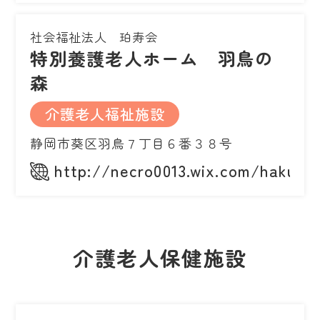
社会福祉法人 珀寿会
特別養護老人ホーム 羽鳥の
森
介護老人福祉施設
静岡市葵区羽鳥７丁目６番３８号
http://necro0013.wix.com/hakuju
介護老人保健施設