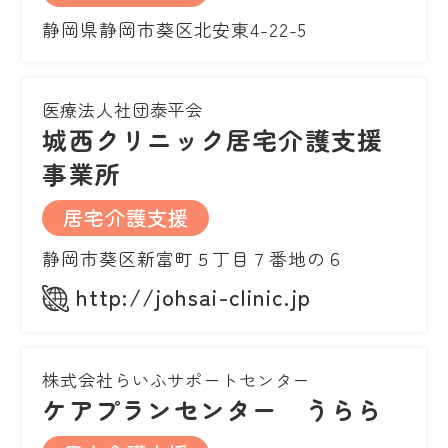
静岡県静岡市葵区北安東4-22-5
医療法人社団泰平会
城西クリニック居宅介護支援
事業所
居宅介護支援
静岡市葵区新富町５丁目７番地の６
http://johsai-clinic.jp
株式会社らいふサポートセンター
ケアプランセンター うらら