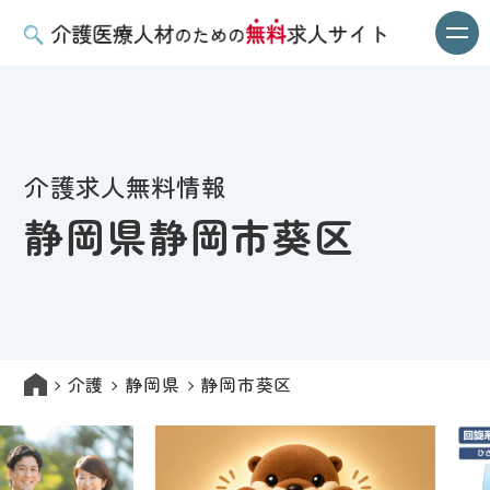
介護求人無料情報
静岡県静岡市葵区
介護
静岡県
静岡市葵区