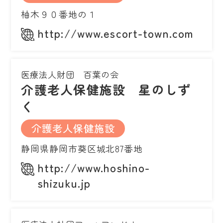
柚木９０番地の１
http://www.escort-town.com
医療法人財団 百葉の会
介護老人保健施設 星のしず
く
介護老人保健施設
静岡県静岡市葵区城北87番地
http://www.hoshino-
shizuku.jp