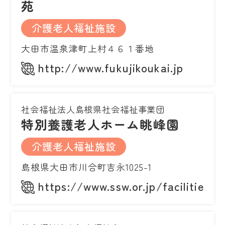
苑
介護老人福祉施設
大田市温泉津町上村４６１番地
http://www.fukujikoukai.jp
社会福祉法人島根県社会福祉事業団
特別養護老人ホーム眺峰園
介護老人福祉施設
島根県大田市川合町吉永1025-1
https://www.ssw.or.jp/facilities/