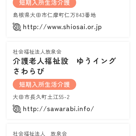
短期入所生活介護
島根県大田市仁摩町仁万843番地
http://www.shiosai.or.jp
社会福祉法人放泉会
介護老人福祉設 ゆうイング
さわらび
短期入所生活介護
大田市長久町土江55-2
http://sawarabi.info/
社会福祉法人 放泉会