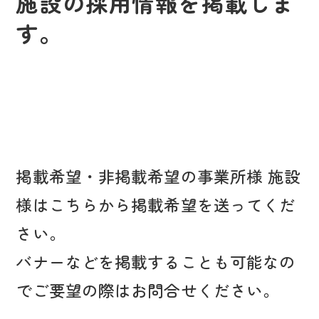
施設の採用情報を掲載しま
す。
掲載希望・非掲載希望の事業所様 施設
様はこちらから掲載希望を送ってくだ
さい。
バナーなどを掲載することも可能なの
でご要望の際はお問合せください。