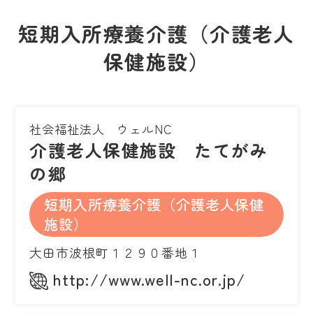
短期入所療養介護（介護老人
保健施設）
社会福祉法人 ウェルNC
介護老人保健施設 たてがみ
の郷
短期入所療養介護（介護老人保健
施設）
大田市波根町１２９０番地１
http://www.well-nc.or.jp/