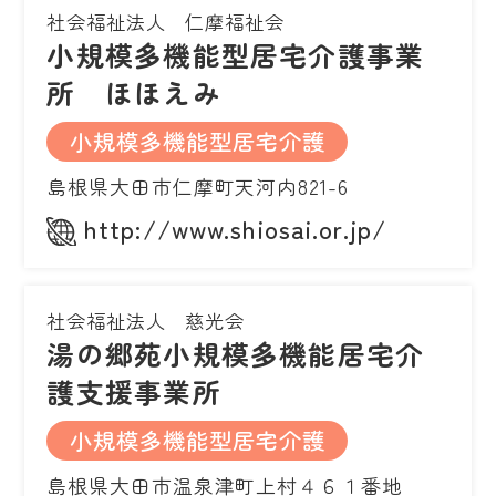
社会福祉法人 仁摩福祉会
小規模多機能型居宅介護事業
所 ほほえみ
小規模多機能型居宅介護
島根県大田市仁摩町天河内821-6
http://www.shiosai.or.jp/
社会福祉法人 慈光会
湯の郷苑小規模多機能居宅介
護支援事業所
小規模多機能型居宅介護
島根県大田市温泉津町上村４６１番地