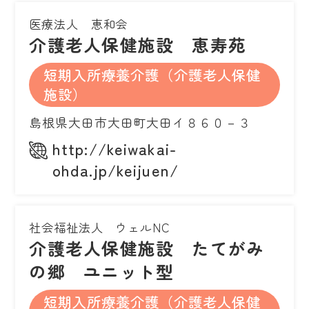
医療法人 恵和会
介護老人保健施設 恵寿苑
短期入所療養介護（介護老人保健
施設）
島根県大田市大田町大田イ８６０－３
http://keiwakai-
ohda.jp/keijuen/
社会福祉法人 ウェルNC
介護老人保健施設 たてがみ
の郷 ユニット型
短期入所療養介護（介護老人保健