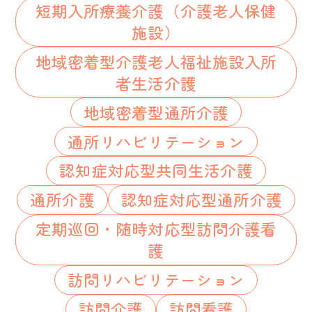
短期入所療養介護（介護老人保健
施設）
地域密着型介護老人福祉施設入所
者生活介護
地域密着型通所介護
通所リハビリテーション
認知症対応型共同生活介護
通所介護
認知症対応型通所介護
定期巡回・随時対応型訪問介護看
護
訪問リハビリテーション
訪問介護
訪問看護