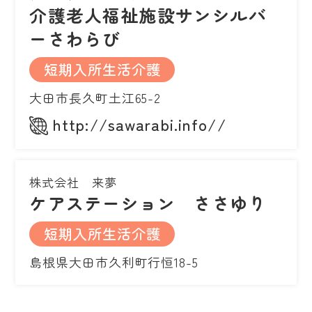
介護老人福祉施設サンシルバ
ーさわらび
短期入所生活介護
大田市長久町土江65-2
http://sawarabi.info//
株式会社 来夢
ケアステーション ささゆり
短期入所生活介護
島根県大田市久利町行恒18-5