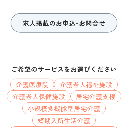
求人掲載のお申込･お問合せ
ご希望のサービスをお選びください
介護医療院
介護老人福祉施設
介護老人保健施設
居宅介護支援
小規模多機能型居宅介護
短期入所生活介護