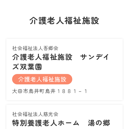
介護老人福祉施設
社会福祉法人吾郷会
介護老人福祉施設 サンデイ
ズ双葉園
介護老人福祉施設
大田市鳥井町鳥井１８８１－１
社会福祉法人慈光会
特別養護老人ホーム 湯の郷