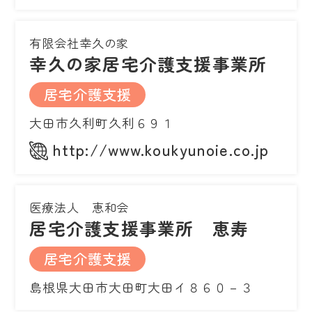
有限会社幸久の家
幸久の家居宅介護支援事業所
居宅介護支援
大田市久利町久利６９１
http://www.koukyunoie.co.jp
医療法人 恵和会
居宅介護支援事業所 恵寿
居宅介護支援
島根県大田市大田町大田イ８６０－３