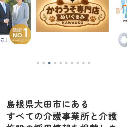
島根県大田市にある
すべての介護事業所と介護