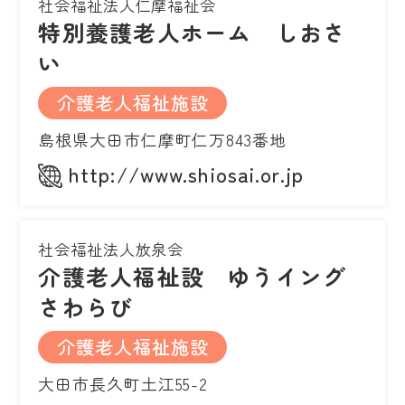
社会福祉法人仁摩福祉会
特別養護老人ホーム しおさ
い
介護老人福祉施設
島根県大田市仁摩町仁万843番地
http://www.shiosai.or.jp
社会福祉法人放泉会
介護老人福祉設 ゆうイング
さわらび
介護老人福祉施設
大田市長久町土江55-2