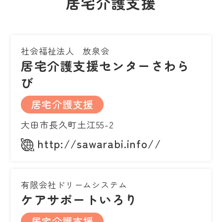
居宅介護支援
社会福祉法人 放泉会
居宅介護支援センターさわら
び
居宅介護支援
大田市長久町土江55-2
http://sawarabi.info//
有限会社ドリームシステム
ケアサポートいろり
居宅介護支援