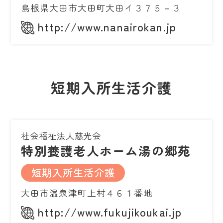
島根県大田市大田町大田イ３７５－３
http://www.nanairokan.jp
短期入所生活介護
社会福祉法人慈光会
特別養護老人ホーム湯の郷苑
短期入所生活介護
大田市温泉津町上村４６１番地
http://www.fukujikoukai.jp