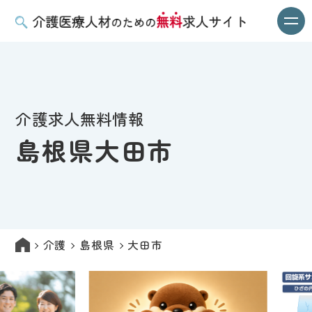
介護求人無料情報
島根県大田市
介護
島根県
大田市