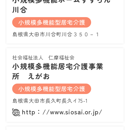
川合
小規模多機能型居宅介護
島根県大田市川合町川合３５０－１
社会福祉法人 仁摩福祉会
小規模多機能居宅介護事業
所 えがお
小規模多機能型居宅介護
島根県大田市長久町長久イ75-1
http：//www.siosai.or.jp/