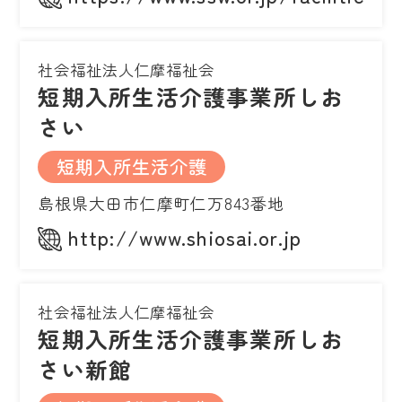
社会福祉法人仁摩福祉会
短期入所生活介護事業所しお
さい
短期入所生活介護
島根県大田市仁摩町仁万843番地
http://www.shiosai.or.jp
社会福祉法人仁摩福祉会
短期入所生活介護事業所しお
さい新館