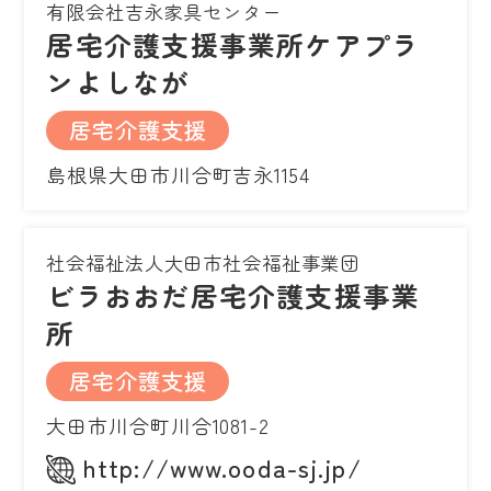
有限会社吉永家具センター
居宅介護支援事業所ケアプラ
ンよしなが
居宅介護支援
島根県大田市川合町吉永1154
社会福祉法人大田市社会福祉事業団
ビラおおだ居宅介護支援事業
所
居宅介護支援
大田市川合町川合1081-2
http://www.ooda-sj.jp/