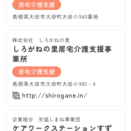
居宅介護支援
島根県大田市大田町大田ロ940番地
株式会社 しろがねの里
しろがねの里居宅介護支援事
業所
居宅介護支援
島根県大田市大田町大田ロ985‐4
http://shirogane.in/
企業組合 労協しまね事業団
ケアワークステーションすず