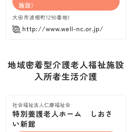
施設）
大田市波根町1290番地1
http://www.well-nc.or.jp/
地域密着型介護老人福祉施設
入所者生活介護
社会福祉法人仁摩福祉会
特別養護老人ホーム しおさ
い新館