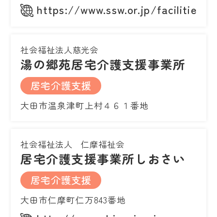
https://www.ssw.or.jp/facilities/
社会福祉法人慈光会
湯の郷苑居宅介護支援事業所
居宅介護支援
大田市温泉津町上村４６１番地
社会福祉法人 仁摩福祉会
居宅介護支援事業所しおさい
居宅介護支援
大田市仁摩町仁万843番地