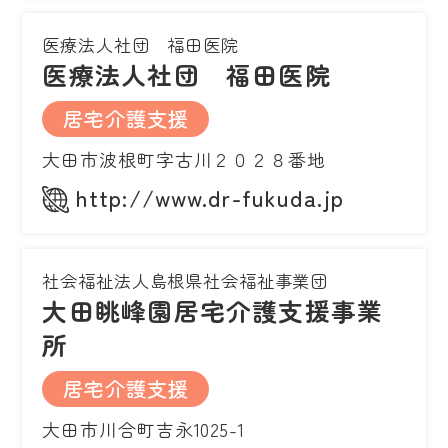
医療法人社団 福田医院
医療法人社団 福田医院
居宅介護支援
大田市波根町字古川２０２８番地
http://www.dr-fukuda.jp
社会福祉法人島根県社会福祉事業団
大田眺峰園居宅介護支援事業
所
居宅介護支援
大田市川合町吉永1025-1