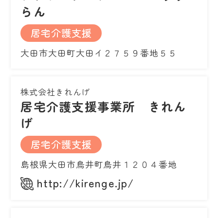
らん
居宅介護支援
大田市大田町大田イ２７５９番地５５
株式会社きれんげ
居宅介護支援事業所 きれん
げ
居宅介護支援
島根県大田市鳥井町鳥井１２０４番地
http://kirenge.jp/