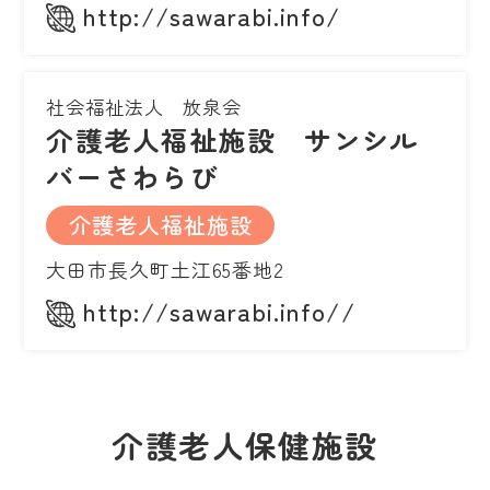
http://sawarabi.info/
社会福祉法人 放泉会
介護老人福祉施設 サンシル
バーさわらび
介護老人福祉施設
大田市長久町土江65番地2
http://sawarabi.info//
介護老人保健施設