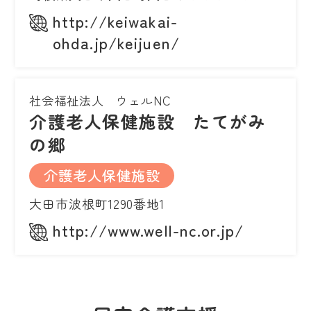
http://keiwakai-
ohda.jp/keijuen/
社会福祉法人 ウェルNC
介護老人保健施設 たてがみ
の郷
介護老人保健施設
大田市波根町1290番地1
http://www.well-nc.or.jp/