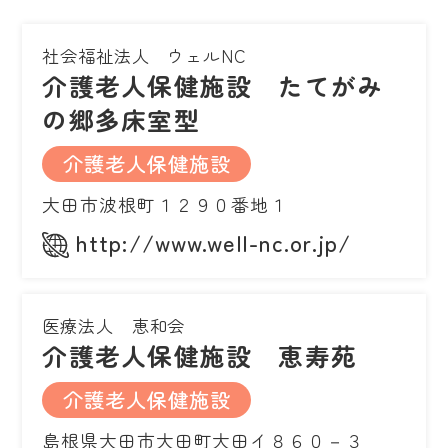
社会福祉法人 ウェルNC
介護老人保健施設 たてがみ
の郷多床室型
介護老人保健施設
大田市波根町１２９０番地１
http://www.well-nc.or.jp/
医療法人 恵和会
介護老人保健施設 恵寿苑
介護老人保健施設
島根県大田市大田町大田イ８６０－３