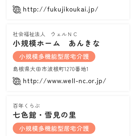
http://fukujikoukai.jp/
社会福祉法人 ウェルＮＣ
小規模ホーム あんきな
小規模多機能型居宅介護
島根県大田市波根町1270番地1
http://www.well-nc.or.jp/
百年くらぶ
七色館・雪見の里
小規模多機能型居宅介護