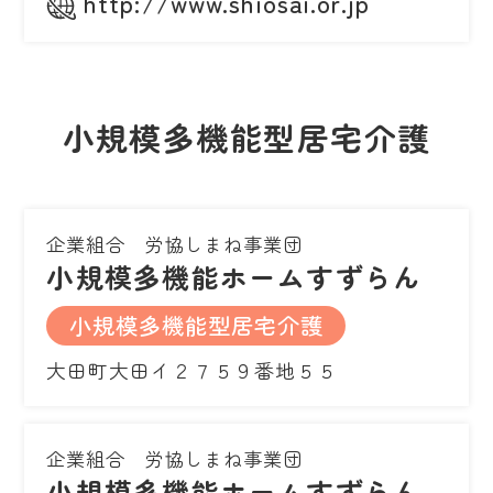
http://www.shiosai.or.jp
小規模多機能型居宅介護
企業組合 労協しまね事業団
小規模多機能ホームすずらん
小規模多機能型居宅介護
大田町大田イ２７５９番地５５
企業組合 労協しまね事業団
小規模多機能ホームすずらん