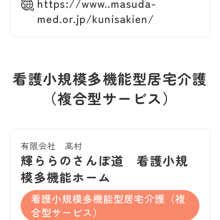
https://www..masuda-
med.or.jp/kunisakien/
看護小規模多機能型居宅介護
（複合型サービス）
有限会社 高村
輝ららのさんぽ道 看護小規
模多機能ホーム
看護小規模多機能型居宅介護（複
合型サービス）