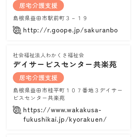
居宅介護支援
島根県益田市駅前町３－１９
http://r.goope.jp/sakuranbo
社会福祉法人わかくさ福祉会
デイサービスセンター共楽苑
居宅介護支援
島根県益田市桂平町１０７番地３デイサー
ビスセンター共楽苑
https://www.wakakusa-
fukushikai.jp/kyorakuen/