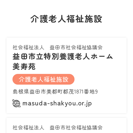
介護老人福祉施設
社会福祉法人 益田市社会福祉協議会
益田市立特別養護老人ホーム
美寿苑
介護老人福祉施設
島根県益田市美都町都茂1871番地9
masuda-shakyou.or.jp
社会福祉法人 益田市社会福祉協議会