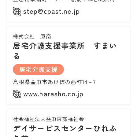
step@coast.ne.jp
株式会社 原商
居宅介護支援事業所 すまい
る
居宅介護支援
島根県益田市あけぼの西町14－7
www.harasho.co.jp
社会福祉法人益田東部福祉会
デイサービスセンターひれふ