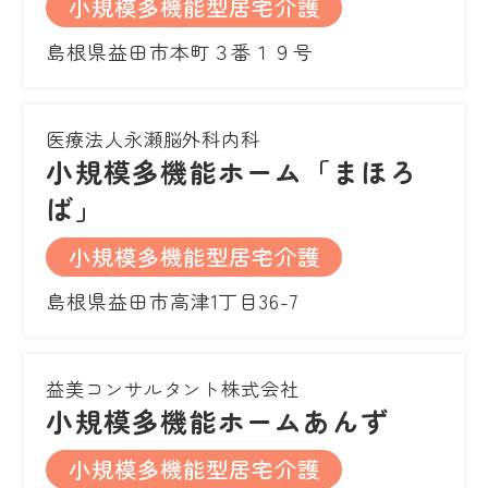
小規模多機能型居宅介護
島根県益田市本町３番１９号
医療法人永瀬脳外科内科
小規模多機能ホーム「まほろ
ば」
小規模多機能型居宅介護
島根県益田市高津1丁目36-7
益美コンサルタント株式会社
小規模多機能ホームあんず
小規模多機能型居宅介護