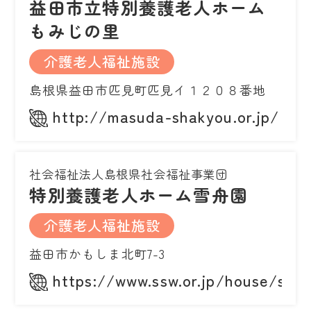
益田市立特別養護老人ホーム
もみじの里
介護老人福祉施設
島根県益田市匹見町匹見イ１２０８番地
http://masuda-shakyou.or.jp/
社会福祉法人島根県社会福祉事業団
特別養護老人ホーム雪舟園
介護老人福祉施設
益田市かもしま北町7-3
https://www.ssw.or.jp/house/ses