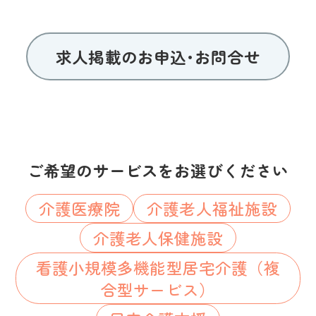
求人掲載のお申込･お問合せ
ご希望のサービスをお選びください
介護医療院
介護老人福祉施設
介護老人保健施設
看護小規模多機能型居宅介護（複
合型サービス）