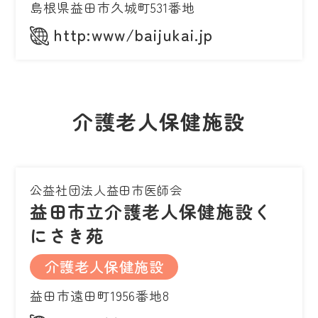
島根県益田市久城町531番地
http:www/baijukai.jp
介護老人保健施設
公益社団法人益田市医師会
益田市立介護老人保健施設く
にさき苑
介護老人保健施設
益田市遠田町1956番地8