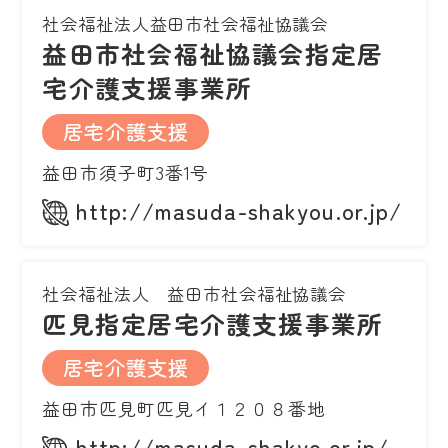
社会福祉法人益田市社会福祉協議会
益田市社会福祉協議会指定居
宅介護支援事業所
居宅介護支援
益田市須子町3番1号
http://masuda-shakyou.or.jp/
社会福祉法人 益田市社会福祉協議会
匹見指定居宅介護支援事業所
居宅介護支援
益田市匹見町匹見イ１２０８番地
http://masuda-shakyo.or.jp/