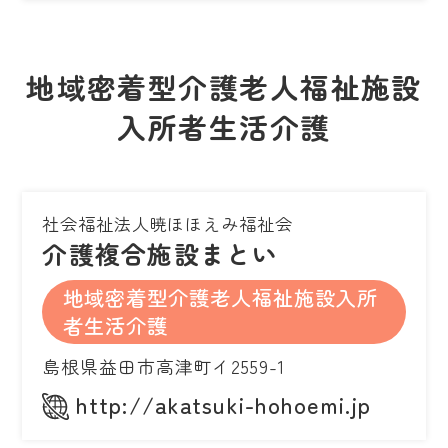
地域密着型介護老人福祉施設
入所者生活介護
社会福祉法人暁ほほえみ福祉会
介護複合施設まとい
地域密着型介護老人福祉施設入所
者生活介護
島根県益田市高津町イ2559-1
http://akatsuki-hohoemi.jp