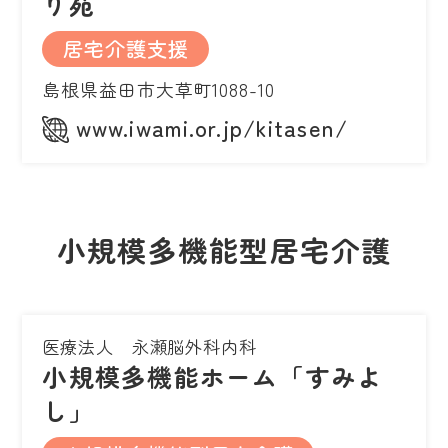
り苑
居宅介護支援
島根県益田市大草町1088-10
www.iwami.or.jp/kitasen/
小規模多機能型居宅介護
医療法人 永瀬脳外科内科
小規模多機能ホーム「すみよ
し」