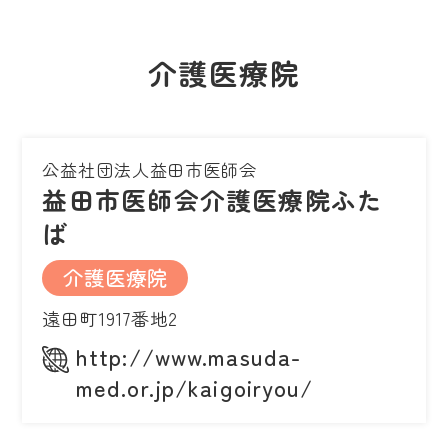
介護医療院
公益社団法人益田市医師会
益田市医師会介護医療院ふた
ば
介護医療院
遠田町1917番地2
http://www.masuda-
med.or.jp/kaigoiryou/