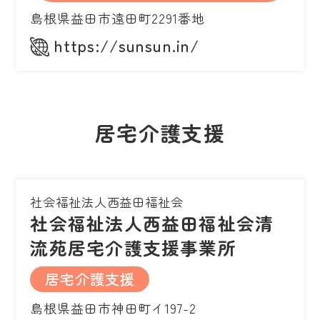
島根県益田市遠田町2291番地
https://sunsun.in/
居宅介護支援
社会福祉法人西益田福祉会
社会福祉法人西益田福祉会清
流苑居宅介護支援事業所
居宅介護支援
島根県益田市神田町イ197-2