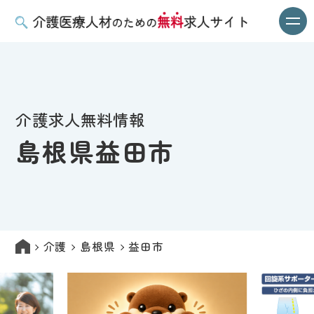
介護求人無料情報
島根県益田市
介護
島根県
益田市