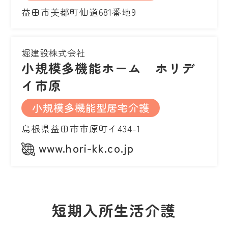
益田市美都町仙道681番地9
堀建設株式会社
小規模多機能ホーム ホリデ
イ市原
小規模多機能型居宅介護
島根県益田市市原町イ434-1
www.hori-kk.co.jp
短期入所生活介護