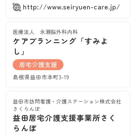
http://www.seiryuen-care.jp/
医療法人 永瀬脳外科内科
ケアプランニング「すみよ
し」
居宅介護支援
島根県益田市本町3-19
益田市訪問看護・介護ステーション株式会社
さくらんぼ
益田居宅介護支援事業所さく
らんぼ