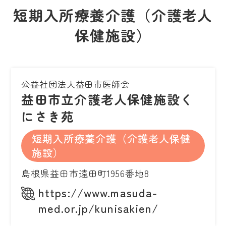
短期入所療養介護（介護老人
保健施設）
公益社団法人益田市医師会
益田市立介護老人保健施設く
にさき苑
短期入所療養介護（介護老人保健
施設）
島根県益田市遠田町1956番地8
https://www.masuda-
med.or.jp/kunisakien/