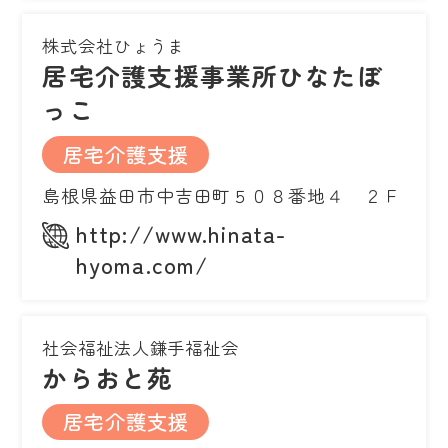
株式会社ひょうま
居宅介護支援事業所ひなたぼ
っこ
居宅介護支援
島根県益田市中吉田町５０８番地４ ２Ｆ
http://www.hinata-
hyoma.com/
社会福祉法人鎌手福祉会
からおと苑
居宅介護支援