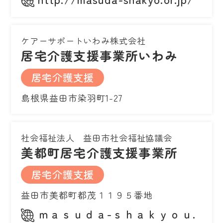
ケアーサポートいわみ株式会社
居宅介護支援事業所いわみ
居宅介護支援
島根県益田市染羽町1-27
社会福祉法人 益田市社会福祉協議会
美都町居宅介護支援事業所
居宅介護支援
益田市美都町都茂１１９５番地
ｍａｓｕｄａ-ｓｈａｋｙｏｕ.