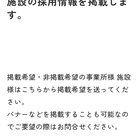
施設の採用情報を掲載しま
す。
掲載希望・非掲載希望の事業所様 施設
様はこちらから掲載希望を送ってくだ
さい。
バナーなどを掲載することも可能なの
でご要望の際はお問合せください。