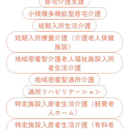
居宅介護支援
小規模多機能型居宅介護
短期入所生活介護
短期入所療養介護（介護老人保健
施設）
地域密着型介護老人福祉施設入所
者生活介護
地域密着型通所介護
通所リハビリテーション
特定施設入居者生活介護（軽費老
人ホーム）
特定施設入居者生活介護（有料老