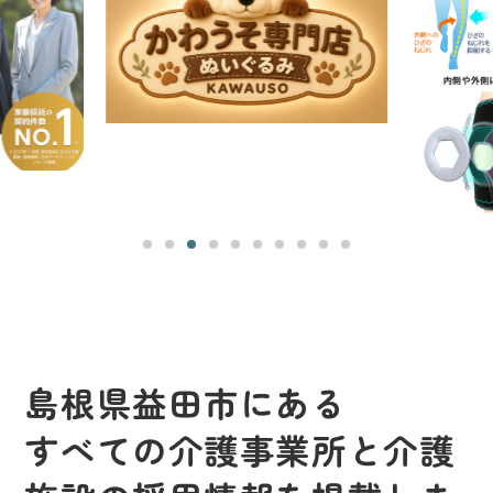
島根県益田市にある
すべての介護事業所と介護