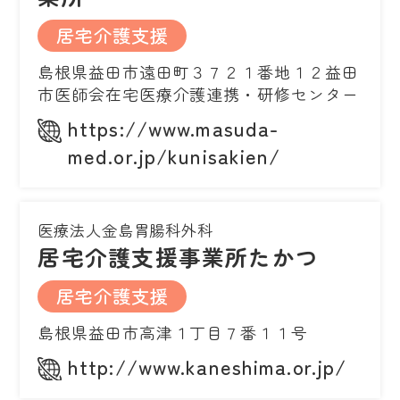
居宅介護支援
島根県益田市遠田町３７２１番地１２益田
市医師会在宅医療介護連携・研修センター
https://www.masuda-
med.or.jp/kunisakien/
医療法人金島胃腸科外科
居宅介護支援事業所たかつ
居宅介護支援
島根県益田市高津１丁目７番１１号
http://www.kaneshima.or.jp/