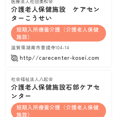
医療法人社団美松会
介護老人保健施設 ケアセン
ターこうせい
短期入所療養介護（介護老人保健
施設）
滋賀県湖南市菩提寺104-14
http//carecenter-kosei.com
社会福祉法人八起会
介護老人保健施設石部ケアセ
ンター
短期入所療養介護（介護老人保健
施設）