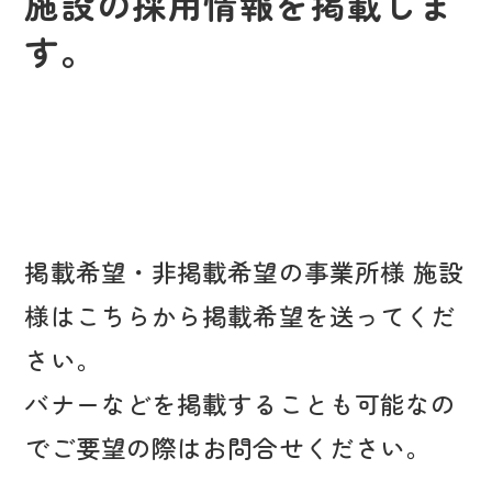
施設の採用情報を掲載しま
す。
掲載希望・非掲載希望の事業所様 施設
様はこちらから掲載希望を送ってくだ
さい。
バナーなどを掲載することも可能なの
でご要望の際はお問合せください。