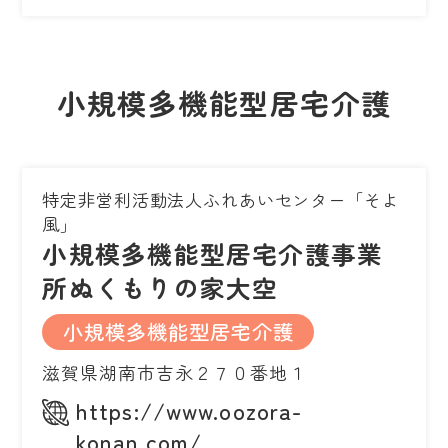
小規模多機能型居宅介護
特定非営利活動法人ふれあいセンター「そよ
風」
小規模多機能型居宅介護事業
所ぬくもりの家大空
小規模多機能型居宅介護
滋賀県湖南市吉永２７０番地１
https://www.oozora-
konan.com/