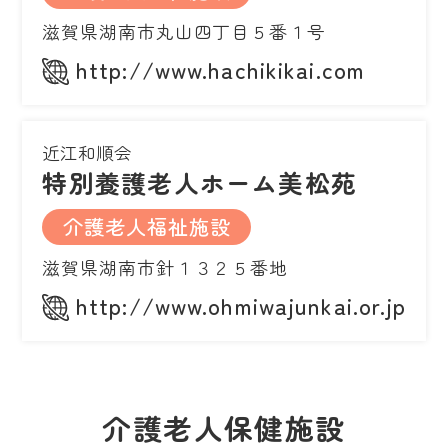
滋賀県湖南市丸山四丁目５番１号
http://www.hachikikai.com
近江和順会
特別養護老人ホーム美松苑
介護老人福祉施設
滋賀県湖南市針１３２５番地
http://www.ohmiwajunkai.or.jp/
介護老人保健施設