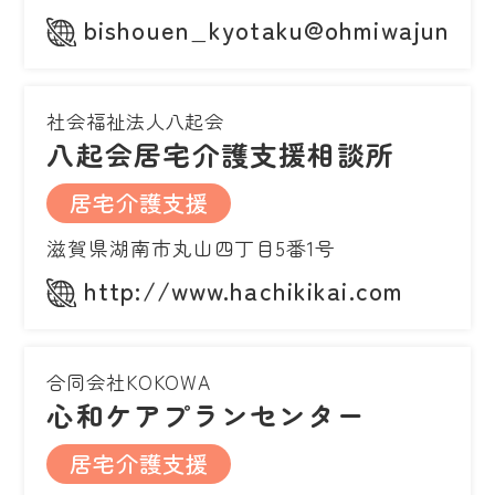
bishouen_kyotaku@ohmiwajunkai.o
社会福祉法人八起会
八起会居宅介護支援相談所
居宅介護支援
滋賀県湖南市丸山四丁目5番1号
http://www.hachikikai.com
合同会社KOKOWA
心和ケアプランセンター
居宅介護支援