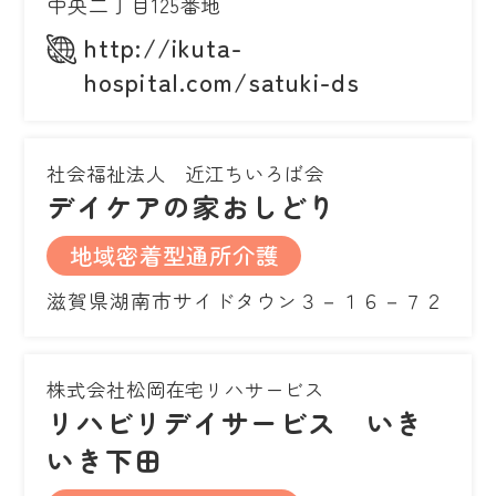
中央二丁目125番地
http://ikuta-
hospital.com/satuki-ds
社会福祉法人 近江ちいろば会
デイケアの家おしどり
地域密着型通所介護
滋賀県湖南市サイドタウン３－１６－７２
株式会社松岡在宅リハサービス
リハビリデイサービス いき
いき下田