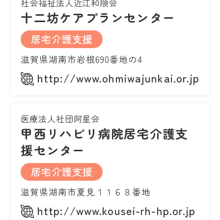
社会福祉法人近江和順会
十二坊ケアプランセンター
居宅介護支援
滋賀県湖南市岩根690番地の4
http://www.ohmiwajunkai.or.jp
医療法人社団阿星会
甲西リハビリ病院居宅介護支
援センター
居宅介護支援
滋賀県湖南市夏見１１６８番地
http://www.kousei-rh-hp.or.jp