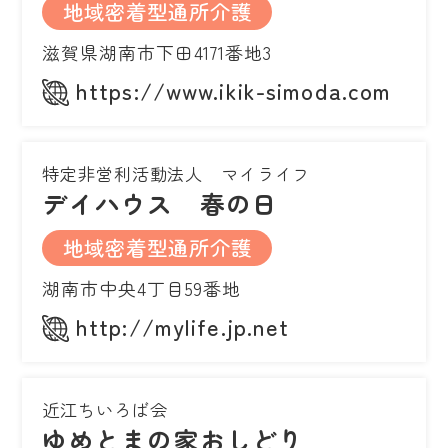
地域密着型通所介護
滋賀県湖南市下田4171番地3
https://www.ikik-simoda.com
特定非営利活動法人 マイライフ
デイハウス 春の日
地域密着型通所介護
湖南市中央4丁目59番地
http://mylife.jp.net
近江ちいろば会
ゆめとまの家おしどり