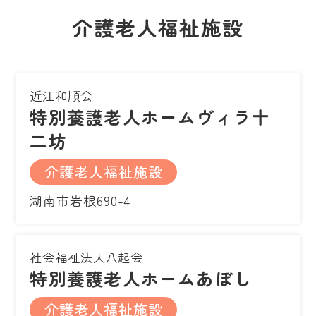
介護老人福祉施設
近江和順会
特別養護老人ホームヴィラ十
二坊
介護老人福祉施設
湖南市岩根690-4
社会福祉法人八起会
特別養護老人ホームあぼし
介護老人福祉施設