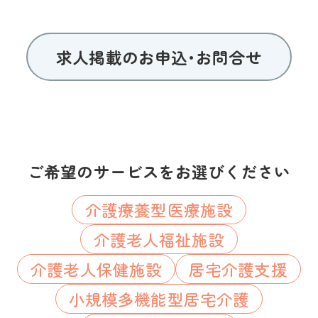
求人掲載のお申込･お問合せ
ご希望のサービスをお選びください
介護療養型医療施設
介護老人福祉施設
介護老人保健施設
居宅介護支援
小規模多機能型居宅介護