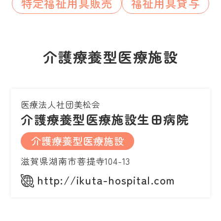
特定福祉用具販売
福祉用具貸与
介護療養型医療施設
医療法人社団美松会
介護療養型医療施設生田病院
介護療養型医療施設
滋賀県湖南市菩提寺104-13
http://ikuta-hospital.com