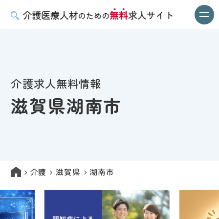
介護求人無料情報
滋賀県湖南市
介護
滋賀県
湖南市