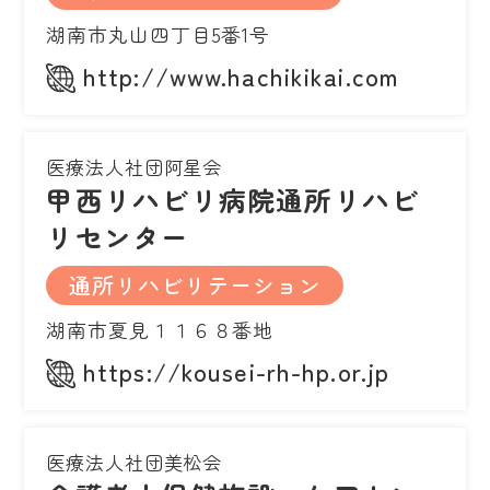
湖南市丸山四丁目5番1号
http://www.hachikikai.com
医療法人社団阿星会
甲西リハビリ病院通所リハビ
リセンター
通所リハビリテーション
湖南市夏見１１６８番地
https://kousei-rh-hp.or.jp
医療法人社団美松会