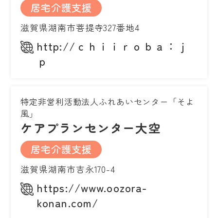
居宅介護支援
滋賀県湖南市菩提寺327番地4
http://ｃｈｉｉｒｏｂａ：ｊ
ｐ
特定非営利活動法人ふれあいセンター「そよ
風」
ケアプランセンター大空
居宅介護支援
滋賀県湖南市吉永170-4
https://www.oozora-
konan.com/