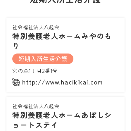
社会福祉法人八起会
特別養護老人ホームみやのも
り
短期入所生活介護
宮の森1丁目2番1号
http://www.hacikikai.com
社会福祉法人八起会
特別養護老人ホームあぼしシ
ョートステイ