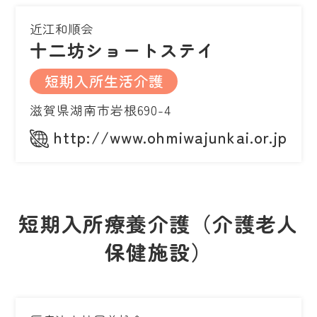
近江和順会
十二坊ショートステイ
短期入所生活介護
滋賀県湖南市岩根690-4
http://www.ohmiwajunkai.or.jp
短期入所療養介護（介護老人
保健施設）