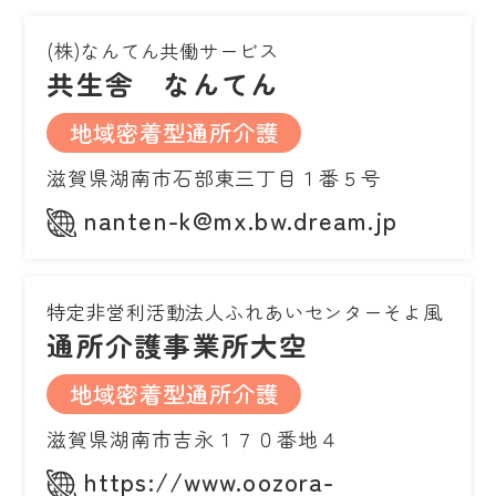
(株)なんてん共働サービス
共生舎 なんてん
地域密着型通所介護
滋賀県湖南市石部東三丁目１番５号
nanten-k@mx.bw.dream.jp
特定非営利活動法人ふれあいセンターそよ風
通所介護事業所大空
地域密着型通所介護
滋賀県湖南市吉永１７０番地４
https://www.oozora-