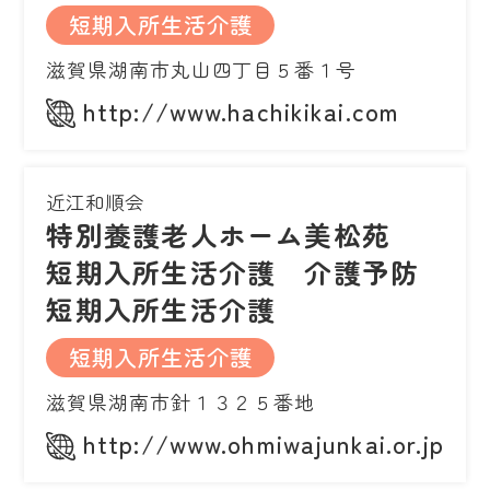
短期入所生活介護
滋賀県湖南市丸山四丁目５番１号
http://www.hachikikai.com
近江和順会
特別養護老人ホーム美松苑
短期入所生活介護 介護予防
短期入所生活介護
短期入所生活介護
滋賀県湖南市針１３２５番地
http://www.ohmiwajunkai.or.jp/