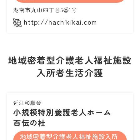
湖南市丸山四丁目5番1号
http://hachikikai.com
地域密着型介護老人福祉施設
入所者生活介護
近江和順会
小規模特別養護老人ホーム
百伝の杜
地域密着型介護老人福祉施設入所