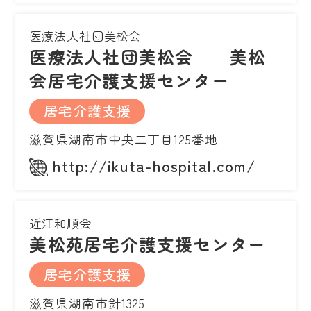
医療法人社団美松会
医療法人社団美松会 美松
会居宅介護支援センター
居宅介護支援
滋賀県湖南市中央二丁目125番地
http://ikuta-hospital.com/
近江和順会
美松苑居宅介護支援センター
居宅介護支援
滋賀県湖南市針1325