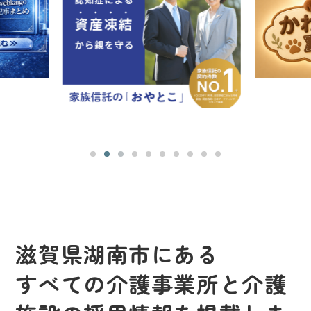
滋賀県湖南市にある
すべての介護事業所と介護