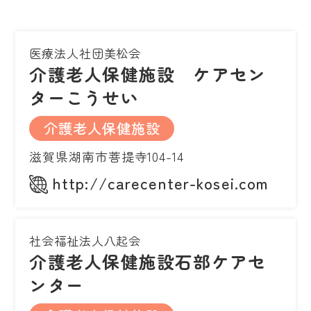
医療法人社団美松会
介護老人保健施設 ケアセン
ターこうせい
介護老人保健施設
滋賀県湖南市菩提寺104-14
http://carecenter-kosei.com
社会福祉法人八起会
介護老人保健施設石部ケアセ
ンター