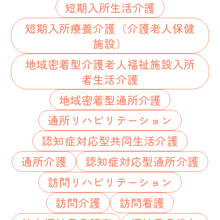
短期入所生活介護
短期入所療養介護（介護老人保健
施設）
地域密着型介護老人福祉施設入所
者生活介護
地域密着型通所介護
通所リハビリテーション
認知症対応型共同生活介護
通所介護
認知症対応型通所介護
訪問リハビリテーション
訪問介護
訪問看護