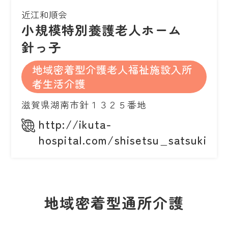
近江和順会
小規模特別養護老人ホーム
針っ子
地域密着型介護老人福祉施設入所
者生活介護
滋賀県湖南市針１３２５番地
http://ikuta-
hospital.com/shisetsu_satsuki_ha
地域密着型通所介護