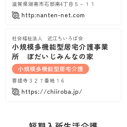
滋賀県湖南市石部南4丁目５－１１
http:nanten-net.com
社会福祉法人 近江ちいろば会
小規模多機能型居宅介護事業
所 ぼだいじみんなの家
小規模多機能型居宅介護
菩提寺３２７番地１６
https://chiiroba.jp/
短期入所生活介護