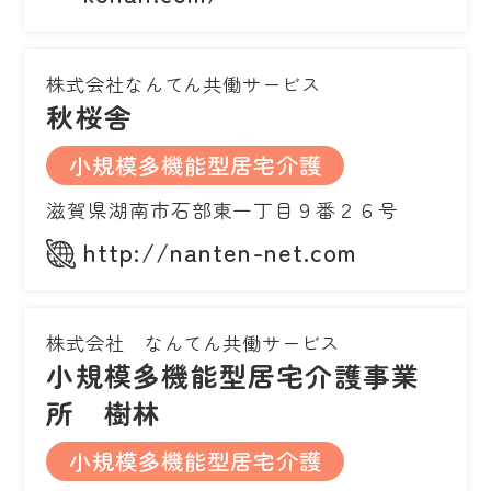
株式会社なんてん共働サービス
秋桜舎
小規模多機能型居宅介護
滋賀県湖南市石部東一丁目９番２６号
http://nanten-net.com
株式会社 なんてん共働サービス
小規模多機能型居宅介護事業
所 樹林
小規模多機能型居宅介護