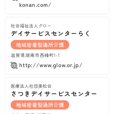
konan.com/
社会福祉法人グロー
デイサービスセンターらく
地域密着型通所介護
滋賀県湖南市西峰町1-1
http://www.glow.or.jp/
医療法人社団美松会
さつきデイサービスセンター
地域密着型通所介護