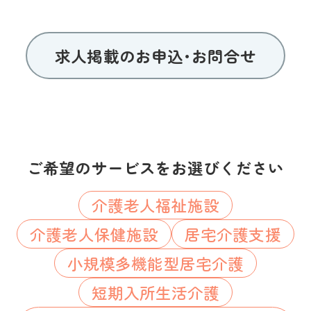
求人掲載のお申込･お問合せ
ご希望のサービスをお選びください
介護老人福祉施設
介護老人保健施設
居宅介護支援
小規模多機能型居宅介護
短期入所生活介護