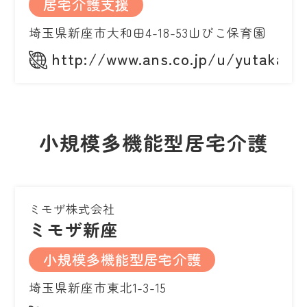
居宅介護支援
埼玉県新座市大和田4-18-53山びこ保育園
http://www.ans.co.jp/u/yutakano
小規模多機能型居宅介護
ミモザ株式会社
ミモザ新座
小規模多機能型居宅介護
埼玉県新座市東北1-3-15