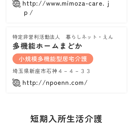
http://www.mimoza-care.ｊ
ｐ/
特定非営利活動法人 暮らしネット・えん
多機能ホームまどか
小規模多機能型居宅介護
埼玉県新座市石神４－４－３３
http://npoenn.com/
短期入所生活介護