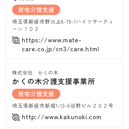
居宅介護支援
埼玉県新座市野火止6-19-1ハイツサーティ
ーン１０２
https://www.mate-
care.co.jp/cn3/care.html
株式会社 かくの木
かくの木介護支援事業所
居宅介護支援
埼玉県新座市新堀1-13-6谷野ビル２０２号
http://www.kakunoki.com