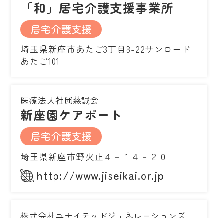
「和」居宅介護支援事業所
居宅介護支援
埼玉県新座市あたご3丁目8-22サンロード
あたご101
医療法人社団慈誠会
新座園ケアポート
居宅介護支援
埼玉県新座市野火止４－１４－２０
http://www.jiseikai.or.jp
株式会社ユナイテッドジェネレーションズ