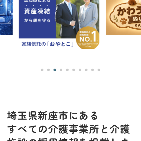
埼玉県新座市にある
すべての介護事業所と介護