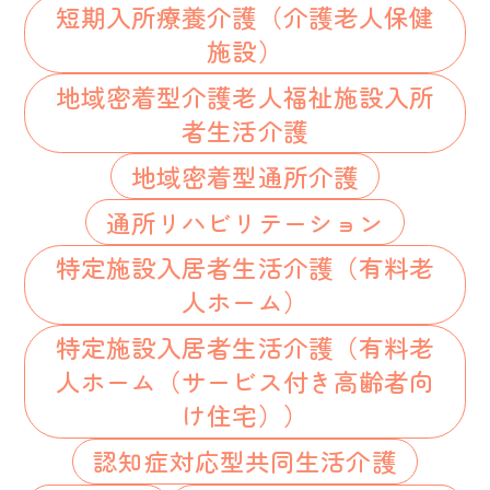
短期入所療養介護（介護老人保健
施設）
地域密着型介護老人福祉施設入所
者生活介護
地域密着型通所介護
通所リハビリテーション
特定施設入居者生活介護（有料老
人ホーム）
特定施設入居者生活介護（有料老
人ホーム（サービス付き高齢者向
け住宅））
認知症対応型共同生活介護