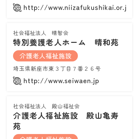
http://www.niizafukushikai.or.jp
社会福祉法人 晴智会
特別養護老人ホーム 晴和苑
介護老人福祉施設
埼玉県新座市東３丁目７番２６号
http://www.seiwaen.jp
社会福祉法人 殿山福祉会
介護老人福祉施設 殿山亀寿
苑