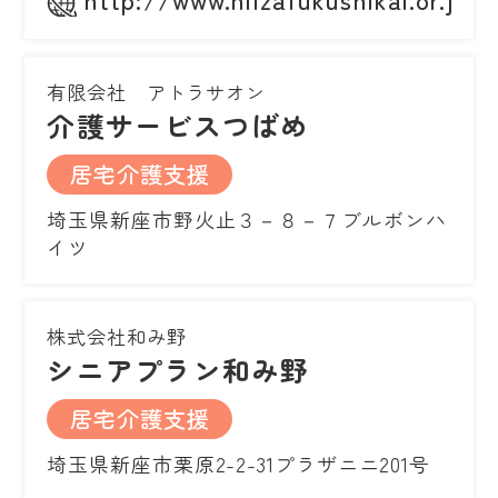
有限会社 アトラサオン
介護サービスつばめ
居宅介護支援
埼玉県新座市野火止３－８－７ブルボンハ
イツ
株式会社和み野
シニアプラン和み野
居宅介護支援
埼玉県新座市栗原2-2-31プラザニニ201号