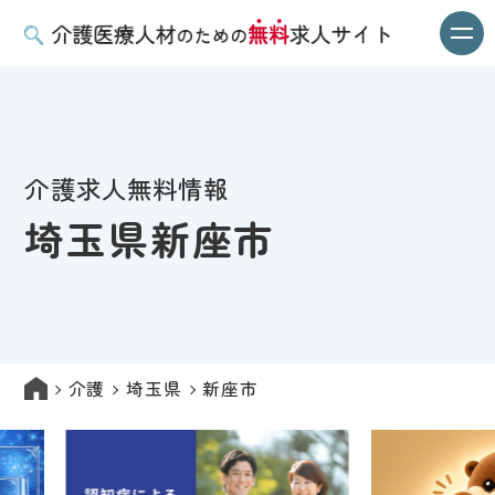
介護求人無料情報
埼玉県新座市
介護
埼玉県
新座市