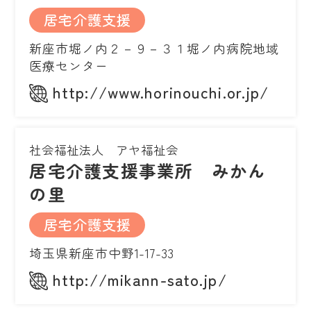
居宅介護支援
新座市堀ノ内２－９－３１堀ノ内病院地域
医療センター
http://www.horinouchi.or.jp/
社会福祉法人 アヤ福祉会
居宅介護支援事業所 みかん
の里
居宅介護支援
埼玉県新座市中野1-17-33
http://mikann-sato.jp/