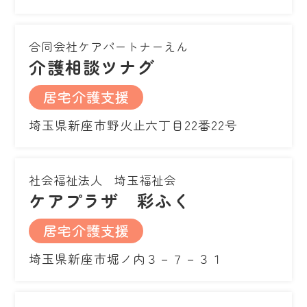
合同会社ケアパートナーえん
介護相談ツナグ
居宅介護支援
埼玉県新座市野火止六丁目22番22号
社会福祉法人 埼玉福祉会
ケアプラザ 彩ふく
居宅介護支援
埼玉県新座市堀ノ内３－７－３１