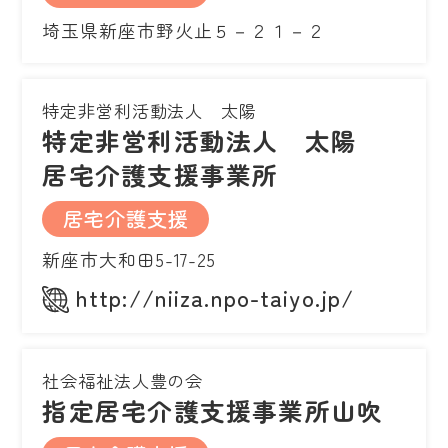
埼玉県新座市野火止５－２１－２
特定非営利活動法人 太陽
特定非営利活動法人 太陽
居宅介護支援事業所
居宅介護支援
新座市大和田5-17-25
http://niiza.npo-taiyo.jp/
社会福祉法人豊の会
指定居宅介護支援事業所山吹