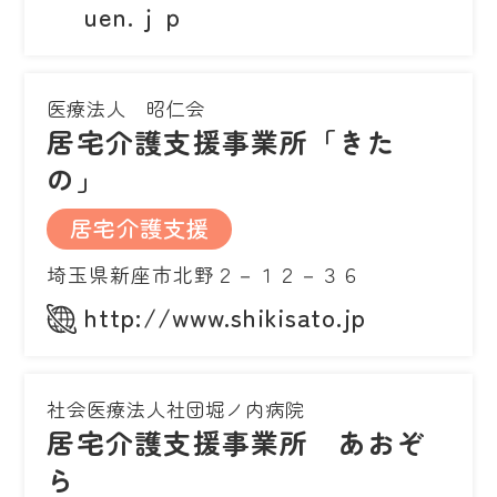
uen.ｊｐ
医療法人 昭仁会
居宅介護支援事業所「きた
の」
居宅介護支援
埼玉県新座市北野２－１２－３６
http://www.shikisato.jp
社会医療法人社団堀ノ内病院
居宅介護支援事業所 あおぞ
ら