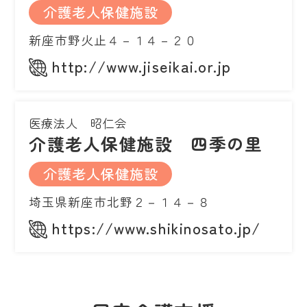
介護老人保健施設
新座市野火止４－１４－２０
http://www.jiseikai.or.jp
医療法人 昭仁会
介護老人保健施設 四季の里
介護老人保健施設
埼玉県新座市北野２－１４－８
https://www.shikinosato.jp/