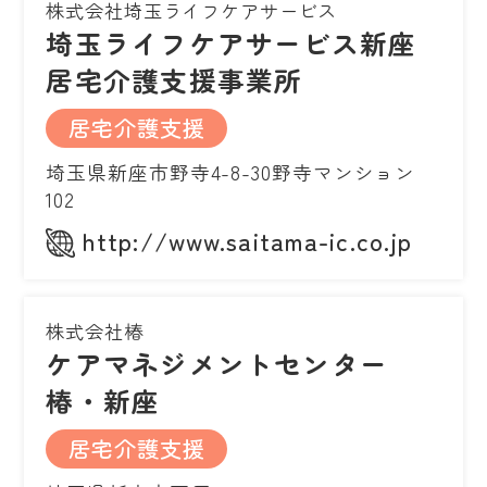
株式会社埼玉ライフケアサービス
埼玉ライフケアサービス新座
居宅介護支援事業所
居宅介護支援
埼玉県新座市野寺4-8-30野寺マンション
102
http://www.saitama-ic.co.jp
株式会社椿
ケアマネジメントセンター
椿・新座
居宅介護支援