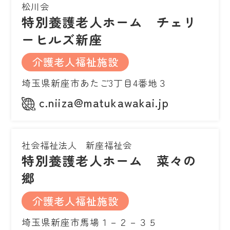
松川会
特別養護老人ホーム チェリ
ーヒルズ新座
介護老人福祉施設
埼玉県新座市あたご3丁目4番地３
c.niiza@matukawakai.jp
社会福祉法人 新座福祉会
特別養護老人ホーム 菜々の
郷
介護老人福祉施設
埼玉県新座市馬場１－２－３５