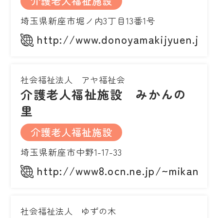
介護老人福祉施設
埼玉県新座市堀ノ内3丁目13番1号
http://www.donoyamakijyuen.jp
社会福祉法人 アヤ福祉会
介護老人福祉施設 みかんの
里
介護老人福祉施設
埼玉県新座市中野1-17-33
http://www8.ocn.ne.jp/~mikann/
社会福祉法人 ゆずの木