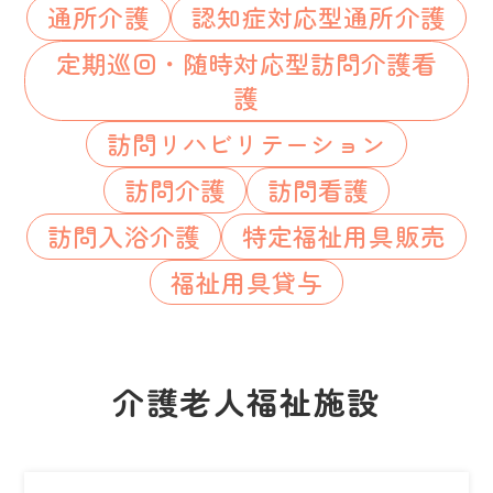
通所介護
認知症対応型通所介護
定期巡回・随時対応型訪問介護看
護
訪問リハビリテーション
訪問介護
訪問看護
訪問入浴介護
特定福祉用具販売
福祉用具貸与
介護老人福祉施設