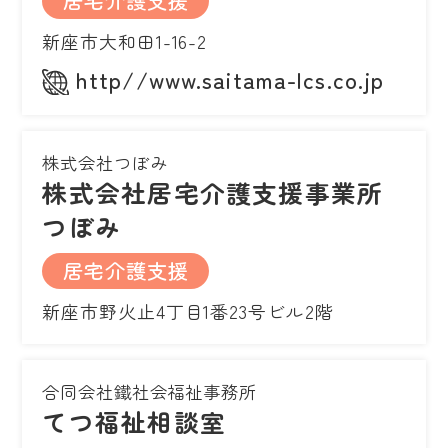
居宅介護支援
新座市大和田1-16-2
http//www.saitama-lcs.co.jp
株式会社つぼみ
株式会社居宅介護支援事業所
つぼみ
居宅介護支援
新座市野火止4丁目1番23号ビル2階
合同会社鐵社会福祉事務所
てつ福祉相談室