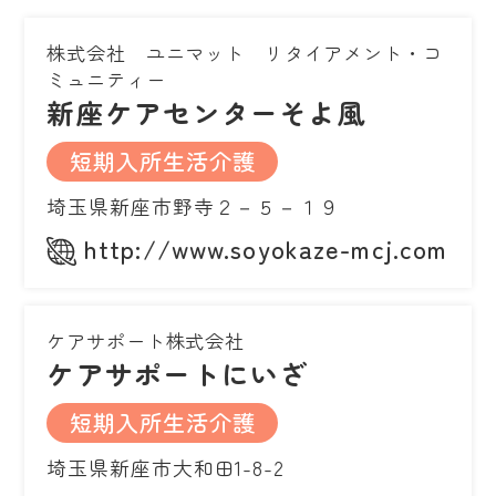
株式会社 ユニマット リタイアメント・コ
ミュニティー
新座ケアセンターそよ風
短期入所生活介護
埼玉県新座市野寺２－５－１９
http://www.soyokaze-mcj.com
ケアサポート株式会社
ケアサポートにいざ
短期入所生活介護
埼玉県新座市大和田1-8-2