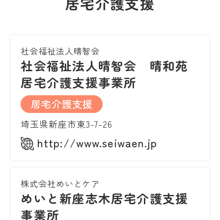
居宅介護支援
社会福祉法人晴智会
社会福祉法人晴智会 晴和苑
居宅介護支援事業所
居宅介護支援
埼玉県新座市東3-7-26
http://www.seiwaen.jp
株式会社めいとケア
めいと新座志木居宅介護支援
事業所