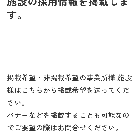
施設の採用情報を掲載しま
す。
掲載希望・非掲載希望の事業所様 施設
様はこちらから掲載希望を送ってくだ
さい。
バナーなどを掲載することも可能なの
でご要望の際はお問合せください。