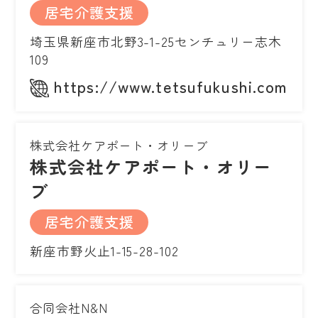
居宅介護支援
埼玉県新座市北野3-1-25センチュリー志木
109
https://www.tetsufukushi.com/
株式会社ケアポート・オリーブ
株式会社ケアポート・オリー
ブ
居宅介護支援
新座市野火止1-15-28-102
合同会社N&N