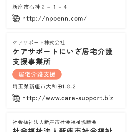
新座市石神２－１－４
http://npoenn.com/
ケアサポート株式会社
ケアサポートにいざ居宅介護
支援事業所
居宅介護支援
埼玉県新座市大和田1-8-2
http://www.care-support.biz
社会福祉法人新座市社会福祉協議会
社会福祉法人新座市社会福祉