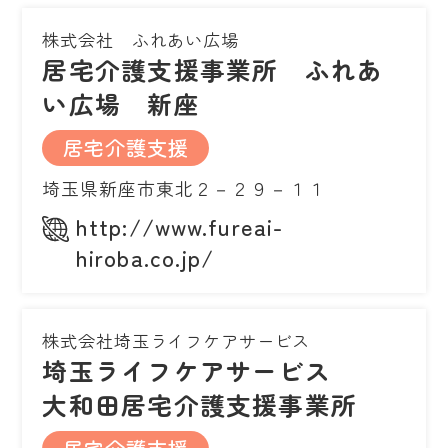
株式会社 ふれあい広場
居宅介護支援事業所 ふれあ
い広場 新座
居宅介護支援
埼玉県新座市東北２－２９－１１
http://www.fureai-
hiroba.co.jp/
株式会社埼玉ライフケアサービス
埼玉ライフケアサービス
大和田居宅介護支援事業所