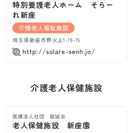
特別養護老人ホーム そらー
れ新座
介護老人福祉施設
埼玉県新座市野火止1-19-15
http://solare-senh.jo/
介護老人保健施設
医療法人社団 慈誠会
老人保健施設 新座園