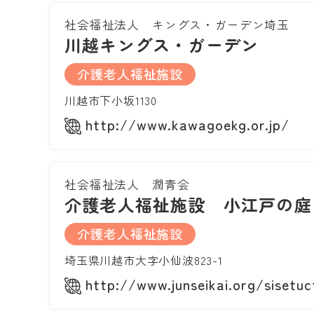
社会福祉法人 キングス・ガーデン埼玉
川越キングス・ガーデン
介護老人福祉施設
川越市下小坂1130
http://www.kawagoekg.or.jp/
社会福祉法人 潤青会
介護老人福祉施設 小江戸の庭
介護老人福祉施設
埼玉県川越市大字小仙波823-1
http://www.junseikai.org/sisetuc