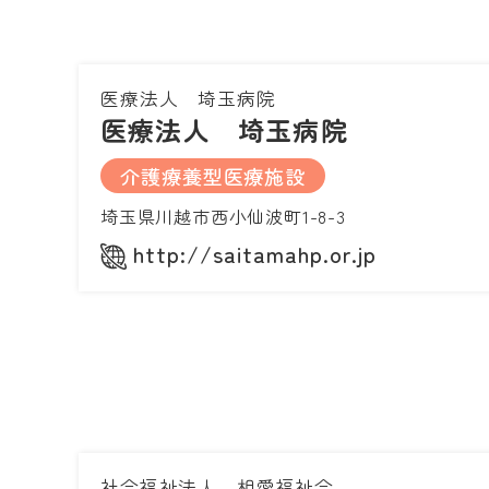
医療法人 埼玉病院
医療法人 埼玉病院
介護療養型医療施設
埼玉県川越市西小仙波町1-8-3
http://saitamahp.or.jp
社会福祉法人 相愛福祉会