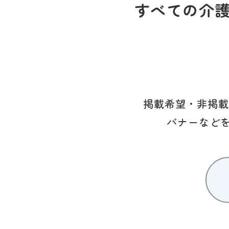
すべての介
掲載希望・非掲載
バナーなど