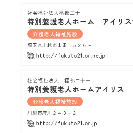
社会福祉法人福都二十一
特別養護老人ホーム アイリス
介護老人福祉施設
埼玉県川越市山田１５２６－１
http://fukuto21.or.ne.jp
社会福祉法人 福都二十一
特別養護老人ホームアイリス
介護老人福祉施設
川越市府川２４３－２
http://fukuto21.or.jp