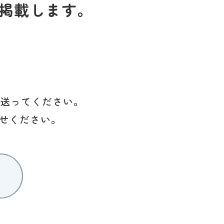
掲載します。
を送ってください。
せください。