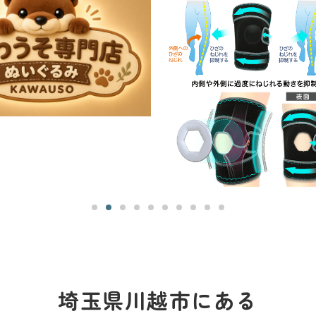
埼玉県川越市にある