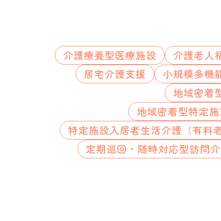
介護療養型医療施設
介護老人
居宅介護支援
小規模多機
地域密着
地域密着型特定施
特定施設入居者生活介護（有料
定期巡回・随時対応型訪問介