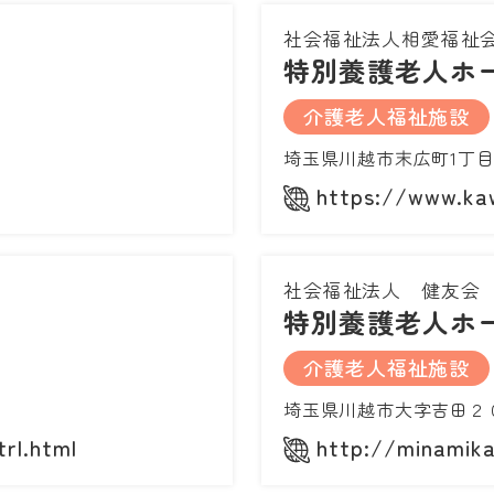
社会福祉法人相愛福祉
特別養護老人ホ
介護老人福祉施設
埼玉県川越市末広町1丁目
https://www.kaw
社会福祉法人 健友会
特別養護老人ホ
介護老人福祉施設
埼玉県川越市大字吉田２
trl.html
http://minamika