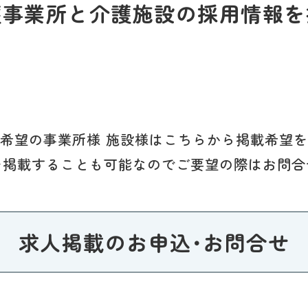
護事業所と介護施設の採用情報を
希望の事業所様 施設様はこちらから掲載希望
を掲載することも可能なのでご要望の際はお問合
求人掲載のお申込･お問合せ