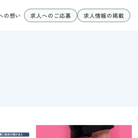
求人へのご応募
求人情報の掲載
への想い