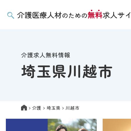
介護求人無料情報
埼玉県川越市
介護
埼玉県
川越市