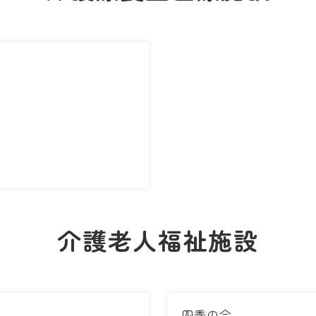
介護老人福祉施設
四季の会