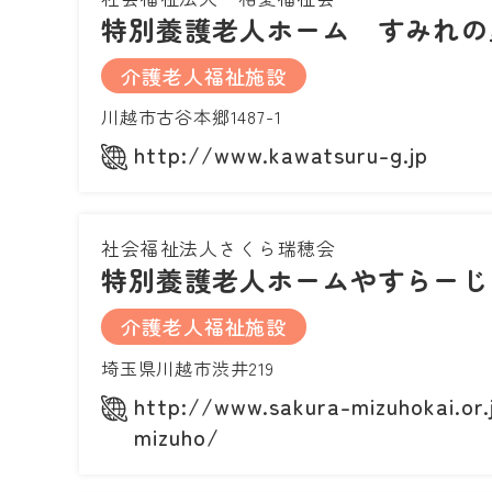
特別養護老人ホーム すみれの
介護老人福祉施設
川越市古谷本郷1487-1
http://www.kawatsuru-g.jp
社会福祉法人さくら瑞穂会
特別養護老人ホームやすらーじ
介護老人福祉施設
埼玉県川越市渋井219
http://www.sakura-mizuhokai.or.
mizuho/