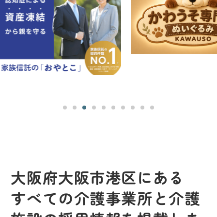
大阪府大阪市港区にある
すべての介護事業所と介護