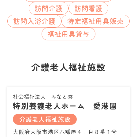
訪問介護
訪問看護
訪問入浴介護
特定福祉用具販売
福祉用具貸与
介護老人福祉施設
社会福祉法人 みなと寮
特別養護老人ホーム 愛港園
介護老人福祉施設
大阪府大阪市港区八幡屋４丁目８番１号