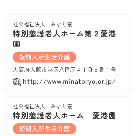
社会福祉法人 みなと寮
特別養護老人ホーム第２愛港
園
短期入所生活介護
大阪府大阪市港区八幡屋４丁目８番１号
http://www.minatoryo.or.jp/
社会福祉法人 みなと寮
特別養護老人ホーム 愛港園
短期入所生活介護