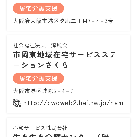
居宅介護支援
大阪府大阪市港区夕凪二丁目7－4－3号
社会福祉法人 淳風会
市岡東地域在宅サービスステ
ーションさくら
居宅介護支援
大阪市港区波除5－4－7
http://cwoweb2.bai.ne.jp/namiyo
心和サービス株式会社
生き生き介護センター（磯