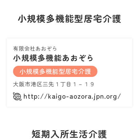
小規模多機能型居宅介護
有限会社あおぞら
小規模多機能あおぞら
小規模多機能型居宅介護
大阪市港区三先１丁目１－１９
http://kaigo-aozora.jpn.org/
短期入所生活介護