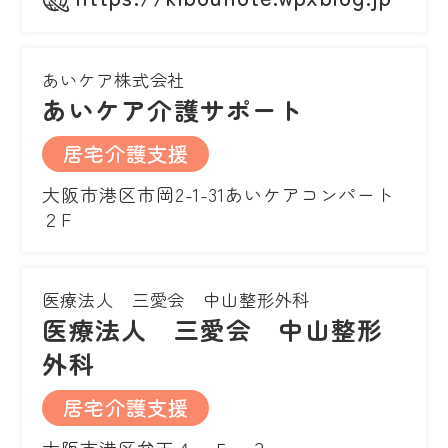
あいケア株式会社
あいケア介護サポート
居宅介護支援
大阪市港区市岡2-1-31あいケアコンパート
２F
医療法人 三愛会 中山整形外科
医療法人 三愛会 中山整形
外科
居宅介護支援
大阪市港区弁天４－５－３