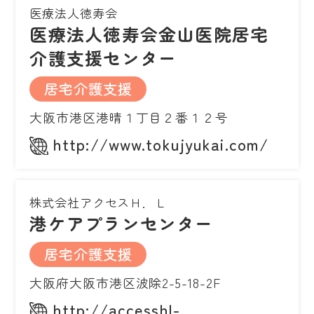
医療法人徳寿会
医療法人徳寿会金山医院居宅
介護支援センター
居宅介護支援
大阪市港区港晴１丁目２番１２号
http://www.tokujyukai.com/
株式会社アクセスＨ．Ｌ
港ケアプランセンター
居宅介護支援
大阪府大阪市港区波除2-5-18-2F
http://accesshl-