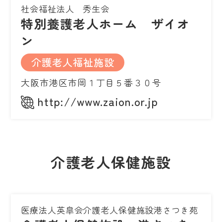
社会福祉法人 秀生会
特別養護老人ホーム ザイオ
ン
介護老人福祉施設
大阪市港区市岡１丁目５番３０号
http://www.zaion.or.jp
介護老人保健施設
医療法人英皐会介護老人保健施設港さつき苑