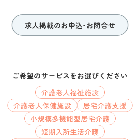
求人掲載のお申込･お問合せ
ご希望のサービスをお選びください
介護老人福祉施設
介護老人保健施設
居宅介護支援
小規模多機能型居宅介護
短期入所生活介護