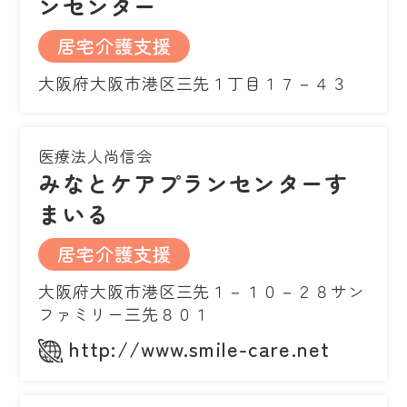
ンセンター
居宅介護支援
大阪府大阪市港区三先１丁目１７－４３
医療法人尚信会
みなとケアプランセンターす
まいる
居宅介護支援
大阪府大阪市港区三先１－１０－２８サン
ファミリー三先８０１
http://www.smile-care.net