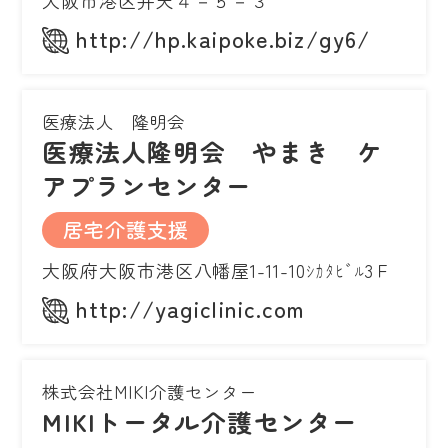
http://hp.kaipoke.biz/gy6/
医療法人 隆明会
医療法人隆明会 やまき ケ
アプランセンター
居宅介護支援
大阪府大阪市港区八幡屋1-11-10ｼｶﾀﾋﾞﾙ3Ｆ
http://yagiclinic.com
株式会社MIKI介護センター
MIKIトータル介護センター