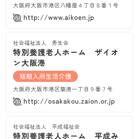
大阪府大阪市港区八幡屋４丁目８番１号
http://www.aikoen.jp
社会福祉法人 秀生会
特別養護老人ホーム ザイオ
ン大阪港
短期入所生活介護
大阪府大阪市港区築港一丁目９番７号
http://osakakou.zaion.or.jp
社会福祉法人 平成福祉会
特別養護老人ホーム 平成み