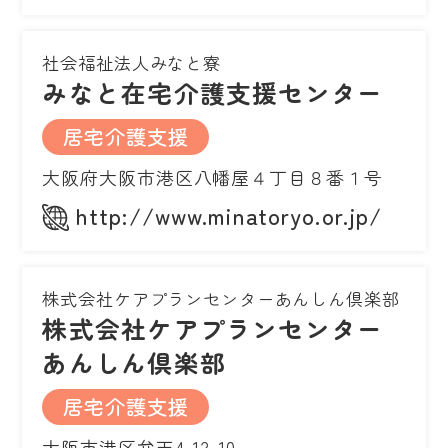
社会福祉法人みなと寮
みなと在宅介護支援センター
居宅介護支援
大阪府大阪市港区八幡屋４丁目８番１号
http://www.minatoryo.or.jp/
株式会社ケアプランセンターあんしん倶楽部
株式会社ケアプランセンター
あんしん倶楽部
居宅介護支援
大阪市港区弁天4-12-10