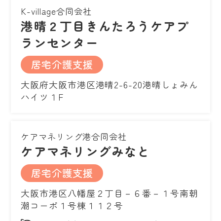
K-village合同会社
港晴２丁目きんたろうケアプ
ランセンター
居宅介護支援
大阪府大阪市港区港晴2-6-20港晴しょみん
ハイツ１F
ケアマネリング港合同会社
ケアマネリングみなと
居宅介護支援
大阪市港区八幡屋２丁目－６番－１号南朝
潮コーポ１号棟１１２号