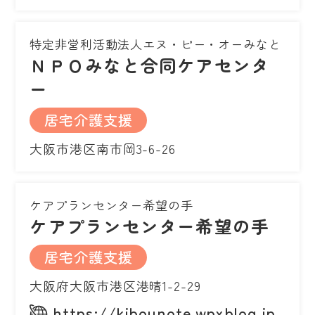
特定非営利活動法人エヌ・ピー・オーみなと
ＮＰＯみなと合同ケアセンタ
ー
居宅介護支援
大阪市港区南市岡3-6-26
ケアプランセンター希望の手
ケアプランセンター希望の手
居宅介護支援
大阪府大阪市港区港晴1-2-29
https://kibounote.wpxblog.jp