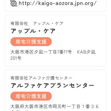
http://kaigo-aozora.jpn.org/
有限会社 アップル・ケア
アップル・ケア
居宅介護支援
大阪市港区夕凪一丁目7番17号 KAB夕凪
201号
有限会社アルファ介護センター
アルファケアプランセンター
居宅介護支援
大阪府大阪市港区市岡元町一丁目１番３６