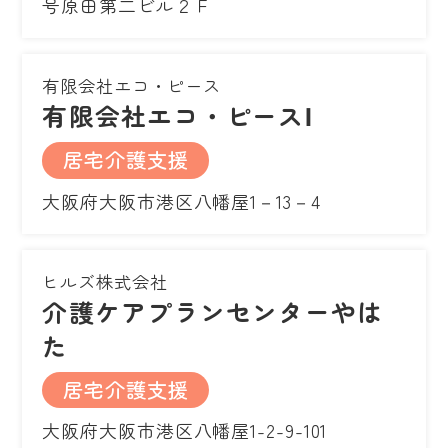
号原田第二ビル２Ｆ
有限会社エコ・ピース
有限会社エコ・ピースⅠ
居宅介護支援
大阪府大阪市港区八幡屋1－13－4
ヒルズ株式会社
介護ケアプランセンターやは
た
居宅介護支援
大阪府大阪市港区八幡屋1-2-9-101