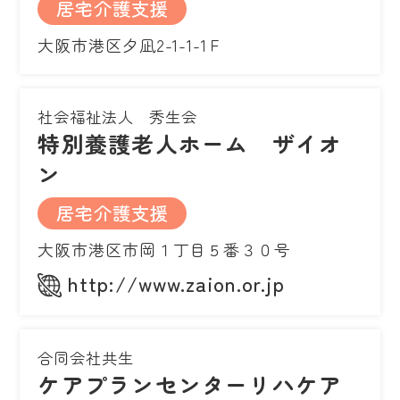
居宅介護支援
大阪市港区夕凪2-1-1-1Ｆ
社会福祉法人 秀生会
特別養護老人ホーム ザイオ
ン
居宅介護支援
大阪市港区市岡１丁目５番３０号
http://www.zaion.or.jp
合同会社共生
ケアプランセンターリハケア