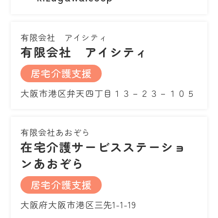
有限会社 アイシティ
有限会社 アイシティ
居宅介護支援
大阪市港区弁天四丁目１３－２３－１０５
有限会社あおぞら
在宅介護サービスステーショ
ンあおぞら
居宅介護支援
大阪府大阪市港区三先1-1-19