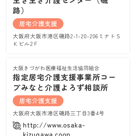
路）
居宅介護支援
大阪府大阪市港区磯路2-1-20-206ミナトＳ
Ｋビル2Ｆ
大阪きづがわ医療福祉生活協同組合
指定居宅介護支援事業所コー
プみなと介護よろず相談所
居宅介護支援
大阪府大阪市港区磯路三丁目3番4号
http://www.osaka-
kizugawa.coop