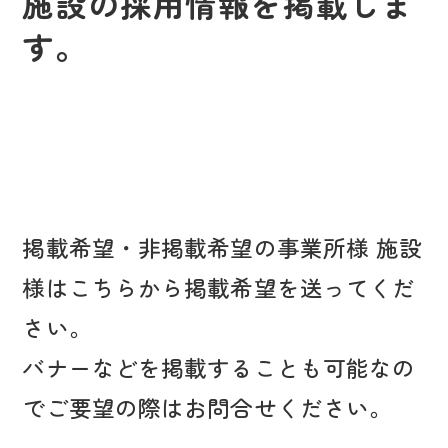
施設の採用情報を掲載しま
す。
掲載希望・非掲載希望の事業所様 施設
様はこちらから掲載希望を送ってくだ
さい。
バナーなどを掲載することも可能なの
でご要望の際はお問合せください。