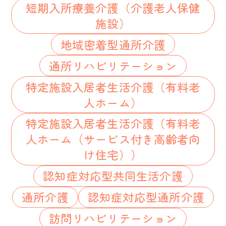
短期入所療養介護（介護老人保健
施設）
地域密着型通所介護
通所リハビリテーション
特定施設入居者生活介護（有料老
人ホーム）
特定施設入居者生活介護（有料老
人ホーム（サービス付き高齢者向
け住宅））
認知症対応型共同生活介護
通所介護
認知症対応型通所介護
訪問リハビリテーション