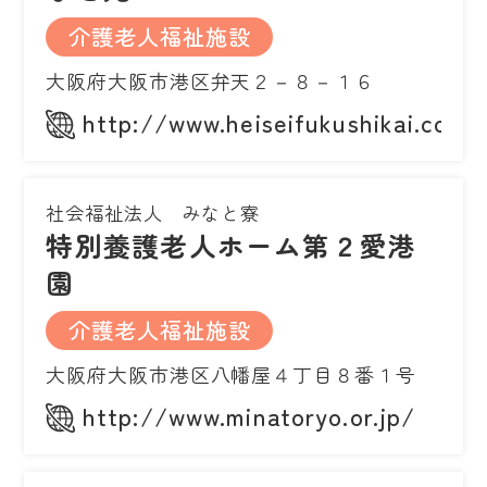
介護老人福祉施設
大阪府大阪市港区弁天２－８－１６
http://www.heiseifukushikai.com/
社会福祉法人 みなと寮
特別養護老人ホーム第２愛港
園
介護老人福祉施設
大阪府大阪市港区八幡屋４丁目８番１号
http://www.minatoryo.or.jp/