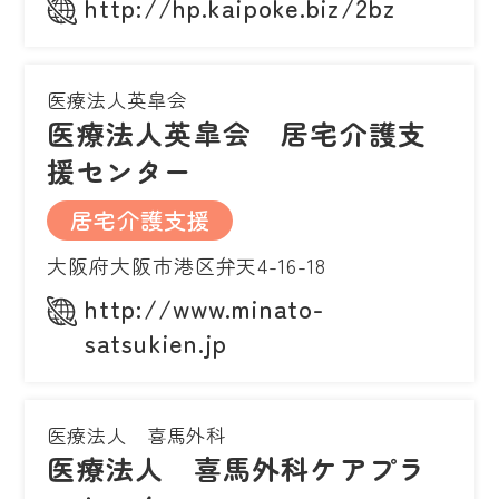
http://hp.kaipoke.biz/2bz
医療法人英皐会
医療法人英皐会 居宅介護支
援センター
居宅介護支援
大阪府大阪市港区弁天4-16-18
http://www.minato-
satsukien.jp
医療法人 喜馬外科
医療法人 喜馬外科ケアプラ