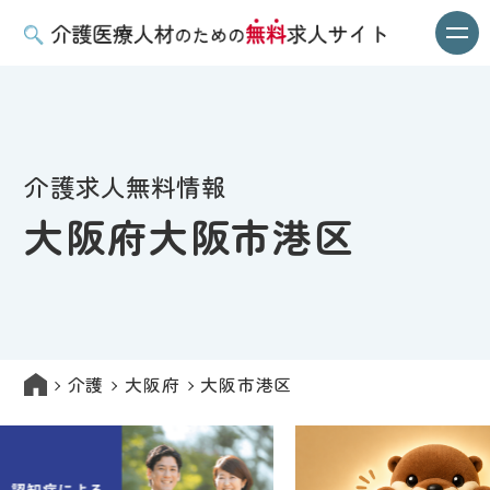
介護求人無料情報
大阪府大阪市港区
介護
大阪府
大阪市港区