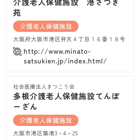
介護老人保健施設 港さつき
苑
介護老人保健施設
大阪府大阪市港区弁天４丁目１６番１８号
http://www.minato-
satsukien.jp/index.html/
社会医療法人きつこう会
多根介護老人保健施設てんぽ
ーざん
介護老人保健施設
大阪市港区築港3－4－25