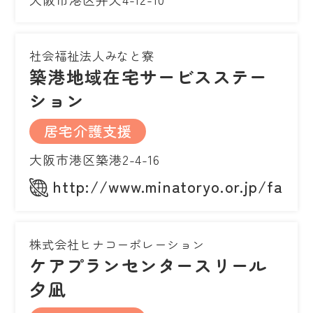
社会福祉法人みなと寮
築港地域在宅サービスステー
ション
居宅介護支援
大阪市港区築港2-4-16
http://www.minatoryo.or.jp/facili
株式会社ヒナコーポレーション
ケアプランセンタースリール
夕凪