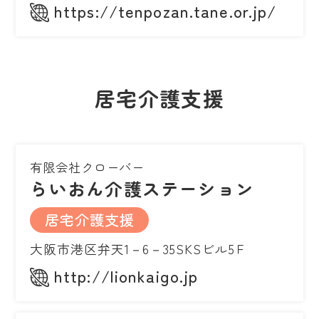
https://tenpozan.tane.or.jp/
居宅介護支援
有限会社クローバー
らいおん介護ステーション
居宅介護支援
大阪市港区弁天1－6－35SKSビル5Ｆ
http://lionkaigo.jp