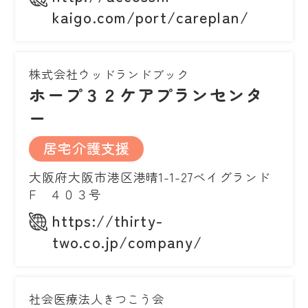
kaigo.com/port/careplan/
株式会社ウッドランドブック
ホープ３２ケアプランセンタ
ー
居宅介護支援
大阪府大阪市港区港晴1-1-27ベイグランド
F ４０３号
https://thirty-
two.co.jp/company/
社会医療法人きつこう会