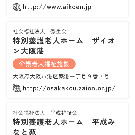
http://www.aikoen.jp
社会福祉法人 秀生会
特別養護老人ホーム ザイオ
ン大阪港
介護老人福祉施設
大阪府大阪市港区築港一丁目９番７号
http://osakakou.zaion.or.jp/
社会福祉法人 平成福祉会
特別養護老人ホーム 平成み
なと苑