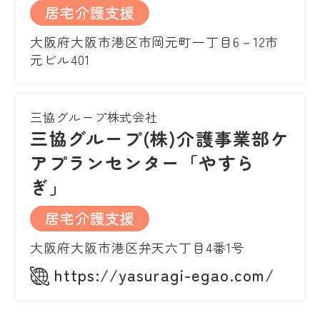
居宅介護支援
大阪府大阪市港区市岡元町一丁目6－12市
元ビル401
三協グループ株式会社
三協グループ(株)介護事業部ケ
アプランセンター「やすら
ぎ」
居宅介護支援
大阪府大阪市港区弁天六丁目4番1号
https://yasuragi-egao.com/