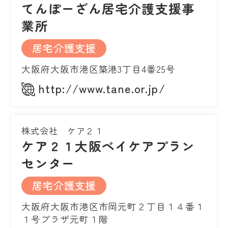
てんぽーざん居宅介護支援事
業所
居宅介護支援
大阪府大阪市港区築港3丁目4番25号
http://www.tane.or.jp/
株式会社 ケア２１
ケア２１大阪ベイケアプラン
センター
居宅介護支援
大阪府大阪市港区市岡元町２丁目１４番１
１号プラザ元町１階