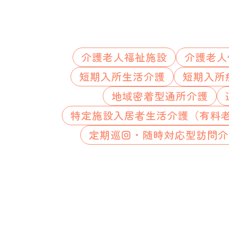
介護老人福祉施設
介護老人
短期入所生活介護
短期入所
地域密着型通所介護
特定施設入居者生活介護（有料
定期巡回・随時対応型訪問介