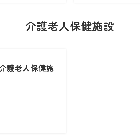
介護老人保健施設
介護老人保健施
-