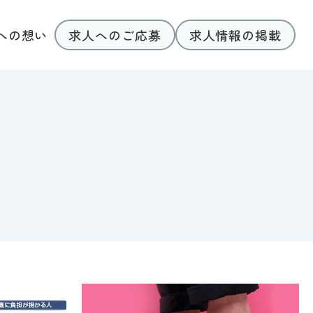
求人へのご応募
求人情報の掲載
への想い