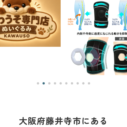
大阪府藤井寺市にある