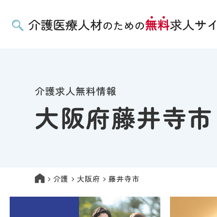
介護求人無料情報
大阪府藤井寺市
介護
大阪府
藤井寺市