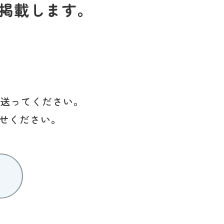
掲載します。
を送ってください。
せください。