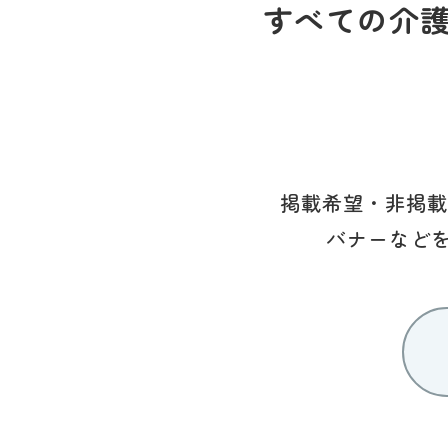
すべての介
掲載希望・非掲載
バナーなど