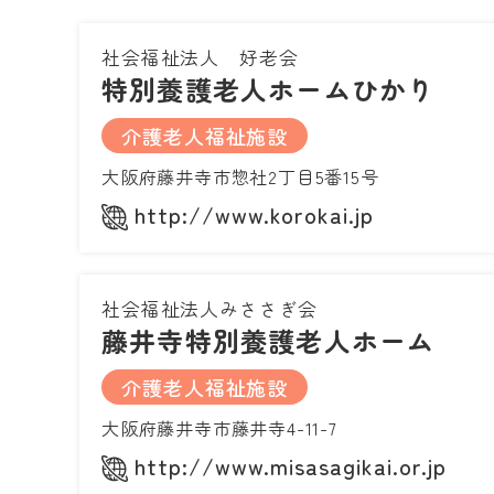
社会福祉法人 好老会
特別養護老人ホームひかり
介護老人福祉施設
大阪府藤井寺市惣社2丁目5番15号
http://www.korokai.jp
社会福祉法人みささぎ会
藤井寺特別養護老人ホーム
介護老人福祉施設
大阪府藤井寺市藤井寺4-11-7
http://www.misasagikai.or.jp