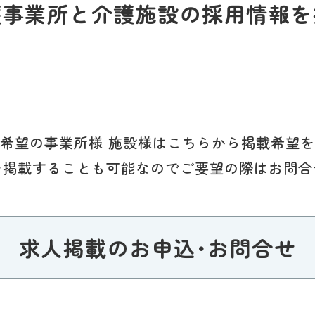
護事業所と介護施設の採用情報を
希望の事業所様 施設様はこちらから掲載希望
を掲載することも可能なのでご要望の際はお問合
求人掲載のお申込･お問合せ