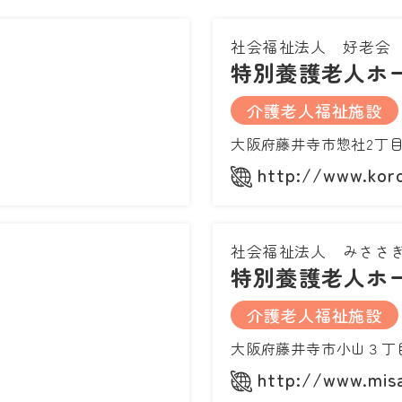
社会福祉法人 好老会
特別養護老人ホ
介護老人福祉施設
大阪府藤井寺市惣社2丁目
http://www.koro
社会福祉法人 みささ
特別養護老人ホ
介護老人福祉施設
大阪府藤井寺市小山３丁
http://www.misa