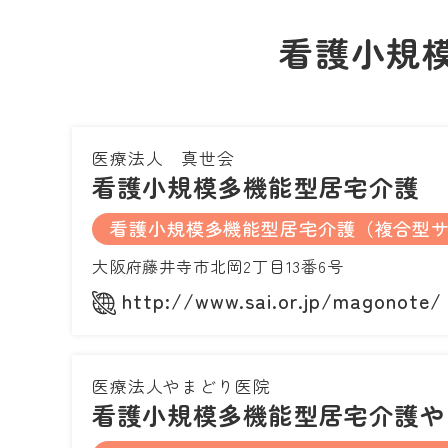
看護小規
医療法人 真世会
看護小規模多機能型居宅介護 
看護小規模多機能型居宅介護（複合型
大阪府藤井寺市北岡2丁目13番6号
http://www.sai.or.jp/magonote/
医療法人やまどり医院
看護小規模多機能型居宅介護や