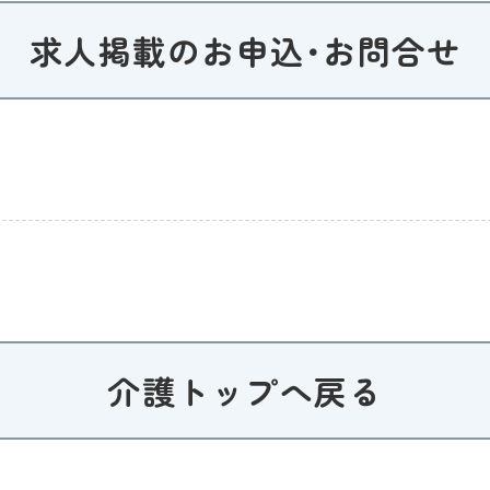
求人掲載のお申込･お問合せ
介護トップへ戻る