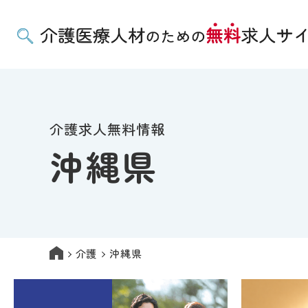
介護求人無料情報
沖縄県
介護
沖縄県