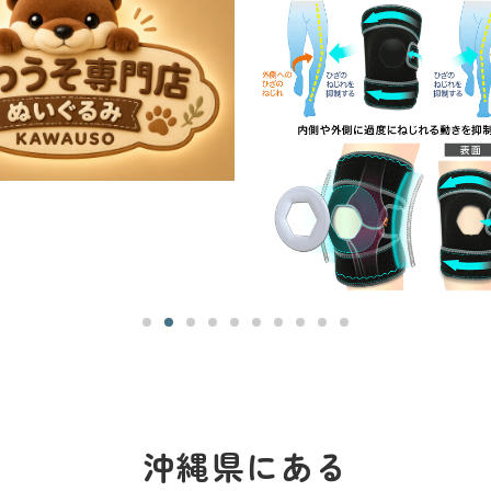
沖縄県にある