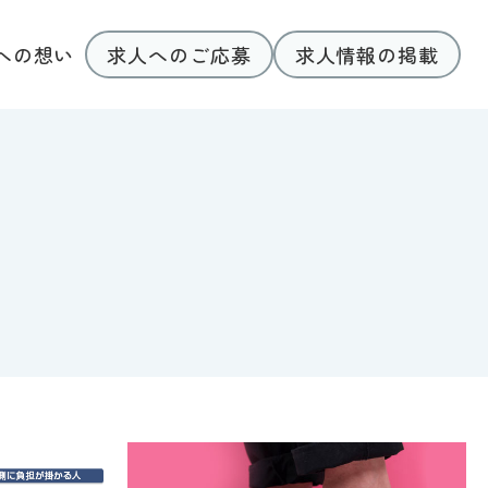
求人へのご応募
求人情報の掲載
への想い