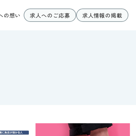
求人へのご応募
求人情報の掲載
への想い