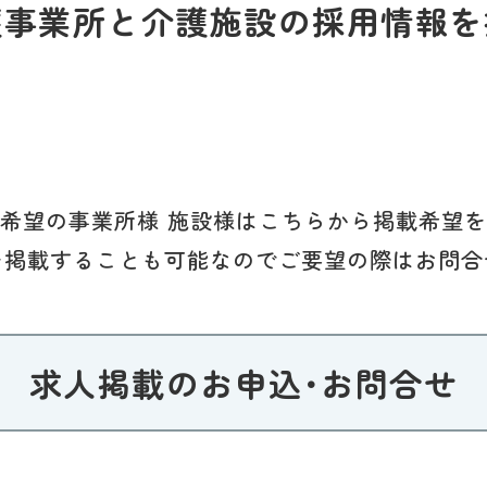
護事業所と介護施設の採用情報を
希望の事業所様 施設様はこちらから掲載希望
を掲載することも可能なのでご要望の際はお問合
求人掲載のお申込･お問合せ