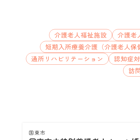
介護老人福祉施設
介護老
短期入所療養介護（介護老人保
通所リハビリテーション
認知症
訪
国東市