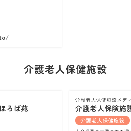
to/
介護老人保健施設
介護老人保健施設メデ
ほろば苑
介護老人保険施
介護老人保健施設