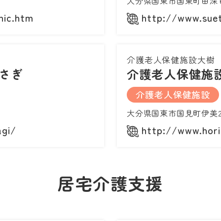
大分県国東市国東町田深
nic.htm
http://www.suet
介護老人保健施設大樹
さぎ
介護老人保健施
介護老人保健施設
大分県国東市国見町伊美2
agi/
http://www.horit
居宅介護支援