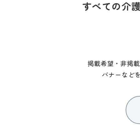
すべての介
掲載希望・非掲載
バナーなど