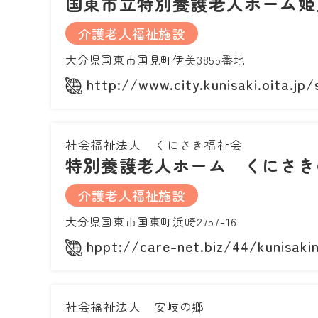
国東市立特別養護老人ホーム姫
介護老人福祉施設
大分県国東市国見町伊美3855番地
http://www.city.kunisaki.oita.jp
社会福祉法人 くにさき福祉会
特別養護老人ホーム くにさき
介護老人福祉施設
大分県国東市国東町浜崎2757-16
hppt://care-net.biz/44/kunisaki
社会福祉法人 安岐の郷