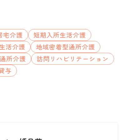
居宅介護
短期入所生活介護
生活介護
地域密着型通所介護
通所介護
訪問リハビリテーション
貸与