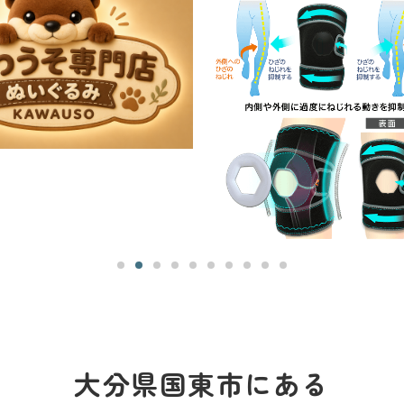
大分県国東市にある