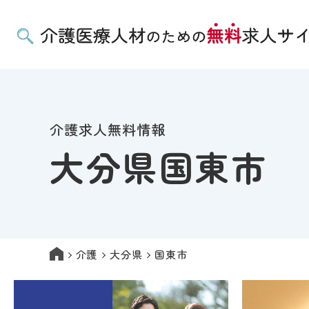
介護求人無料情報
大分県国東市
介護
大分県
国東市