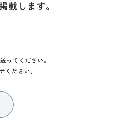
掲載します。
を送ってください。
せください。