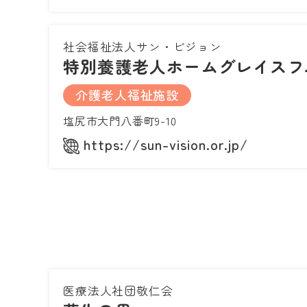
社会福祉法人サン・ビジョン
特別養護老人ホームグレイスフ
介護老人福祉施設
塩尻市大門八番町9-10
https://sun-vision.or.jp/
医療法人社団敬仁会