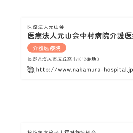
医療法人元山会
医療法人元山会中村病院介護医
介護医療院
長野県塩尻市広丘高出1612番地3
http://www.nakamura-hospital.j
松塩筑木曽老人福祉施設組合