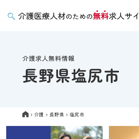
介護求人無料情報
長野県塩尻市
介護
長野県
塩尻市