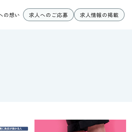
求人へのご応募
求人情報の掲載
への想い