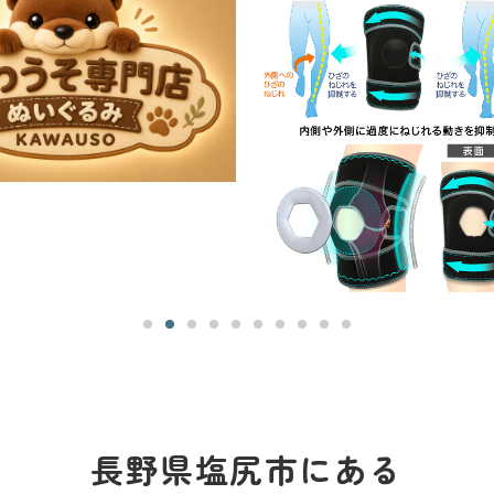
長野県塩尻市にある