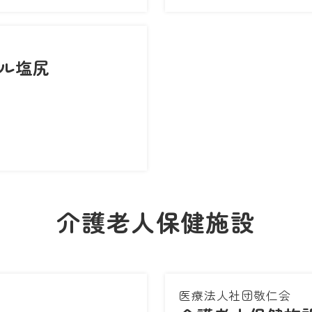
ル塩尻
介護老人保健施設
医療法人社団敬仁会