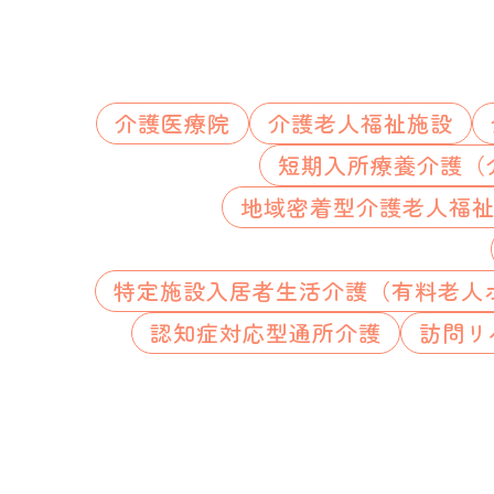
介護医療院
介護老人福祉施設
短期入所療養介護（
地域密着型介護老人福
特定施設入居者生活介護（有料老人
認知症対応型通所介護
訪問リ