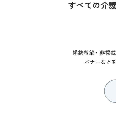
すべての介
掲載希望・非掲載
バナーなど