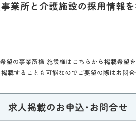
護事業所と介護施設の採用情報を
希望の事業所様 施設様はこちらから掲載希望
を掲載することも可能なのでご要望の際はお問合
求人掲載のお申込･お問合せ