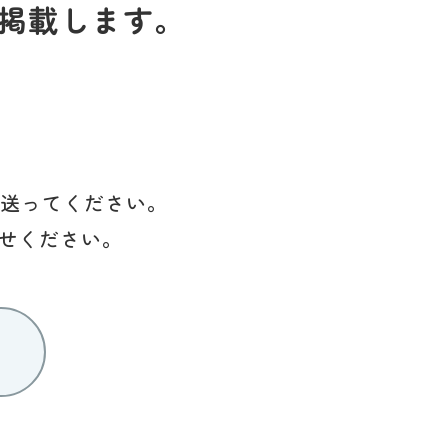
掲載します。
を送ってください。
せください。