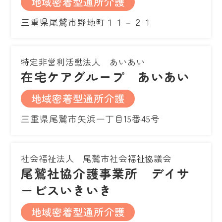
地域密着型通所介護
三重県尾鷲市野地町１１－２１
特定非営利活動法人 あいあい
在宅ケアグループ あいあい
地域密着型通所介護
三重県尾鷲市矢浜一丁目15番45号
社会福祉法人 尾鷲市社会福祉協議会
尾鷲社協介護事業所 デイサ
ービスいきいき
地域密着型通所介護