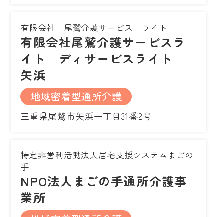
有限会社 尾鷲介護サービス ライト
有限会社尾鷲介護サービスラ
イト ディサービスライト
矢浜
地域密着型通所介護
三重県尾鷲市矢浜一丁目31番2号
特定非営利活動法人居宅支援システムまごの
手
NPO法人まごの手通所介護事
業所