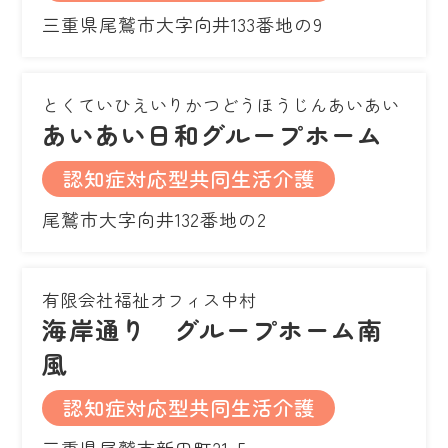
三重県尾鷲市大字向井133番地の9
とくていひえいりかつどうほうじんあいあい
あいあい日和グループホーム
認知症対応型共同生活介護
尾鷲市大字向井132番地の2
有限会社福祉オフィス中村
海岸通り グループホーム南
風
認知症対応型共同生活介護