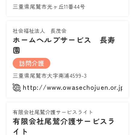
三重県尾鷲市光ヶ丘11番44号
社会福祉法人 長茂会
ホームヘルプサービス 長寿
園
訪問介護
三重県尾鷲市大字南浦4599-3
http://www.owasechojuen.or.jp
有限会社尾鷲介護サービスライト
有限会社尾鷲介護サービスラ
イト