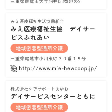
三重県尾鷲市大字向井133番地の9
みえ医療福祉生活協同組合
みえ医療福祉生協 デイサー
ビスふれあい
地域密着型通所介護
三重県尾鷲市小川東町３０番１５号
http://www.mie-hewcoop.jp/
株式会社ケアサポートあゆむ
デイサービスセンターともに
地域密着型通所介護