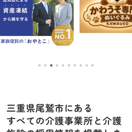
三重県尾鷲市にある
すべての介護事業所と介護