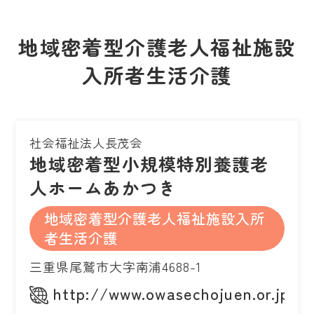
地域密着型介護老人福祉施設
入所者生活介護
社会福祉法人長茂会
地域密着型小規模特別養護老
人ホームあかつき
地域密着型介護老人福祉施設入所
者生活介護
三重県尾鷲市大字南浦4688-1
http://www.owasechojuen.or.jp/