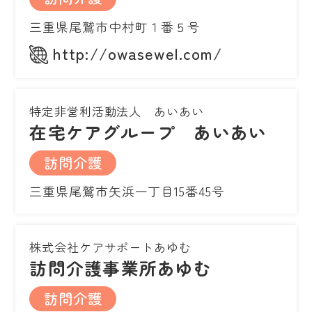
三重県尾鷲市中村町１番５号
http://owasewel.com/
特定非営利活動法人 あいあい
在宅ケアグループ あいあい
訪問介護
三重県尾鷲市矢浜一丁目15番45号
株式会社ケアサポートあゆむ
訪問介護事業所あゆむ
訪問介護