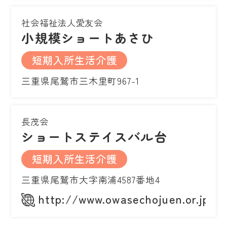
社会福祉法人愛友会
小規模ショートあさひ
短期入所生活介護
三重県尾鷲市三木里町967-1
長茂会
ショートステイスバル台
短期入所生活介護
三重県尾鷲市大字南浦4587番地4
http://www.owasechojuen.or.jp/