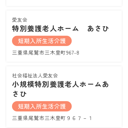
愛友会
特別養護老人ホーム あさひ
短期入所生活介護
三重県尾鷲市三木里町967-8
社会福祉法人愛友会
小規模特別養護老人ホームあ
さひ
短期入所生活介護
三重県尾鷲市三木里町９６７－１