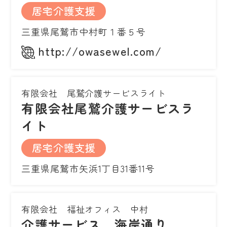
居宅介護支援
三重県尾鷲市中村町１番５号
http://owasewel.com/
有限会社 尾鷲介護サービスライト
有限会社尾鷲介護サービスラ
イト
居宅介護支援
三重県尾鷲市矢浜1丁目31番11号
有限会社 福祉オフィス 中村
介護サービス 海岸通り