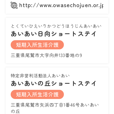
http://www.owasechojuen.or.jp/
とくていひえいりかつどうほうじんあいあい
あいあい日向ショートステイ
短期入所生活介護
三重県尾鷲市大字向井133番地の9
特定非営利活動法人あいあい
あいあいの丘ショートステイ
短期入所生活介護
三重県尾鷲市矢浜四丁目1番46号あいあい
の丘