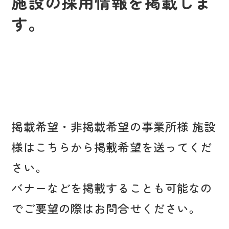
施設の採用情報を掲載しま
す。
掲載希望・非掲載希望の事業所様 施設
様はこちらから掲載希望を送ってくだ
さい。
バナーなどを掲載することも可能なの
でご要望の際はお問合せください。