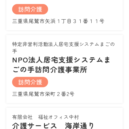
訪問介護
三重県尾鷲市矢浜１丁目３１番１１号
特定非営利活動法人居宅支援システムまごの
手
NPO法人居宅支援システムま
ごの手訪問介護事業所
訪問介護
三重県尾鷲市栄町２番2号
有限会社 福祉オフィス中村
介護サービス 海岸通り