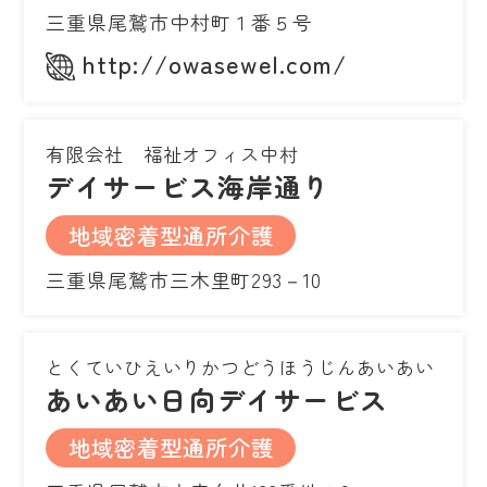
三重県尾鷲市中村町１番５号
http://owasewel.com/
有限会社 福祉オフィス中村
デイサービス海岸通り
地域密着型通所介護
三重県尾鷲市三木里町293－10
とくていひえいりかつどうほうじんあいあい
あいあい日向デイサービス
地域密着型通所介護