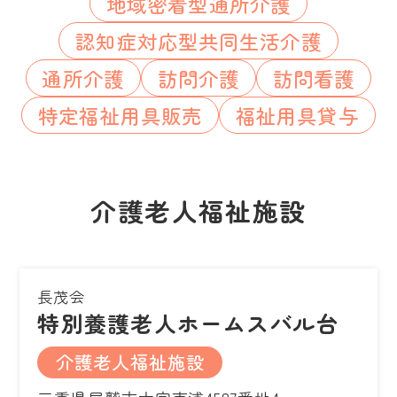
地域密着型通所介護
認知症対応型共同生活介護
通所介護
訪問介護
訪問看護
特定福祉用具販売
福祉用具貸与
介護老人福祉施設
長茂会
特別養護老人ホームスバル台
介護老人福祉施設