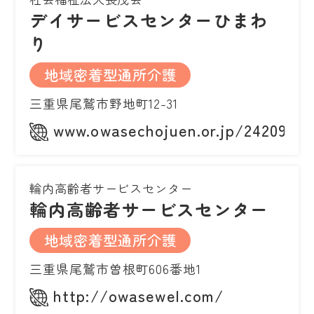
デイサービスセンターひまわ
り
地域密着型通所介護
三重県尾鷲市野地町12-31
www.owasechojuen.or.jp/24209him
輪内高齢者サービスセンター
輪内高齢者サービスセンター
地域密着型通所介護
三重県尾鷲市曽根町606番地1
http://owasewel.com/