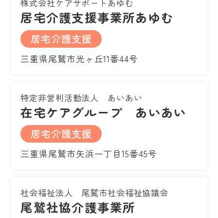
株式会社ケアサポートあゆむ
居宅介護支援事業所あゆむ
居宅介護支援
三重県尾鷲市光ヶ丘11番44号
特定非営利活動法人 あいあい
在宅ケアグループ あいあい
居宅介護支援
三重県尾鷲市矢浜一丁目15番45号
社会福祉法人 尾鷲市社会福祉協議会
尾鷲社協介護事業所