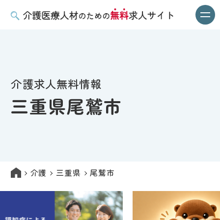
介護求人無料情報
三重県尾鷲市
介護
三重県
尾鷲市