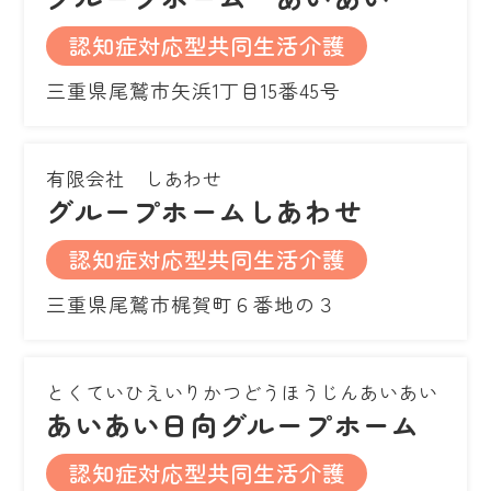
認知症対応型共同生活介護
三重県尾鷲市矢浜1丁目15番45号
有限会社 しあわせ
グループホームしあわせ
認知症対応型共同生活介護
三重県尾鷲市梶賀町６番地の３
とくていひえいりかつどうほうじんあいあい
あいあい日向グループホーム
認知症対応型共同生活介護