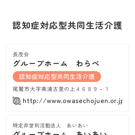
認知症対応型共同生活介護
長茂会
グループホーム わらべ
認知症対応型共同生活介護
尾鷲市大字南浦古里の上４６８９－１
http://www.owasechojuen.or.jp/
特定非営利活動法人 あいあい
グループホーム あいあい