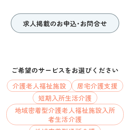
求人掲載のお申込･お問合せ
ご希望のサービスをお選びください
介護老人福祉施設
居宅介護支援
短期入所生活介護
地域密着型介護老人福祉施設入所
者生活介護