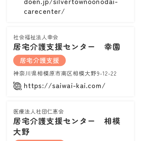
doen.jp/silvertownoonodai-
carecenter/
社会福祉法人幸会
居宅介護支援センター 幸園
居宅介護支援
神奈川県相模原市南区相模大野9-12-22
https://saiwai-kai.com/
医療法人社団仁恵会
居宅介護支援センター 相模
大野