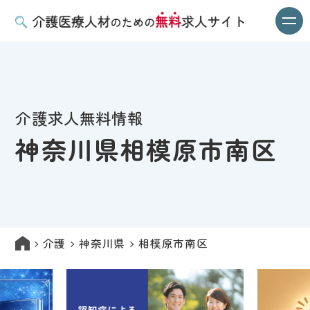
介護求人無料情報
神奈川県相模原市南区
介護
神奈川県
相模原市南区