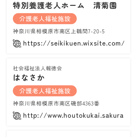
特別養護老人ホーム 清菊園
介護老人福祉施設
神奈川県相模原市南区上鶴間7-20-5
https://seikikuen.wixsite.com/ho
社会福祉法人報徳会
はなさか
介護老人福祉施設
神奈川県相模原市南区磯部4363番
http://www.houtokukai.sakura.ne.