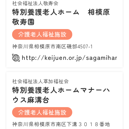
社会福祉法人敬寿会
特別養護老人ホーム 相模原
敬寿園
介護老人福祉施設
神奈川県相模原市南区磯部4507-1
http://keijuen.or.jp/sagamihara/
社会福祉法人草加福祉会
特別養護老人ホームマナーハ
ウス麻溝台
介護老人福祉施設
神奈川県相模原市南区下溝３０１８番地