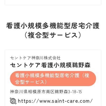
看護小規模多機能型居宅介護
（複合型サービス）
セントケア神奈川株式会社
セントケア看護小規模鵜野森
看護小規模多機能型居宅介護（複
合型サービス）
神奈川県相模原市南区鵜野森3-18-15
https://www.saint-care.com/