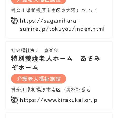
神奈川県相模原市南区東大沼3-29-47-1
https://sagamihara-
sumire.jp/tokuyou/index.html
社会福祉法人 喜楽会
特別養護老人ホーム あさみ
ぞホーム
介護老人福祉施設
神奈川県相模原市南区下溝2305番地
https://www.kirakukai.or.jp