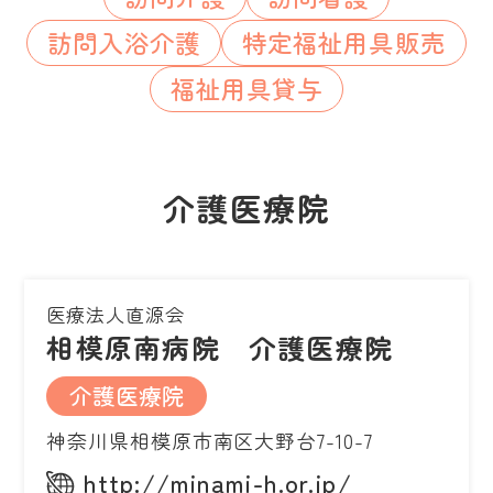
訪問入浴介護
特定福祉用具販売
福祉用具貸与
介護医療院
医療法人直源会
相模原南病院 介護医療院
介護医療院
神奈川県相模原市南区大野台7-10-7
http://minami-h.or.jp/