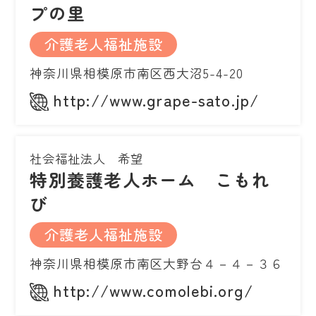
プの里
介護老人福祉施設
神奈川県相模原市南区西大沼5-4-20
http://www.grape-sato.jp/
社会福祉法人 希望
特別養護老人ホーム こもれ
び
介護老人福祉施設
神奈川県相模原市南区大野台４－４－３６
http://www.comolebi.org/