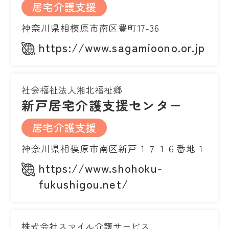
居宅介護支援
神奈川県相模原市南区豊町17-36
https://www.sagamioono.or.jp
社会福祉法人湘北福祉郷
新戸居宅介護支援センター
居宅介護支援
神奈川県相模原市南区新戸１７１６番地１
https://www.shohoku-
fukushigou.net/
株式会社スマイル介護サービス