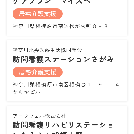
ケアプラン マイスペ
居宅介護支援
神奈川県相模原市南区松が枝町８－８
神奈川北央医療生活協同組合
訪問看護ステーションさがみ
居宅介護支援
神奈川県相模原市南区相模台１－９－１４
サキヤビル
アークウェル株式会社
訪問看護リハビリステーショ