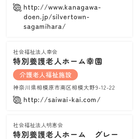
http://www.kanagawa-
doen.jp/silvertown-
sagamihara/
社会福祉法人幸会
特別養護老人ホーム幸園
介護老人福祉施設
神奈川県相模原市南区相模大野9-12-22
http://saiwai-kai.com/
社会福祉法人明恵会
特別養護老人ホーム グレー