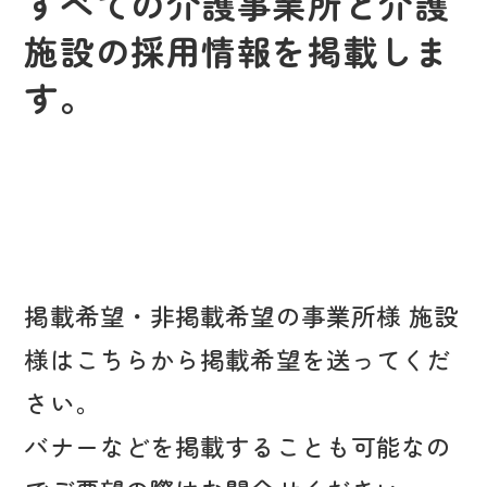
すべての介護事業所と介護
施設の採用情報を掲載しま
す。
掲載希望・非掲載希望の事業所様 施設
様はこちらから掲載希望を送ってくだ
さい。
バナーなどを掲載することも可能なの