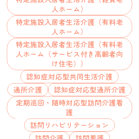
人ホーム）
特定施設入居者生活介護（有料老
人ホーム）
特定施設入居者生活介護（有料老
人ホーム（サービス付き高齢者向
け住宅））
認知症対応型共同生活介護
通所介護
認知症対応型通所介護
定期巡回・随時対応型訪問介護看
護
訪問リハビリテーション
訪問介護
訪問看護