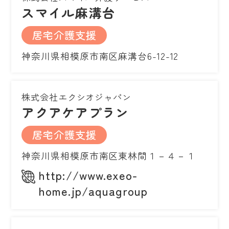
スマイル麻溝台
居宅介護支援
神奈川県相模原市南区麻溝台6-12-12
株式会社エクシオジャパン
アクアケアプラン
居宅介護支援
神奈川県相模原市南区東林間１－４－１
http://www.exeo-
home.jp/aquagroup