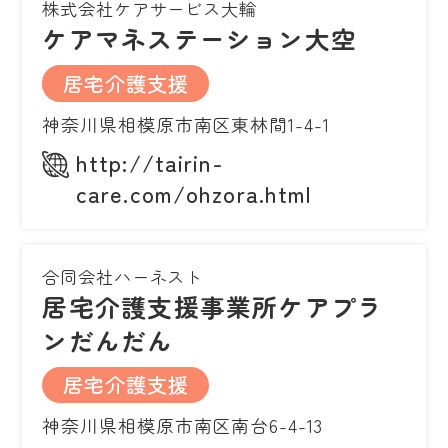
株式会社ケアサービス大輪
ケアマネステーション大空
居宅介護支援
神奈川県相模原市南区東林間1-4-1
http://tairin-
care.com/ohzora.html
合同会社ハーネスト
居宅介護支援事業所ケアプラ
ンだんだん
居宅介護支援
神奈川県相模原市南区南台6-4-13