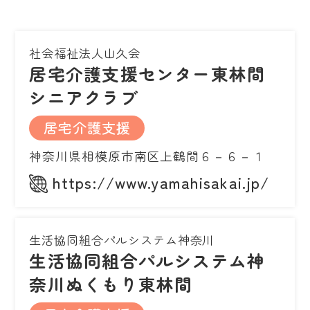
社会福祉法人山久会
居宅介護支援センター東林間
シニアクラブ
居宅介護支援
神奈川県相模原市南区上鶴間６－６－１
https://www.yamahisakai.jp/
生活協同組合パルシステム神奈川
生活協同組合パルシステム神
奈川ぬくもり東林間