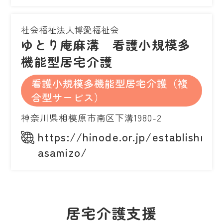
社会福祉法人博愛福祉会
ゆとり庵麻溝 看護小規模多
機能型居宅介護
看護小規模多機能型居宅介護（複
合型サービス）
神奈川県相模原市南区下溝1980-2
https://hinode.or.jp/establishmen
asamizo/
居宅介護支援