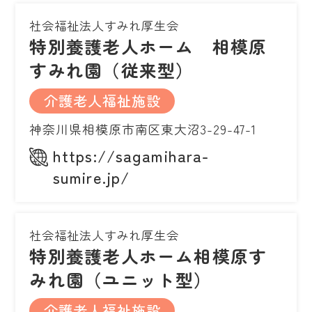
社会福祉法人すみれ厚生会
特別養護老人ホーム 相模原
すみれ園（従来型）
介護老人福祉施設
神奈川県相模原市南区東大沼3-29-47-1
https://sagamihara-
sumire.jp/
社会福祉法人すみれ厚生会
特別養護老人ホーム相模原す
みれ園（ユニット型）
介護老人福祉施設