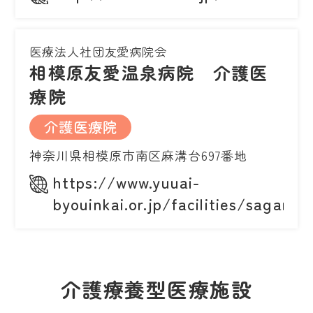
医療法人社団友愛病院会
相模原友愛温泉病院 介護医
療院
介護医療院
神奈川県相模原市南区麻溝台697番地
https://www.yuuai-
byouinkai.or.jp/facilities/sagamih
介護療養型医療施設