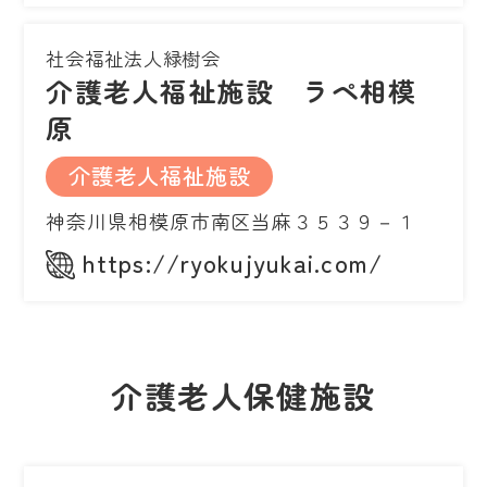
社会福祉法人緑樹会
介護老人福祉施設 ラペ相模
原
介護老人福祉施設
神奈川県相模原市南区当麻３５３９－１
https://ryokujyukai.com/
介護老人保健施設