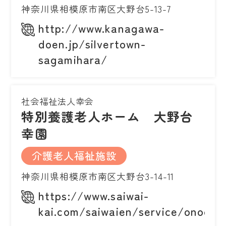
神奈川県相模原市南区大野台5-13-7
http://www.kanagawa-
doen.jp/silvertown-
sagamihara/
社会福祉法人幸会
特別養護老人ホーム 大野台
幸園
介護老人福祉施設
神奈川県相模原市南区大野台3-14-11
https://www.saiwai-
kai.com/saiwaien/service/onodai.