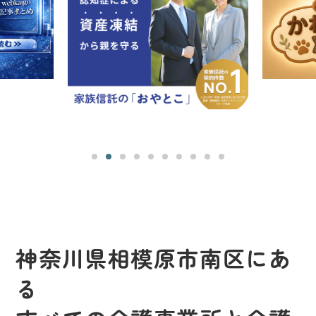
神奈川県相模原市南区にあ
る