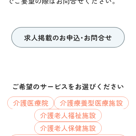
でご要望の際はお問合せください。
求人掲載のお申込･お問合せ
ご希望のサービスをお選びください
介護医療院
介護療養型医療施設
介護老人福祉施設
介護老人保健施設