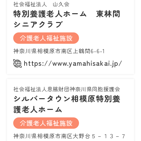
社会福祉法人 山久会
特別養護老人ホーム 東林間
シニアクラブ
介護老人福祉施設
神奈川県相模原市南区上鶴間6-6-1
https://www.yamahisakai.jp/
社会福祉法人恩賜財団神奈川県同胞援護会
シルバータウン相模原特別養
護老人ホーム
介護老人福祉施設
神奈川県相模原市南区大野台５－１３－７