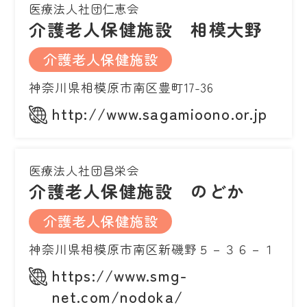
医療法人社団仁恵会
介護老人保健施設 相模大野
介護老人保健施設
神奈川県相模原市南区豊町17-36
http://www.sagamioono.or.jp
医療法人社団昌栄会
介護老人保健施設 のどか
介護老人保健施設
神奈川県相模原市南区新磯野５－３６－１
https://www.smg-
net.com/nodoka/