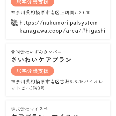
居宅介護支援
神奈川県相模原市南区上鶴間7-20-10
https://nukumori.palsystem-
kanagawa.coop/area/#higashirin
合同会社いずみカンパニー
さいわいケアプラン
居宅介護支援
神奈川県相模原市南区古淵6-6-16バイオレ
ットビル3階3号
株式会社マイスペ