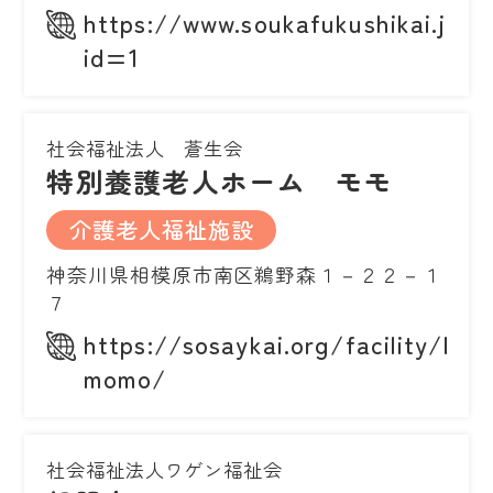
https://www.soukafukushikai.jp/a
id=1
社会福祉法人 蒼生会
特別養護老人ホーム モモ
介護老人福祉施設
神奈川県相模原市南区鵜野森１－２２－１
７
https://sosaykai.org/facility/hom
momo/
社会福祉法人ワゲン福祉会