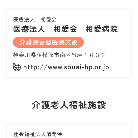
医療法人 相愛会
医療法人 相愛会 相愛病院
介護療養型医療施設
神奈川県相模原市南区当麻１６３２
http://www.souai-hp.or.jp
介護老人福祉施設
社会福祉法人清菊会