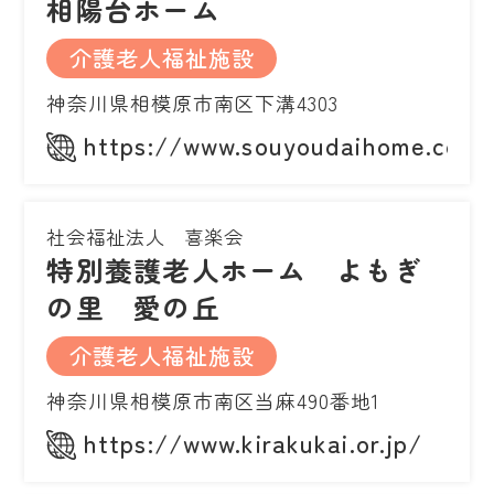
相陽台ホーム
介護老人福祉施設
神奈川県相模原市南区下溝4303
https://www.souyoudaihome.com
社会福祉法人 喜楽会
特別養護老人ホーム よもぎ
の里 愛の丘
介護老人福祉施設
神奈川県相模原市南区当麻490番地1
https://www.kirakukai.or.jp/