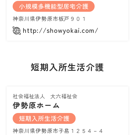
小規模多機能型居宅介護
神奈川県伊勢原市板戸９０１
http://showyokai.com/
短期入所生活介護
社会福祉法人 大六福祉会
伊勢原ホーム
短期入所生活介護
神奈川県伊勢原市子易１２５４－４