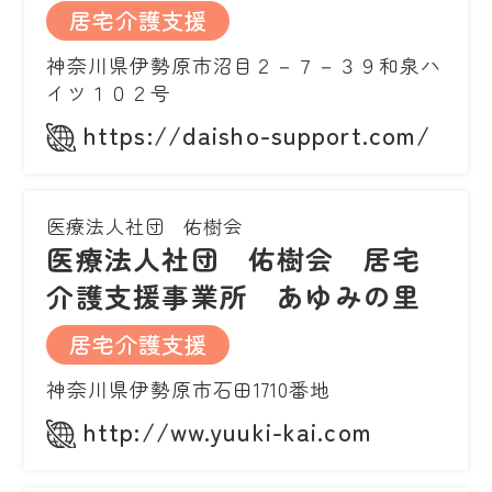
居宅介護支援
神奈川県伊勢原市沼目２－７－３９和泉ハ
イツ１０２号
https://daisho-support.com/
医療法人社団 佑樹会
医療法人社団 佑樹会 居宅
介護支援事業所 あゆみの里
居宅介護支援
神奈川県伊勢原市石田1710番地
http://ww.yuuki-kai.com