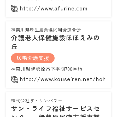
http://www.afurine.com
神奈川県厚生農業協同組合連合会
介護老人保健施設ほほえみの
丘
居宅介護支援
神奈川県伊勢原市下平間700番地
http://www.kouseiren.net/hohoem
株式会社ザ・サンパワー
サン・ライフ福祉サービスセ
ンター 伊勢原居宅支援事業