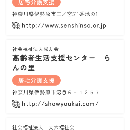
居宅介護支援
神奈川県伊勢原市三ノ宮511番地の1
http://www.senshinso.or.jp
社会福祉法人松友会
高齢者生活支援センター ら
んの里
居宅介護支援
神奈川県伊勢原市沼目６－１２５７
http://showyoukai.com/
社会福祉法人 大六福祉会