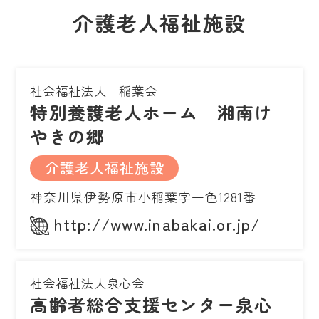
介護老人福祉施設
社会福祉法人 稲葉会
特別養護老人ホーム 湘南け
やきの郷
介護老人福祉施設
神奈川県伊勢原市小稲葉字一色1281番
http://www.inabakai.or.jp/
社会福祉法人泉心会
高齢者総合支援センター泉心