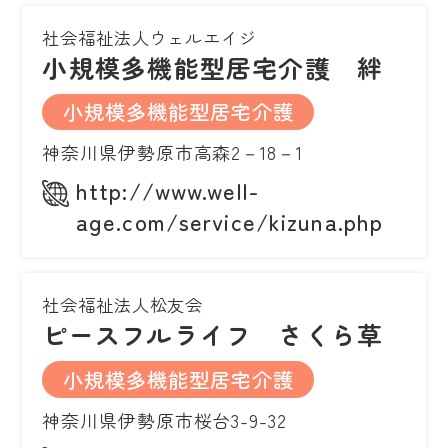
社会福祉法人ウェルエイジ
小規模多機能型居宅介護 絆
小規模多機能型居宅介護
神奈川県伊勢原市高森2－18－1
http://www.well-
age.com/service/kizuna.php
社会福祉法人松友会
ピースフルライフ さくら草
小規模多機能型居宅介護
神奈川県伊勢原市桜台3-9-32