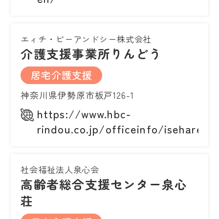
エィチ・ビーアンドシー株式会社
介護支援事業所りんどう
居宅介護支援
神奈川県伊勢原市板戸126-1
https://www.hbc-
rindou.co.jp/officeinfo/isehare/p
社会福祉法人泉心会
高齢者総合支援センター泉心
荘