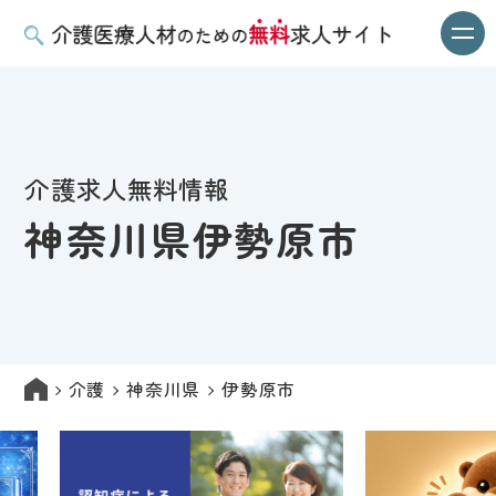
介護求人無料情報
神奈川県伊勢原市
介護
神奈川県
伊勢原市