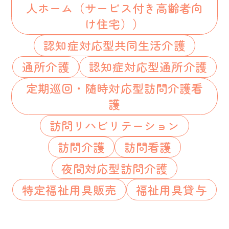
人ホーム（サービス付き高齢者向
け住宅））
認知症対応型共同生活介護
通所介護
認知症対応型通所介護
定期巡回・随時対応型訪問介護看
護
訪問リハビリテーション
訪問介護
訪問看護
夜間対応型訪問介護
特定福祉用具販売
福祉用具貸与