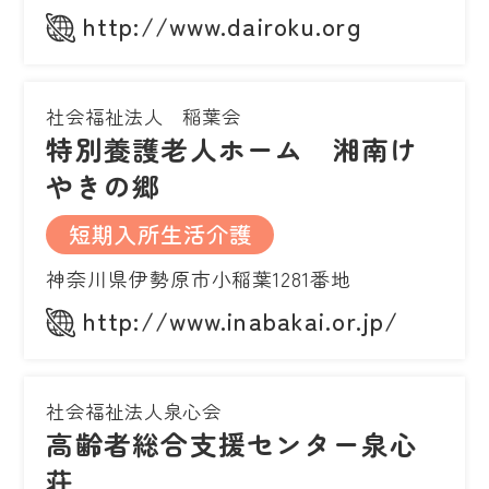
http://www.dairoku.org
社会福祉法人 稲葉会
特別養護老人ホーム 湘南け
やきの郷
短期入所生活介護
神奈川県伊勢原市小稲葉1281番地
http://www.inabakai.or.jp/
社会福祉法人泉心会
高齢者総合支援センター泉心
荘