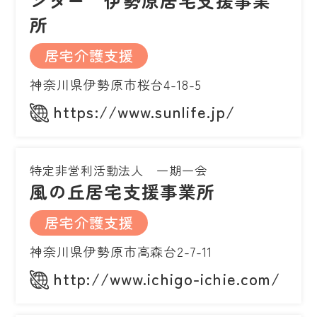
所
居宅介護支援
神奈川県伊勢原市桜台4-18-5
https://www.sunlife.jp/
特定非営利活動法人 一期一会
風の丘居宅支援事業所
居宅介護支援
神奈川県伊勢原市高森台2-7-11
http://www.ichigo-ichie.com/