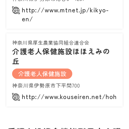
http://www.mtnet.jp/kikyo-
en/
神奈川県厚生農業協同組合連合会
介護老人保健施設ほほえみの
丘
介護老人保健施設
神奈川県伊勢原市下平間700
http://www.kouseiren.net/hohoem