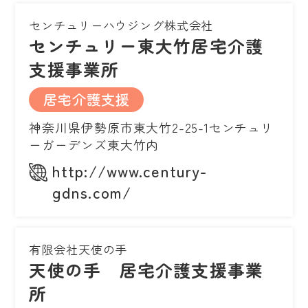
センチュリーハウジング株式会社
センチュリー東大竹居宅介護
支援事業所
居宅介護支援
神奈川県伊勢原市東大竹2-25-1センチュリ
ーガーデンズ東大竹内
http://www.century-
gdns.com/
有限会社天使の手
天使の手 居宅介護支援事業
所