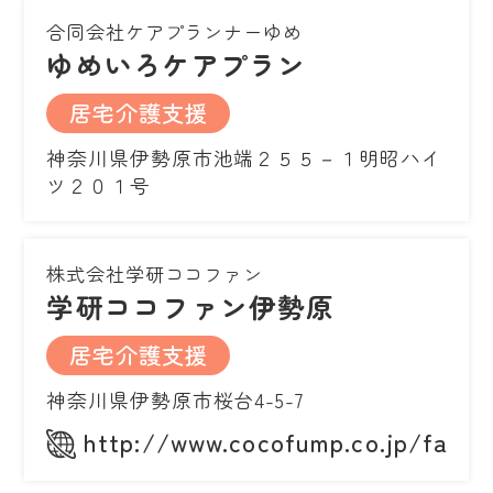
合同会社ケアプランナーゆめ
ゆめいろケアプラン
居宅介護支援
神奈川県伊勢原市池端２５５－１明昭ハイ
ツ２０１号
株式会社学研ココファン
学研ココファン伊勢原
居宅介護支援
神奈川県伊勢原市桜台4-5-7
http://www.cocofump.co.jp/facilit