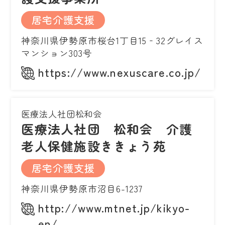
居宅介護支援
神奈川県伊勢原市桜台1丁目15‐32グレイス
マンション303号
https://www.nexuscare.co.jp/
医療法人社団松和会
医療法人社団 松和会 介護
老人保健施設ききょう苑
居宅介護支援
神奈川県伊勢原市沼目6-1237
http://www.mtnet.jp/kikyo-
en/