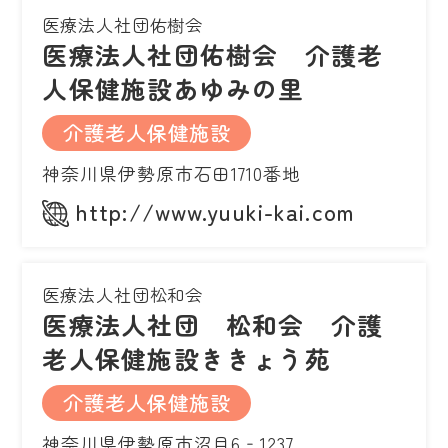
医療法人社団佑樹会
医療法人社団佑樹会 介護老
人保健施設あゆみの里
介護老人保健施設
神奈川県伊勢原市石田1710番地
http://www.yuuki-kai.com
医療法人社団松和会
医療法人社団 松和会 介護
老人保健施設ききょう苑
介護老人保健施設
神奈川県伊勢原市沼目6‐1237