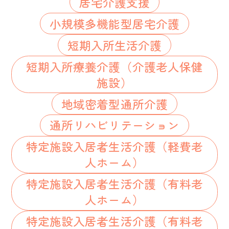
居宅介護支援
小規模多機能型居宅介護
短期入所生活介護
短期入所療養介護（介護老人保健
施設）
地域密着型通所介護
通所リハビリテーション
特定施設入居者生活介護（軽費老
人ホーム）
特定施設入居者生活介護（有料老
人ホーム）
特定施設入居者生活介護（有料老