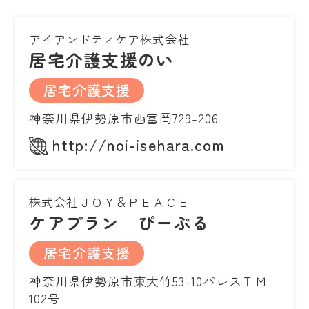
アイアンドティケア株式会社
居宅介護支援のい
居宅介護支援
神奈川県伊勢原市西富岡729-206
http://noi-isehara.com
株式会社ＪＯＹ＆ＰＥＡＣＥ
ケアプラン ぴーぷる
居宅介護支援
神奈川県伊勢原市東大竹53-10パレスＴＭ
102号