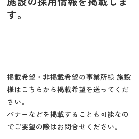
施設の採用情報を掲載しま
す。
掲載希望・非掲載希望の事業所様 施設
様はこちらから掲載希望を送ってくだ
さい。
バナーなどを掲載することも可能なの
でご要望の際はお問合せください。