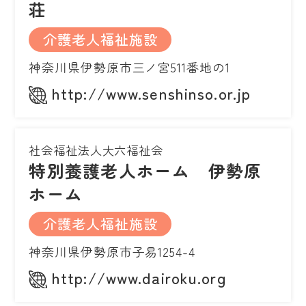
荘
介護老人福祉施設
神奈川県伊勢原市三ノ宮511番地の1
http://www.senshinso.or.jp
社会福祉法人大六福祉会
特別養護老人ホーム 伊勢原
ホーム
介護老人福祉施設
神奈川県伊勢原市子易1254-4
http://www.dairoku.org