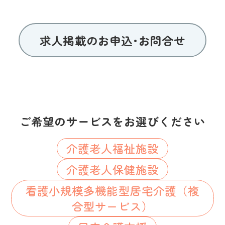
求人掲載のお申込･お問合せ
ご希望のサービスをお選びください
介護老人福祉施設
介護老人保健施設
看護小規模多機能型居宅介護（複
合型サービス）