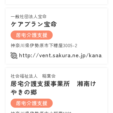
一般社団法人宝命
ケアプラン宝命
居宅介護支援
神奈川県伊勢原市下糟屋3005-2
http://vent.sakura.ne.jp/kana/ac
社会福祉法人 稲葉会
居宅介護支援事業所 湘南け
やきの郷
居宅介護支援