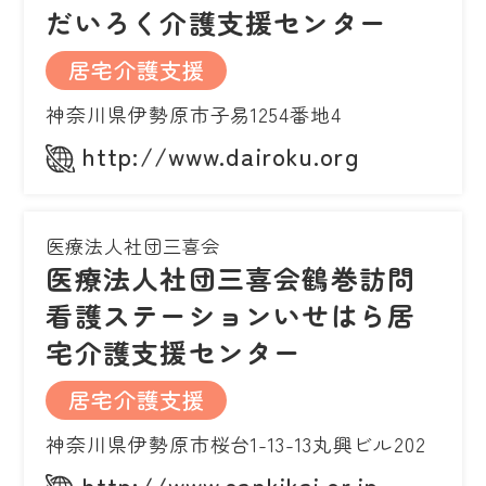
だいろく介護支援センター
居宅介護支援
神奈川県伊勢原市子易1254番地4
http://www.dairoku.org
医療法人社団三喜会
医療法人社団三喜会鶴巻訪問
看護ステーションいせはら居
宅介護支援センター
居宅介護支援
神奈川県伊勢原市桜台1-13-13丸興ビル202
http://www.sankikai.or.jp