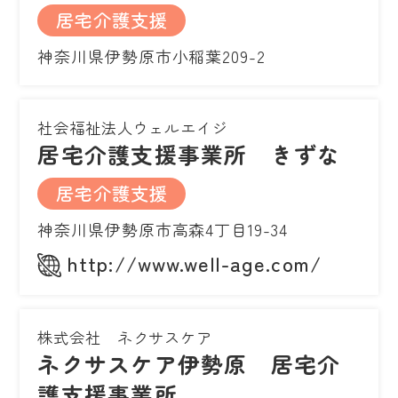
居宅介護支援
神奈川県伊勢原市小稲葉209-2
社会福祉法人ウェルエイジ
居宅介護支援事業所 きずな
居宅介護支援
神奈川県伊勢原市高森4丁目19-34
http://www.well-age.com/
株式会社 ネクサスケア
ネクサスケア伊勢原 居宅介
護支援事業所