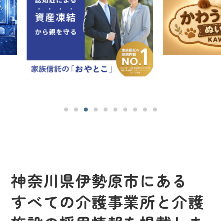
神奈川県伊勢原市にある
すべての介護事業所と介護