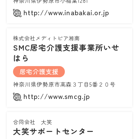
神奈川県伊勢原市小稲葉1281
http://www.inabakai.or.jp
株式会社メディトピア湘南
SMC居宅介護支援事業所いせ
はら
居宅介護支援
神奈川県伊勢原市高森３丁目5番２０号
http://www.smcg.jp
合同会社 大笑
大笑サポートセンター