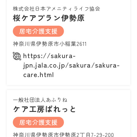
株式会社日本アメニティライフ協会
桜ケアプラン伊勢原
居宅介護支援
神奈川県伊勢原市小稲葉2611
https://sakura-
jpn.jala.co.jp/sakura/sakura-
care.html
一般社団法人あふりね
ケア工房ぱれっと
居宅介護支援
神奈川県伊勢原市伊勢原2丁目7-29-200