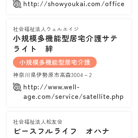
http://showyoukai.com/office/sa
社会福祉法人ウェルエイジ
小規模多機能型居宅介護サテ
ライト 絆
小規模多機能型居宅介護
神奈川県伊勢原市高森3004－2
http://www.well-
age.com/service/satellite.php
社会福祉法人松友会
ピースフルライフ オハナ