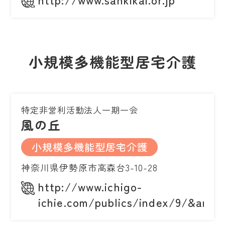
小規模多機能型居宅介護
特定非営利活動法人一期一会
風の丘
小規模多機能型居宅介護
神奈川県伊勢原市高森台3-10-28
http://www.ichigo-
ichie.com/publics/index/9/&anc