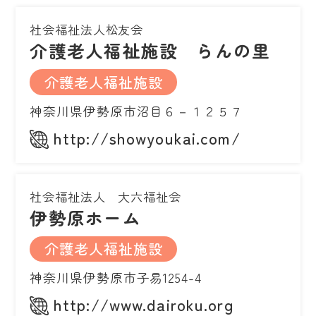
社会福祉法人松友会
介護老人福祉施設 らんの里
介護老人福祉施設
神奈川県伊勢原市沼目６－１２５７
http://showyoukai.com/
社会福祉法人 大六福祉会
伊勢原ホーム
介護老人福祉施設
神奈川県伊勢原市子易1254-4
http://www.dairoku.org