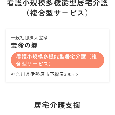
看護小規模多機能型居宅介護
（複合型サービス）
一般社団法人宝命
宝命の郷
看護小規模多機能型居宅介護（複
合型サービス）
神奈川県伊勢原市下糟屋3005-2
居宅介護支援