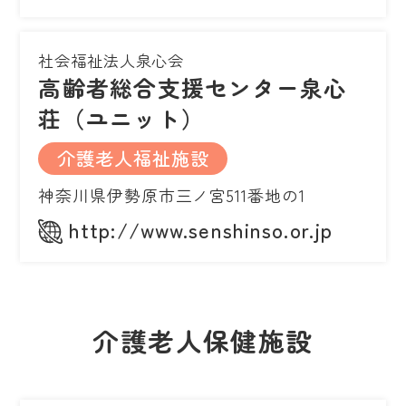
社会福祉法人泉心会
高齢者総合支援センター泉心
荘（ユニット）
介護老人福祉施設
神奈川県伊勢原市三ノ宮511番地の1
http://www.senshinso.or.jp
介護老人保健施設