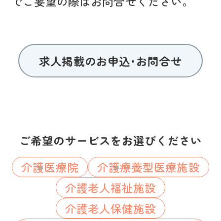
でご要望の際はお問合せください。
求人掲載のお申込･お問合せ
ご希望のサービスをお選びください
介護医療院
介護療養型医療施設
介護老人福祉施設
介護老人保健施設