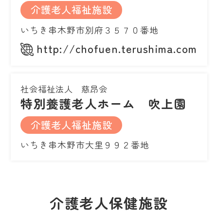
介護老人福祉施設
いちき串木野市別府３５７０番地
http://chofuen.terushima.com
社会福祉法人 慈昂会
特別養護老人ホーム 吹上園
介護老人福祉施設
いちき串木野市大里９９２番地
介護老人保健施設