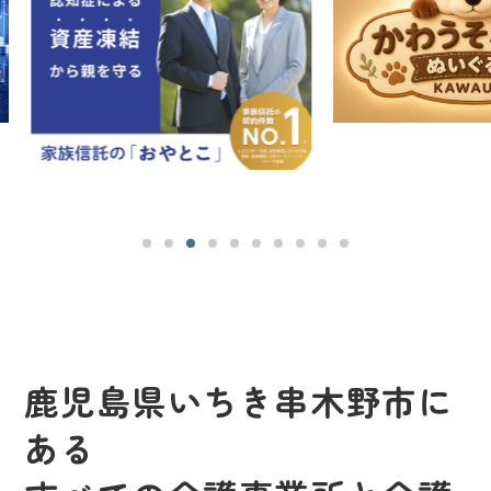
鹿児島県いちき串木野市に
ある