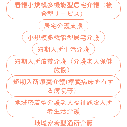
看護小規模多機能型居宅介護（複
合型サービス）
居宅介護支援
小規模多機能型居宅介護
短期入所生活介護
短期入所療養介護（介護老人保健
施設）
短期入所療養介護(療養病床を有す
る病院等）
地域密着型介護老人福祉施設入所
者生活介護
地域密着型通所介護