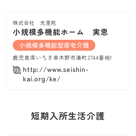
株式会社 光里苑
小規模多機能ホーム 実恩
小規模多機能型居宅介護
鹿児島県いちき串木野市湊町2744番地1
http://www.seishin-
kai.org/ke/
短期入所生活介護