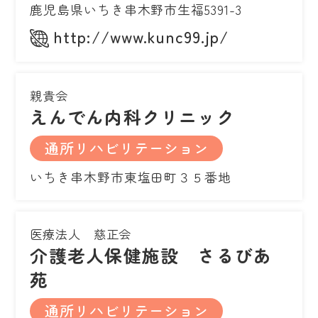
鹿児島県いちき串木野市生福5391-3
http://www.kunc99.jp/
親貴会
えんでん内科クリニック
通所リハビリテーション
いちき串木野市東塩田町３５番地
医療法人 慈正会
介護老人保健施設 さるびあ
苑
通所リハビリテーション