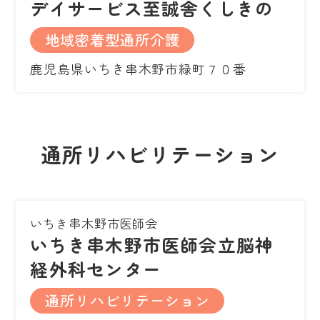
デイサービス至誠舎くしきの
地域密着型通所介護
鹿児島県いちき串木野市緑町７０番
通所リハビリテーション
いちき串木野市医師会
いちき串木野市医師会立脳神
経外科センター
通所リハビリテーション