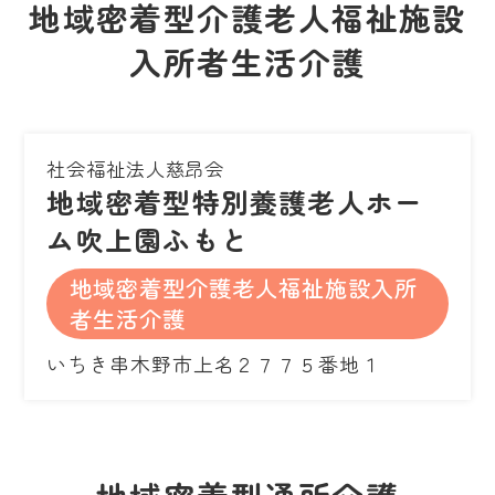
地域密着型介護老人福祉施設
入所者生活介護
社会福祉法人慈昂会
地域密着型特別養護老人ホー
ム吹上園ふもと
地域密着型介護老人福祉施設入所
者生活介護
いちき串木野市上名２７７５番地１