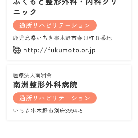
ふくもと整形外科・内科クリ
ニック
通所リハビリテーション
鹿児島県いちき串木野市春日町８番地
http://fukumoto.or.jp
医療法人南洲会
南洲整形外科病院
通所リハビリテーション
いちき串木野市別府3994-5