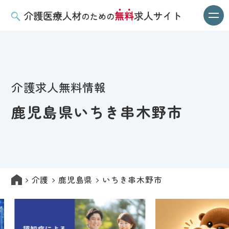
介護求人無料情報
鹿児島県いちき串木野市
介護
鹿児島県
いちき串木野市