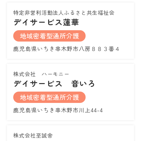
特定非営利活動法人ふるさと共生福祉会
デイサービス蓮華
地域密着型通所介護
鹿児島県いちき串木野市八房８８３番４
株式会社 ハーモニー
デイサービス 音いろ
地域密着型通所介護
鹿児島県いちき串木野市川上44-4
株式会社至誠舎