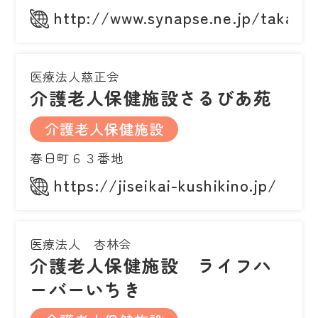
http://www.synapse.ne.jp/taka1/
医療法人慈正会
介護老人保健施設さるびあ苑
介護老人保健施設
春日町６３番地
https://jiseikai-kushikino.jp/
医療法人 杏林会
介護老人保健施設 ライフハ
ーバーいちき