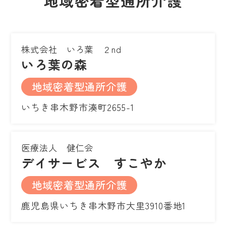
地域密着型通所介護
株式会社 いろ葉 ２nd
いろ葉の森
地域密着型通所介護
いちき串木野市湊町2655-1
医療法人 健仁会
デイサービス すこやか
地域密着型通所介護
鹿児島県いちき串木野市大里3910番地1