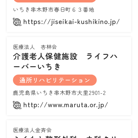
いちき串木野市春日町６３番地
https://jiseikai-kushikino.jp/
医療法人 杏林会
介護老人保健施設 ライフハ
ーバーいちき
通所リハビリテーション
鹿児島県いちき串木野市大里2901-2
http://www.maruta.or.jp/
医療法人金斉会