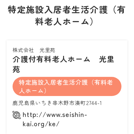
特定施設入居者生活介護（有
料老人ホーム）
株式会社 光里苑
介護付有料老人ホーム 光里
苑
特定施設入居者生活介護（有料老
人ホーム）
鹿児島県いちき串木野市湊町2744-1
http://www.seishin-
kai.org/ke/