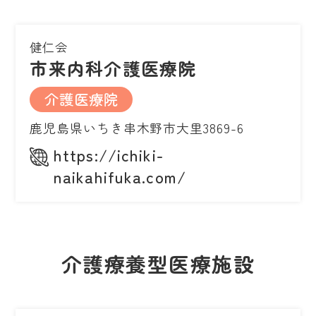
健仁会
市来内科介護医療院
介護医療院
鹿児島県いちき串木野市大里3869-6
https://ichiki-
naikahifuka.com/
介護療養型医療施設