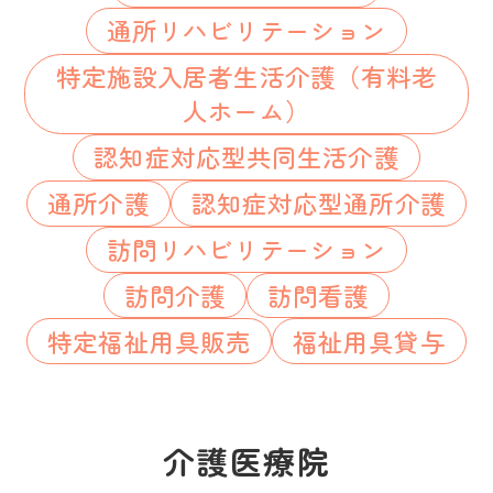
通所リハビリテーション
特定施設入居者生活介護（有料老
人ホーム）
認知症対応型共同生活介護
通所介護
認知症対応型通所介護
訪問リハビリテーション
訪問介護
訪問看護
特定福祉用具販売
福祉用具貸与
介護医療院