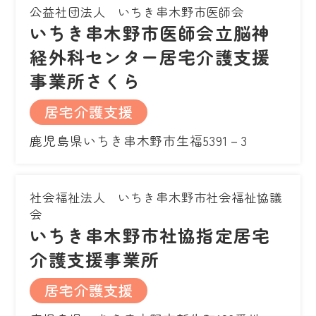
公益社団法人 いちき串木野市医師会
いちき串木野市医師会立脳神
経外科センター居宅介護支援
事業所さくら
居宅介護支援
鹿児島県いちき串木野市生福5391－3
社会福祉法人 いちき串木野市社会福祉協議
会
いちき串木野市社協指定居宅
介護支援事業所
居宅介護支援