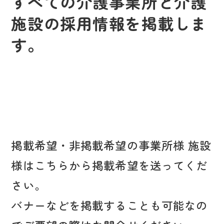
すべての介護事業所と介護
施設の採用情報を掲載しま
す。
掲載希望・非掲載希望の事業所様 施設
様はこちらから掲載希望を送ってくだ
さい。
バナーなどを掲載することも可能なの