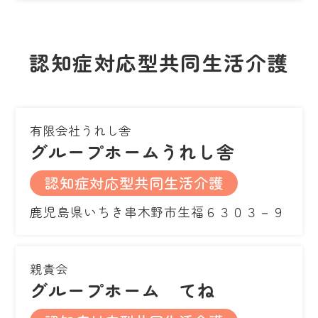
認知症対応型共同生活介護
有限会社うれし舎
グループホームうれし舎
認知症対応型共同生活介護
鹿児島県いちき串木野市生福６３０３－９
親貴会
グループホーム てね