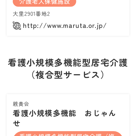
介護老人保健施設
大里2901番地2
http://www.maruta.or.jp/
看護小規模多機能型居宅介護
（複合型サービス）
親貴会
看護小規模多機能 おじゃん
せ