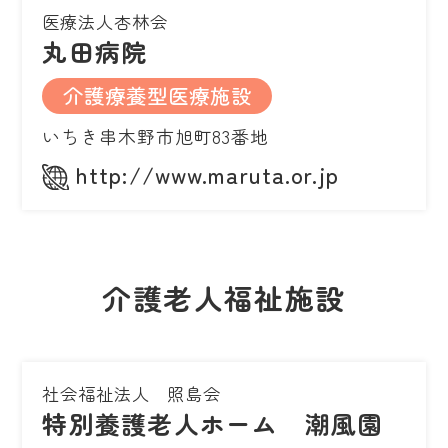
医療法人杏林会
丸田病院
介護療養型医療施設
いちき串木野市旭町83番地
http://www.maruta.or.jp
介護老人福祉施設
社会福祉法人 照島会
特別養護老人ホーム 潮風園