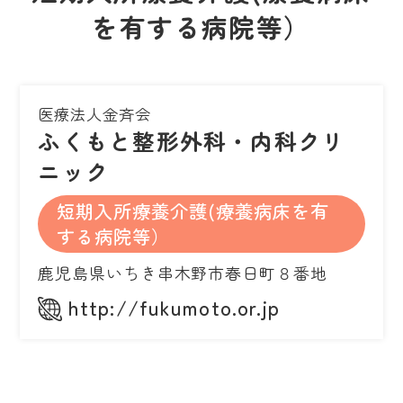
を有する病院等）
医療法人金斉会
ふくもと整形外科・内科クリ
ニック
短期入所療養介護(療養病床を有
する病院等）
鹿児島県いちき串木野市春日町８番地
http://fukumoto.or.jp