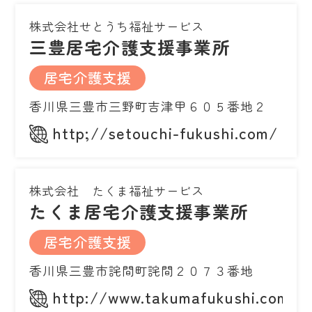
株式会社せとうち福祉サービス
三豊居宅介護支援事業所
居宅介護支援
香川県三豊市三野町吉津甲６０５番地２
http;//setouchi-fukushi.com/
株式会社 たくま福祉サービス
たくま居宅介護支援事業所
居宅介護支援
香川県三豊市詫間町詫間２０７３番地
http://www.takumafukushi.com/