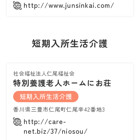
http://www.junsinkai.com/
短期入所生活介護
社会福祉法人仁尾福祉会
特別養護老人ホームにお荘
短期入所生活介護
香川県三豊市仁尾町仁尾辛42番地3
http://care-
net.biz/37/niosou/