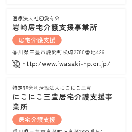
医療法人社団愛有会
岩崎居宅介護支援事業所
居宅介護支援
香川県三豊市詫間町松崎2780番地426
http:/www.iwasaki-hp.or.jp/
特定非営利活動法人にこにこ三豊
にこにこ三豊居宅介護支援事
業所
居宅介護支援
香川県三豊市高瀬町上高瀬1883番地1