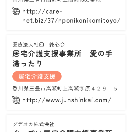
http://care-
net.biz/37/nponikonikomitoyo/
医療法人社団 純心会
居宅介護支援事業所 愛の手
湯ったり
居宅介護支援
香川県三豊市高瀬町上高瀬字原４２９－５
http://www.junshinkai.com/
グデオカ株式会社