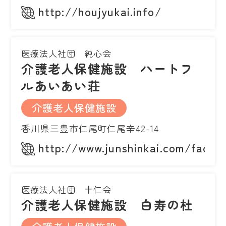
http://houjyukai.info/
医療法人社団 純心会
介護老人保健施設 ハートフ
ルあいあい荘
介護老人保健施設
香川県三豊市仁尾町仁尾辛42-14
http://www.junshinkai.com/facilit
医療法人社団 十仁会
介護老人保健施設 白寿の杜