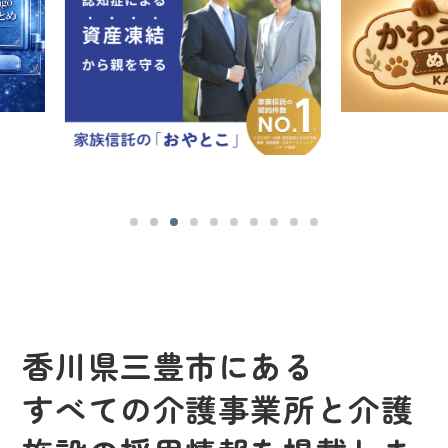
香川県三豊市にある
すべての介護事業所と介護