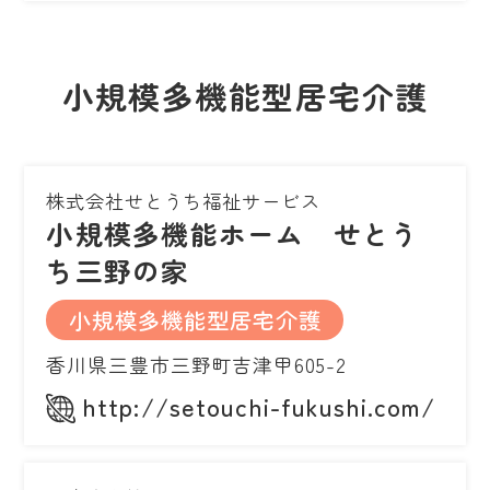
小規模多機能型居宅介護
株式会社せとうち福祉サービス
小規模多機能ホーム せとう
ち三野の家
小規模多機能型居宅介護
香川県三豊市三野町吉津甲605-2
http://setouchi-fukushi.com/