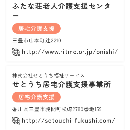
ふたな荘老人介護支援センタ
ー
居宅介護支援
三豊市山本町辻2210
http://www.ritmo.or.jp/onishi/ind
株式会社せとうち福祉サービス
せとうち居宅介護支援事業所
居宅介護支援
香川県三豊市詫間町松崎2780番地159
http://setouchi-fukushi.com/