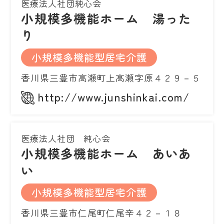
医療法人社団純心会
小規模多機能ホーム 湯った
り
小規模多機能型居宅介護
香川県三豊市高瀬町上高瀬字原４２９－５
http://www.junshinkai.com/
医療法人社団 純心会
小規模多機能ホーム あいあ
い
小規模多機能型居宅介護
香川県三豊市仁尾町仁尾辛４２－１８