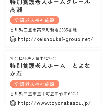
特別養護老人ホームクレール
高瀬
介護老人福祉施設
香川県三豊市高瀬町新名2035番地
http://keishoukai-group.net/
社会福祉法人豊中福祉会
特別養護老人ホーム とよな
か荘
介護老人福祉施設
香川県三豊市豊中町笠田竹田697-1
http://www.toyonakasou.jp/