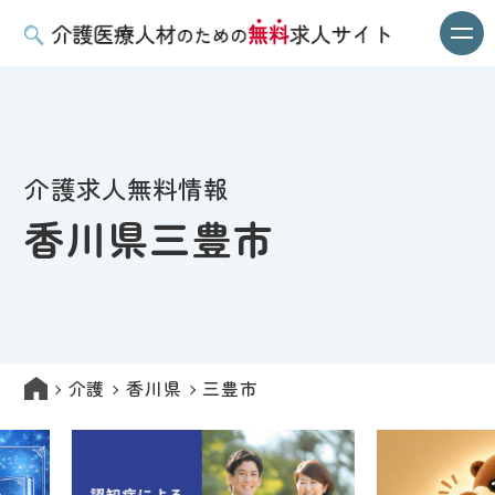
介護求人無料情報
香川県三豊市
介護
香川県
三豊市