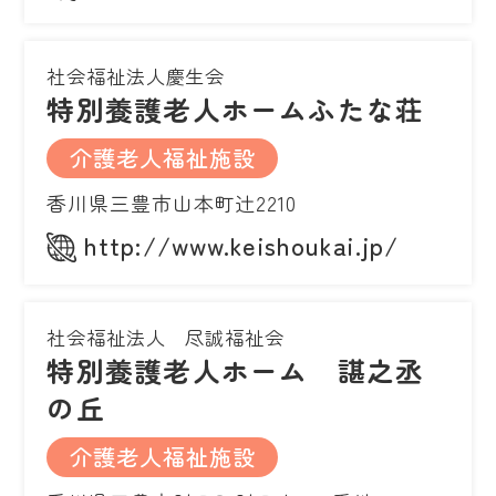
社会福祉法人慶生会
特別養護老人ホームふたな荘
介護老人福祉施設
香川県三豊市山本町辻2210
http://www.keishoukai.jp/
社会福祉法人 尽誠福祉会
特別養護老人ホーム 諶之丞
の丘
介護老人福祉施設