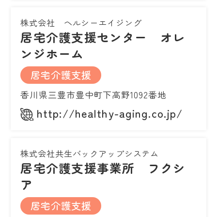
株式会社 ヘルシーエイジング
居宅介護支援センター オレ
ンジホーム
居宅介護支援
香川県三豊市豊中町下高野1092番地
http://healthy-aging.co.jp/
株式会社共生バックアップシステム
居宅介護支援事業所 フクシ
ア
居宅介護支援