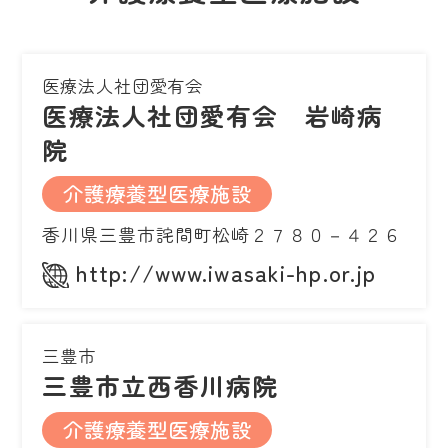
医療法人社団愛有会
医療法人社団愛有会 岩崎病
院
介護療養型医療施設
香川県三豊市詫間町松崎２７８０－４２６
http://www.iwasaki-hp.or.jp
三豊市
三豊市立西香川病院
介護療養型医療施設