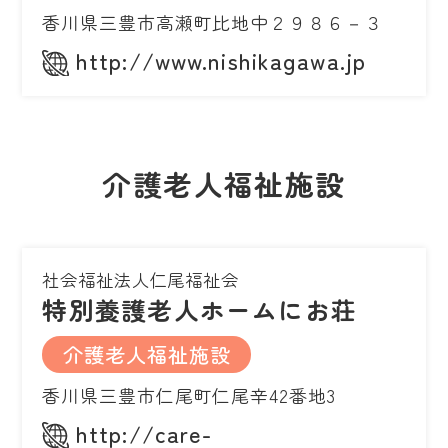
香川県三豊市高瀬町比地中２９８６－３
http://www.nishikagawa.jp
介護老人福祉施設
社会福祉法人仁尾福祉会
特別養護老人ホームにお荘
介護老人福祉施設
香川県三豊市仁尾町仁尾辛42番地3
http://care-