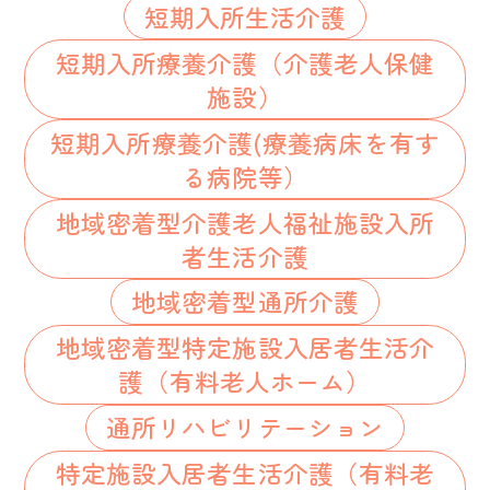
短期入所生活介護
短期入所療養介護（介護老人保健
施設）
短期入所療養介護(療養病床を有す
る病院等）
地域密着型介護老人福祉施設入所
者生活介護
地域密着型通所介護
地域密着型特定施設入居者生活介
護（有料老人ホーム）
通所リハビリテーション
特定施設入居者生活介護（有料老