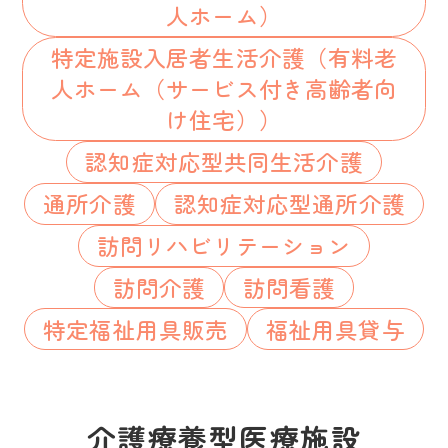
人ホーム）
特定施設入居者生活介護（有料老
人ホーム（サービス付き高齢者向
け住宅））
認知症対応型共同生活介護
通所介護
認知症対応型通所介護
訪問リハビリテーション
訪問介護
訪問看護
特定福祉用具販売
福祉用具貸与
介護療養型医療施設