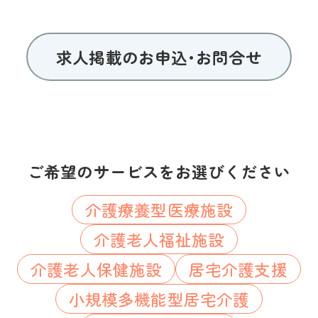
求人掲載のお申込･お問合せ
ご希望のサービスをお選びください
介護療養型医療施設
介護老人福祉施設
介護老人保健施設
居宅介護支援
小規模多機能型居宅介護