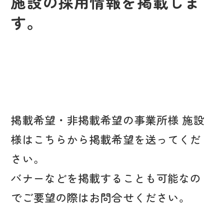
施設の採用情報を掲載しま
す。
掲載希望・非掲載希望の事業所様 施設
様はこちらから掲載希望を送ってくだ
さい。
バナーなどを掲載することも可能なの
でご要望の際はお問合せください。