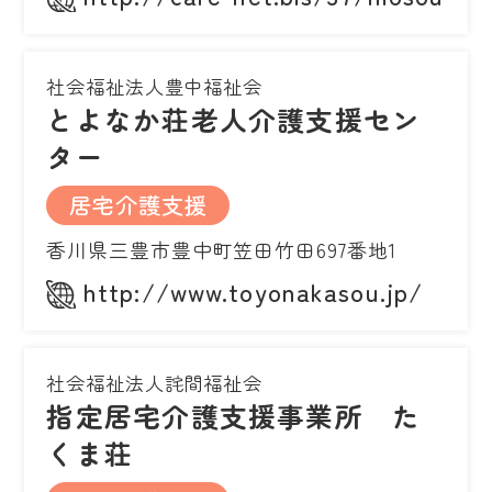
社会福祉法人豊中福祉会
とよなか荘老人介護支援セン
ター
居宅介護支援
香川県三豊市豊中町笠田竹田697番地1
http://www.toyonakasou.jp/
社会福祉法人詫間福祉会
指定居宅介護支援事業所 た
くま荘