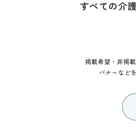
すべての介
掲載希望・非掲載
バナーなど