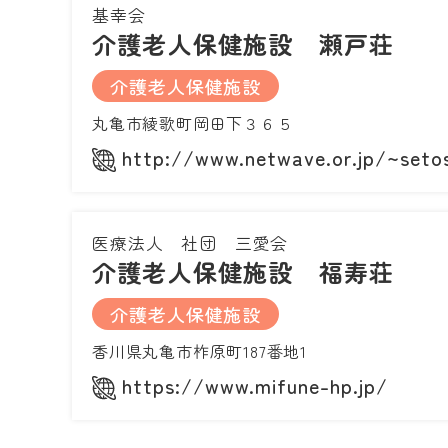
基幸会
介護老人保健施設 瀬戸荘
介護老人保健施設
丸亀市綾歌町岡田下３６５
http://www.netwave.or.jp/~seto
医療法人 社団 三愛会
介護老人保健施設 福寿荘
介護老人保健施設
香川県丸亀市柞原町187番地1
https://www.mifune-hp.jp/