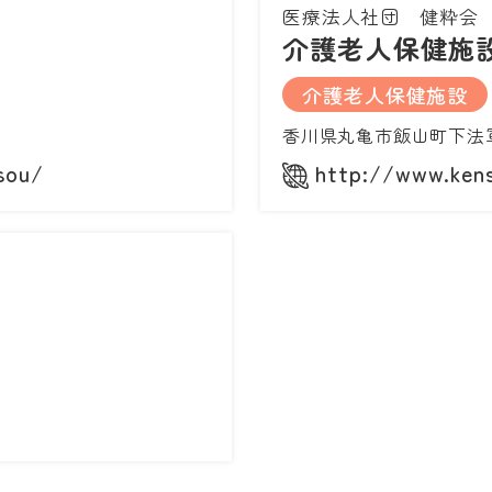
医療法人社団 健粋会
介護老人保健施
介護老人保健施設
香川県丸亀市飯山町下法
sou/
http://www.kens