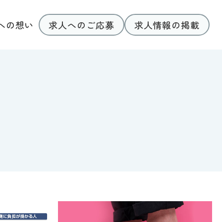
求人へのご応募
求人情報の掲載
への想い