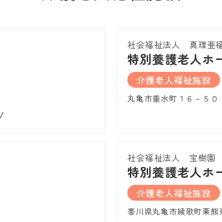
社会福祉法人 真理亜
特別養護老人ホ
介護老人福祉施設
丸亀市垂水町１６－５０
/
社会福祉法人 宝樹園
特別養護老人ホ
介護老人福祉施設
香川県丸亀市綾歌町栗熊東