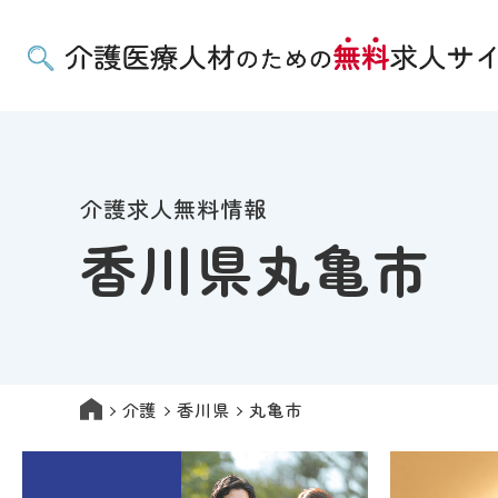
介護求人無料情報
香川県丸亀市
介護
香川県
丸亀市