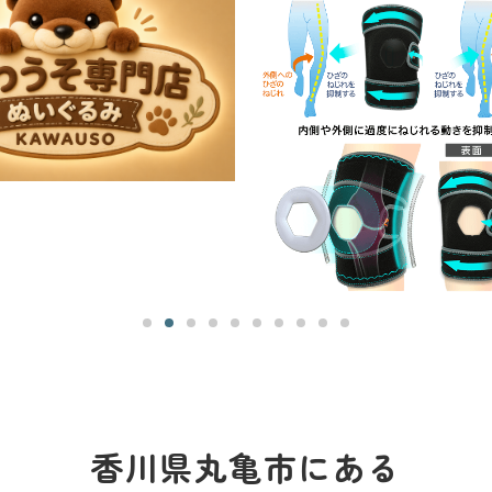
香川県丸亀市にある