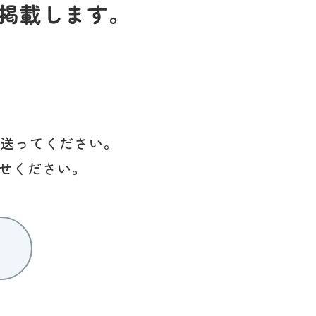
掲載します。
を送ってください。
せください。