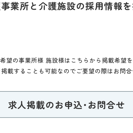
護事業所と介護施設の採用情報を
希望の事業所様 施設様はこちらから掲載希望
を掲載することも可能なのでご要望の際はお問合
求人掲載のお申込･お問合せ