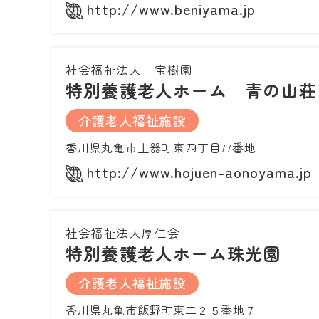
http://www.beniyama.jp
社会福祉法人 宝樹園
特別養護老人ホーム 青の山荘
介護老人福祉施設
香川県丸亀市土器町東四丁目77番地
http://www.hojuen-aonoyama.jp
社会福祉法人厚仁会
特別養護老人ホーム珠光園
介護老人福祉施設
香川県丸亀市飯野町東二２５番地７