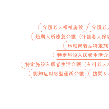
介護老人福祉施設
介護老
短期入所療養介護（介護老人保
地域密着型特定施
特定施設入居者生活介
特定施設入居者生活介護（有料老人
認知症対応型通所介護
訪問リ