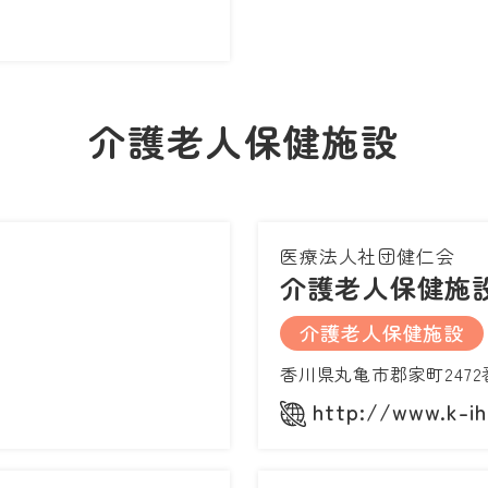
介護老人保健施設
医療法人社団健仁会
介護老人保健施
介護老人保健施設
香川県丸亀市郡家町2472
p
http://www.k-i