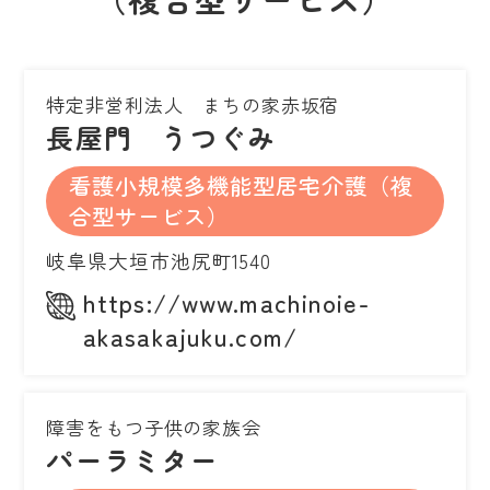
特定非営利法人 まちの家赤坂宿
長屋門 うつぐみ
看護小規模多機能型居宅介護（複
合型サービス）
岐阜県大垣市池尻町1540
https://www.machinoie-
akasakajuku.com/
障害をもつ子供の家族会
パーラミター