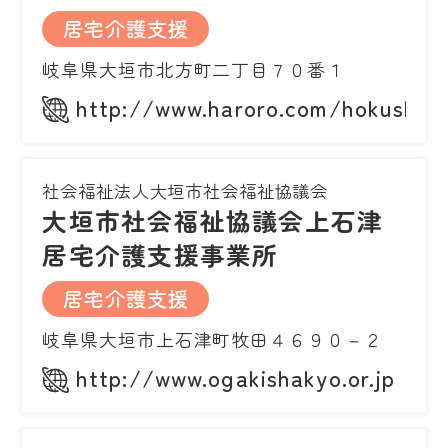
居宅介護支援
岐阜県大垣市北方町二丁目７０番１
http://www.haroro.com/hokushin
社会福祉法人大垣市社会福祉協議会
大垣市社会福祉協議会上石津
居宅介護支援事業所
居宅介護支援
岐阜県大垣市上石津町牧田４６９０－２
http://www.ogakishakyo.or.jp