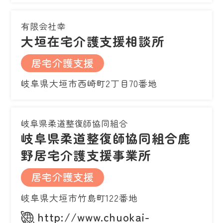
有限会社幸
大垣在宅介護支援相談所
居宅介護支援
岐阜県大垣市西崎町2丁目70番地
岐阜県柔道整復師協同組合
岐阜県柔道整復師協同組合鹿
野居宅介護支援事業所
居宅介護支援
岐阜県大垣市竹島町122番地
http://www.chuokai-