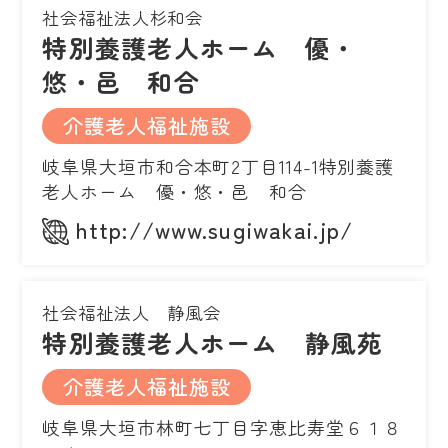
社会福祉法人杉和会
特別養護老人ホーム 優・
悠・邑 和合
介護老人福祉施設
岐阜県大垣市和合本町2丁目114-1特別養護
老人ホーム 優・悠・邑 和合
http://www.sugiwakai.jp/
社会福祉法人 静風会
特別養護老人ホーム 静風苑
介護老人福祉施設
岐阜県大垣市林町七丁目字恵比寿堂６１８