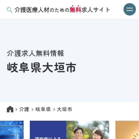
介護求人無料情報
岐阜県大垣市
介護
岐阜県
大垣市