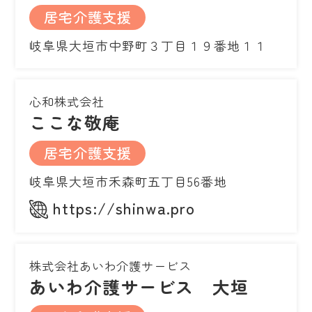
居宅介護支援
岐阜県大垣市中野町３丁目１９番地１１
心和株式会社
ここな敬庵
居宅介護支援
岐阜県大垣市禾森町五丁目56番地
https://shinwa.pro
株式会社あいわ介護サービス
あいわ介護サービス 大垣