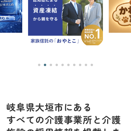
岐阜県大垣市にある
すべての介護事業所と介護