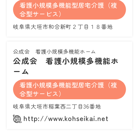
看護小規模多機能型居宅介護（複
合型サービス）
岐阜県大垣市和合新町２丁目１８番地
公成会 看護小規模多機能ホーム
公成会 看護小規模多機能ホ
ーム
看護小規模多機能型居宅介護（複
合型サービス）
岐阜県大垣市稲葉西二丁目36番地
http://www.kohseikai.net