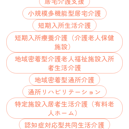
居宅介護支援
小規模多機能型居宅介護
短期入所生活介護
短期入所療養介護（介護老人保健
施設）
地域密着型介護老人福祉施設入所
者生活介護
地域密着型通所介護
通所リハビリテーション
特定施設入居者生活介護（有料老
人ホーム）
認知症対応型共同生活介護