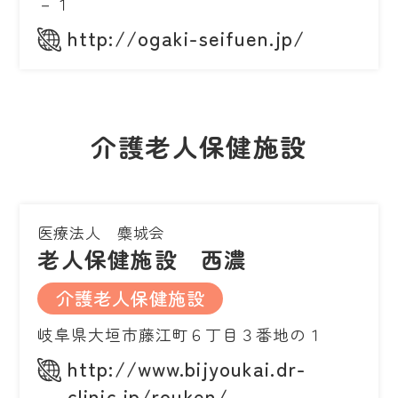
－１
http://ogaki-seifuen.jp/
介護老人保健施設
医療法人 麋城会
老人保健施設 西濃
介護老人保健施設
岐阜県大垣市藤江町６丁目３番地の１
http://www.bijyoukai.dr-
clinic.jp/rouken/