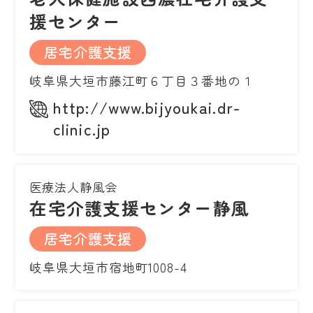
援センター
居宅介護支援
岐阜県大垣市藤江町６丁目３番地の１
http://www.bijyoukai.dr-
clinic.jp
医療法人静風会
在宅介護支援センター静風
居宅介護支援
岐阜県大垣市宿地町1008-4