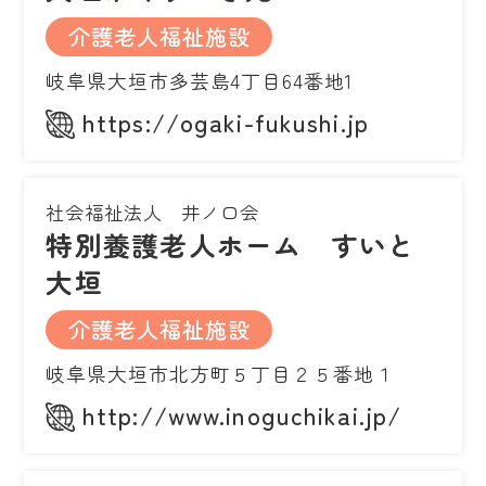
介護老人福祉施設
岐阜県大垣市多芸島4丁目64番地1
https://ogaki-fukushi.jp
社会福祉法人 井ノ口会
特別養護老人ホーム すいと
大垣
介護老人福祉施設
岐阜県大垣市北方町５丁目２５番地１
http://www.inoguchikai.jp/