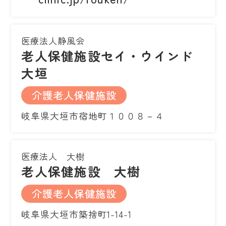
医療法人静風会
老人保健施設セイ・ウインド
大垣
介護老人保健施設
岐阜県大垣市宿地町１００８－４
医療法人 大樹
老人保健施設 大樹
介護老人保健施設
岐阜県大垣市築捨町1-14-1