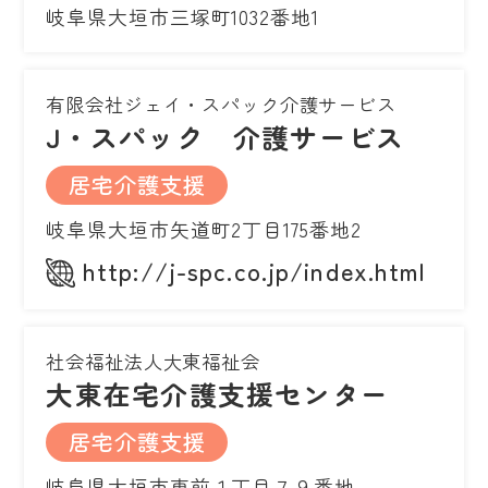
岐阜県大垣市三塚町1032番地1
有限会社ジェイ・スパック介護サービス
J・スパック 介護サービス
居宅介護支援
岐阜県大垣市矢道町2丁目175番地2
http://j-spc.co.jp/index.html
社会福祉法人大東福祉会
大東在宅介護支援センター
居宅介護支援
岐阜県大垣市東前１丁目７９番地