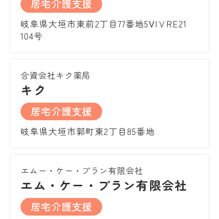
居宅介護支援
岐阜県大垣市東前2丁目77番地5ⅤIＶRE21
104号
合資会社キク薬局
キク
居宅介護支援
岐阜県大垣市郭町東2丁目85番地
エムー・ケー・プラン有限会社
エム・ケー・プラン有限会社
居宅介護支援