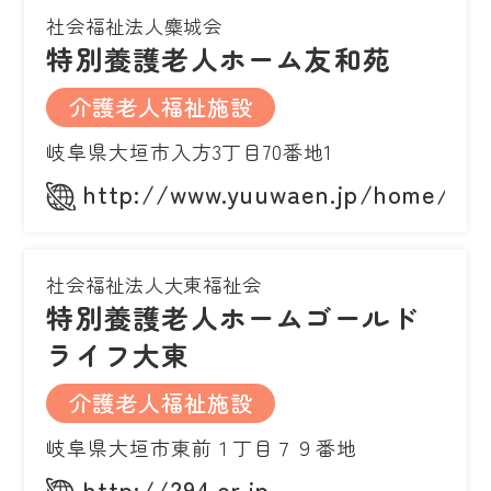
社会福祉法人麋城会
特別養護老人ホーム友和苑
介護老人福祉施設
岐阜県大垣市入方3丁目70番地1
http://www.yuuwaen.jp/home/
社会福祉法人大東福祉会
特別養護老人ホームゴールド
ライフ大東
介護老人福祉施設
岐阜県大垣市東前１丁目７９番地
http://294.or.jp