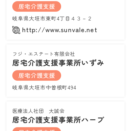
居宅介護支援
岐阜県大垣市東町4丁目４３－２
http://www.sunvale.net
フジ・エステート有限会社
居宅介護支援事業所いずみ
居宅介護支援
岐阜県大垣市中曽根町494
医療法人社団 大誠会
居宅介護支援事業所ハーブ