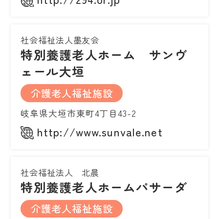
社会福祉法人墨友会
特別養護老人ホーム サンヴ
ェール大垣
介護老人福祉施設
岐阜県大垣市東町4丁目43-2
http://www.sunvale.net
社会福祉法人 北晨
特別養護老人ホームパサーダ
介護老人福祉施設