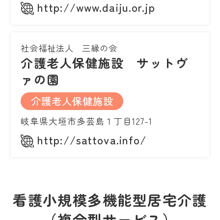
http://www.daiju.or.jp
社会福祉法人 三縁の会
介護老人保健施設 サットヴ
ァの園
介護老人保健施設
岐阜県大垣市多芸島１丁目127-1
http://sattova.info/
看護小規模多機能型居宅介護
（複合型サービス）