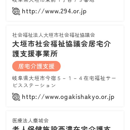
http://www.294.or.jp
社会福祉法人大垣市社会福祉協議会
大垣市社会福祉協議会居宅介
護支援事業所
居宅介護支援
岐阜県大垣市今宿５－１－４在宅福祉サー
ビスステーション
http://www.ogakishakyo.or.jp
医療法人麋城会
老人保健施設西濃在宅介護支