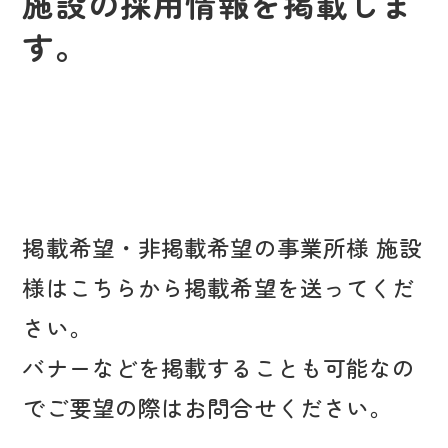
施設の採用情報を掲載しま
す。
掲載希望・非掲載希望の事業所様 施設
様はこちらから掲載希望を送ってくだ
さい。
バナーなどを掲載することも可能なの
でご要望の際はお問合せください。