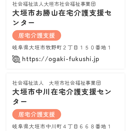
社会福祉法人大垣市社会福祉事業団
大垣市お勝山在宅介護支援セ
ンター
居宅介護支援
岐阜県大垣市牧野町２丁目１５０番地１
https://ogaki-fukushi.jp
社会福祉法人 大垣市社会福祉事業団
大垣市中川在宅介護支援セン
ター
居宅介護支援
岐阜県大垣市中川町４丁目６６８番地１