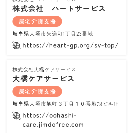
株式会社 ハートサービス
居宅介護支援
岐阜県大垣市矢道町1丁目23番地
https://heart-gp.org/sv-top/
株式会社大橋ケアサービス
大橋ケアサービス
居宅介護支援
岐阜県大垣市旭町３丁目１０番地旭ビル1F
https://oohashi-
care.jimdofree.com