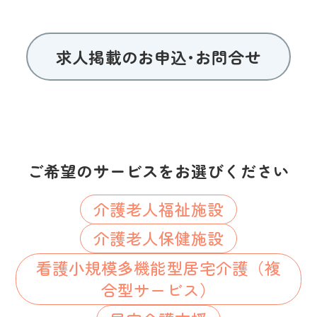
求人掲載のお申込･お問合せ
ご希望のサービスをお選びください
介護老人福祉施設
介護老人保健施設
看護小規模多機能型居宅介護（複
合型サービス）