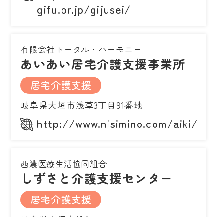
gifu.or.jp/gijusei/
有限会社トータル・ハーモニー
あいあい居宅介護支援事業所
居宅介護支援
岐阜県大垣市浅草3丁目91番地
http://www.nisimino.com/aiki/
西濃医療生活協同組合
しずさと介護支援センター
居宅介護支援