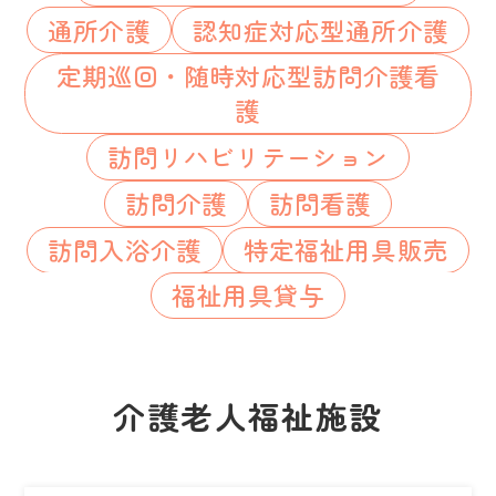
通所介護
認知症対応型通所介護
定期巡回・随時対応型訪問介護看
護
訪問リハビリテーション
訪問介護
訪問看護
訪問入浴介護
特定福祉用具販売
福祉用具貸与
介護老人福祉施設