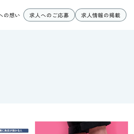
求人へのご応募
求人情報の掲載
への想い