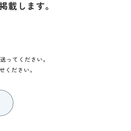
掲載します。
を送ってください。
せください。