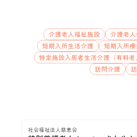
介護老人福祉施設
介護老人
短期入所生活介護
短期入所療
特定施設入居者生活介護（有料老
訪問介護
社会福祉法人慈恵会