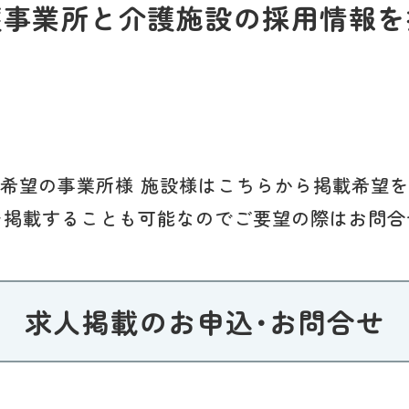
護事業所と介護施設の採用情報を
希望の事業所様 施設様はこちらから掲載希望
を掲載することも可能なのでご要望の際はお問合
求人掲載のお申込･お問合せ