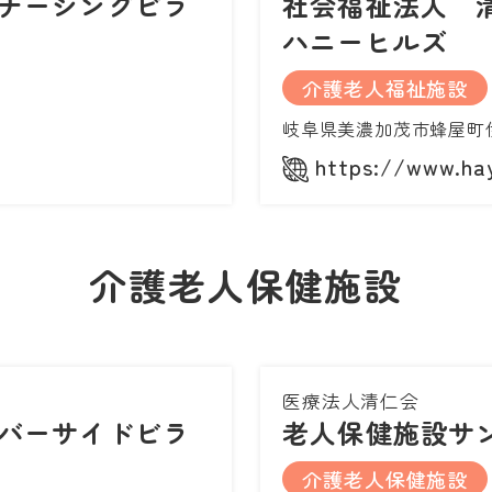
ナーシングビラ
社会福祉法人 
ハニーヒルズ
介護老人福祉施設
岐阜県美濃加茂市蜂屋町伊瀬
https://www.hay
介護老人保健施設
医療法人清仁会
バーサイドビラ
老人保健施設サ
介護老人保健施設