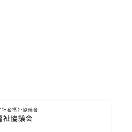
市社会福祉協議会
福祉協議会