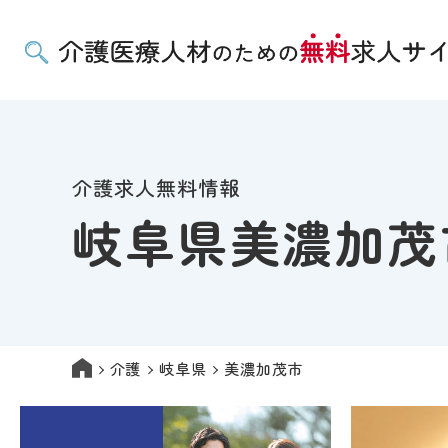
介護求人無料情報
岐阜県美濃加茂
介護
岐阜県
美濃加茂市