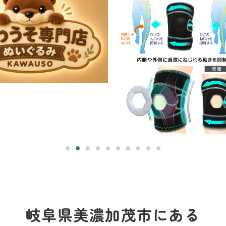
岐阜県美濃加茂市にある