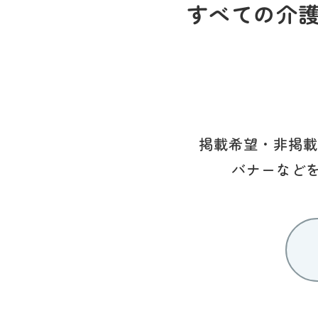
すべての介
掲載希望・非掲載
バナーなど