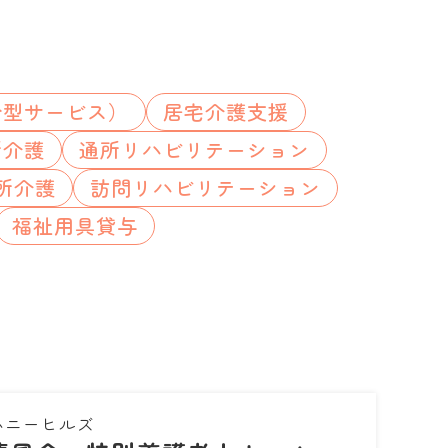
合型サービス）
居宅介護支援
所介護
通所リハビリテーション
所介護
訪問リハビリテーション
福祉用具貸与
ハニーヒルズ