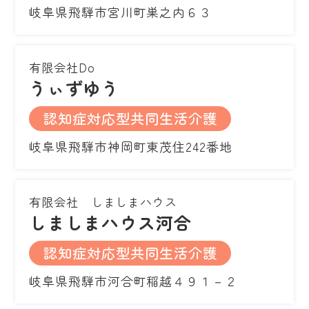
岐阜県飛騨市宮川町巣之内６３
有限会社Do
うぃずゆう
認知症対応型共同生活介護
岐阜県飛騨市神岡町東茂住242番地
有限会社 しましまハウス
しましまハウス河合
認知症対応型共同生活介護
岐阜県飛騨市河合町稲越４９１－２