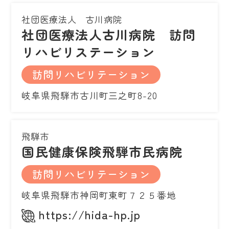
社団医療法人 古川病院
社団医療法人古川病院 訪問
リハビリステーション
訪問リハビリテーション
岐阜県飛騨市古川町三之町8-20
飛騨市
国民健康保険飛騨市民病院
訪問リハビリテーション
岐阜県飛騨市神岡町東町７２５番地
https://hida-hp.jp