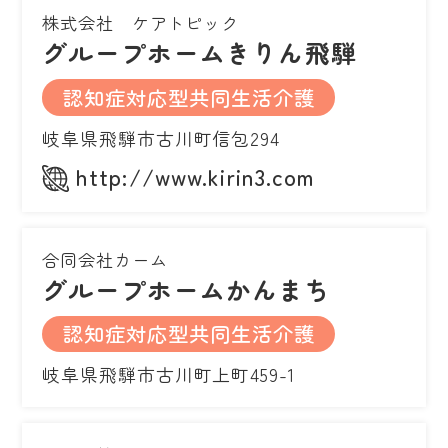
株式会社 ケアトピック
グループホームきりん飛騨
認知症対応型共同生活介護
岐阜県飛騨市古川町信包294
http://www.kirin3.com
合同会社カーム
グループホームかんまち
認知症対応型共同生活介護
岐阜県飛騨市古川町上町459-1