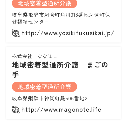
地域密着型通所介護
岐阜県飛騨市河合町角川318番地河合町保
健福祉センター
http://www.yosikifukusikai.jp/
株式会社 ななほし
地域密着型通所介護 まごの
手
地域密着型通所介護
岐阜県飛騨市神岡町殿606番地2
http://www.magonote.life