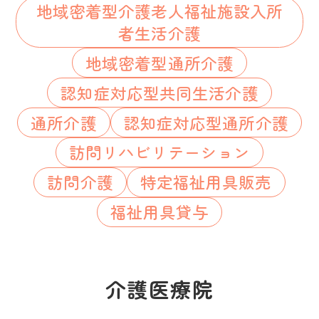
地域密着型介護老人福祉施設入所
者生活介護
地域密着型通所介護
認知症対応型共同生活介護
通所介護
認知症対応型通所介護
訪問リハビリテーション
訪問介護
特定福祉用具販売
福祉用具貸与
介護医療院