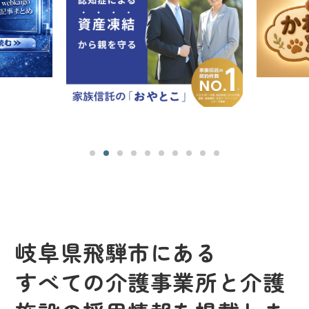
岐阜県飛騨市にある
すべての介護事業所と介護