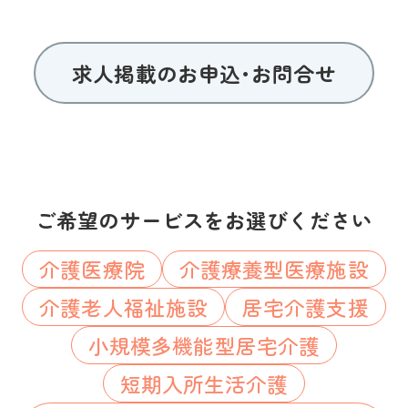
求人掲載のお申込･お問合せ
ご希望のサービスをお選びください
介護医療院
介護療養型医療施設
介護老人福祉施設
居宅介護支援
小規模多機能型居宅介護
短期入所生活介護