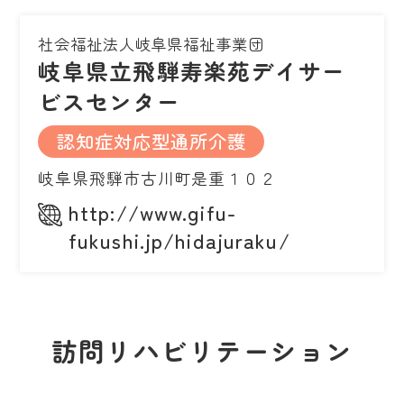
社会福祉法人岐阜県福祉事業団
岐阜県立飛騨寿楽苑デイサー
ビスセンター
認知症対応型通所介護
岐阜県飛騨市古川町是重１０２
http://www.gifu-
fukushi.jp/hidajuraku/
訪問リハビリテーション