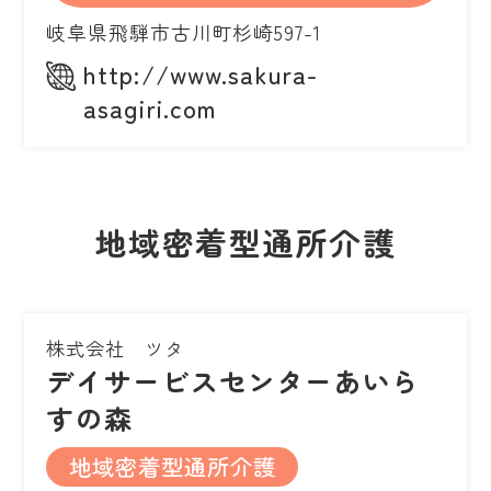
岐阜県飛騨市古川町杉崎597-1
http://www.sakura-
asagiri.com
地域密着型通所介護
株式会社 ツタ
デイサービスセンターあいら
すの森
地域密着型通所介護