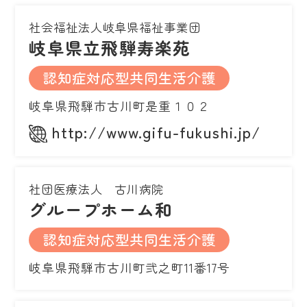
社会福祉法人岐阜県福祉事業団
岐阜県立飛騨寿楽苑
認知症対応型共同生活介護
岐阜県飛騨市古川町是重１０２
http://www.gifu-fukushi.jp/
社団医療法人 古川病院
グループホーム和
認知症対応型共同生活介護
岐阜県飛騨市古川町弐之町11番17号