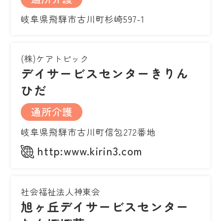
岐阜県飛騨市古川町杉崎597-1
(株)ケアトピック
デイサービスセンターきりん
ひだ
通所介護
岐阜県飛騨市古川町信包272番地
http:www.kirin3.com
社会福祉法人神東会
旭ヶ丘デイサービスセンター