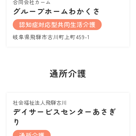
合同会社カーム
グループホームわかくさ
認知症対応型共同生活介護
岐阜県飛騨市古川町上町459-1
通所介護
社会福祉法人飛騨古川
デイサービスセンターあさぎ
り
通所介護