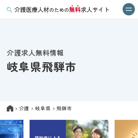
介護求人無料情報
岐阜県飛騨市
介護
岐阜県
飛騨市