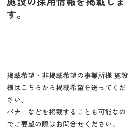
施設の採用情報を掲載しま
す。
掲載希望・非掲載希望の事業所様 施設
様はこちらから掲載希望を送ってくだ
さい。
バナーなどを掲載することも可能なの
でご要望の際はお問合せください。