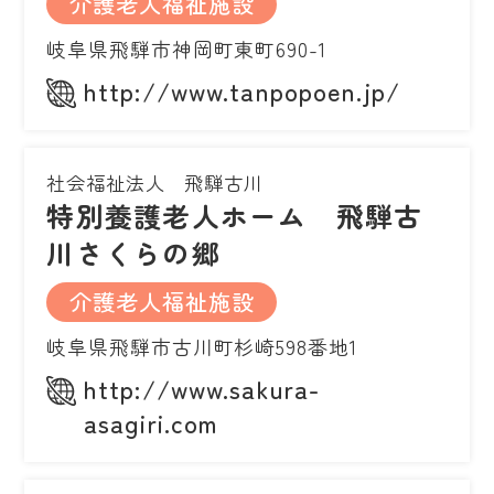
介護老人福祉施設
岐阜県飛騨市神岡町東町690-1
http://www.tanpopoen.jp/
社会福祉法人 飛騨古川
特別養護老人ホーム 飛騨古
川さくらの郷
介護老人福祉施設
岐阜県飛騨市古川町杉崎598番地1
http://www.sakura-
asagiri.com