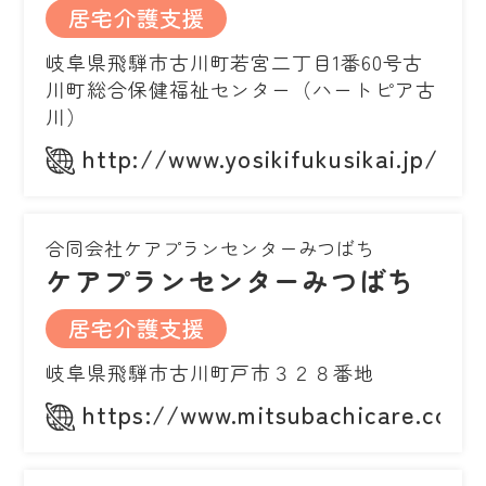
居宅介護支援
岐阜県飛騨市古川町若宮二丁目1番60号古
川町総合保健福祉センター（ハートピア古
川）
http://www.yosikifukusikai.jp/
合同会社ケアプランセンターみつばち
ケアプランセンターみつばち
居宅介護支援
岐阜県飛騨市古川町戸市３２８番地
https://www.mitsubachicare.com