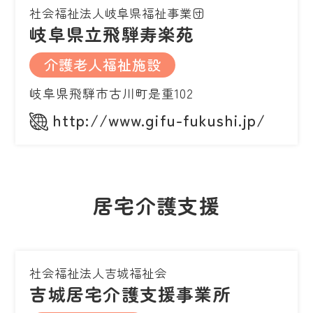
社会福祉法人岐阜県福祉事業団
岐阜県立飛騨寿楽苑
介護老人福祉施設
岐阜県飛騨市古川町是重102
http://www.gifu-fukushi.jp/
居宅介護支援
社会福祉法人吉城福祉会
吉城居宅介護支援事業所