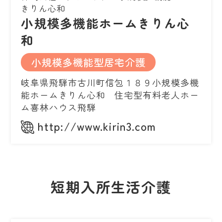
きりん心和
小規模多機能ホームきりん心
和
小規模多機能型居宅介護
岐阜県飛騨市古川町信包１８９小規模多機
能ホームきりん心和 住宅型有料老人ホー
ム喜林ハウス飛騨
http://www.kirin3.com
短期入所生活介護