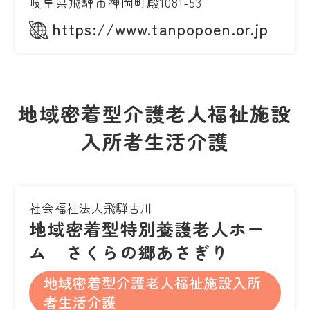
岐阜県飛騨市神岡町殿1081-53
https://www.tanpopoen.or.jp
地域密着型介護老人福祉施設
入所者生活介護
社会福祉法人飛騨古川
地域密着型特別養護老人ホー
ム さくらの郷あさぎり
地域密着型介護老人福祉施設入所
者生活介護