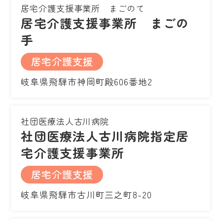
居宅介護支援事業所 まごのて
居宅介護支援事業所 まごの
手
居宅介護支援
岐阜県飛騨市神岡町殿606番地2
社団医療法人古川病院
社団医療法人古川病院指定居
宅介護支援事業所
居宅介護支援
岐阜県飛騨市古川町三之町8-20