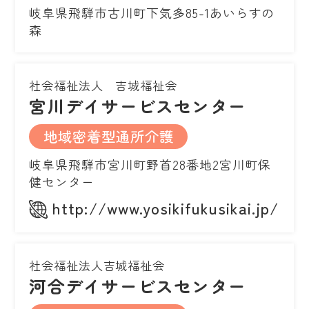
岐阜県飛騨市古川町下気多85-1あいらすの
森
社会福祉法人 吉城福祉会
宮川デイサービスセンター
地域密着型通所介護
岐阜県飛騨市宮川町野首28番地2宮川町保
健センター
http://www.yosikifukusikai.jp/
社会福祉法人吉城福祉会
河合デイサービスセンター