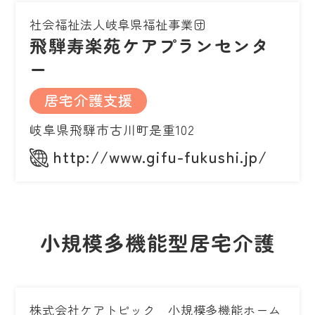
社会福祉法人岐阜県福祉事業団
飛騨寿楽苑ケアプランセンタ
ー
居宅介護支援
岐阜県飛騨市古川町是重102
http://www.gifu-fukushi.jp/
小規模多機能型居宅介護
株式会社ケアトピック 小規模多機能ホーム