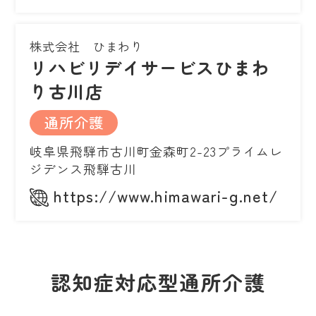
株式会社 ひまわり
リハビリデイサービスひまわ
り古川店
通所介護
岐阜県飛騨市古川町金森町2-23プライムレ
ジデンス飛騨古川
https://www.himawari-g.net/
認知症対応型通所介護