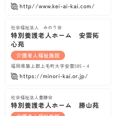
http//www.kei-ai-kai.com/
社会福祉法人 みのり会
特別養護老人ホーム 安雲拓
心苑
介護老人福祉施設
福岡県築上郡上毛町大字安雲585－4
https://minori-kai.or.jp/
社会福祉法人豊勝会
特別養護老人ホーム 勝山苑