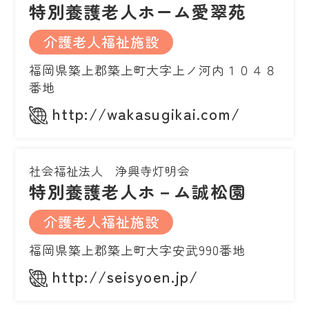
特別養護老人ホーム愛翠苑
介護老人福祉施設
福岡県築上郡築上町大字上ノ河内１０４８
番地
http://wakasugikai.com/
社会福祉法人 浄興寺灯明会
特別養護老人ホ－ム誠松園
介護老人福祉施設
福岡県築上郡築上町大字安武990番地
http://seisyoen.jp/