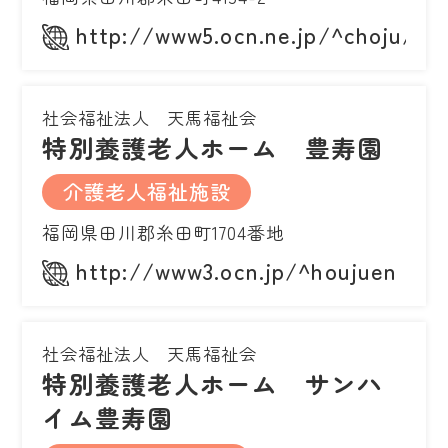
http://www5.ocn.ne.jp/^choju/
社会福祉法人 天馬福祉会
特別養護老人ホーム 豊寿園
介護老人福祉施設
福岡県田川郡糸田町1704番地
http://www3.ocn.jp/^houjuen
社会福祉法人 天馬福祉会
特別養護老人ホーム サンハ
イム豊寿園