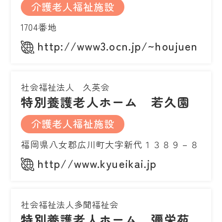
介護老人福祉施設
1704番地
http://www3.ocn.jp/~houjuen
社会福祉法人 久英会
特別養護老人ホーム 若久園
介護老人福祉施設
福岡県八女郡広川町大字新代１３８９－８
http//www.kyueikai.jp
社会福祉法人多聞福祉会
特別養護老人ホーム 彌栄苑