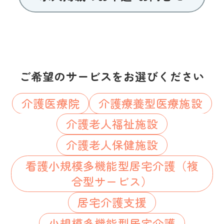
ご希望のサービスをお選びください
介護医療院
介護療養型医療施設
介護老人福祉施設
介護老人保健施設
看護小規模多機能型居宅介護（複
合型サービス）
居宅介護支援
小規模多機能型居宅介護