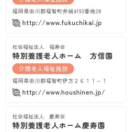
福岡県田川郡福智町弁城4193番地28
http://www.fukuchikai.jp
社会福祉法人 福寿会
特別養護老人ホーム 方信園
介護老人福祉施設
福岡県田川郡福智町伊方２６１１－１
http://www.houshinen.jp/
社会福祉法人 慶寿会
特別養護老人ホーム慶寿園