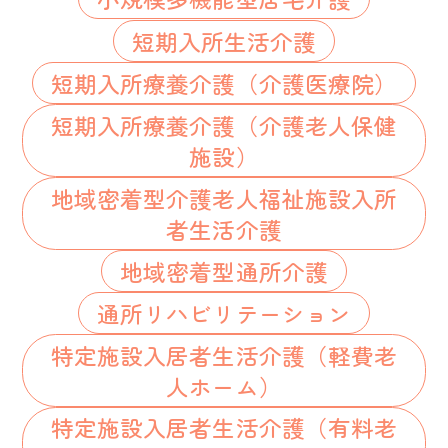
短期入所生活介護
短期入所療養介護（介護医療院）
短期入所療養介護（介護老人保健
施設）
地域密着型介護老人福祉施設入所
者生活介護
地域密着型通所介護
通所リハビリテーション
特定施設入居者生活介護（軽費老
人ホーム）
特定施設入居者生活介護（有料老