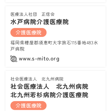
医療法人社団 正信会
水戸病院介護医療院
介護医療院
福岡県糟屋郡須恵町大字旅石115番地483水
戸病院
www.s-mito.org
社会医療法人 北九州病院
社会医療法人 北九州病院
北九州若杉病院介護医療院
介護医療院