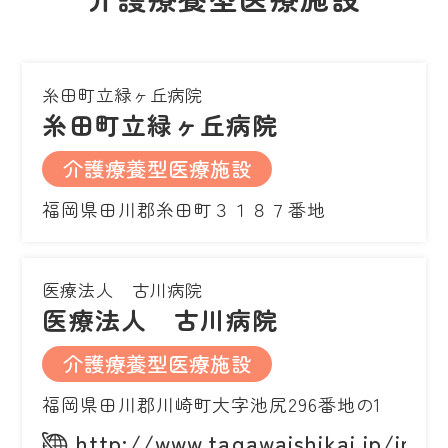
糸田町立緑ヶ丘病院
糸田町立緑ヶ丘病院
介護療養型医療施設
福岡県田川郡糸田町３１８７番地
医療法人 古川病院
医療法人 古川病院
介護療養型医療施設
福岡県田川郡川崎町大字池尻296番地の1
http://www.tagawaishikai.jp/inde