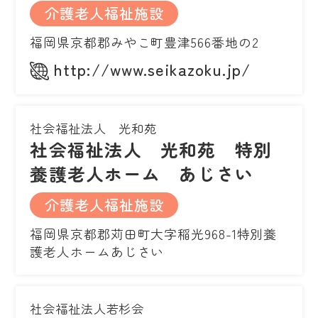
介護老人福祉施設
福岡県京都郡みやこ町豊津566番地の2
http://www.seikazoku.jp/
社会福祉法人 光和苑
社会福祉法人 光和苑 特別
養護老人ホーム あじさい
介護老人福祉施設
福岡県京都郡苅田町大字稲光968-1特別養
護老人ホームあじさい
社会福祉法人若杉会