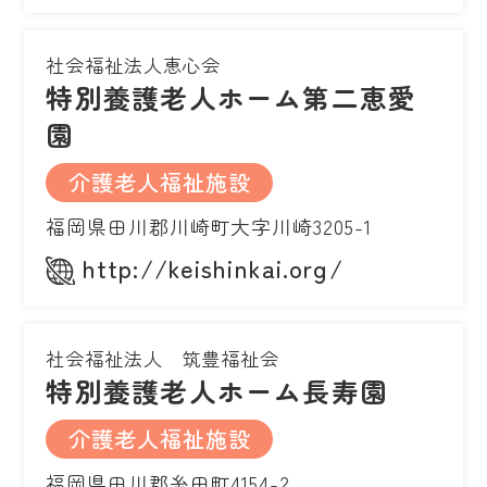
社会福祉法人恵心会
特別養護老人ホーム第二恵愛
園
介護老人福祉施設
福岡県田川郡川崎町大字川崎3205-1
http://keishinkai.org/
社会福祉法人 筑豊福祉会
特別養護老人ホーム長寿園
介護老人福祉施設
福岡県田川郡糸田町4154-2