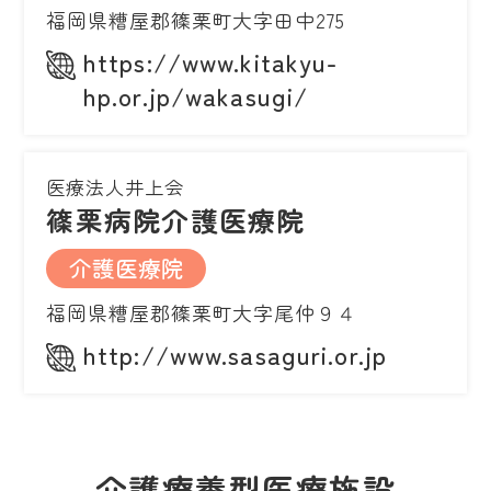
福岡県糟屋郡篠栗町大字田中275
https://www.kitakyu-
hp.or.jp/wakasugi/
医療法人井上会
篠栗病院介護医療院
介護医療院
福岡県糟屋郡篠栗町大字尾仲９４
http://www.sasaguri.or.jp
介護療養型医療施設