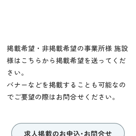
掲載希望・非掲載希望の事業所様 施設
様はこちらから掲載希望を送ってくだ
さい。
バナーなどを掲載することも可能なの
でご要望の際はお問合せください。
求人掲載のお申込･お問合せ