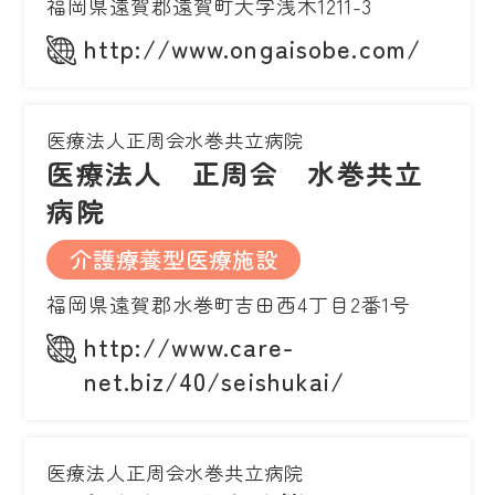
福岡県遠賀郡遠賀町大字浅木1211-3
http://www.ongaisobe.com/
医療法人正周会水巻共立病院
医療法人 正周会 水巻共立
病院
介護療養型医療施設
福岡県遠賀郡水巻町吉田西4丁目2番1号
http://www.care-
net.biz/40/seishukai/
医療法人正周会水巻共立病院