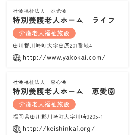
社会福祉法人 弥光会
特別養護老人ホーム ライフ
介護老人福祉施設
田川郡川崎町大字田原201番地4
http://www.yakokai.com/
社会福祉法人 恵心会
特別養護老人ホーム 恵愛園
介護老人福祉施設
福岡県田川郡川崎町大字川崎3205-1
http://keishinkai.org/