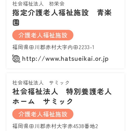
社会福祉法人 初栄会
指定介護老人福祉施設 青楽
園
介護老人福祉施設
福岡県田川郡赤村大字内田2233-1
http://www.hatsueikai.or.jp
社会福祉法人 サミック
社会福祉法人 特別養護老人
ホーム サミック
介護老人福祉施設
福岡県田川郡赤村大字赤4538番地2