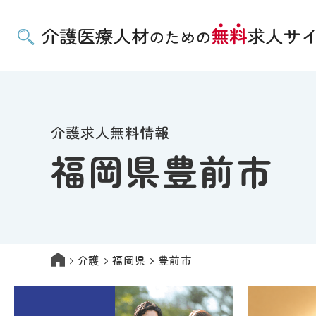
介護求人無料情報
福岡県豊前市
介護
福岡県
豊前市