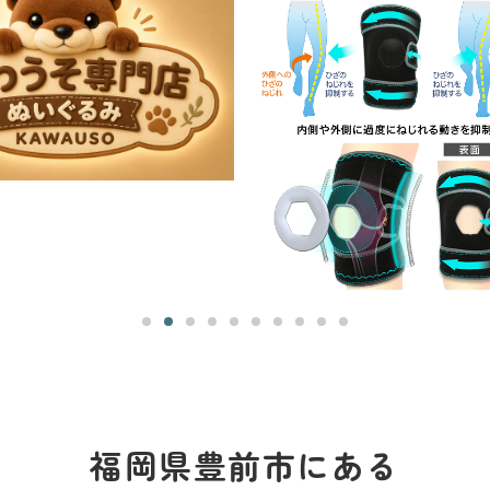
福岡県豊前市にある