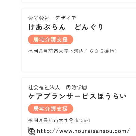
合同会社 デザイア
けあぷらん どんぐり
居宅介護支援
福岡県豊前市大字下河内１６３５番地1
社会福祉法人 周防学園
ケアプランサービスほうらい
居宅介護支援
福岡県豊前市大字今市135-1
http://www.houraisansou.com/