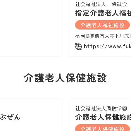
社会福祉法人 保誠会
指定介護老人福
介護老人福祉施設
福岡県豊前市大字下川底1
https://www.fuk
介護老人保健施設
社会福祉法人周防学園
ぶぜん
介護老人保健施
介護老人保健施設