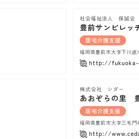
社会福祉法人 保誠会
豊前サンビレッ
居宅介護支援
福岡県豊前市大字下川底1
http://fukuoka-h
株式会社 シダー
あおぞらの里 
居宅介護支援
福岡県豊前市大字三毛門40
http://www.ced