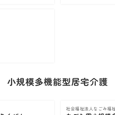
小規模多機能型居宅介護
社会福祉法人なごみ福