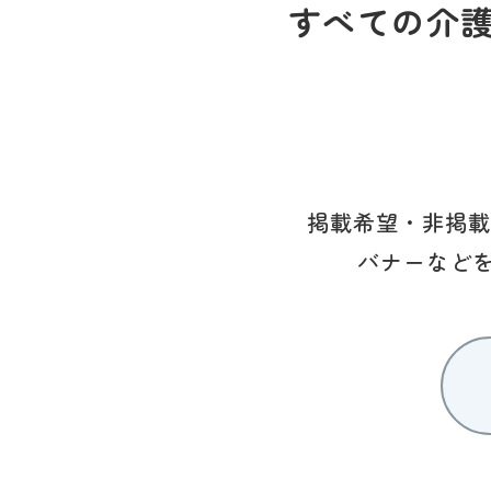
すべての介
掲載希望・非掲載
バナーなど