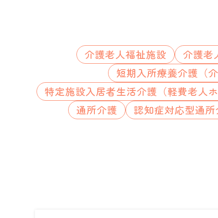
介護老人福祉施設
介護老
短期入所療養介護（
特定施設入居者生活介護（軽費老人
通所介護
認知症対応型通所