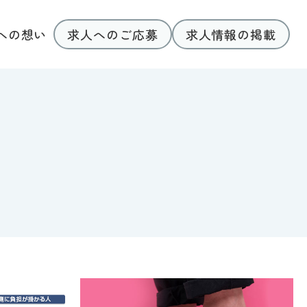
求人へのご応募
求人情報の掲載
への想い