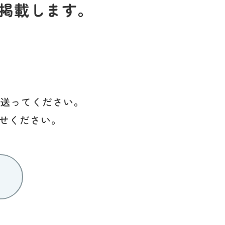
掲載します。
を送ってください。
せください。