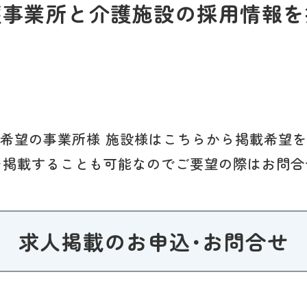
護事業所と介護施設の採用情報を
希望の事業所様 施設様はこちらから掲載希望
を掲載することも可能なのでご要望の際はお問合
求人掲載のお申込･お問合せ