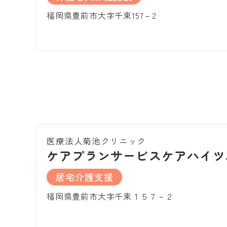
福岡県豊前市大字千束157－2
医療法人菊池クリニック
ケアプランサービスケアハイツ
居宅介護支援
福岡県豊前市大字千束１５７－２