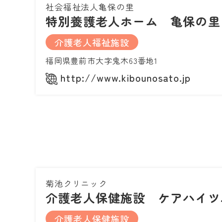
社会福祉法人亀保の里
特別養護老人ホーム 亀保の里
介護老人福祉施設
福岡県豊前市大字鬼木63番地1
http://www.kibounosato.jp
菊池クリニック
介護老人保健施設 ケアハイツ
介護老人保健施設