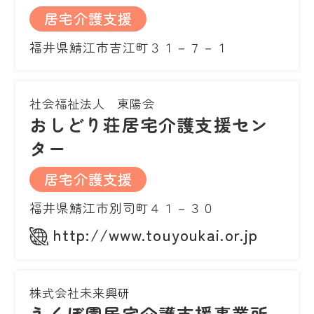
居宅介護支援
福井県鯖江市吉江町３１－７－１
社会福祉法人 東陽会
おしどり荘居宅介護支援セン
ター
居宅介護支援
福井県鯖江市別司町４１－３０
http://www.touyoukai.or.jp
株式会社未来興研
えくぼ園居宅介護支援事業所