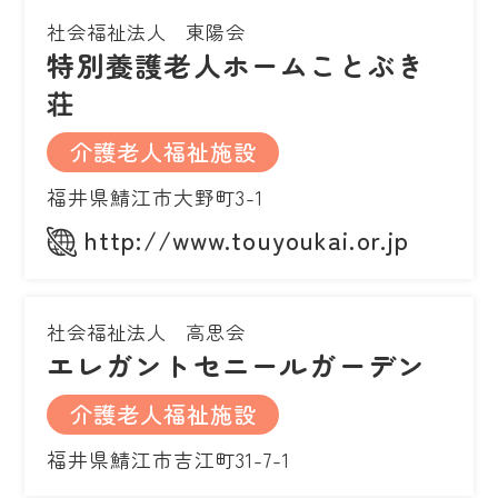
社会福祉法人 東陽会
特別養護老人ホームことぶき
荘
介護老人福祉施設
福井県鯖江市大野町3-1
http://www.touyoukai.or.jp
社会福祉法人 高思会
エレガントセニールガーデン
介護老人福祉施設
福井県鯖江市吉江町31-7-1