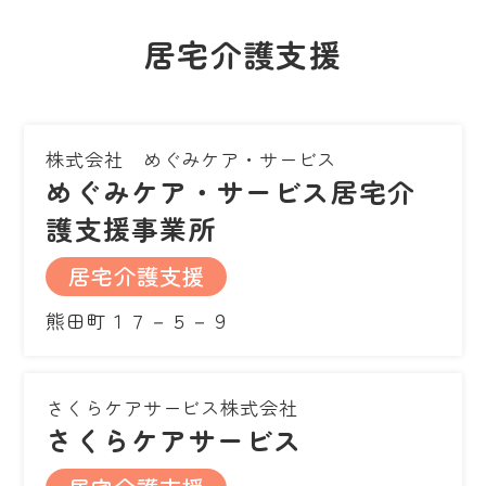
居宅介護支援
株式会社 めぐみケア・サービス
めぐみケア・サービス居宅介
護支援事業所
居宅介護支援
熊田町１７－５－９
さくらケアサービス株式会社
さくらケアサービス