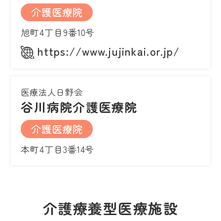
介護医療院
旭町4丁目9番10号
https://www.jujinkai.or.jp/
医療法人日野会
谷川病院介護医療院
介護医療院
本町4丁目3番14号
介護療養型医療施設