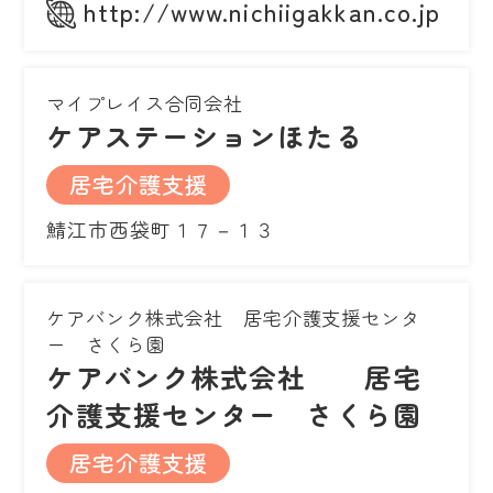
http://www.nichiigakkan.co.jp
マイプレイス合同会社
ケアステーションほたる
居宅介護支援
鯖江市西袋町１７－１３
ケアバンク株式会社 居宅介護支援センタ
ー さくら園
ケアバンク株式会社 居宅
介護支援センター さくら園
居宅介護支援