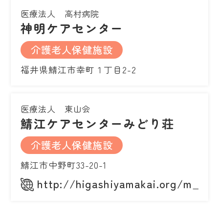
医療法人 高村病院
神明ケアセンター
介護老人保健施設
福井県鯖江市幸町１丁目2-2
医療法人 東山会
鯖江ケアセンターみどり荘
介護老人保健施設
鯖江市中野町33-20-1
http://higashiyamakai.org/m_kai