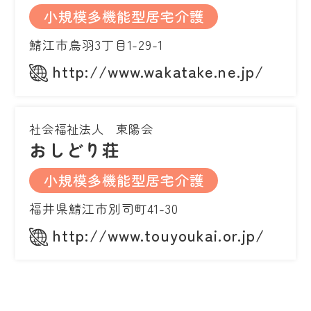
小規模多機能型居宅介護
鯖江市鳥羽3丁目1-29-1
http://www.wakatake.ne.jp/
社会福祉法人 東陽会
おしどり荘
小規模多機能型居宅介護
福井県鯖江市別司町41-30
http://www.touyoukai.or.jp/