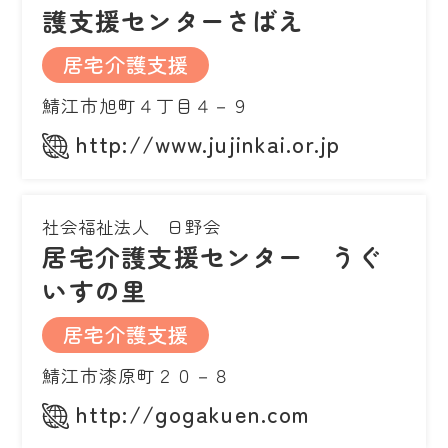
護支援センターさばえ
居宅介護支援
鯖江市旭町４丁目４－９
http://www.jujinkai.or.jp
社会福祉法人 日野会
居宅介護支援センター うぐ
いすの里
居宅介護支援
鯖江市漆原町２０－８
http://gogakuen.com