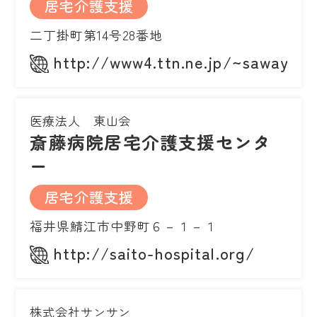
居宅介護支援
二丁掛町第14号28番地
http://www4.ttn.ne.jp/~sawayaka
医療法人 東山会
斎藤病院居宅介護支援センタ
ー
居宅介護支援
福井県鯖江市中野町６－１－１
http://saito-hospital.org/
株式会社サンサン