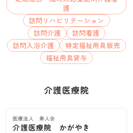
護
訪問リハビリテーション
訪問介護
訪問看護
訪問入浴介護
特定福祉用具販売
福祉用具貸与
介護医療院
医療法人 寿人会
介護医療院 かがやき