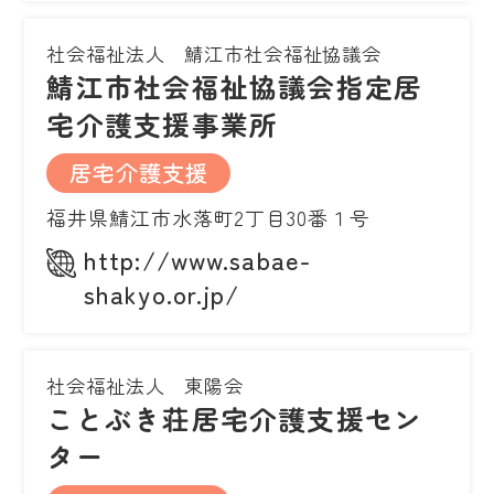
社会福祉法人 鯖江市社会福祉協議会
鯖江市社会福祉協議会指定居
宅介護支援事業所
居宅介護支援
福井県鯖江市水落町2丁目30番１号
http://www.sabae-
shakyo.or.jp/
社会福祉法人 東陽会
ことぶき荘居宅介護支援セン
ター