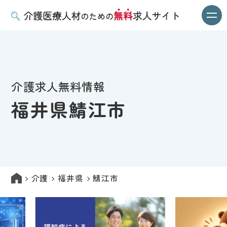
介護求人無料情報
福井県鯖江市
介護
福井県
鯖江市