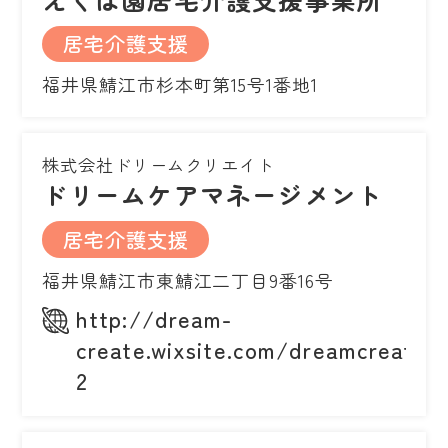
居宅介護支援
福井県鯖江市杉本町第15号1番地1
株式会社ドリームクリエイト
ドリームケアマネージメント
居宅介護支援
福井県鯖江市東鯖江二丁目9番16号
http://dream-
create.wixsite.com/dreamcreate/
2