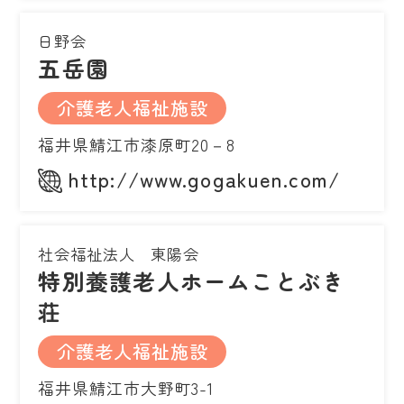
日野会
五岳園
介護老人福祉施設
福井県鯖江市漆原町20－8
http://www.gogakuen.com/
社会福祉法人 東陽会
特別養護老人ホームことぶき
荘
介護老人福祉施設
福井県鯖江市大野町3-1