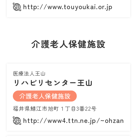
http://www.touyoukai.or.jp
介護老人保健施設
医療法人王山
リハビリセンター王山
介護老人保健施設
福井県鯖江市旭町１丁目3番22号
http://www4.ttn.ne.jp/~ohzan/