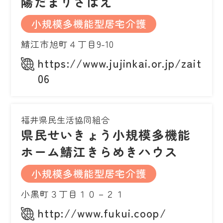
陽だまりさばえ
小規模多機能型居宅介護
鯖江市旭町４丁目9-10
https://www.jujinkai.or.jp/zaitaku
06
福井県民生活協同組合
県民せいきょう小規模多機能
ホーム鯖江きらめきハウス
小規模多機能型居宅介護
小黒町３丁目１０－２１
http://www.fukui.coop/