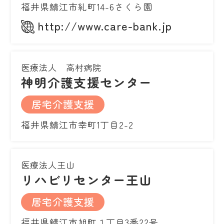
福井県鯖江市糺町14-6さくら園
http://www.care-bank.jp
医療法人 高村病院
神明介護支援センター
居宅介護支援
福井県鯖江市幸町1丁目2-2
医療法人王山
リハビリセンター王山
居宅介護支援
福井県鯖江市旭町１丁目3番22号