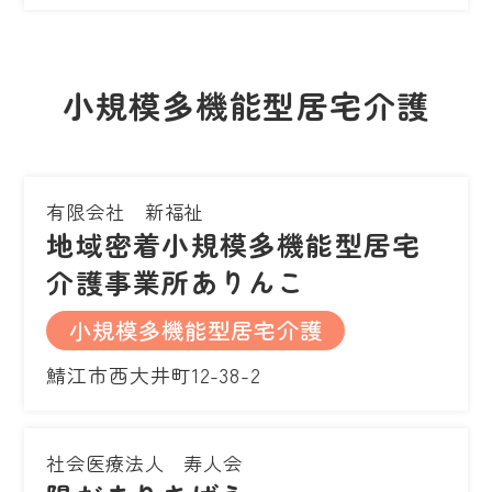
小規模多機能型居宅介護
有限会社 新福祉
地域密着小規模多機能型居宅
介護事業所ありんこ
小規模多機能型居宅介護
鯖江市西大井町12-38-2
社会医療法人 寿人会