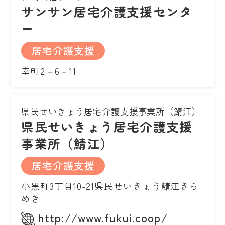
サンサン居宅介護支援センタ
ー
居宅介護支援
幸町2－6－11
県民せいきょう居宅介護支援事業所（鯖江）
県民せいきょう居宅介護支援
事業所（鯖江）
居宅介護支援
小黒町3丁目10-21県民せいきょう鯖江きら
めき
http://www.fukui.coop/