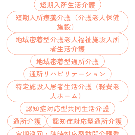
短期入所生活介護
短期入所療養介護（介護老人保健
施設）
地域密着型介護老人福祉施設入所
者生活介護
地域密着型通所介護
通所リハビリテーション
特定施設入居者生活介護（軽費老
人ホーム）
認知症対応型共同生活介護
通所介護
認知症対応型通所介護
定期巡回・随時対応型訪問介護看