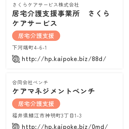
さくらケアサービス株式会社
居宅介護支援事業所 さくら
ケアサービス
居宅介護支援
下河端町4-6-1
http://hp.kaipoke.biz/88d/
合同会社ベンチ
ケアマネジメントベンチ
居宅介護支援
福井県鯖江市神明町3丁目1-3
http://hp.kaipoke.biz/0md/