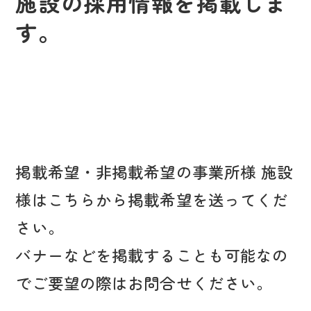
施設の採用情報を掲載しま
す。
掲載希望・非掲載希望の事業所様 施設
様はこちらから掲載希望を送ってくだ
さい。
バナーなどを掲載することも可能なの
でご要望の際はお問合せください。