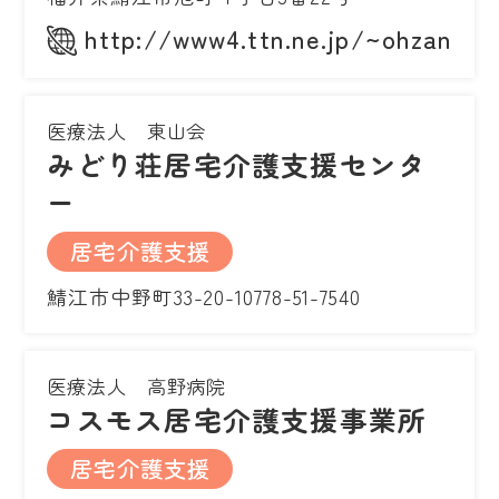
http://www4.ttn.ne.jp/~ohzan/
医療法人 東山会
みどり荘居宅介護支援センタ
ー
居宅介護支援
鯖江市中野町33-20-10778-51-7540
医療法人 高野病院
コスモス居宅介護支援事業所
居宅介護支援