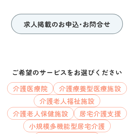
求人掲載のお申込･お問合せ
ご希望のサービスをお選びください
介護医療院
介護療養型医療施設
介護老人福祉施設
介護老人保健施設
居宅介護支援
小規模多機能型居宅介護