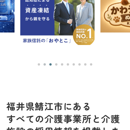
福井県鯖江市にある
すべての介護事業所と介護