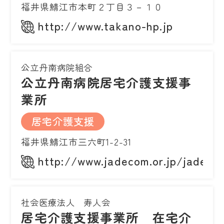
福井県鯖江市本町２丁目３－１０
http://www.takano-hp.jp
公立丹南病院組合
公立丹南病院居宅介護支援事
業所
居宅介護支援
福井県鯖江市三六町1-2-31
http://www.jadecom.or.jp/jadeco
社会医療法人 寿人会
居宅介護支援事業所 在宅介