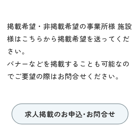
掲載希望・非掲載希望の事業所様 施設
様はこちらから掲載希望を送ってくだ
さい。
バナーなどを掲載することも可能なの
でご要望の際はお問合せください。
求人掲載のお申込･お問合せ