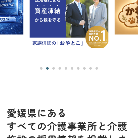
愛媛県にある
すべての介護事業所と介護