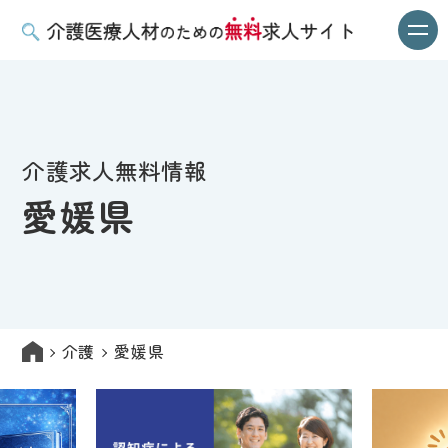
介護求人無料情報
愛媛県
介護
愛媛県