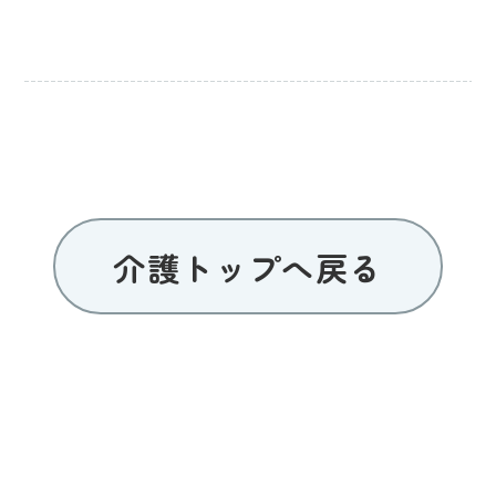
介護トップへ戻る