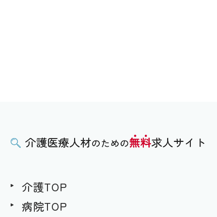
介護TOP
病院TOP