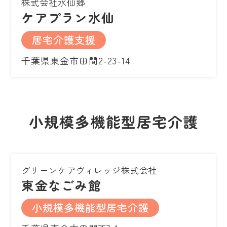
株式会社水仙郷
ケアプラン水仙
居宅介護支援
千葉県東金市田間2-23-14
小規模多機能型居宅介護
グリーンケアヴィレッジ株式会社
東金なごみ館
小規模多機能型居宅介護