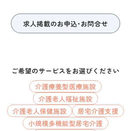
求人掲載のお申込･お問合せ
ご希望のサービスをお選びください
介護療養型医療施設
介護老人福祉施設
介護老人保健施設
居宅介護支援
小規模多機能型居宅介護