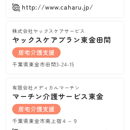
http://www.caharu.jp/
株式会社ヤックスケアサービス
ヤックスケアプラン東金田間
居宅介護支援
千葉県東金市田間3-24-15
有限会社メディカルマーチン
マーチン介護サービス東金
居宅介護支援
千葉県東金市南上宿４－９