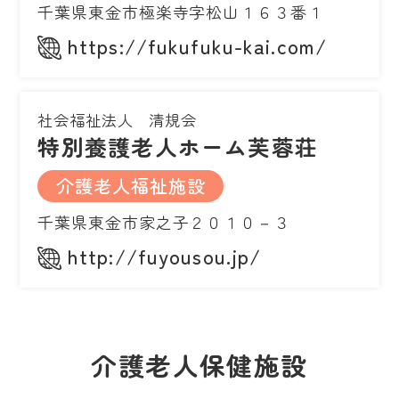
千葉県東金市極楽寺字松山１６３番１
https://fukufuku-kai.com/
社会福祉法人 清規会
特別養護老人ホーム芙蓉荘
介護老人福祉施設
千葉県東金市家之子２０１０－３
http://fuyousou.jp/
介護老人保健施設