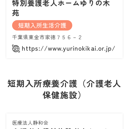
特別養護老人ホームゆりの木
苑
短期入所生活介護
千葉県東金市家徳７５６－２
https://www.yurinokikai.or.jp/
短期入所療養介護（介護老人
保健施設）
医療法人静和会