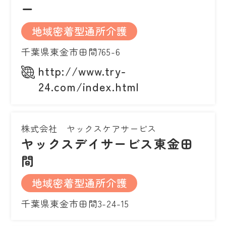
ー
地域密着型通所介護
千葉県東金市田間765-6
http://www.try-
24.com/index.html
株式会社 ヤックスケアサービス
ヤックスデイサービス東金田
間
地域密着型通所介護
千葉県東金市田間3-24-15