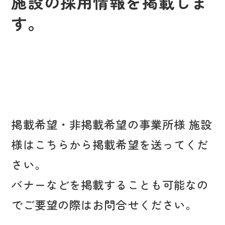
施設の採用情報を掲載しま
す。
掲載希望・非掲載希望の事業所様 施設
様はこちらから掲載希望を送ってくだ
さい。
バナーなどを掲載することも可能なの
でご要望の際はお問合せください。