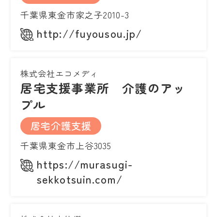
千葉県東金市家之子2010-3
http://fuyousou.jp/
株式会社エコメディ
居宅支援事業所 介護のアッ
プル
居宅介護支援
千葉県東金市上谷3035
https://murasugi-
sekkotsuin.com/