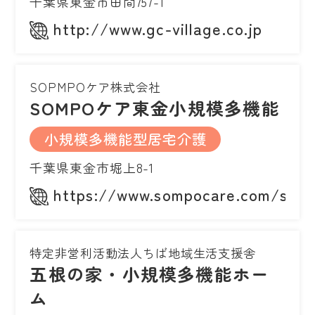
千葉県東金市田間757-1
http://www.gc-village.co.jp
SOPMPOケア株式会社
SOMPOケア東金小規模多機能
小規模多機能型居宅介護
千葉県東金市堀上8-1
https://www.sompocare.com/servi
特定非営利活動法人ちば地域生活支援舎
五根の家・小規模多機能ホー
ム