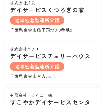
株式会社片貝
デイサービスくつろぎの家
地域密着型通所介護
千葉県東金市藤下飛地818番地9
株式会社ニチモ
デイサービスチェリーハウス
地域密着型通所介護
千葉県東金市台方767-1
有限会社トライ二十四
すこやかデイサービスセンタ