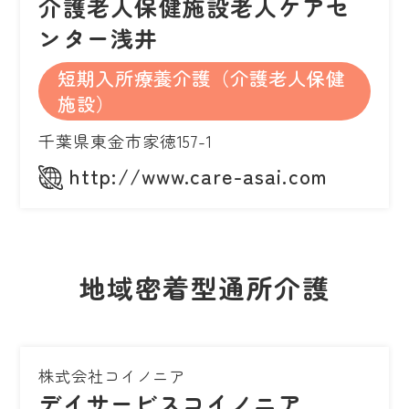
介護老人保健施設老人ケアセ
ンター浅井
短期入所療養介護（介護老人保健
施設）
千葉県東金市家徳157-1
http://www.care-asai.com
地域密着型通所介護
株式会社コイノニア
デイサービスコイノニア