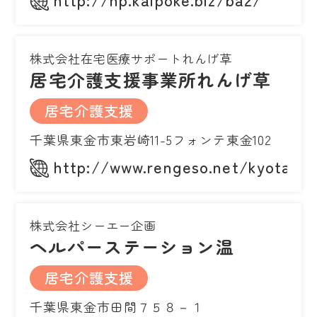
株式会社在宅医療サポートれんげ草
居宅介護支援事業所れんげ草
居宅介護支援
千葉県東金市東岩崎11-5フォンテ東金102
http://www.rengeso.net/kyotaku.
株式会社シーエー企画
ヘルパーステーション温
居宅介護支援
千葉県東金市田間７５８－１