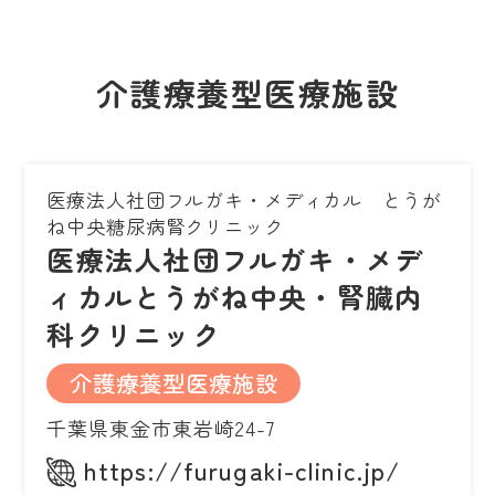
介護療養型医療施設
医療法人社団フルガキ・メディカル とうが
ね中央糖尿病腎クリニック
医療法人社団フルガキ・メデ
ィカルとうがね中央・腎臓内
科クリニック
介護療養型医療施設
千葉県東金市東岩崎24-7
https://furugaki-clinic.jp/