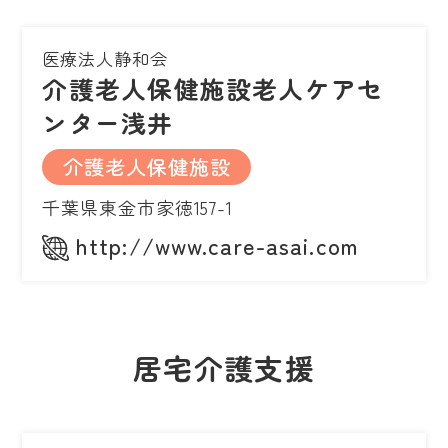
医療法人静和会
介護老人保健施設老人ケアセ
ンター浅井
介護老人保健施設
千葉県東金市家徳157-1
http://www.care-asai.com
居宅介護支援