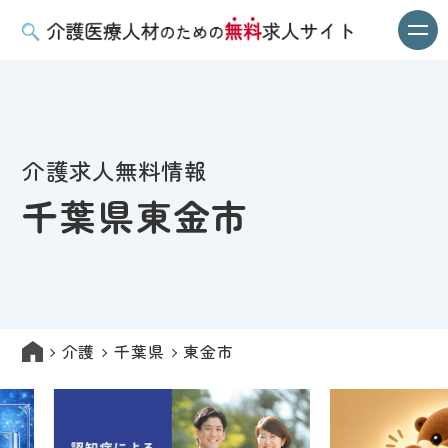
介護求人無料情報
千葉県東金市
介護
千葉県
東金市