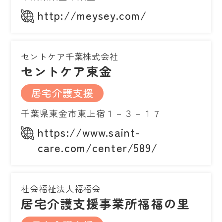
http://meysey.com/
セントケア千葉株式会社
セントケア東金
居宅介護支援
千葉県東金市東上宿１－３－１７
https://www.saint-
care.com/center/589/
社会福祉法人福福会
居宅介護支援事業所福福の里