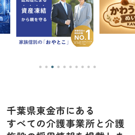
千葉県東金市にある
すべての介護事業所と介護