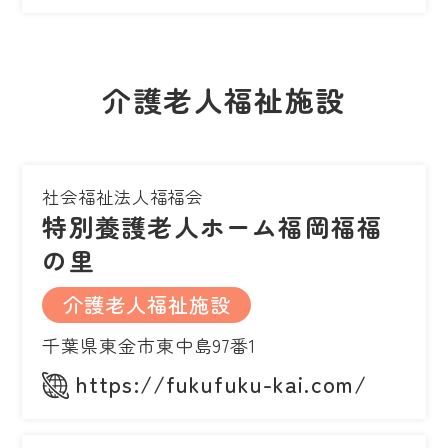
介護老人福祉施設
社会福祉法人福福会
特別養護老人ホーム福岡福福
の里
介護老人福祉施設
千葉県東金市東中島97番1
https://fukufuku-kai.com/