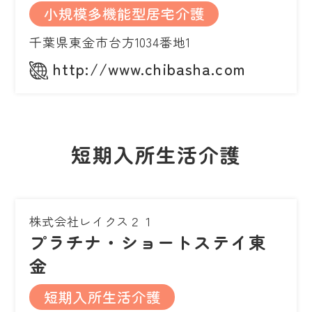
小規模多機能型居宅介護
千葉県東金市台方1034番地1
http://www.chibasha.com
短期入所生活介護
株式会社レイクス２１
プラチナ・ショートステイ東
金
短期入所生活介護