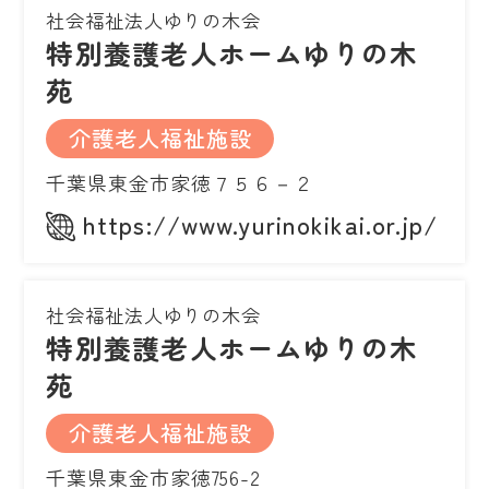
社会福祉法人ゆりの木会
特別養護老人ホームゆりの木
苑
介護老人福祉施設
千葉県東金市家徳７５６－２
https://www.yurinokikai.or.jp/
社会福祉法人ゆりの木会
特別養護老人ホームゆりの木
苑
介護老人福祉施設
千葉県東金市家徳756-2