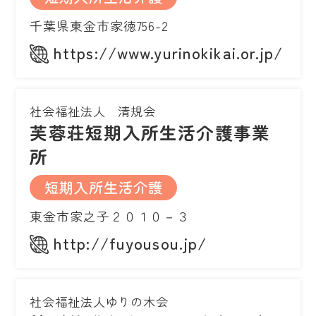
千葉県東金市家徳756-2
https://www.yurinokikai.or.jp/
社会福祉法人 清規会
芙蓉荘短期入所生活介護事業
所
短期入所生活介護
東金市家之子２０１０－３
http://fuyousou.jp/
社会福祉法人ゆりの木会