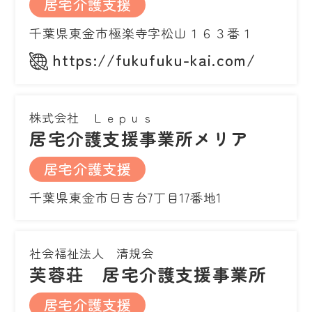
居宅介護支援
千葉県東金市極楽寺字松山１６３番１
https://fukufuku-kai.com/
株式会社 Ｌｅｐｕｓ
居宅介護支援事業所メリア
居宅介護支援
千葉県東金市日吉台7丁目17番地1
社会福祉法人 清規会
芙蓉荘 居宅介護支援事業所
居宅介護支援