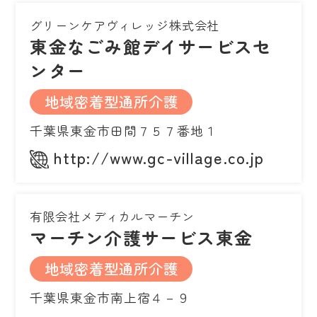
グリーンケアヴィレッジ株式会社
東金なごみ館デイサービスセ
ンター
地域密着型通所介護
千葉県東金市田間７５７番地１
http://www.gc-village.co.jp
有限会社メディカルマーチン
マーチン介護サービス東金
地域密着型通所介護
千葉県東金市南上宿４－９