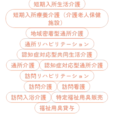
短期入所生活介護
短期入所療養介護（介護老人保健
施設）
地域密着型通所介護
通所リハビリテーション
認知症対応型共同生活介護
通所介護
認知症対応型通所介護
訪問リハビリテーション
訪問介護
訪問看護
訪問入浴介護
特定福祉用具販売
福祉用具貸与