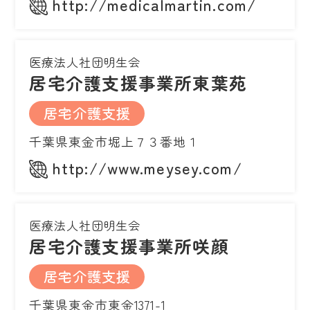
http://medicalmartin.com/
医療法人社団明生会
居宅介護支援事業所東葉苑
居宅介護支援
千葉県東金市堀上７３番地１
http://www.meysey.com/
医療法人社団明生会
居宅介護支援事業所咲顔
居宅介護支援
千葉県東金市東金1371-1