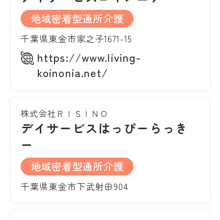
地域密着型通所介護
千葉県東金市家之子1671-15
https://www.living-
koinonia.net/
株式会社ＲＩＳＩＮＯ
デイサービスはっぴーらっき
ー
地域密着型通所介護
千葉県東金市下武射田904