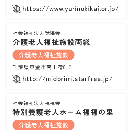
https://www.yurinokikai.or.jp/
社会福祉法人緑海会
介護老人福祉施設両総
介護老人福祉施設
千葉県東金市南上宿8-2
http://midorimi.starfree.jp/
社会福祉法人福福会
特別養護老人ホーム福福の里
介護老人福祉施設