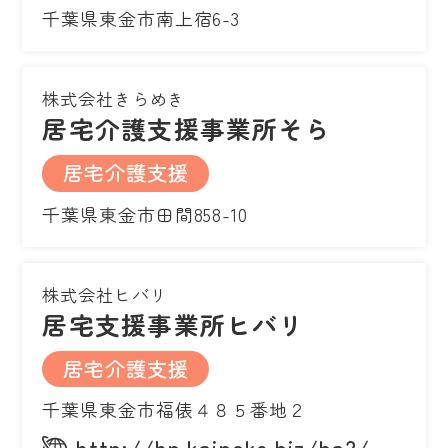
千葉県東金市南上宿6-3
株式会社きらめき
居宅介護支援事業所そら
居宅介護支援
千葉県東金市田間858-10
株式会社ヒバリ
居宅支援事業所ヒバリ
居宅介護支援
千葉県東金市福俵４８５番地２
http://hp.kaipoke.biz/ba2/