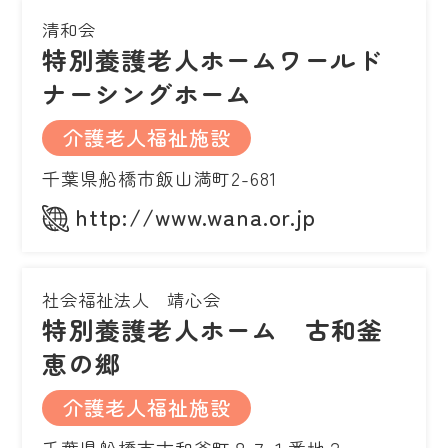
清和会
特別養護老人ホームワールド
ナーシングホーム
介護老人福祉施設
千葉県船橋市飯山満町2-681
http://www.wana.or.jp
社会福祉法人 靖心会
特別養護老人ホーム 古和釜
恵の郷
介護老人福祉施設
千葉県船橋市古和釜町８７１番地２