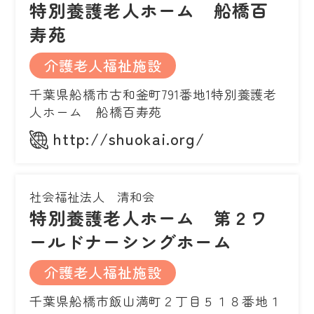
特別養護老人ホーム 船橋百
寿苑
介護老人福祉施設
千葉県船橋市古和釜町791番地1特別養護老
人ホーム 船橋百寿苑
http://shuokai.org/
社会福祉法人 清和会
特別養護老人ホーム 第２ワ
ールドナーシングホーム
介護老人福祉施設
千葉県船橋市飯山満町２丁目５１８番地１