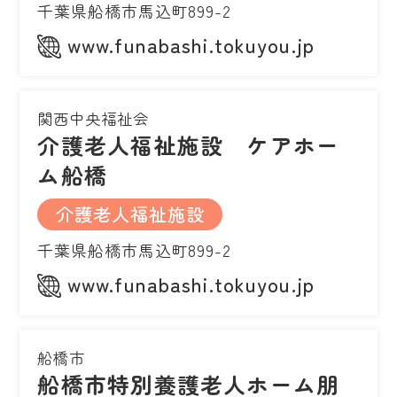
千葉県船橋市馬込町899-2
www.funabashi.tokuyou.jp
関西中央福祉会
介護老人福祉施設 ケアホー
ム船橋
介護老人福祉施設
千葉県船橋市馬込町899-2
www.funabashi.tokuyou.jp
船橋市
船橋市特別養護老人ホーム朋