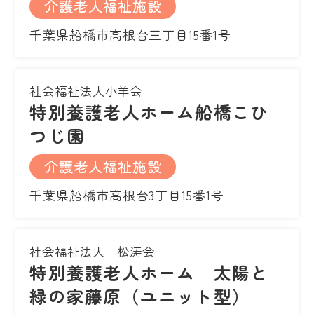
介護老人福祉施設
千葉県船橋市高根台三丁目15番1号
社会福祉法人小羊会
特別養護老人ホーム船橋こひ
つじ園
介護老人福祉施設
千葉県船橋市高根台3丁目15番1号
社会福祉法人 松涛会
特別養護老人ホーム 太陽と
緑の家藤原（ユニット型）