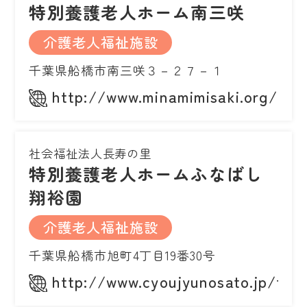
特別養護老人ホーム南三咲
介護老人福祉施設
千葉県船橋市南三咲３－２７－１
http://www.minamimisaki.org/
社会福祉法人長寿の里
特別養護老人ホームふなばし
翔裕園
介護老人福祉施設
千葉県船橋市旭町4丁目19番30号
http://www.cyoujyunosato.jp/fun