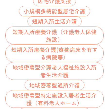
居宅介護支援
小規模多機能型居宅介護
短期入所生活介護
短期入所療養介護（介護老人保健
施設）
短期入所療養介護(療養病床を有す
る病院等）
地域密着型介護老人福祉施設入所
者生活介護
地域密着型通所介護
地域密着型特定施設入居者生活介
護（有料老人ホーム）