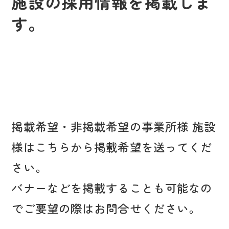
施設の採用情報を掲載しま
す。
掲載希望・非掲載希望の事業所様 施設
様はこちらから掲載希望を送ってくだ
さい。
バナーなどを掲載することも可能なの
でご要望の際はお問合せください。