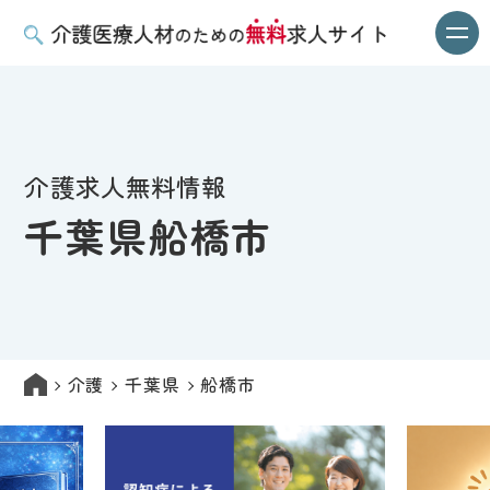
介護求人無料情報
千葉県船橋市
介護
千葉県
船橋市