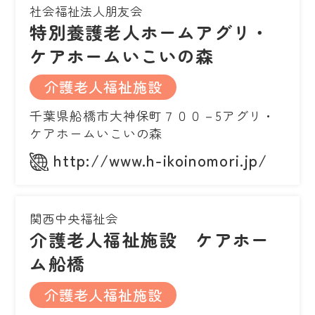
社会福祉法人朋友会
特別養護老人ホームアグリ・
ケアホームいこいの森
介護老人福祉施設
千葉県船橋市大神保町７００－5アグリ・
ケアホームいこいの森
http://www.h-ikoinomori.jp/
関西中央福祉会
介護老人福祉施設 ケアホー
ム船橋
介護老人福祉施設