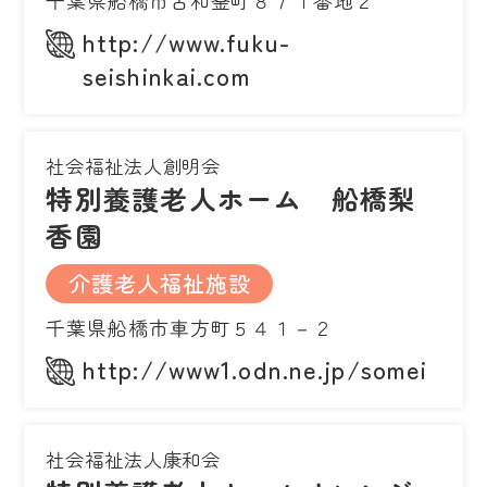
http://www.fuku-
seishinkai.com
社会福祉法人創明会
特別養護老人ホーム 船橋梨
香園
介護老人福祉施設
千葉県船橋市車方町５４１－２
http://www1.odn.ne.jp/somei
社会福祉法人康和会