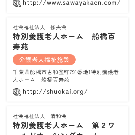
http://www.sawayakaen.com/
社会福祉法人 修央会
特別養護老人ホーム 船橋百
寿苑
介護老人福祉施設
千葉県船橋市古和釜町791番地1特別養護老
人ホーム 船橋百寿苑
http://shuokai.org/
社会福祉法人 清和会
特別養護老人ホーム 第２ワ