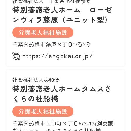
社会福祉法人 千葉県福祉援護会
特別養護老人ホーム ローゼ
ンヴィラ藤原（ユニット型）
介護老人福祉施設
千葉県船橋市藤原８丁目17番3号
https://engokai.or.jp/
社会福祉法人春和会
特別養護老人ホームタムスさ
くらの杜船橋
介護老人福祉施設
千葉県船橋市上山町３丁目672-1特別養護
老人ホーム タムスさくらの杜船橋