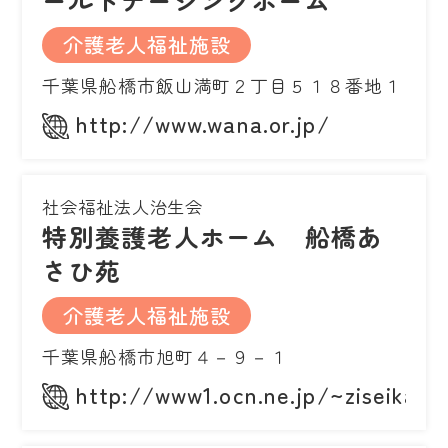
ールドナーシングホーム
介護老人福祉施設
千葉県船橋市飯山満町２丁目５１８番地１
http://www.wana.or.jp/
社会福祉法人治生会
特別養護老人ホーム 船橋あ
さひ苑
介護老人福祉施設
千葉県船橋市旭町４－９－１
http://www1.ocn.ne.jp/~ziseikai/