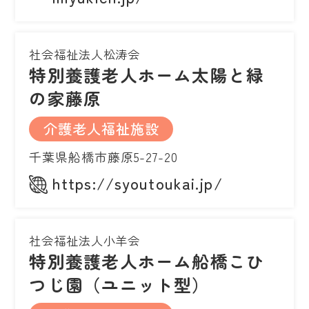
社会福祉法人松涛会
特別養護老人ホーム太陽と緑
の家藤原
介護老人福祉施設
千葉県船橋市藤原5-27-20
https://syoutoukai.jp/
社会福祉法人小羊会
特別養護老人ホーム船橋こひ
つじ園（ユニット型）