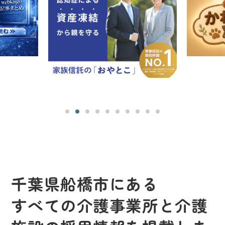
千葉県船橋市にある
すべての介護事業所と介護