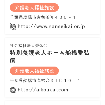
介護老人福祉施設
千葉県船橋市古和釜町４３０－１
http://www.nanseikai.or.jp
社会福祉法人愛弘会
特別養護老人ホーム船橋愛弘
園
介護老人福祉施設
千葉県船橋市高根台３丁目１０－１
http://aikoukai.com