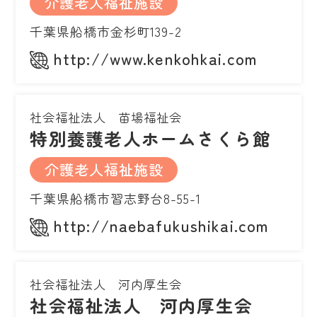
介護老人福祉施設
千葉県船橋市金杉町139-2
http://www.kenkohkai.com
社会福祉法人 苗場福祉会
特別養護老人ホームさくら館
介護老人福祉施設
千葉県船橋市習志野台8-55-1
http://naebafukushikai.com
社会福祉法人 河内厚生会
社会福祉法人 河内厚生会