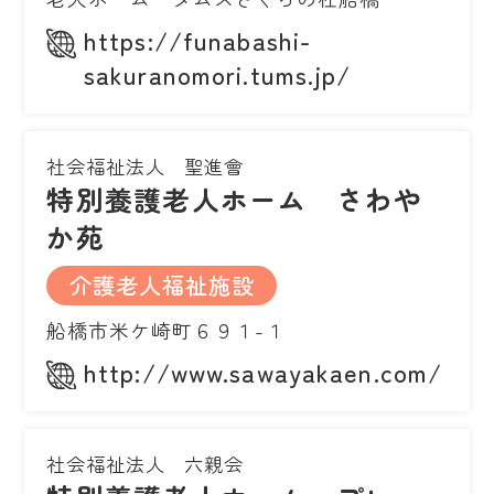
https://funabashi-
sakuranomori.tums.jp/
社会福祉法人 聖進會
特別養護老人ホーム さわや
か苑
介護老人福祉施設
船橋市米ケ崎町６９１-１
http://www.sawayakaen.com/
社会福祉法人 六親会