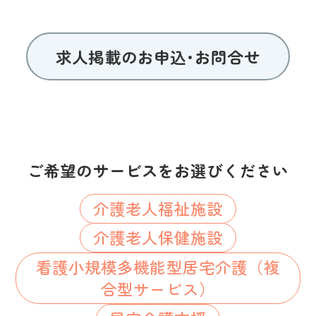
求人掲載のお申込･お問合せ
ご希望のサービスをお選びください
介護老人福祉施設
介護老人保健施設
看護小規模多機能型居宅介護（複
合型サービス）