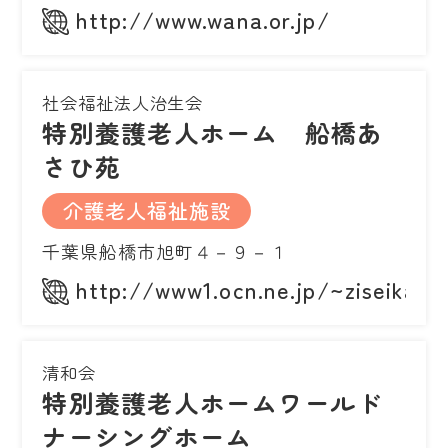
http://www.wana.or.jp/
社会福祉法人治生会
特別養護老人ホーム 船橋あ
さひ苑
介護老人福祉施設
千葉県船橋市旭町４－９－１
http://www1.ocn.ne.jp/~ziseikai/
清和会
特別養護老人ホームワールド
ナーシングホーム