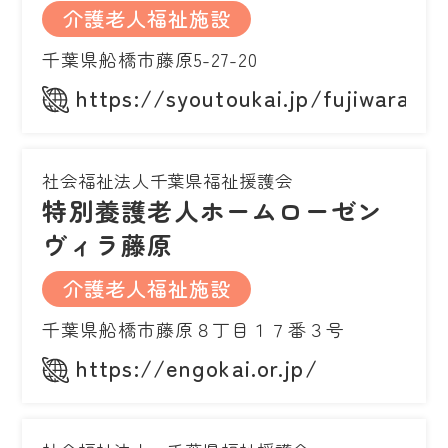
介護老人福祉施設
千葉県船橋市藤原5-27-20
https://syoutoukai.jp/fujiwara/
社会福祉法人千葉県福祉援護会
特別養護老人ホームローゼン
ヴィラ藤原
介護老人福祉施設
千葉県船橋市藤原８丁目１７番３号
https://engokai.or.jp/