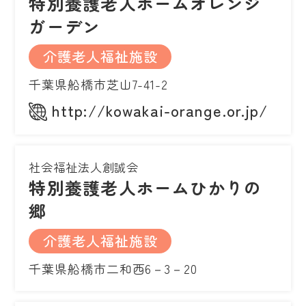
特別養護老人ホームオレンジ
ガーデン
介護老人福祉施設
千葉県船橋市芝山7-41-2
http://kowakai-orange.or.jp/
社会福祉法人創誠会
特別養護老人ホームひかりの
郷
介護老人福祉施設
千葉県船橋市二和西6－3－20