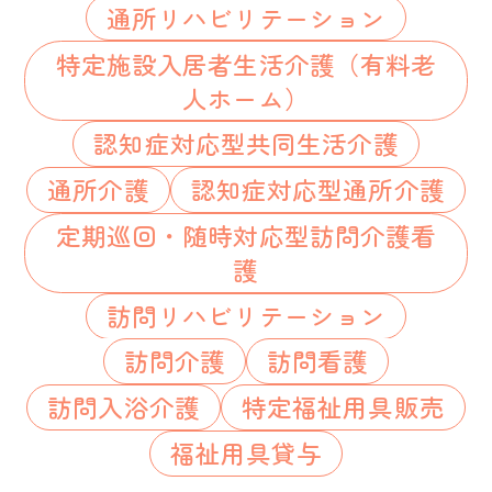
通所リハビリテーション
特定施設入居者生活介護（有料老
人ホーム）
認知症対応型共同生活介護
通所介護
認知症対応型通所介護
定期巡回・随時対応型訪問介護看
護
訪問リハビリテーション
訪問介護
訪問看護
訪問入浴介護
特定福祉用具販売
福祉用具貸与