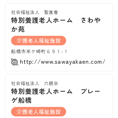
社会福祉法人 聖進會
特別養護老人ホーム さわや
か苑
介護老人福祉施設
船橋市米ケ崎町６９１-１
http://www.sawayakaen.com/
社会福祉法人 六親会
特別養護老人ホーム プレー
ゲ船橋
介護老人福祉施設