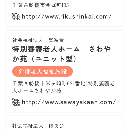
千葉県船橋市金堀町195
http://www.rikushinkai.com/
社会福祉法人 聖進會
特別養護老人ホーム さわや
か苑（ユニット型）
介護老人福祉施設
千葉県船橋市米ヶ崎町691番地1特別養護老
人ホームさわやか苑
http://www.sawayakaen.com/
社会福祉法人 修央会