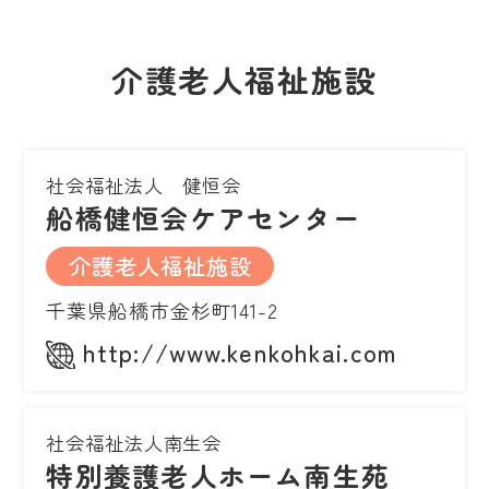
介護老人福祉施設
社会福祉法人 健恒会
船橋健恒会ケアセンター
介護老人福祉施設
千葉県船橋市金杉町141-2
http://www.kenkohkai.com
社会福祉法人南生会
特別養護老人ホーム南生苑