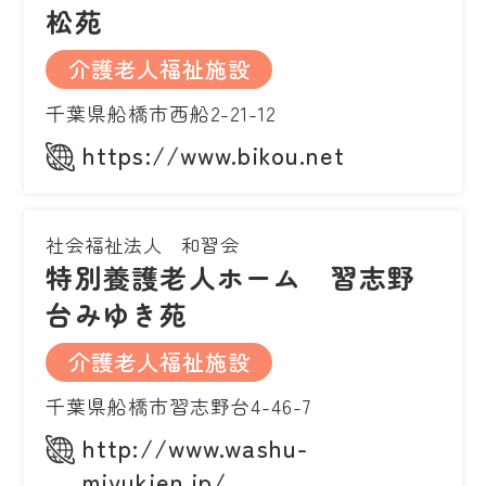
松苑
介護老人福祉施設
千葉県船橋市西船2-21-12
https://www.bikou.net
社会福祉法人 和習会
特別養護老人ホーム 習志野
台みゆき苑
介護老人福祉施設
千葉県船橋市習志野台4-46-7
http://www.washu-
miyukien.jp/