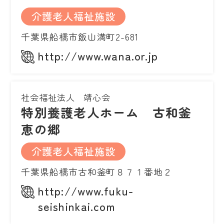
介護老人福祉施設
千葉県船橋市飯山満町2-681
http://www.wana.or.jp
社会福祉法人 靖心会
特別養護老人ホーム 古和釜
恵の郷
介護老人福祉施設
千葉県船橋市古和釜町８７１番地２
http://www.fuku-
seishinkai.com