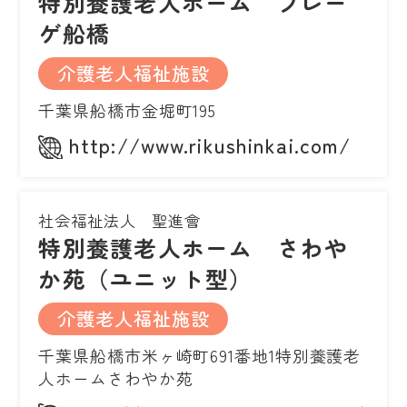
特別養護老人ホーム プレー
ゲ船橋
介護老人福祉施設
千葉県船橋市金堀町195
http://www.rikushinkai.com/
社会福祉法人 聖進會
特別養護老人ホーム さわや
か苑（ユニット型）
介護老人福祉施設
千葉県船橋市米ヶ崎町691番地1特別養護老
人ホームさわやか苑