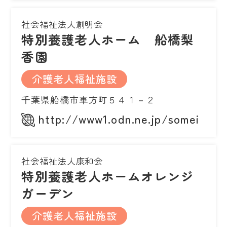
社会福祉法人創明会
特別養護老人ホーム 船橋梨
香園
介護老人福祉施設
千葉県船橋市車方町５４１－２
http://www1.odn.ne.jp/somei
社会福祉法人康和会
特別養護老人ホームオレンジ
ガーデン
介護老人福祉施設