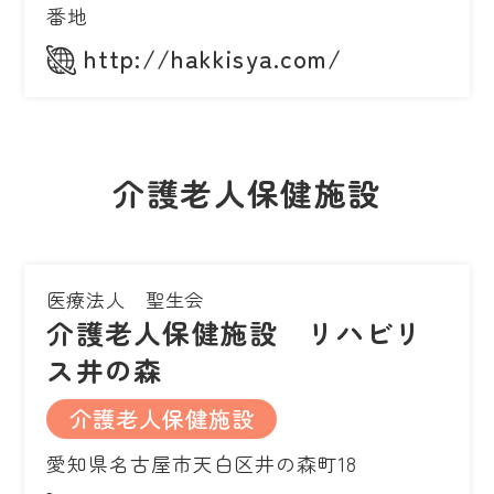
番地
http://hakkisya.com/
介護老人保健施設
医療法人 聖生会
介護老人保健施設 リハビリ
ス井の森
介護老人保健施設
愛知県名古屋市天白区井の森町18