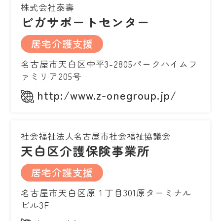
株式会社泰壽
ビガサポートセンター
居宅介護支援
名古屋市天白区中平3-2805パークハイムフ
ァミリア205号
http:/www.z-onegroup.jp/
社会福祉法人名古屋市社会福祉協議会
天白区介護保険事業所
居宅介護支援
名古屋市天白区原１丁目301原ターミナル
ビル3F