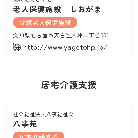
老人保健施設 しおがま
介護老人保健施設
愛知県名古屋市天白区大坪二丁目601
http://www.yagotohp.jp/
居宅介護支援
社会福祉法人八事福祉会
八事苑
居宅介護支援