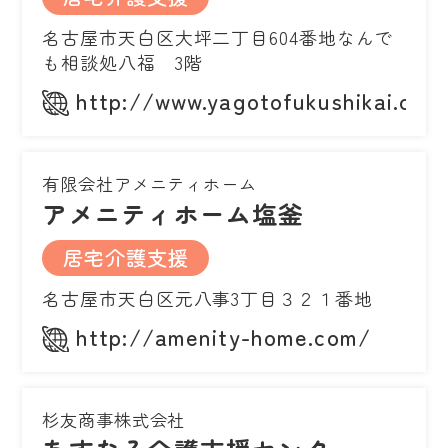
名古屋市天白区大坪二丁目604番地なんで
も相談処八福 3階
http://www.yagotofukushikai.or.j
有限会社アメニティホーム
アメニティホーム塩釜
居宅介護支援
名古屋市天白区元八事3丁目３２１番地
http://amenity-home.com/
杉友商事株式会社