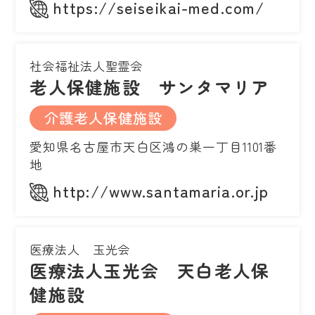
https://seiseikai-med.com/
社会福祉法人聖霊会
老人保健施設 サンタマリア
介護老人保健施設
愛知県名古屋市天白区鴻の巣一丁目1101番
地
http://www.santamaria.or.jp
医療法人 玉光会
医療法人玉光会 天白老人保
健施設