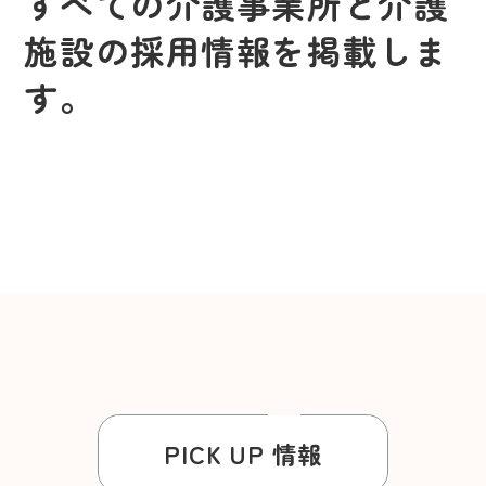
すべての介護事業所と介護
施設の採用情報を掲載しま
す。
PICK UP 情報