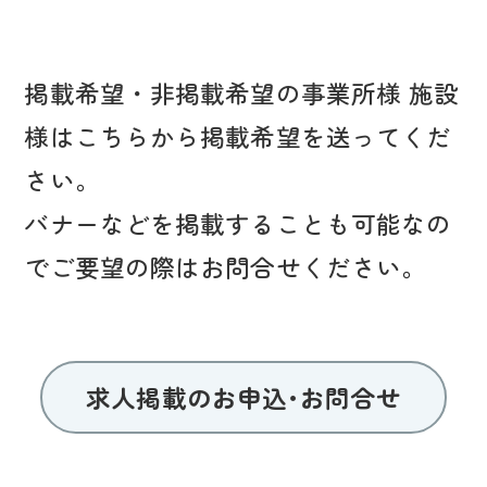
掲載希望・非掲載希望の事業所様 施設
様はこちらから掲載希望を送ってくだ
さい。
バナーなどを掲載することも可能なの
でご要望の際はお問合せください。
求人掲載のお申込･お問合せ