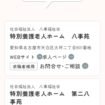
社会福祉法人 八事福祉会
特別養護老人ホーム 八事苑
愛知県名古屋市天白区大坪二丁目801番地
WEBサイト
求人ページ
お問合せ･ご相談
求職者様用
社会福祉法人 八事福祉会
特別養護老人ホーム 第二八
事苑