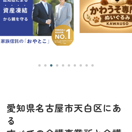
愛知県名古屋市天白区にあ
る