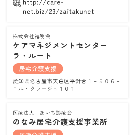
http://care-
net.biz/23/zaitakunet
株式会社福明会
ケアマネジメントセンター
ラ・ルート
居宅介護支援
愛知県名古屋市天白区平針台１－５０６－
１ル・クラージュ１０１
医療法人 あいち診療会
のなみ居宅介護支援事業所