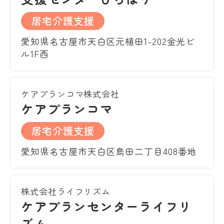
居宅介護支援
愛知県名古屋市天白区元植田1-202金光ビ
ル1F西
ケアプランコマ株式会社
ケアプランコマ
居宅介護支援
愛知県名古屋市天白区島田二丁目408番地
株式会社ライフリズム
ケアプランセンターライフリ
ズム