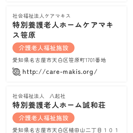
社会福祉法人ケアマキス
特別養護老人ホームケアマキ
ス笹原
介護老人福祉施設
愛知県名古屋市天白区笹原町1701番地
http://care-makis.org/
社会福祉法人 八起社
特別養護老人ホーム誠和荘
介護老人福祉施設
愛知県名古屋市天白区植田山二丁目１０１