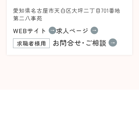
愛知県名古屋市天白区大坪二丁目701番地
第二八事苑
WEBサイト
求人ページ
お問合せ･ご相談
求職者様用