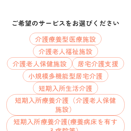
ご希望のサービスをお選びください
介護療養型医療施設
介護老人福祉施設
介護老人保健施設
居宅介護支援
小規模多機能型居宅介護
短期入所生活介護
短期入所療養介護（介護老人保健
施設）
短期入所療養介護(療養病床を有す
る病院等）