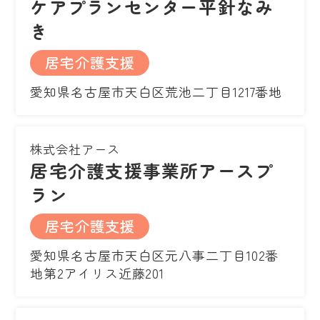
ケアプランセンター平針なみ
き
居宅介護支援
愛知県名古屋市天白区荒池二丁目1217番地
株式会社アース
居宅介護支援事業所アースプ
ラン
居宅介護支援
愛知県名古屋市天白区元八事二丁目102番
地第2アイリス近藤201