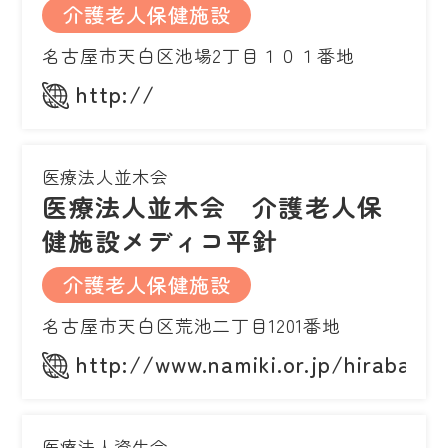
介護老人保健施設
名古屋市天白区池場2丁目１０１番地
http://
医療法人並木会
医療法人並木会 介護老人保
健施設メディコ平針
介護老人保健施設
名古屋市天白区荒池二丁目1201番地
http://www.namiki.or.jp/hirabari
医療法人資生会