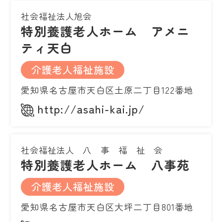
社会福祉法人旭会
特別養護老人ホーム アメニ
ティ天白
介護老人福祉施設
愛知県名古屋市天白区土原二丁目122番地
http://asahi-kai.jp/
社会福祉法人 八 事 福 祉 会
特別養護老人ホーム 八事苑
介護老人福祉施設
愛知県名古屋市天白区大坪二丁目801番地