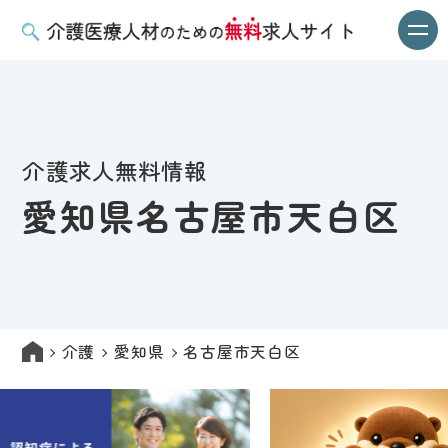
介護求人無料情報
愛知県名古屋市天白区
介護
愛知県
名古屋市天白区