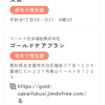
居宅介護支援
平針台1丁目105－1EST B棟201
ゴールド社会福祉株式会社
ゴールドケアプラン
居宅介護支援
愛知県名古屋市天白区植田３丁目１２０５
番地仁ビル２０１号東山イーストＢ１２０
５
https://gold-
sakaifukusi.jimdofree.com/
＆