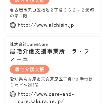
居宅介護支援
名古屋市天白区福池２丁目３６２－２愛痴
の家１階
http://www.aichisin.jp
株式会社Care&Cure
居宅介護支援事業所 ラ・フ
ィーユ
居宅介護支援
愛知県名古屋市天白区原五丁目1401番地は
らたビル203号
http://www.care-and-
cure.sakura.ne.jp/