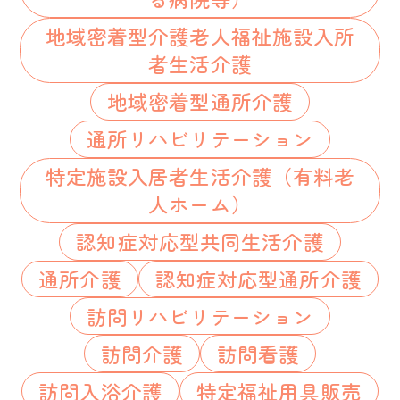
地域密着型介護老人福祉施設入所
者生活介護
地域密着型通所介護
通所リハビリテーション
特定施設入居者生活介護（有料老
人ホーム）
認知症対応型共同生活介護
通所介護
認知症対応型通所介護
訪問リハビリテーション
訪問介護
訪問看護
訪問入浴介護
特定福祉用具販売