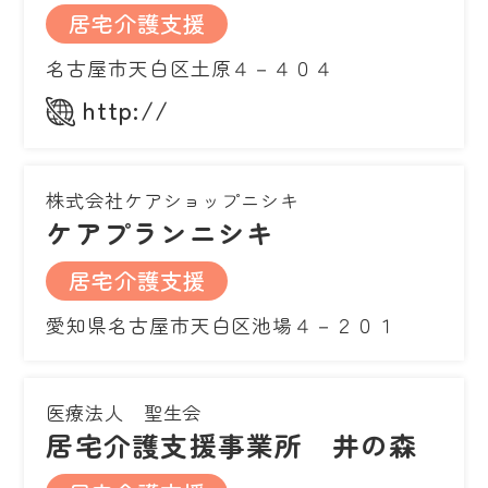
居宅介護支援
名古屋市天白区土原４－４０４
http://
株式会社ケアショップニシキ
ケアプランニシキ
居宅介護支援
愛知県名古屋市天白区池場４－２０１
医療法人 聖生会
居宅介護支援事業所 井の森