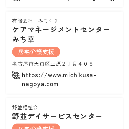
有限会社 みちくさ
ケアマネージメントセンター
みち草
居宅介護支援
名古屋市天白区土原２丁目４０８
https://www.michikusa-
nagoya.com
野並福祉会
野並デイサービスセンター
居宅介護支援