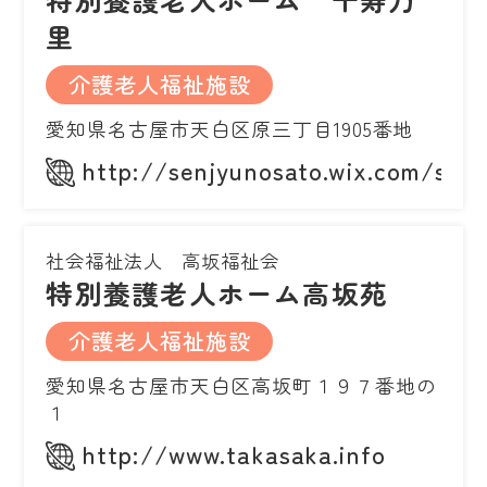
里
介護老人福祉施設
愛知県名古屋市天白区原三丁目1905番地
http://senjyunosato.wix.com/senj
社会福祉法人 高坂福祉会
特別養護老人ホーム高坂苑
介護老人福祉施設
愛知県名古屋市天白区高坂町１９７番地の
１
http://www.takasaka.info