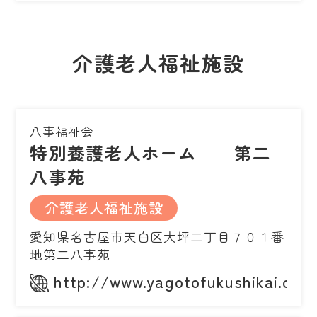
介護老人福祉施設
八事福祉会
特別養護老人ホーム 第二
八事苑
介護老人福祉施設
愛知県名古屋市天白区大坪二丁目７０１番
地第二八事苑
http://www.yagotofukushikai.or.j