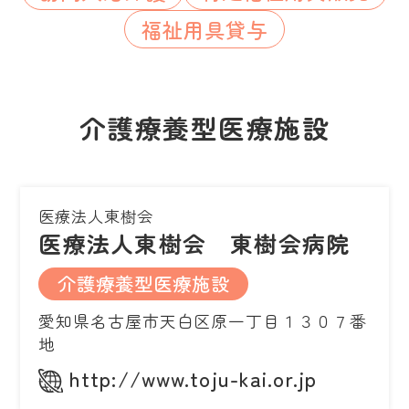
福祉用具貸与
介護療養型医療施設
医療法人東樹会
医療法人東樹会 東樹会病院
介護療養型医療施設
愛知県名古屋市天白区原一丁目１３０７番
地
http://www.toju-kai.or.jp