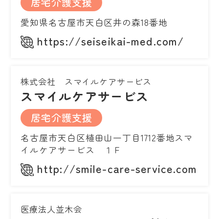
居宅介護支援
愛知県名古屋市天白区井の森18番地
https://seiseikai-med.com/
株式会社 スマイルケアサービス
スマイルケアサービス
居宅介護支援
名古屋市天白区植田山一丁目1712番地スマ
イルケアサービス １Ｆ
http://smile-care-service.com
医療法人並木会