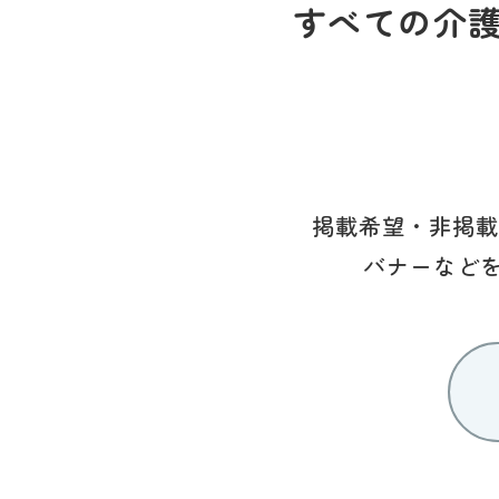
すべての介
掲載希望・非掲載
バナーなど