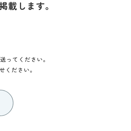
掲載します。
を送ってください。
せください。