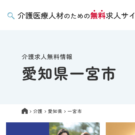
介護求人無料情報
愛知県一宮市
介護
愛知県
一宮市