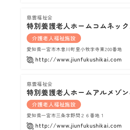
慈雲福祉会
特別養護老人ホームコムネック
介護老人福祉施設
愛知県一宮市木曽川町里小牧字寺東200番地
http://www.jiunfukushikai.com
慈雲福祉会
特別養護老人ホームアルメゾン
介護老人福祉施設
愛知県一宮市三条字野間２６番地１
http://www.jiunfukushikai.com