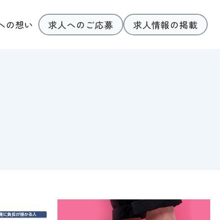
求人へのご応募
求人情報の掲載
への想い