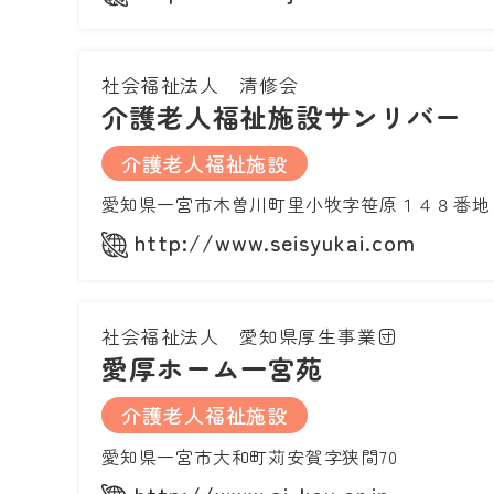
社会福祉法人 清修会
介護老人福祉施設サンリバー
介護老人福祉施設
愛知県一宮市木曽川町里小牧字笹原１４８番地
http://www.seisyukai.com
社会福祉法人 愛知県厚生事業団
愛厚ホーム一宮苑
介護老人福祉施設
愛知県一宮市大和町苅安賀字狭間70