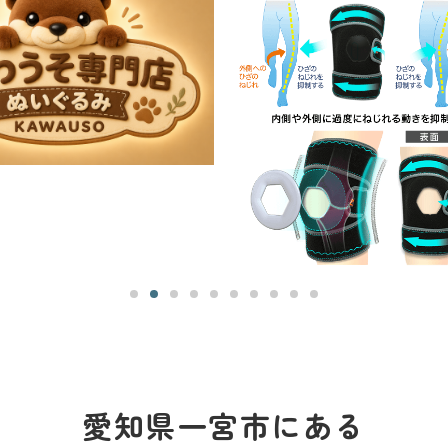
愛知県一宮市にある