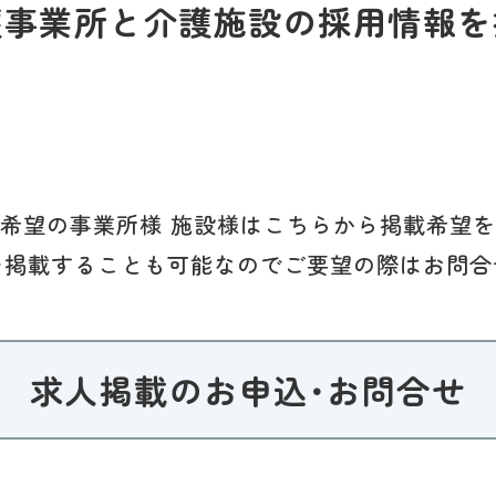
護事業所と介護施設の採用情報を
希望の事業所様 施設様はこちらから掲載希望
を掲載することも可能なのでご要望の際はお問合
求人掲載のお申込･お問合せ