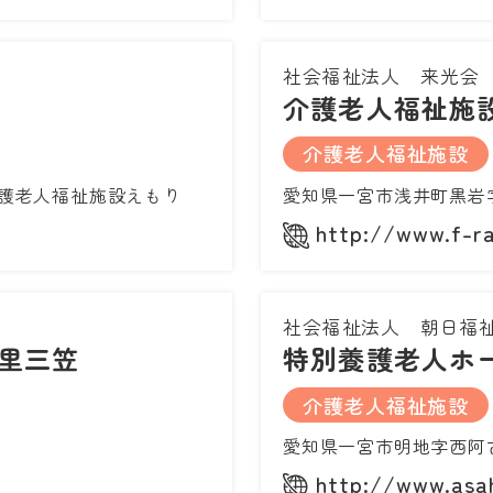
社会福祉法人 来光会
介護老人福祉施
介護老人福祉施設
護老人福祉施設えもり
愛知県一宮市浅井町黒岩
http://www.f-rai
社会福祉法人 朝日福
里三笠
特別養護老人ホ
介護老人福祉施設
愛知県一宮市明地字西阿
http://www.asah