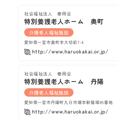
社会福祉法人 春岡会
特別養護老人ホーム 奥町
介護老人福祉施設
愛知県一宮市奥町字大切前7-4
http://www.haruokakai.or.jp/
社会福祉法人 春岡会
特別養護老人ホーム 丹陽
介護老人福祉施設
愛知県一宮市丹陽町九日市場字新猫塚85番地
http://www.haruokakai.or.jp/