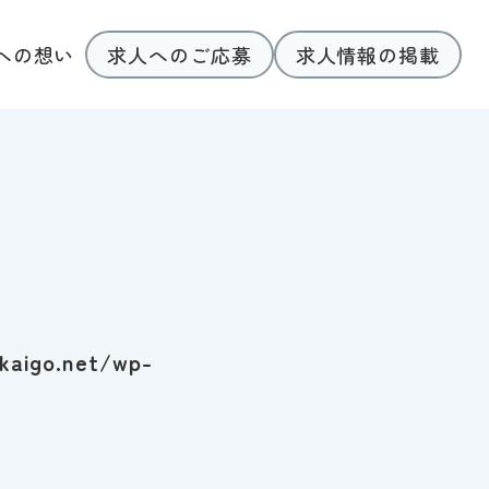
求人へのご応募
求人情報の掲載
への想い
kaigo.net/wp-