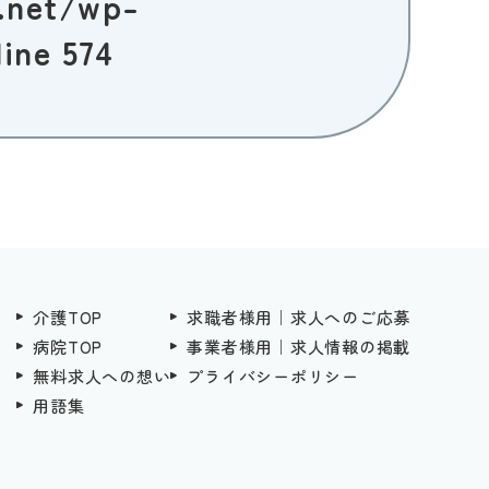
.net/wp-
line
574
介護TOP
求職者様用｜求人へのご応募
病院TOP
事業者様用｜求人情報の掲載
無料求人への想い
プライバシーポリシー
用語集