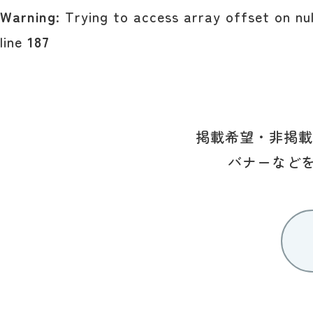
Warning
: Trying to access array offset on nul
line
187
掲載希望・非掲載
バナーなど