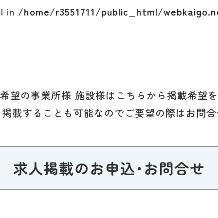
l in
/home/r3551711/public_html/webkaigo.n
希望の事業所様 施設様はこちらから掲載希望
を掲載することも可能なのでご要望の際はお問合
求人掲載のお申込･お問合せ