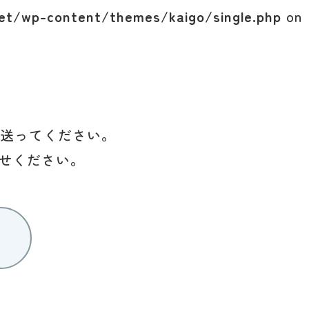
et/wp-content/themes/kaigo/single.php
on
を送ってください。
せください。