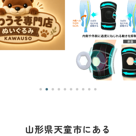
山形県天童市にある