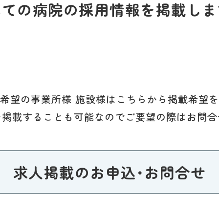
べての病院の採用情報を掲載しま
希望の事業所様 施設様はこちらから掲載希望
を掲載することも可能なのでご要望の際はお問合
求人掲載のお申込･お問合せ