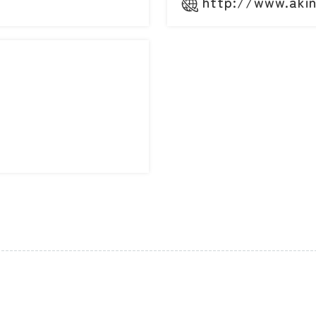
http://www.aki