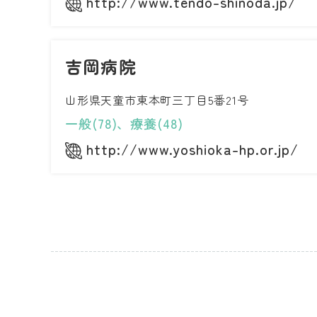
http://www.tendo-shinoda.jp/
吉岡病院
山形県天童市東本町三丁目5番21号
一般(78)、療養(48)
http://www.yoshioka-hp.or.jp/