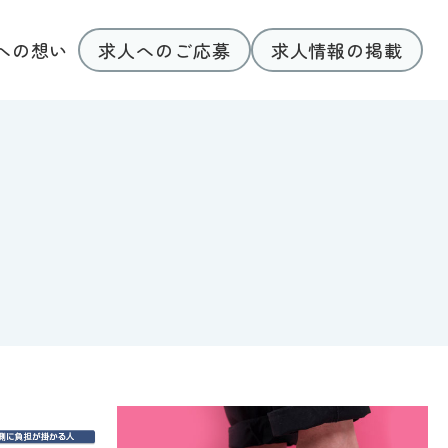
求人へのご応募
求人情報の掲載
への想い