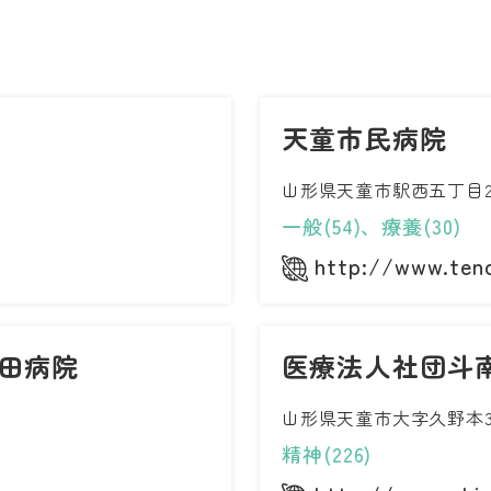
天童市民病院
山形県天童市駅西五丁目2
一般(54)、療養(30)
http://www.tend
田病院
医療法人社団斗
山形県天童市大字久野本3
精神(226)