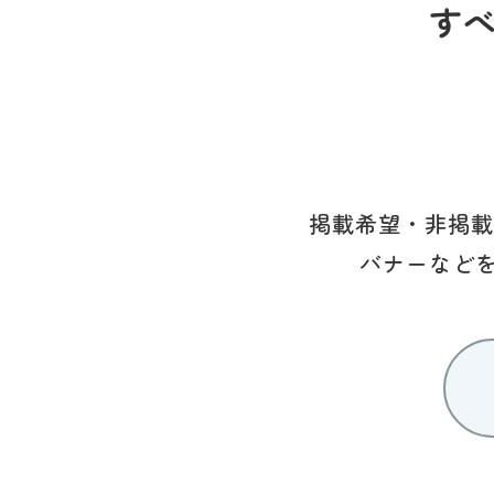
す
掲載希望・非掲載
バナーなど