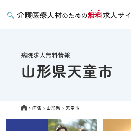
病院求人無料情報
山形県天童市
病院
山形県
天童市