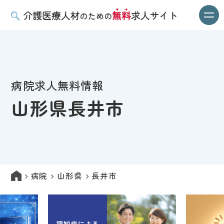
病院求人無料情報
山形県長井市
病院
山形県
長井市