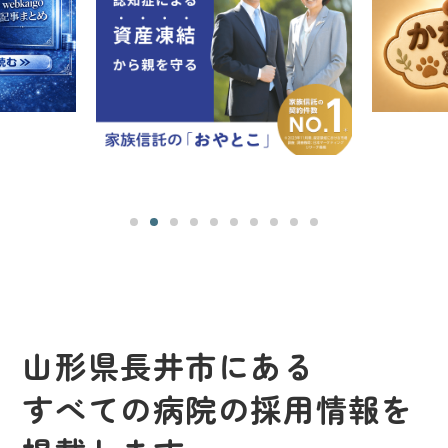
山形県長井市にある
すべての病院の採用情報を