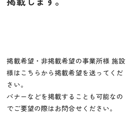
掲載します。
掲載希望・非掲載希望の事業所様 施設
様はこちらから掲載希望を送ってくだ
さい。
バナーなどを掲載することも可能なの
でご要望の際はお問合せください。