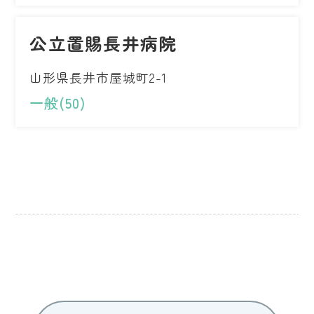
公立置賜長井病院
山形県長井市屋城町2-1
一般(50)