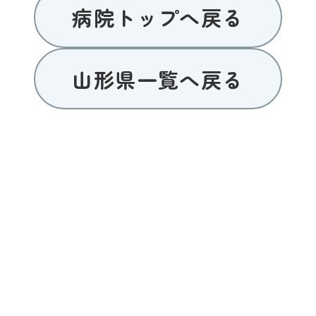
病院トップへ戻る
山形県一覧へ戻る