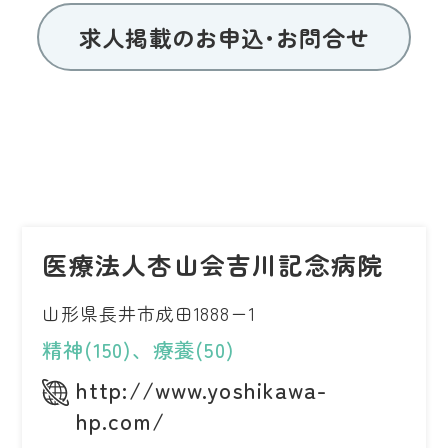
求人掲載のお申込･お問合せ
医療法人杏山会吉川記念病院
山形県長井市成田1888ー1
精神(150)、療養(50)
http://www.yoshikawa-
hp.com/