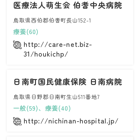
医療法人萌生会 伯耆中央病院
鳥取県西伯郡伯耆町長山152-1
療養(60)
http://care-net.biz-
31/houkichp/
日南町国民健康保険 日南病院
鳥取県日野郡日南町生山511番地7
一般(59)、療養(40)
http://nichinan-hospital.jp/