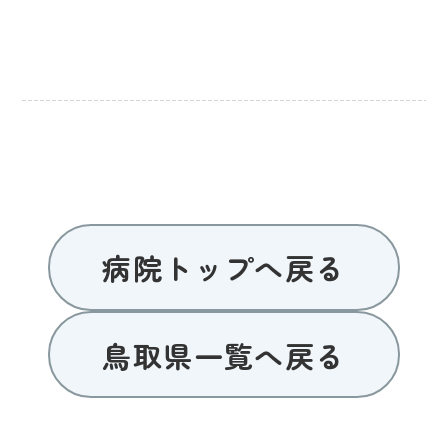
病院トップへ戻る
鳥取県一覧へ戻る