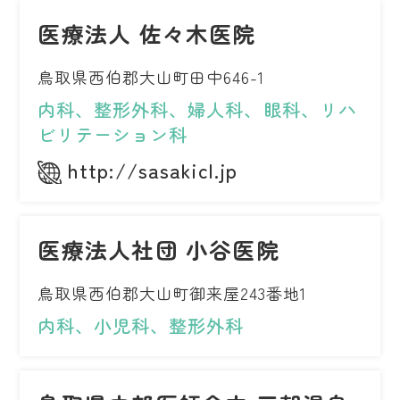
医療法人 佐々木医院
鳥取県西伯郡大山町田中646-1
内科、整形外科、婦人科、眼科、リハ
ビリテーション科
http://sasakicl.jp
医療法人社団 小谷医院
鳥取県西伯郡大山町御来屋243番地1
内科、小児科、整形外科