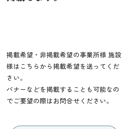
掲載希望・非掲載希望の事業所様 施設
様はこちらから掲載希望を送ってくだ
さい。
バナーなどを掲載することも可能なの
でご要望の際はお問合せください。