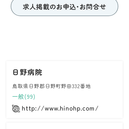
求人掲載のお申込･お問合せ
日野病院
鳥取県日野郡日野町野田332番地
一般(99)
http://www.hinohp.com/