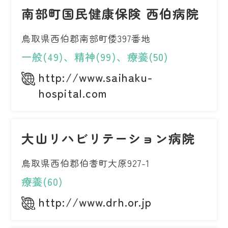
南部町国民健康保険 西伯病院
鳥取県西伯郡南部町倭397番地
一般(49)、精神(99)、療養(50)
http://www.saihaku-
hospital.com
大山リハビリテーション病院
鳥取県西伯郡伯耆町大原927-1
療養(60)
http://www.drh.or.jp