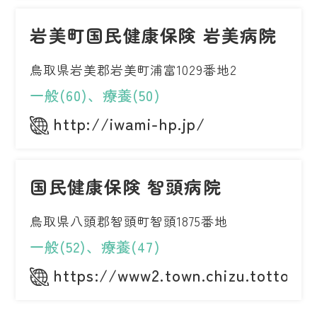
岩美町国民健康保険 岩美病院
鳥取県岩美郡岩美町浦富1029番地2
一般(60)、療養(50)
http://iwami-hp.jp/
国民健康保険 智頭病院
鳥取県八頭郡智頭町智頭1875番地
一般(52)、療養(47)
https://www2.town.chizu.tottori.j