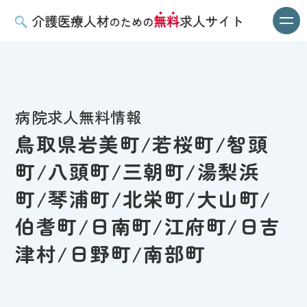
病院求人無料情報
鳥取県岩美町/若桜町/智頭
町/八頭町/三朝町/湯梨浜
町/琴浦町/北栄町/大山町/
伯耆町/日南町/江府町/日吉
津村/日野町/南部町