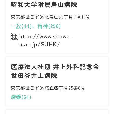
昭和大学附属烏山病院
東京都世田谷区北烏山六丁目11番11号
一般(44)、精神(296)
http://www.showa-
u.ac.jp/SUHK/
医療法人社団 井上外科記念会
世田谷井上病院
東京都世田谷区桜丘四丁目25番8号
療養(54)