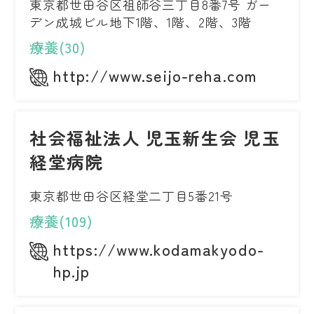
東京都世田谷区祖師谷三丁目8番7号 ガー
デン成城ビル地下1階、1階、2階、3階
療養(30)
http://www.seijo-reha.com
社会福祉法人 児玉新生会 児玉
経堂病院
東京都世田谷区経堂二丁目5番21号
療養(109)
https://www.kodamakyodo-
hp.jp