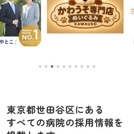
東京都世田谷区にある
すべての病院の採用情報を