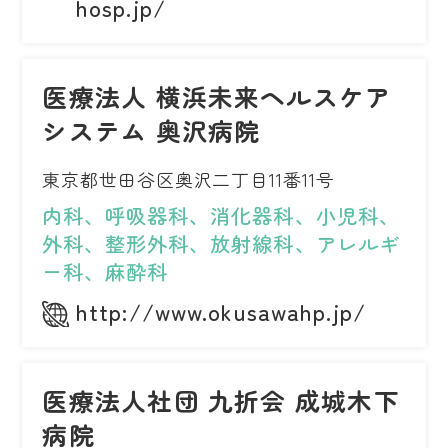
hosp.jp/
医療法人 横浜未来ヘルスケア
システム 奥沢病院
東京都世田谷区奥沢二丁目11番11号
内科、呼吸器科、消化器科、小児科、
外科、整形外科、放射線科、アレルギ
ー科、麻酔科
http://www.okusawahp.jp/
医療法人社団 九折会 成城木下
病院