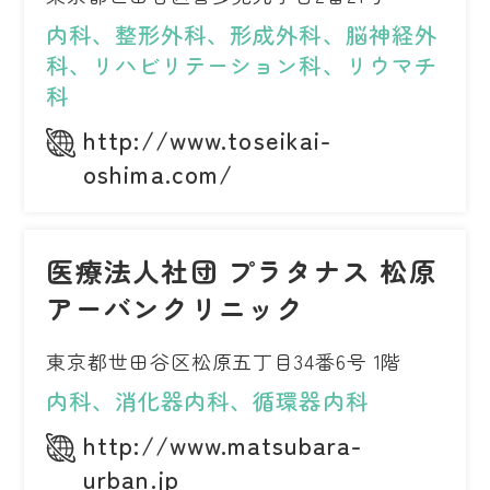
内科、整形外科、形成外科、脳神経外
科、リハビリテーション科、リウマチ
科
http://www.toseikai-
oshima.com/
医療法人社団 プラタナス 松原
アーバンクリニック
東京都世田谷区松原五丁目34番6号 1階
内科、消化器内科、循環器内科
http://www.matsubara-
urban.jp