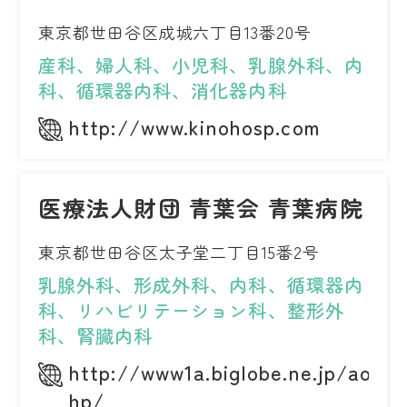
東京都世田谷区成城六丁目13番20号
産科、婦人科、小児科、乳腺外科、内
科、循環器内科、消化器内科
http://www.kinohosp.com
医療法人財団 青葉会 青葉病院
東京都世田谷区太子堂二丁目15番2号
乳腺外科、形成外科、内科、循環器内
科、リハビリテーション科、整形外
科、腎臓内科
http://www1a.biglobe.ne.jp/aoba-
hp/