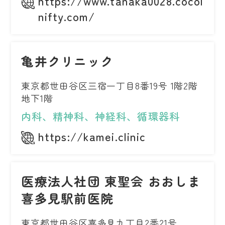
https://www.tanaka0028.cocolog-
nifty.com/
亀井クリニック
東京都世田谷区三宿一丁目8番19号 1階2階
地下1階
内科、精神科、神経科、循環器科
https://kamei.clinic
医療法人社団 東聖会 おおしま
喜多見駅前医院
東京都世田谷区喜多見九丁目2番21号