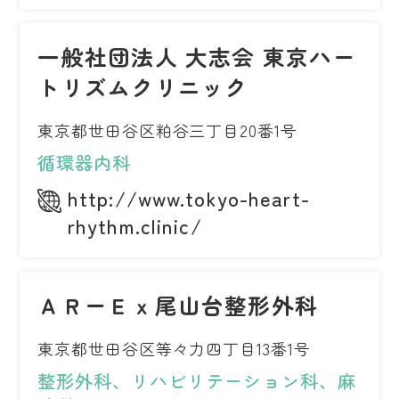
一般社団法人 大志会 東京ハー
トリズムクリニック
東京都世田谷区粕谷三丁目20番1号
循環器内科
http://www.tokyo-heart-
rhythm.clinic/
ＡＲーＥｘ尾山台整形外科
東京都世田谷区等々力四丁目13番1号
整形外科、リハビリテーション科、麻