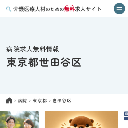
病院求人無料情報
東京都世田谷区
病院
東京都
世田谷区