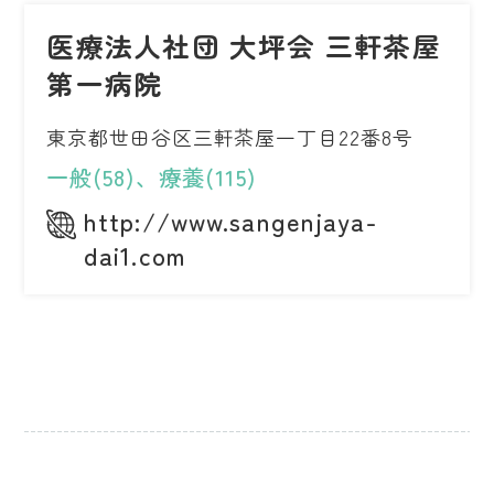
医療法人社団 大坪会 三軒茶屋
第一病院
東京都世田谷区三軒茶屋一丁目22番8号
一般(58)、療養(115)
http://www.sangenjaya-
dai1.com