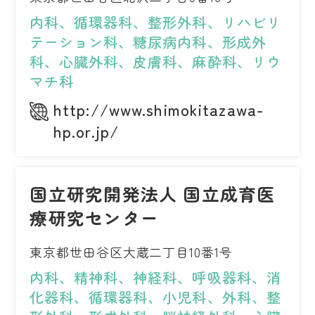
内科、循環器科、整形外科、リハビリ
テーション科、糖尿病内科、形成外
科、心臓外科、皮膚科、麻酔科、リウ
マチ科
http://www.shimokitazawa-
hp.or.jp/
国立研究開発法人 国立成育医
療研究センター
東京都世田谷区大蔵二丁目10番1号
内科、精神科、神経科、呼吸器科、消
化器科、循環器科、小児科、外科、整