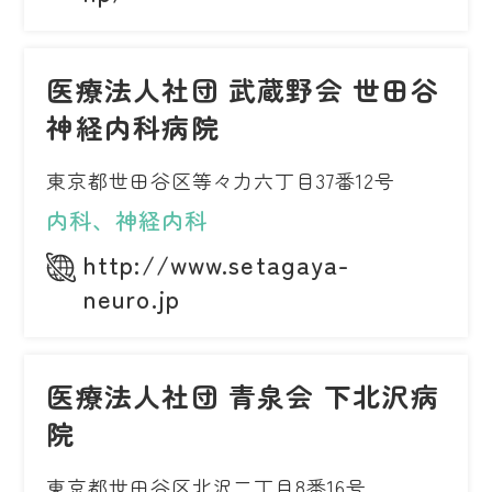
医療法人社団 武蔵野会 世田谷
神経内科病院
東京都世田谷区等々力六丁目37番12号
内科、神経内科
http://www.setagaya-
neuro.jp
医療法人社団 青泉会 下北沢病
院
東京都世田谷区北沢二丁目8番16号