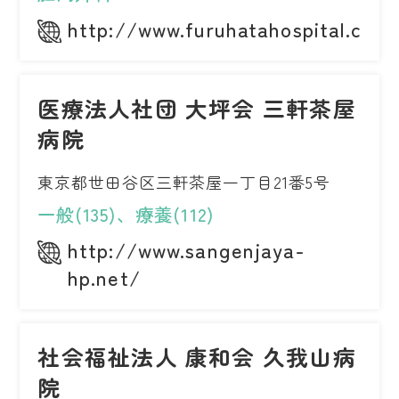
http://www.furuhatahospital.com
医療法人社団 大坪会 三軒茶屋
病院
東京都世田谷区三軒茶屋一丁目21番5号
一般(135)、療養(112)
http://www.sangenjaya-
hp.net/
社会福祉法人 康和会 久我山病
院