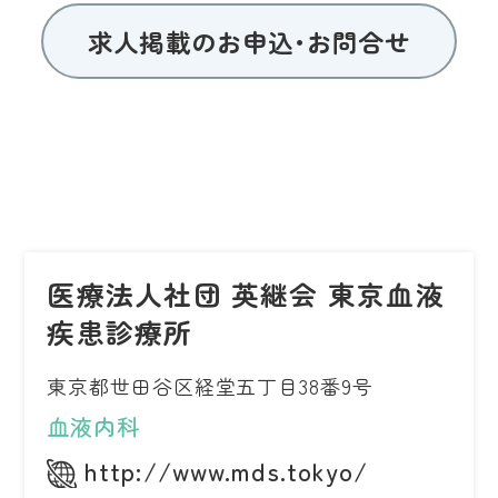
求人掲載のお申込･お問合せ
医療法人社団 英継会 東京血液
疾患診療所
東京都世田谷区経堂五丁目38番9号
血液内科
http://www.mds.tokyo/