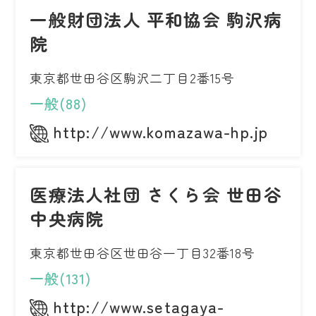
一般財団法人 平和協会 駒沢病
院
東京都世田谷区駒沢二丁目2番15号
一般(88)
http://www.komazawa-hp.jp
医療法人社団 さくら会 世田谷
中央病院
東京都世田谷区世田谷一丁目32番18号
一般(131)
http://www.setagaya-