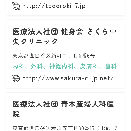
http://todoroki-7.jp
医療法人社団 健身会 さくら中
央クリニック
東京都世田谷区新町二丁目6番6号
内科、外科、神経内科、皮膚科、歯科
http://www.sakura-cl.jp.net/
医療法人社団 青木産婦人科医
院
東京都世田谷区赤堤五丁目30番15号 1階、2