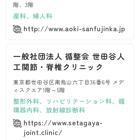
階、3階
産科、婦人科
http://www.aoki-sanfujinka.jp
一般社団法人 循整会 世田谷人
工関節・脊椎クリニック
東京都世田谷区南烏山六丁目36番6号 メデ
ィスクエア1階～5階
整形外科、リハビリテーション科、循
環器内科、放射線診断科
https://www.setagaya-
joint.clinic/