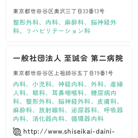
東京都世田谷区奥沢三丁目33番13号
整形外科、内科、麻酔科、脳神経外
科、リハビリテーション科
一般社団法人 至誠会 第二病院
東京都世田谷区上祖師谷五丁目19番1号
内科、小児科、神経内科、外科、産婦
人科、眼科、耳鼻咽喉科、糖尿病内
科、整形外科、脳神経外科、皮膚科、
麻酔科、放射線科、泌尿器科、呼吸器
内科、消化器内科、循環器内科
http://www.shiseikai-daini-