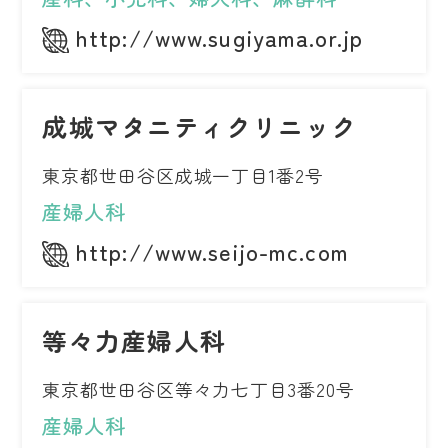
http://www.sugiyama.or.jp
成城マタニティクリニック
東京都世田谷区成城一丁目1番2号
産婦人科
http://www.seijo-mc.com
等々力産婦人科
東京都世田谷区等々力七丁目3番20号
産婦人科