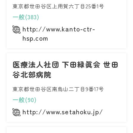
東京都世田谷区上用賀六丁目25番1号
一般(383)
http://www.kanto-ctr-
hsp.com
医療法人社団 下田緑眞会 世田
谷北部病院
東京都世田谷区南烏山二丁目9番17号
一般(90)
http://www.setahoku.jp/