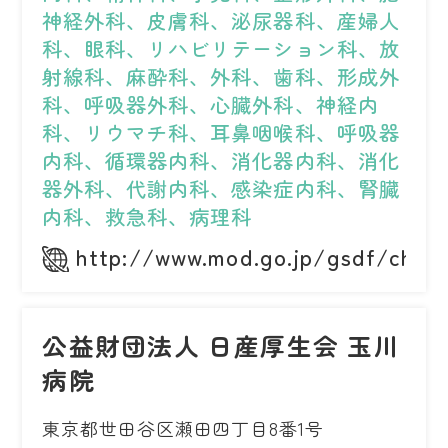
神経外科、皮膚科、泌尿器科、産婦人
科、眼科、リハビリテーション科、放
射線科、麻酔科、外科、歯科、形成外
科、呼吸器外科、心臓外科、神経内
科、リウマチ科、耳鼻咽喉科、呼吸器
内科、循環器内科、消化器内科、消化
器外科、代謝内科、感染症内科、腎臓
内科、救急科、病理科
http://www.mod.go.jp/gsdf/chosp
公益財団法人 日産厚生会 玉川
病院
東京都世田谷区瀬田四丁目8番1号