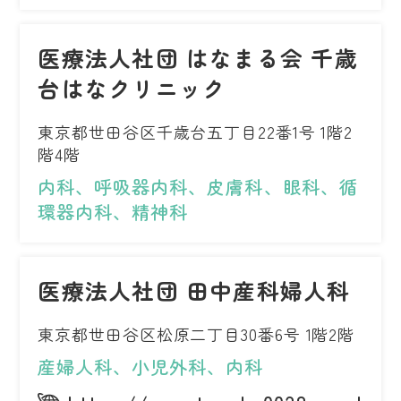
医療法人社団 はなまる会 千歳
台はなクリニック
東京都世田谷区千歳台五丁目22番1号 1階2
階4階
内科、呼吸器内科、皮膚科、眼科、循
環器内科、精神科
医療法人社団 田中産科婦人科
東京都世田谷区松原二丁目30番6号 1階2階
産婦人科、小児外科、内科