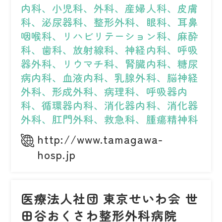
内科、小児科、外科、産婦人科、皮膚
科、泌尿器科、整形外科、眼科、耳鼻
咽喉科、リハビリテーション科、麻酔
科、歯科、放射線科、神経内科、呼吸
器外科、リウマチ科、腎臓内科、糖尿
病内科、血液内科、乳腺外科、脳神経
外科、形成外科、病理科、呼吸器内
科、循環器内科、消化器内科、消化器
外科、肛門外科、救急科、腫瘍精神科
http://www.tamagawa-
hosp.jp
医療法人社団 東京せいわ会 世
田谷おくさわ整形外科病院