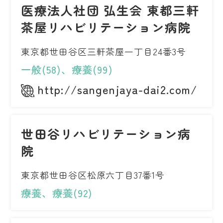
医療法人社団 弘生会 東都三軒
茶屋リハビリテーション病院
東京都世田谷区三軒茶屋一丁目24番3号
一般(58)、療養(99)
http://sangenjaya-dai2.com/
世田谷リハビリテーション病
院
東京都世田谷区松原六丁目37番1号
療養、療養(92)