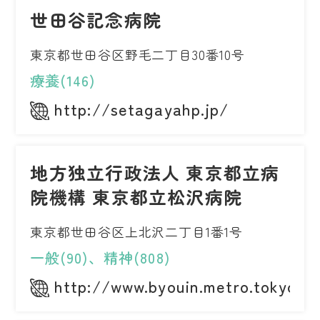
世田谷記念病院
東京都世田谷区野毛二丁目30番10号
療養(146)
http://setagayahp.jp/
地方独立行政法人 東京都立病
院機構 東京都立松沢病院
東京都世田谷区上北沢二丁目1番1号
一般(90)、精神(808)
http://www.byouin.metro.tokyo.j