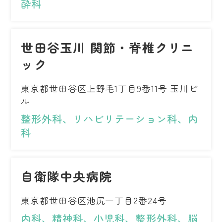
酔科
世田谷玉川 関節・脊椎クリニ
ック
東京都世田谷区上野毛1丁目9番11号 玉川ビ
ル
整形外科、リハビリテーション科、内
科
自衛隊中央病院
東京都世田谷区池尻一丁目2番24号
内科、精神科、小児科、整形外科、脳