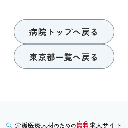
病院トップへ戻る
東京都一覧へ戻る