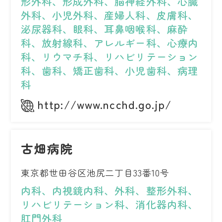
形外科、形成外科、脳神経外科、心臓
外科、小児外科、産婦人科、皮膚科、
泌尿器科、眼科、耳鼻咽喉科、麻酔
科、放射線科、アレルギー科、心療内
科、リウマチ科、リハビリテーション
科、歯科、矯正歯科、小児歯科、病理
科
http://www.ncchd.go.jp/
古畑病院
東京都世田谷区池尻二丁目33番10号
内科、内視鏡内科、外科、整形外科、
リハビリテーション科、消化器内科、
肛門外科