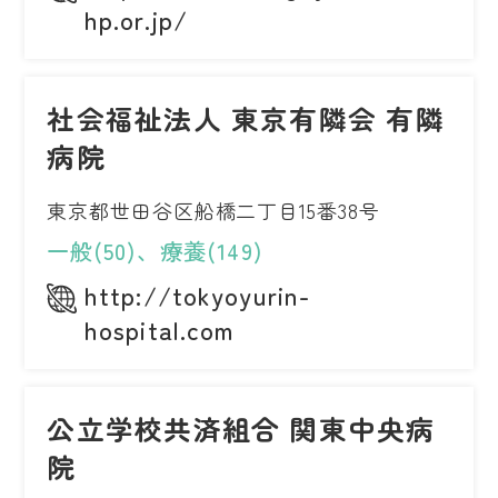
hp.or.jp/
社会福祉法人 東京有隣会 有隣
病院
東京都世田谷区船橋二丁目15番38号
一般(50)、療養(149)
http://tokyoyurin-
hospital.com
公立学校共済組合 関東中央病
院