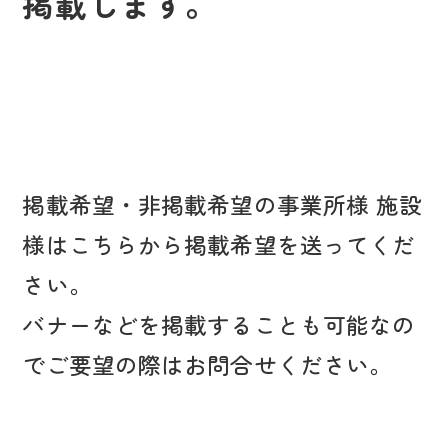
掲載します。
掲載希望・非掲載希望の事業所様 施設
様はこちらから掲載希望を送ってくだ
さい。
バナーなどを掲載することも可能なの
でご要望の際はお問合せください。