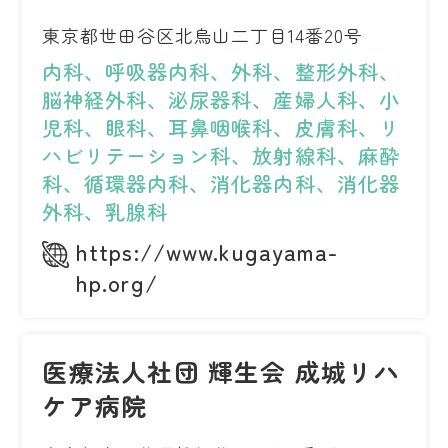
東京都世田谷区北烏山二丁目14番20号
内科、呼吸器内科、外科、整形外科、
脳神経外科、泌尿器科、産婦人科、小
児科、眼科、耳鼻咽喉科、皮膚科、リ
ハビリテーション科、放射線科、麻酔
科、循環器内科、消化器内科、消化器
外科、乳腺科
https://www.kugayama-
hp.org/
医療法人社団 輝生会 成城リハ
ケア病院