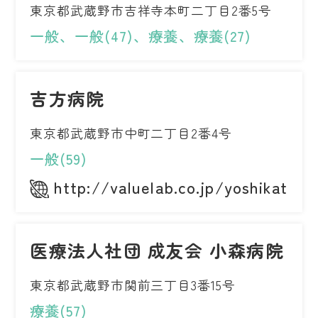
東京都武蔵野市吉祥寺本町二丁目2番5号
一般、一般(47)、療養、療養(27)
吉方病院
東京都武蔵野市中町二丁目2番4号
一般(59)
http://valuelab.co.jp/yoshikata/i
医療法人社団 成友会 小森病院
東京都武蔵野市関前三丁目3番15号
療養(57)