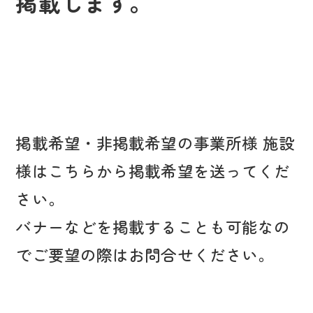
掲載します。
掲載希望・非掲載希望の事業所様 施設
様はこちらから掲載希望を送ってくだ
さい。
バナーなどを掲載することも可能なの
でご要望の際はお問合せください。