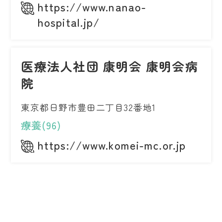
https://www.nanao-
hospital.jp/
医療法人社団 康明会 康明会病
院
東京都日野市豊田二丁目32番地1
療養(96)
https://www.komei-mc.or.jp