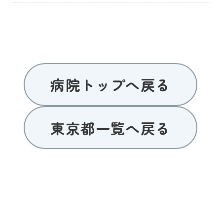
病院トップへ戻る
東京都一覧へ戻る