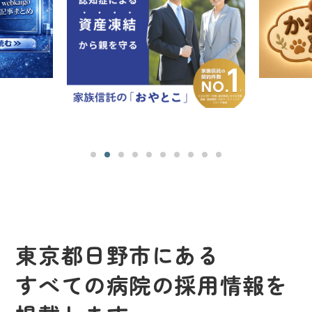
東京都日野市にある
すべての病院の採用情報を