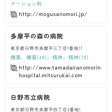
テーション科
http://mogusanomori.jp/
多摩平の森の病院
東京都日野市多摩平三丁目1番地17
療養、療養(48)、精神、精神(78)
http://www.tamadairanomorino-
hospital.mitsurukai.com
日野市立病院
東京都日野市多摩平四丁目3番地1