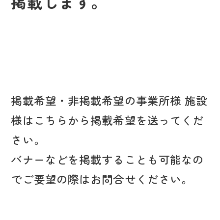
掲載します。
掲載希望・非掲載希望の事業所様 施設
様はこちらから掲載希望を送ってくだ
さい。
バナーなどを掲載することも可能なの
でご要望の際はお問合せください。