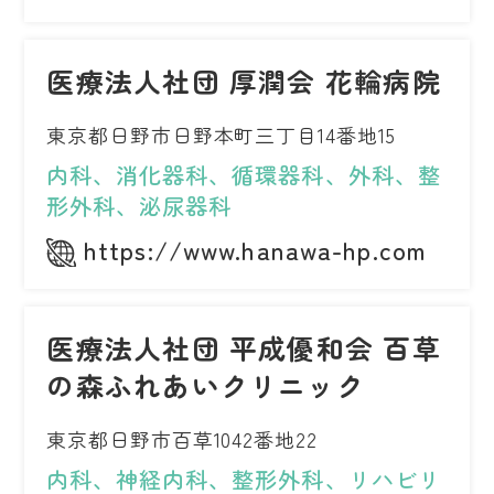
医療法人社団 厚潤会 花輪病院
東京都日野市日野本町三丁目14番地15
内科、消化器科、循環器科、外科、整
形外科、泌尿器科
https://www.hanawa-hp.com
医療法人社団 平成優和会 百草
の森ふれあいクリニック
東京都日野市百草1042番地22
内科、神経内科、整形外科、リハビリ