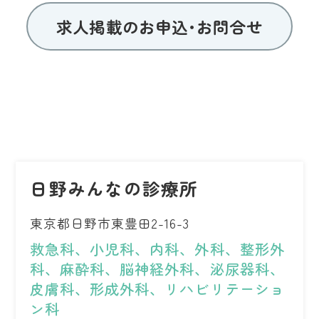
求人掲載のお申込･お問合せ
日野みんなの診療所
東京都日野市東豊田2-16-3
救急科、小児科、内科、外科、整形外
科、麻酔科、脳神経外科、泌尿器科、
皮膚科、形成外科、リハビリテーショ
ン科