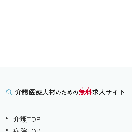
介護TOP
病院TOP