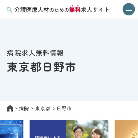
病院求人無料情報
東京都日野市
病院
東京都
日野市