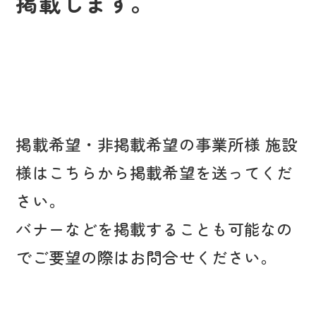
掲載します。
掲載希望・非掲載希望の事業所様 施設
様はこちらから掲載希望を送ってくだ
さい。
バナーなどを掲載することも可能なの
でご要望の際はお問合せください。