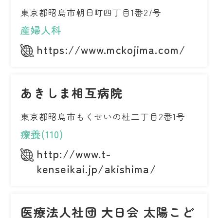
東京都昭島市朝日町四丁目1番27号
産婦人科
https://www.mckojima.com/
あきしま相互病院
東京都昭島市もくせいの杜二丁目2番1号
療養(110)
http://www.t-
kenseikai.jp/akishima/
医療法人社団 大日会 太陽こど