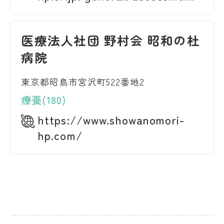
医療法人社団 野村会 昭和の杜
病院
東京都昭島市宮沢町522番地2
療養(180)
https://www.showanomori-
hp.com/