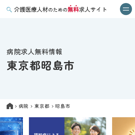
病院求人無料情報
東京都昭島市
病院
東京都
昭島市