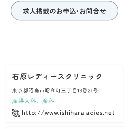
求人掲載のお申込･お問合せ
石原レディースクリニック
東京都昭島市昭和町三丁目18番21号
産婦人科、産科
http://www.ishiharaladies.net