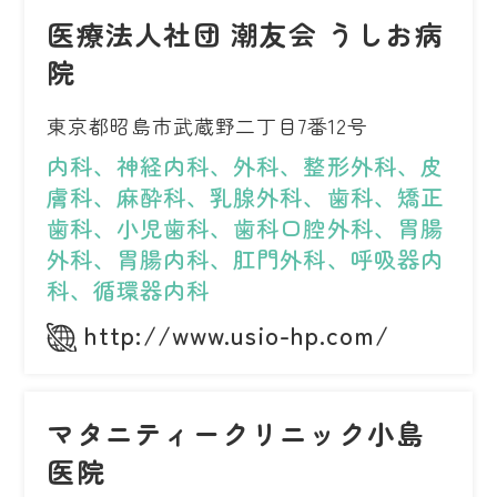
医療法人社団 潮友会 うしお病
院
東京都昭島市武蔵野二丁目7番12号
内科、神経内科、外科、整形外科、皮
膚科、麻酔科、乳腺外科、歯科、矯正
歯科、小児歯科、歯科口腔外科、胃腸
外科、胃腸内科、肛門外科、呼吸器内
科、循環器内科
http://www.usio-hp.com/
マタニティークリニック小島
医院