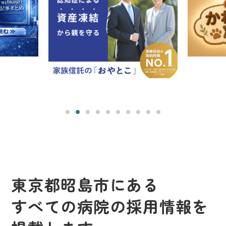
東京都昭島市にある
すべての病院の採用情報を