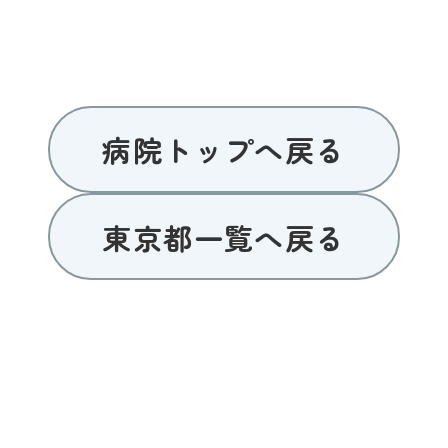
病院トップへ戻る
東京都一覧へ戻る