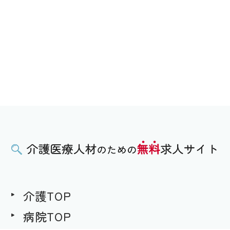
介護TOP
病院TOP