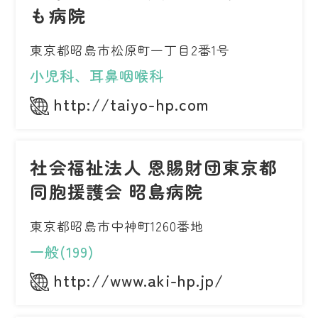
も病院
東京都昭島市松原町一丁目2番1号
小児科、耳鼻咽喉科
http://taiyo-hp.com
社会福祉法人 恩賜財団東京都
同胞援護会 昭島病院
東京都昭島市中神町1260番地
一般(199)
http://www.aki-hp.jp/