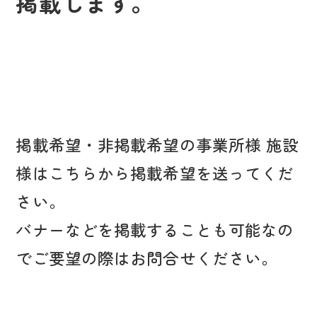
掲載します。
掲載希望・非掲載希望の事業所様 施設
様はこちらから掲載希望を送ってくだ
さい。
バナーなどを掲載することも可能なの
でご要望の際はお問合せください。