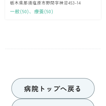
栃木県那須塩原市野間字神沼453-14
一般(50)、療養(50)
病院トップへ戻る