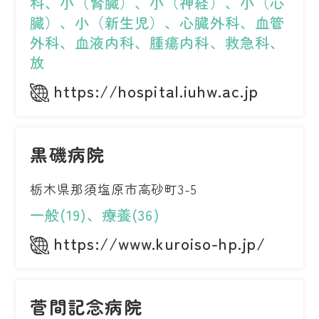
科、小（腎臓）、小（神経）、小（心
臓）、小（新生児）、心臓外科、血管
外科、血液内科、腫瘍内科、救急科、
放
https://hospital.iuhw.ac.jp
黒磯病院
栃木県那須塩原市高砂町3-5
一般(19)、療養(36)
https://www.kuroiso-hp.jp/
菅間記念病院