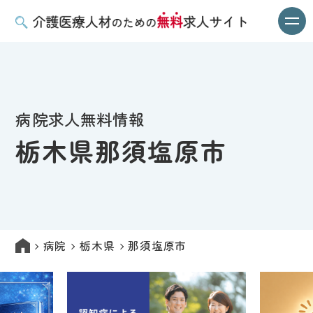
病院求人無料情報
栃木県那須塩原市
病院
栃木県
那須塩原市