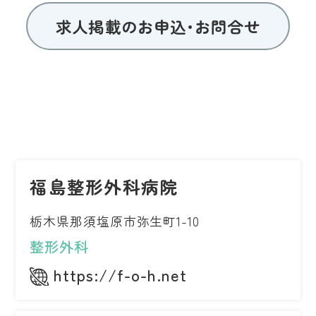
求人掲載のお申込･お問合せ
福島整形外科病院
栃木県那須塩原市弥生町1-10
整形外科
https://f-o-h.net