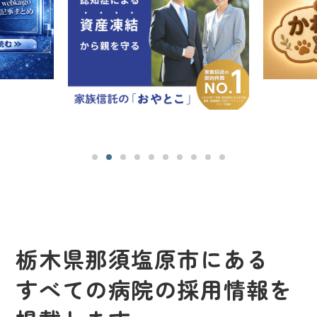
栃木県那須塩原市にある
すべての病院の採用情報を