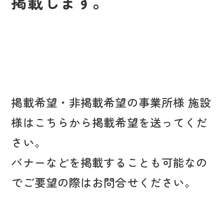
掲載します。
掲載希望・非掲載希望の事業所様 施設
様はこちらから掲載希望を送ってくだ
さい。
バナーなどを掲載することも可能なの
でご要望の際はお問合せください。