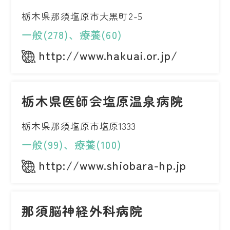
栃木県那須塩原市大黒町2-5
一般(278)、療養(60)
http://www.hakuai.or.jp/
栃木県医師会塩原温泉病院
栃木県那須塩原市塩原1333
一般(99)、療養(100)
http://www.shiobara-hp.jp
那須脳神経外科病院