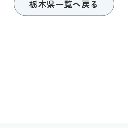
栃木県一覧へ戻る