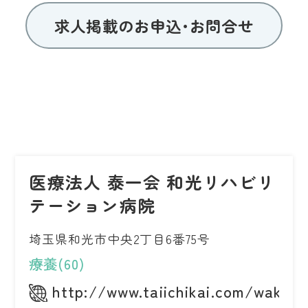
求人掲載のお申込･お問合せ
医療法人 泰一会 和光リハビリ
テーション病院
埼玉県和光市中央2丁目6番75号
療養(60)
http://www.taiichikai.com/wako/