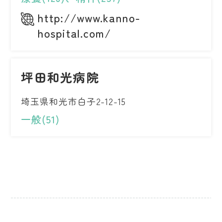
http://www.kanno-
hospital.com/
坪田和光病院
埼玉県和光市白子2-12-15
一般(51)