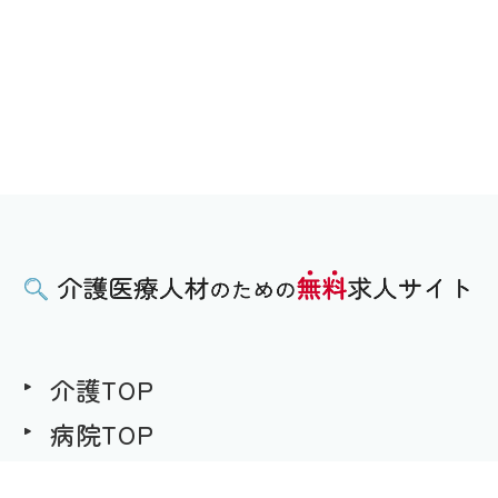
介護TOP
病院TOP
無料求人への想い