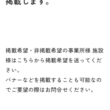
掲載します。
掲載希望・非掲載希望の事業所様 施設
様はこちらから掲載希望を送ってくだ
さい。
バナーなどを掲載することも可能なの
でご要望の際はお問合せください。