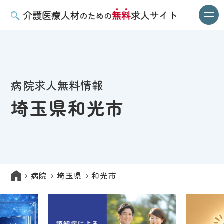
病院求人無料情報
埼玉県和光市
病院
埼玉県
和光市