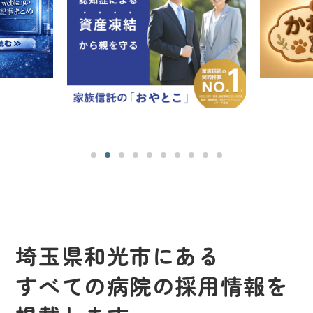
埼玉県和光市にある
すべての病院の採用情報を