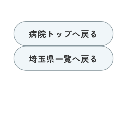
病院トップへ戻る
埼玉県一覧へ戻る