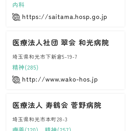
内科
https://saitama.hosp.go.jp
医療法人社団 翠会 和光病院
埼玉県和光市下新倉5-19-7
精神(285)
http://www.wako-hos.jp
医療法人 寿鶴会 菅野病院
埼玉県和光市本町28-3
療養(120)、精神(257)