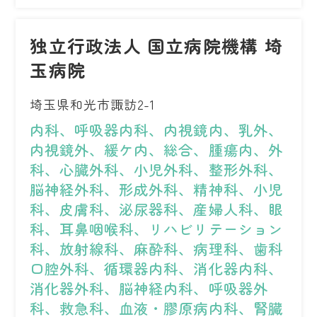
独立行政法人 国立病院機構 埼
玉病院
埼玉県和光市諏訪2-1
内科、呼吸器内科、内視鏡内、乳外、
内視鏡外、緩ケ内、総合、腫瘍内、外
科、心臓外科、小児外科、整形外科、
脳神経外科、形成外科、精神科、小児
科、皮膚科、泌尿器科、産婦人科、眼
科、耳鼻咽喉科、リハビリテーション
科、放射線科、麻酔科、病理科、歯科
口腔外科、循環器内科、消化器内科、
消化器外科、脳神経内科、呼吸器外
科、救急科、血液・膠原病内科、腎臓