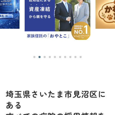
埼玉県さいたま市見沼区に
ある