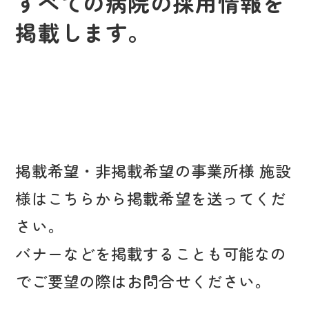
すべての病院の採用情報を
掲載します。
掲載希望・非掲載希望の事業所様 施設
様はこちらから掲載希望を送ってくだ
さい。
バナーなどを掲載することも可能なの
でご要望の際はお問合せください。