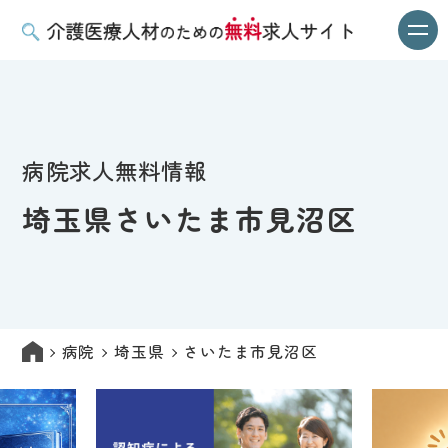
病院求人無料情報
埼玉県さいたま市見沼区
病院
埼玉県
さいたま市見沼区