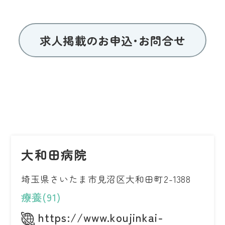
求人掲載のお申込･お問合せ
大和田病院
埼玉県さいたま市見沼区大和田町2-1388
療養(91)
https://www.koujinkai-