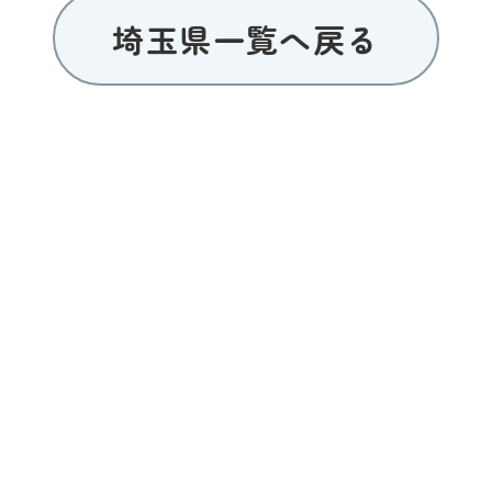
埼玉県一覧へ戻る