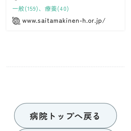
一般(159)、療養(40)
www.saitamakinen-h.or.jp/
病院トップへ戻る