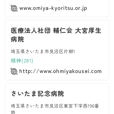
www.omiya-kyoritsu.or.jp
医療法人社団 輔仁会 大宮厚生
病院
埼玉県さいたま市見沼区片柳1
精神(281)
http://www.ohmiyakousei.com
さいたま記念病院
埼玉県さいたま市見沼区東宮下字西196番
地