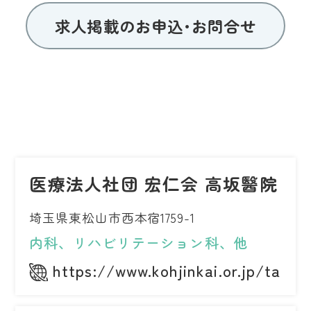
求人掲載のお申込･お問合せ
医療法人社団 宏仁会 高坂醫院
埼玉県東松山市西本宿1759-1
内科、リハビリテーション科、他
https://www.kohjinkai.or.jp/takas