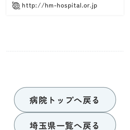
http://hm-hospital.or.jp
病院トップへ戻る
埼玉県一覧へ戻る