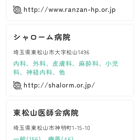
http://www.ranzan-hp.or.jp
シャローム病院
埼玉県東松山市大字松山1496
内科、外科、皮膚科、麻酔科、小児
科、神経内科、他
http://shalorm.or.jp/
東松山医師会病院
埼玉県東松山市神明町1-15-10
一般(156)、療養(46)