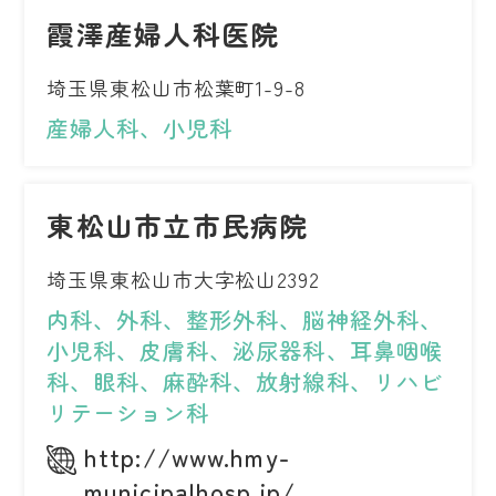
霞澤産婦人科医院
埼玉県東松山市松葉町1-9-8
産婦人科、小児科
東松山市立市民病院
埼玉県東松山市大字松山2392
内科、外科、整形外科、脳神経外科、
小児科、皮膚科、泌尿器科、耳鼻咽喉
科、眼科、麻酔科、放射線科、リハビ
リテーション科
http://www.hmy-
municipalhosp.jp/