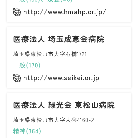
http://www.hmahp.or.jp/
医療法人 埼玉成恵会病院
埼玉県東松山市大字石橋1721
一般(170)
http://www.seikei.or.jp
医療法人 緑光会 東松山病院
埼玉県東松山市大字大谷4160-2
精神(364)