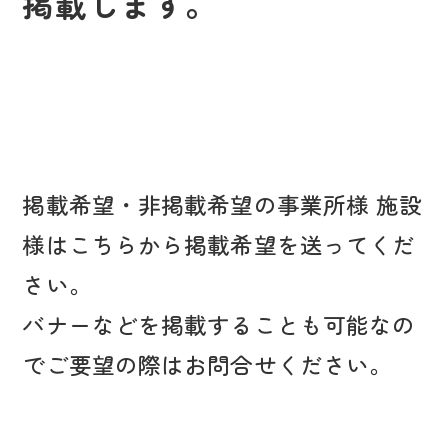
掲載します。
掲載希望・非掲載希望の事業所様 施設
様はこちらから掲載希望を送ってくだ
さい。
バナーなどを掲載することも可能なの
でご要望の際はお問合せください。