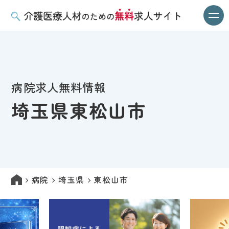
病院求人無料情報
埼玉県東松山市
病院
埼玉県
東松山市