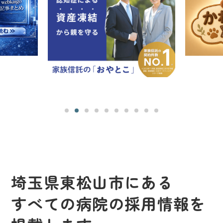
埼玉県東松山市にある
すべての病院の採用情報を