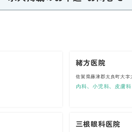
緒方医院
佐賀県藤津郡太良町大字大
内科、小児科、皮膚科
三根眼科医院