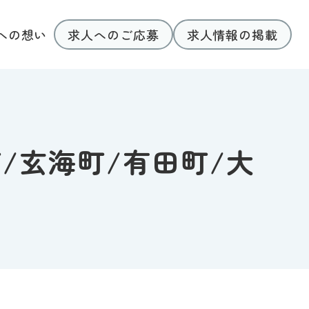
求人へのご応募
求人情報の掲載
への想い
/玄海町/有田町/大