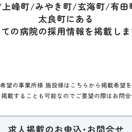
上峰町/みやき町/玄海町/有田
太良町にある
べての病院の採用情報を掲載しま
希望の事業所様 施設様はこちらから掲載希望
を掲載することも可能なのでご要望の際はお問合
求人掲載のお申込･お問合せ