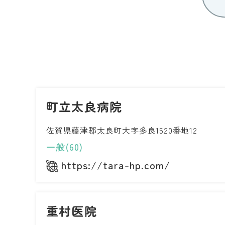
町立太良病院
佐賀県藤津郡太良町大字多良1520番地12
一般(60)
https://tara-hp.com/
重村医院