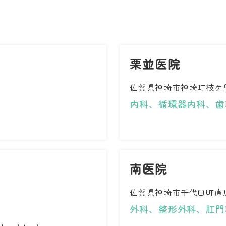
栗並医院
佐賀県神埼市神埼町枝ケ里
内科、循環器内科、歯
南医院
佐賀県神埼市千代田町直鳥
外科、整形外科、肛門