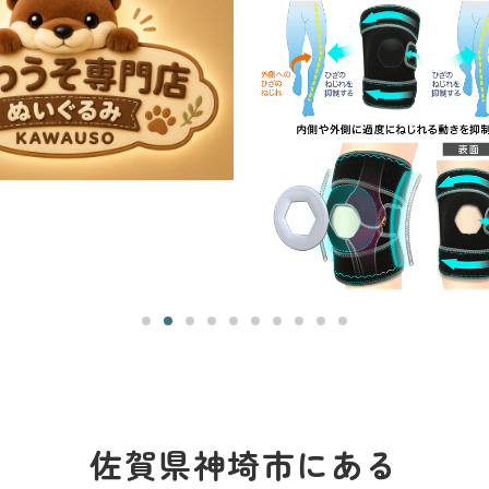
佐賀県神埼市にある