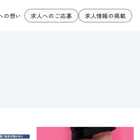
求人へのご応募
求人情報の掲載
への想い