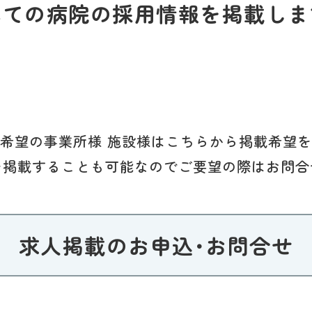
べての病院の採用情報を掲載しま
希望の事業所様 施設様はこちらから掲載希望
を掲載することも可能なのでご要望の際はお問合
求人掲載のお申込･お問合せ