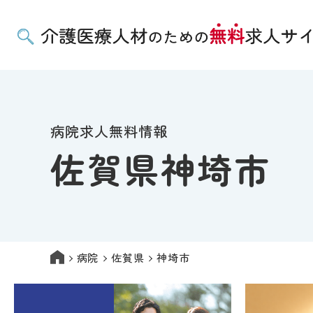
病院求人無料情報
佐賀県神埼市
病院
佐賀県
神埼市