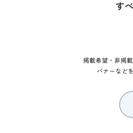
す
掲載希望・非掲載
バナーなど