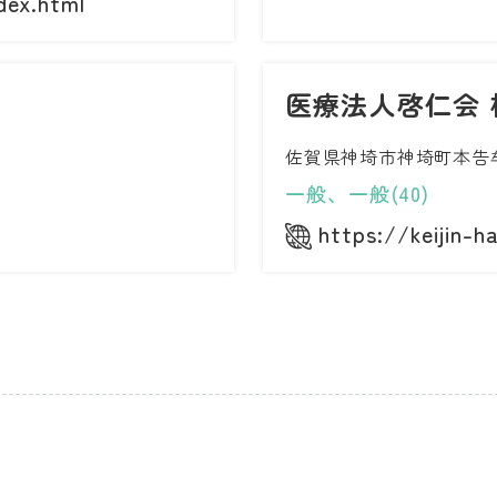
dex.html
医療法人啓仁会 
佐賀県神埼市神埼町本告牟田
一般、一般(40)
https://keijin-