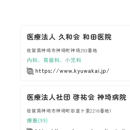
医療法人 久和会 和田医院
佐賀県神埼市神埼町神埼293番地
内科、胃腸科、小児科
https://www.kyuwakai.jp/
医療法人社団 啓祐会 神埼病院
佐賀県神埼市神埼町田道ケ里2216番地1
療養(99)