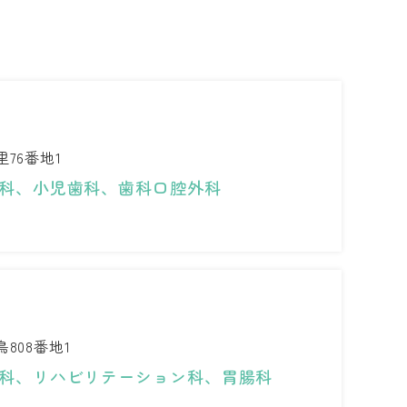
76番地1
科、小児歯科、歯科口腔外科
808番地1
科、リハビリテーション科、胃腸科