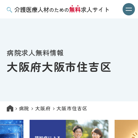
病院求人無料情報
大阪府大阪市住吉区
病院
大阪府
大阪市住吉区