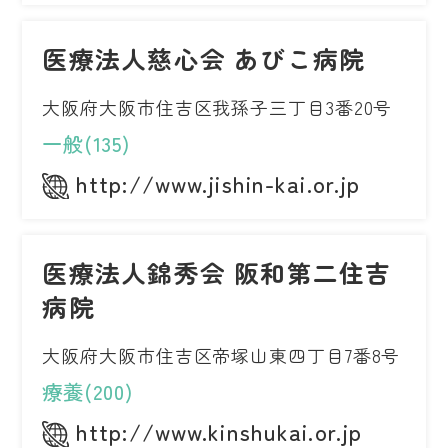
医療法人慈心会 あびこ病院
大阪府大阪市住吉区我孫子三丁目3番20号
一般(135)
http://www.jishin-kai.or.jp
医療法人錦秀会 阪和第二住吉
病院
大阪府大阪市住吉区帝塚山東四丁目7番8号
療養(200)
http://www.kinshukai.or.jp