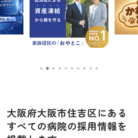
大阪府大阪市住吉区にある
すべての病院の採用情報を