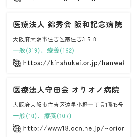
医療法人 錦秀会 阪和記念病院
大阪府大阪市住吉区南住吉3-5-8
一般(319)、療養(162)
https://kinshukai.or.jp/hanwakin
医療法人守田会 オりオノ病院
大阪府大阪市住吉区遠里小野一丁目1番15号
一般(10)、療養(107)
http://www18.ocn.ne.jp/~oriono/