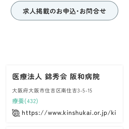
求人掲載のお申込･お問合せ
医療法人 錦秀会 阪和病院
大阪府大阪市住吉区南住吉3-5-15
療養(432)
https://www.kinshukai.or.jp/kins