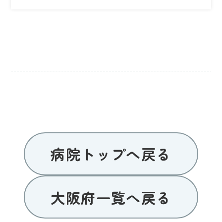
病院トップへ戻る
大阪府一覧へ戻る