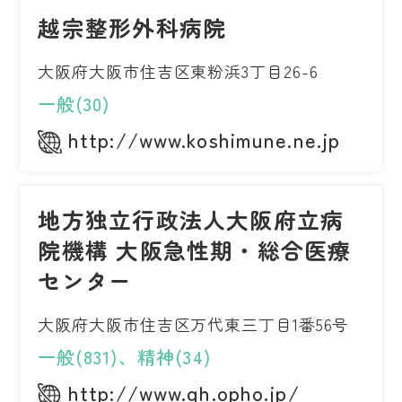
越宗整形外科病院
大阪府大阪市住吉区東粉浜3丁目26-6
一般(30)
http://www.koshimune.ne.jp
地方独立行政法人大阪府立病
院機構 大阪急性期・総合医療
センター
大阪府大阪市住吉区万代東三丁目1番56号
一般(831)、精神(34)
http://www.gh.opho.jp/