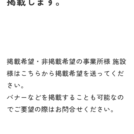
掲載します。
掲載希望・非掲載希望の事業所様 施設
様はこちらから掲載希望を送ってくだ
さい。
バナーなどを掲載することも可能なの
でご要望の際はお問合せください。